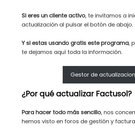
Si eres un cliente activo
, te invitamos a i
actualización al pulsar el botón de abajo.
Y si estas usando gratis este programa
, 
te dejamos aquí toda la información.
Gestor de actualizacio
¿Por qué actualizar Factusol?
Para hacer todo más sencillo
, nos conce
hemos visto en foros de gestión y factura