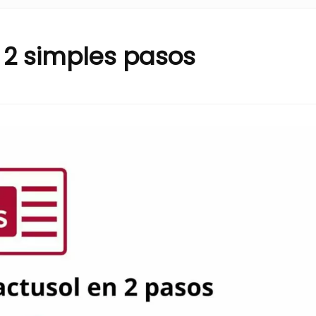
n 2 simples pasos