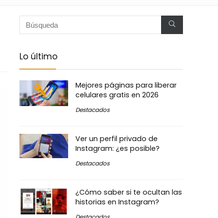
Lo último
Mejores páginas para liberar
celulares gratis en 2026
Destacados
Ver un perfil privado de
Instagram: ¿es posible?
Destacados
¿Cómo saber si te ocultan las
historias en Instagram?
Destacados