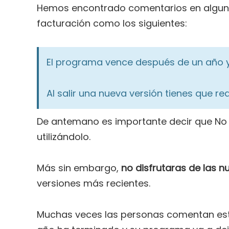
Hemos encontrado comentarios en alguno
facturación como los siguientes:
El programa vence después de un año 
Al salir una nueva versión tienes que re
De antemano es importante decir que No e
utilizándolo.
Más sin embargo,
no disfrutaras de las 
versiones más recientes.
Muchas veces las personas comentan est