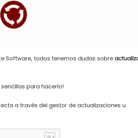
ste Software, todos tenemos dudas sobre
actualiz
sencillas para hacerlo!
ecta a través del gestor de actualizaciones u