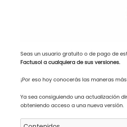
Seas un usuario gratuito o de pago de e
Factusol a cualquiera de sus versiones.
¡Por eso hoy conocerás las maneras más 
Ya sea consiguiendo una actualización dir
obteniendo acceso a una nueva versión.
Contenidos