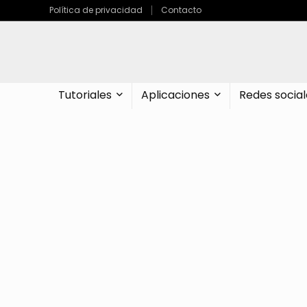
Política de privacidad
Contacto
Tutoriales
Aplicaciones
Redes social