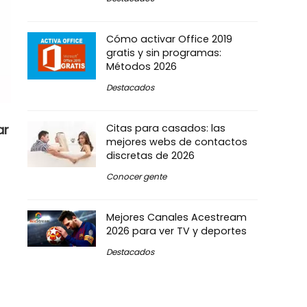
Cómo activar Office 2019
gratis y sin programas:
Métodos 2026
Destacados
ar
Citas para casados: las
mejores webs de contactos
discretas de 2026
Conocer gente
Mejores Canales Acestream
2026 para ver TV y deportes
Destacados