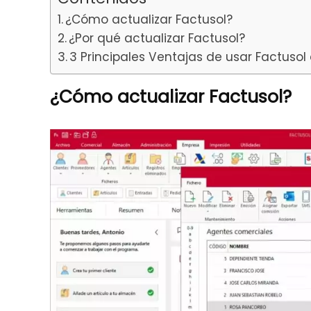
¿Cómo actualizar Factusol?
¿Por qué actualizar Factusol?
3 Principales Ventajas de usar Factusol
¿Cómo actualizar Factusol?