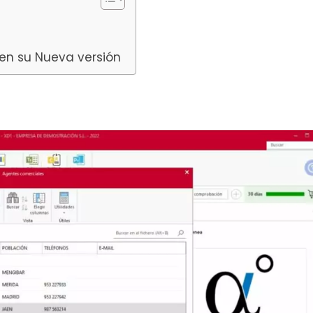
 en su Nueva versión