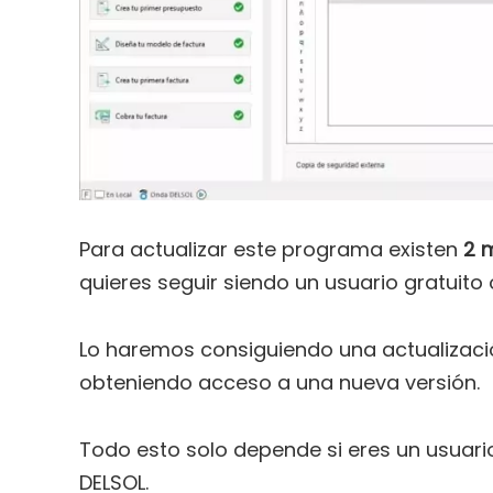
Para actualizar este programa existen
2 
quieres seguir siendo un usuario gratuito 
Lo haremos consiguiendo una actualizació
obteniendo acceso a una nueva versión.
Todo esto solo depende si eres un usuario
DELSOL.