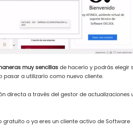
maneras muy sencillas
de hacerlo y podrás elegir s
o pasar a utilizarlo como nuevo cliente.
n directa a través del gestor de actualizaciones 
 gratuito o ya eres un cliente activo de Software