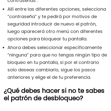
contraseñas”.
Allí entre las diferentes opciones, selecciona
“contraseña” y te pedirá por motivos de
seguridad introducir de nuevo el patrón,
luego aparecerá otro menú con diferentes
opciones para bloquear tu pantalla.
Ahora debes seleccionar específicamente
“ninguna” para que no tengas ningún tipo de
bloqueo en tu pantalla, si por el contrario
solo deseas cambiarlo, sigue los pasos
anteriores y elige el de tu preferencia.
¿Qué debes hacer si no te sabes
el patrón de desbloqueo?