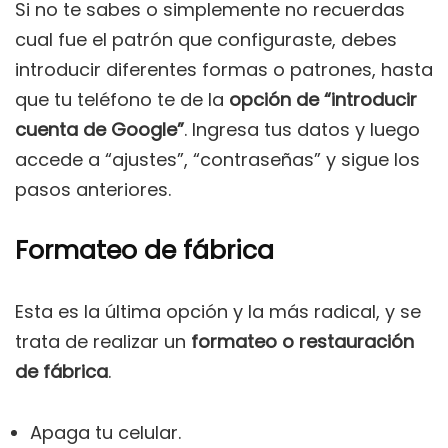
Si no te sabes o simplemente no recuerdas
cual fue el patrón que configuraste, debes
introducir diferentes formas o patrones, hasta
que tu teléfono te de la
opción de “introducir
cuenta de Google”
. Ingresa tus datos y luego
accede a “ajustes”, “contraseñas” y sigue los
pasos anteriores.
Formateo de fábrica
Esta es la última opción y la más radical, y se
trata de realizar un
formateo o restauración
de fábrica
.
Apaga tu celular.