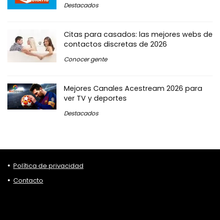
Destacados
Citas para casados: las mejores webs de
contactos discretas de 2026
Conocer gente
Mejores Canales Acestream 2026 para
ver TV y deportes
Destacados
Política de privacidad
Contacto