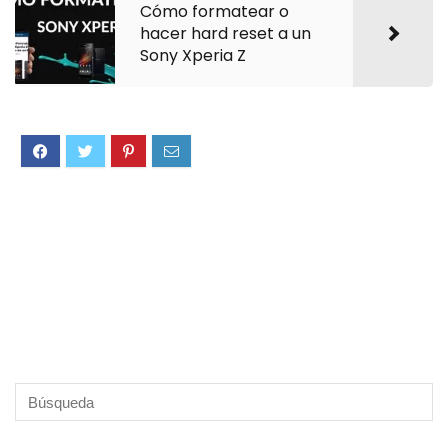
Cómo formatear o
hacer hard reset a un
Sony Xperia Z