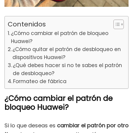
Contenidos
¿Cómo cambiar el patrón de bloqueo
Huawei?
¿Cómo quitar el patrón de desbloqueo en
dispositivos Huawei?
¿Qué debes hacer si no te sabes el patrón
de desbloqueo?
Formateo de fábrica
¿Cómo cambiar el patrón de
bloqueo Huawei?
Si lo que deseas es
cambiar el patrón por otro