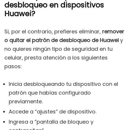
desbloqueo en dispositivos
Huawei?
Si, por el contrario, prefieres eliminar,
remover
o quitar el patrón de desbloqueo de Huawei
y
no quieres ningún tipo de seguridad en tu
celular, presta atención a los siguientes
pasos:
Inicia desbloqueando tu dispositivo con el
patrón que habías configurado
previamente.
Accede a “ajustes” de dispositivo.
Ingresa a “pantalla de bloqueo y