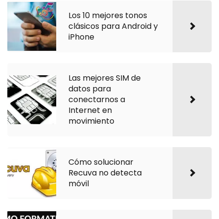
Los 10 mejores tonos
clásicos para Android y
iPhone
Las mejores SIM de
datos para
conectarnos a
Internet en
movimiento
Cómo solucionar
Recuva no detecta
móvil