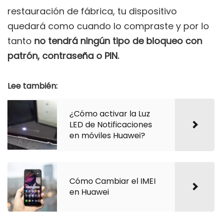
restauración de fábrica, tu dispositivo
quedará como cuando lo compraste y por lo
tanto
no tendrá ningún tipo de bloqueo con
patrón, contraseña o PIN.
Lee también:
¿Cómo activar la Luz
LED de Notificaciones
en móviles Huawei?
Cómo Cambiar el IMEI
en Huawei