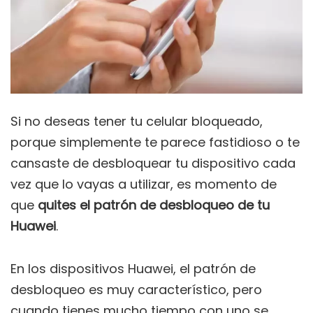
Si no deseas tener tu celular bloqueado,
porque simplemente te parece fastidioso o te
cansaste de desbloquear tu dispositivo cada
vez que lo vayas a utilizar, es momento de
que
quites el patrón de desbloqueo de tu
Huawei
.
En los dispositivos Huawei, el patrón de
desbloqueo es muy característico, pero
cuando tienes mucho tiempo con uno se