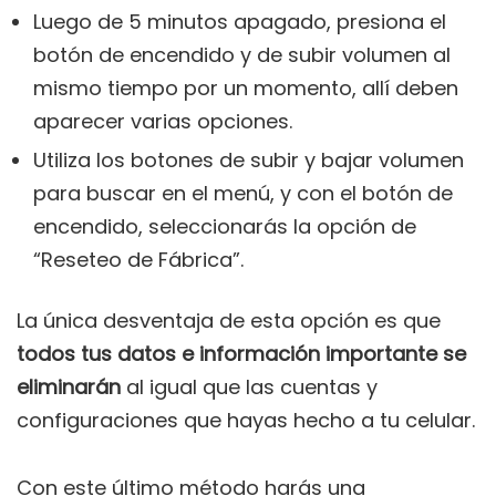
Luego de 5 minutos apagado, presiona el
botón de encendido y de subir volumen al
mismo tiempo por un momento, allí deben
aparecer varias opciones.
Utiliza los botones de subir y bajar volumen
para buscar en el menú, y con el botón de
encendido, seleccionarás la opción de
“Reseteo de Fábrica”.
La única desventaja de esta opción es que
todos tus datos e información importante se
eliminarán
al igual que las cuentas y
configuraciones que hayas hecho a tu celular.
Con este último método harás una