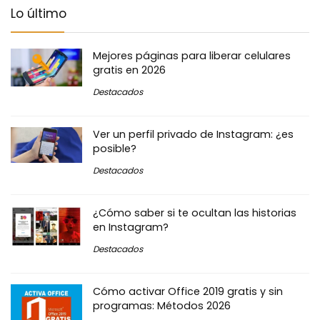
Lo último
Mejores páginas para liberar celulares
gratis en 2026
Destacados
Ver un perfil privado de Instagram: ¿es
posible?
Destacados
¿Cómo saber si te ocultan las historias
en Instagram?
Destacados
Cómo activar Office 2019 gratis y sin
programas: Métodos 2026