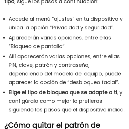
tipo
, sigue los pasos a continuación:
Accede al menú “ajustes” en tu dispositivo y
ubica la opción “Privacidad y seguridad”.
Aparecerán varias opciones, entre ellas
“Bloqueo de pantalla”.
Allí aparecerán varias opciones, entre ellas
PIN, clave, patrón y contraseña,
dependiendo del modelo del equipo, puede
aparecer la opción de “desbloqueo facial”.
Elige el tipo de bloqueo que se adapte a ti
, y
configúralo como mejor lo prefieras
siguiendo los pasos que el dispositivo indica.
¿Cómo quitar el patrón de