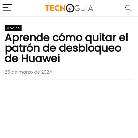
Móviles
Aprende cómo quitar el
patrón de desbloqueo
de Huawei
25 de marzo de 2024