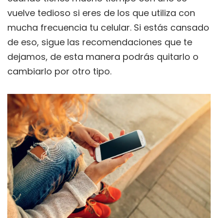
vuelve tedioso si eres de los que utiliza con
mucha frecuencia tu celular. Si estás cansado
de eso, sigue las recomendaciones que te
dejamos, de esta manera podrás quitarlo o
cambiarlo por otro tipo.