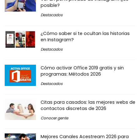
posible?
Destacados
¿Cómo saber si te ocultan las historias
en Instagram?
Destacados
Cómo activar Office 2019 gratis y sin
programas: Métodos 2026
Destacados
Citas para casados: las mejores webs de
contactos discretas de 2026
Conocer gente
Mejores Canales Acestream 2026 para