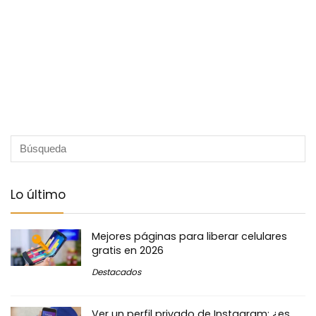
Lo último
Mejores páginas para liberar celulares
gratis en 2026
Destacados
Ver un perfil privado de Instagram: ¿es