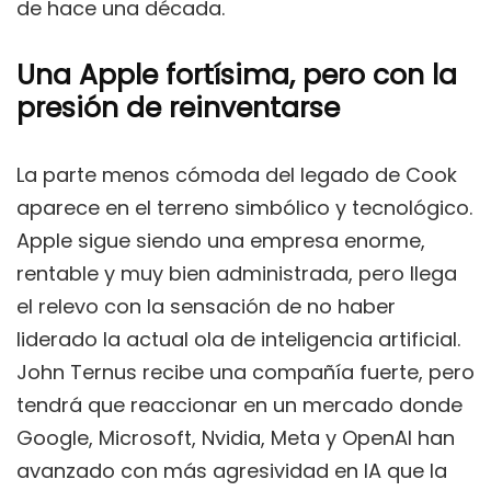
de hace una década.
Una Apple fortísima, pero con la
presión de reinventarse
La parte menos cómoda del legado de Cook
aparece en el terreno simbólico y tecnológico.
Apple sigue siendo una empresa enorme,
rentable y muy bien administrada, pero llega
el relevo con la sensación de no haber
liderado la actual ola de inteligencia artificial.
John Ternus recibe una compañía fuerte, pero
tendrá que reaccionar en un mercado donde
Google, Microsoft, Nvidia, Meta y OpenAI han
avanzado con más agresividad en IA que la