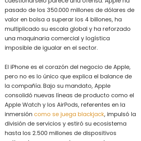
cuestionárselo parece una ofensa: Apple ha
pasado de los 350.000 millones de dólares de
valor en bolsa a superar los 4 billones, ha
multiplicado su escala global y ha reforzado
una maquinaria comercial y logística
imposible de igualar en el sector.
El iPhone es el corazón del negocio de Apple,
pero no es lo único que explica el balance de
la compañía. Bajo su mandato, Apple
consolidó nuevas líneas de producto como el
Apple Watch y los AirPods, referentes en la
inmersión
como se juega blackjack
, impulsó la
división de servicios y estiró su ecosistema
hasta los 2.500 millones de dispositivos