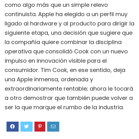
como algo más que un simple relevo
continuista. Apple ha elegido a un perfil muy
ligado al hardware y al producto para dirigir la
siguiente etapa, una decisión que sugiere que
la compañía quiere combinar la disciplina
operativa que consolidó Cook con un nuevo
impulso en innovación visible para el
consumidor. Tim Cook, en ese sentido, deja
una Apple inmensa, ordenada y
extraordinariamente rentable; ahora le tocará
a otro demostrar que también puede volver a
ser la que marque el rumbo de la industria.