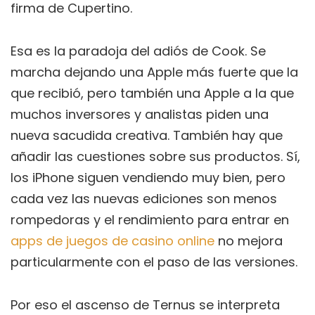
firma de Cupertino.
Esa es la paradoja del adiós de Cook. Se
marcha dejando una Apple más fuerte que la
que recibió, pero también una Apple a la que
muchos inversores y analistas piden una
nueva sacudida creativa. También hay que
añadir las cuestiones sobre sus productos. Sí,
los iPhone siguen vendiendo muy bien, pero
cada vez las nuevas ediciones son menos
rompedoras y el rendimiento para entrar en
apps de juegos de casino online
no mejora
particularmente con el paso de las versiones.
Por eso el ascenso de Ternus se interpreta