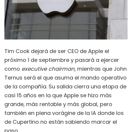
Tim Cook dejará de ser CEO de Apple el
próximo 1 de septiembre y pasará a ejercer
como
executive chairman
, mientras que John
Ternus será el que asuma el mando operativo
de la compañía. Su salida cierra una etapa de
casi 15 años en la que Apple se hizo más
grande, más rentable y más global, pero
también en plena vorágine de la IA donde los
de Cupertino no están sabiendo marcar el
paso.