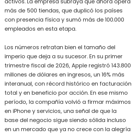
activos. La empresa subraya que ahora opera
más de 500 tiendas, que duplicó los países
con presencia física y sumó más de 100.000
empleados en esta etapa.
Los números retratan bien el tamaño del
imperio que deja a su sucesor. En su primer
trimestre fiscal de 2026, Apple registró 143.800
millones de dólares en ingresos, un 16% más
interanual, con récord histórico en facturación
total y en beneficio por acción. En ese mismo
período, la compañía volvió a firmar máximos
en iPhone y servicios, una señal de que la
base del negocio sigue siendo sólida incluso
en un mercado que ya no crece con la alegría