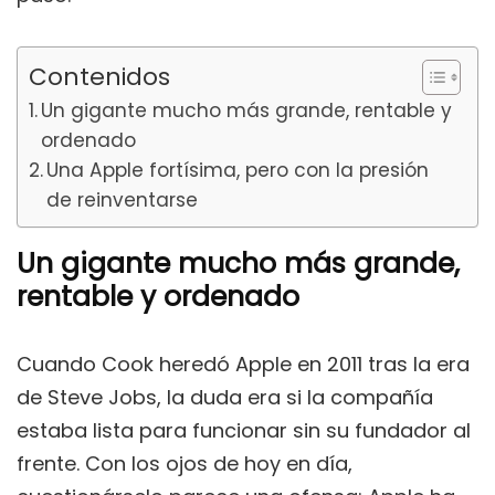
Contenidos
Un gigante mucho más grande, rentable y
ordenado
Una Apple fortísima, pero con la presión
de reinventarse
Un gigante mucho más grande,
rentable y ordenado
Cuando Cook heredó Apple en 2011 tras la era
de Steve Jobs, la duda era si la compañía
estaba lista para funcionar sin su fundador al
frente. Con los ojos de hoy en día,