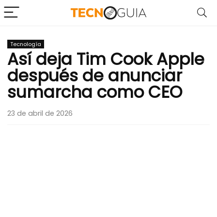
Tecnología
Así deja Tim Cook Apple
después de anunciar
sumarcha como CEO
23 de abril de 2026