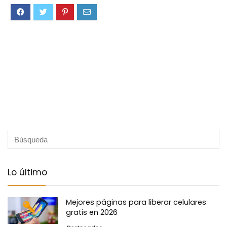
Lo último
Mejores páginas para liberar celulares
gratis en 2026