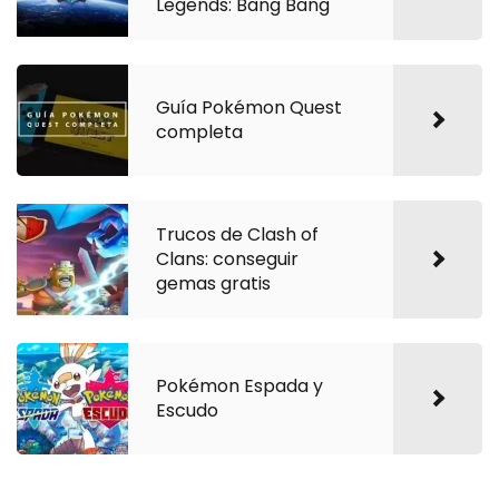
Legends: Bang Bang
Guía Pokémon Quest
completa
Trucos de Clash of
Clans: conseguir
gemas gratis
Pokémon Espada y
Escudo