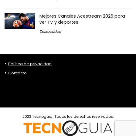
Mejores Canales Acestream 2026 para
ver TV y deportes
Destacados
Política de privacidad
Contacto
2023 Tecnoguia. Todos los derechos reservados.