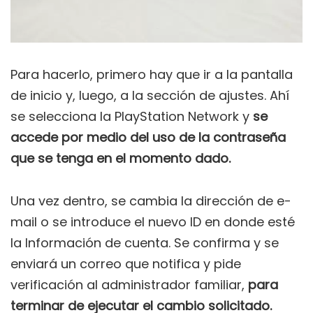
Para hacerlo, primero hay que ir a la pantalla
de inicio y, luego, a la sección de ajustes. Ahí
se selecciona la PlayStation Network y
se
accede por medio del uso de la contraseña
que se tenga en el momento dado.
Una vez dentro, se cambia la dirección de e-
mail o se introduce el nuevo ID en donde esté
la Información de cuenta. Se confirma y se
enviará un correo que notifica y pide
verificación al administrador familiar,
para
terminar de ejecutar el cambio solicitado.