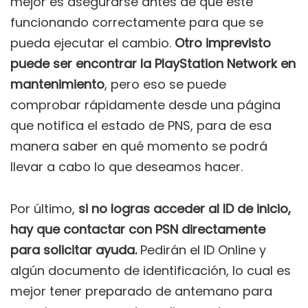
mejor es asegurarse antes de que esté
funcionando correctamente para que se
pueda ejecutar el cambio.
Otro imprevisto
puede ser encontrar la PlayStation Network en
mantenimiento
, pero eso se puede
comprobar rápidamente desde una página
que notifica el estado de PNS, para de esa
manera saber en qué momento se podrá
llevar a cabo lo que deseamos hacer.
Por último,
si no logras acceder al ID de inicio,
hay que contactar con PSN directamente
para solicitar ayuda.
Pedirán el ID Online y
algún documento de identificación, lo cual es
mejor tener preparado de antemano para