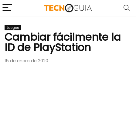
Juegos
Cambiar fácilmente la
ID de PlayStation
15 de enero de 2020