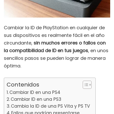
Cambiar la ID de PlayStation en cualquier de
sus dispositivos es realmente fácil en el año
circundante,
sin muchos errores o fallos con
la compatibilidad de ID en tus juegos
, en unos
sencillos pasos se pueden lograr de manera
óptima.
Contenidos
Cambiar ID en una PS4
Cambiar ID en una PS3
Cambia la ID de una PS Vita y PS TV
Fallos que podrían presentarse