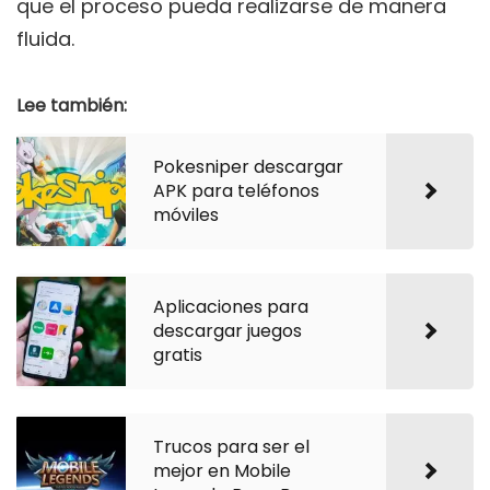
que el proceso pueda realizarse de manera
fluida.
Lee también:
Pokesniper descargar
APK para teléfonos
móviles
Aplicaciones para
descargar juegos
gratis
Trucos para ser el
mejor en Mobile