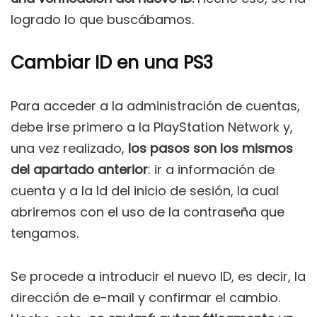
logrado lo que buscábamos.
Cambiar ID en una PS3
Para acceder a la administración de cuentas,
debe irse primero a la PlayStation Network y,
una vez realizado,
los pasos son los mismos
del apartado anterior
: ir a información de
cuenta y a la Id del inicio de sesión, la cual
abriremos con el uso de la contraseña que
tengamos.
Se procede a introducir el nuevo ID, es decir, la
dirección de e-mail y confirmar el cambio.