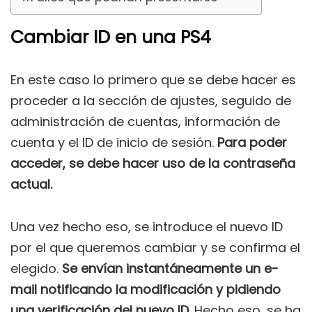
Cambiar ID en una PS4
En este caso lo primero que se debe hacer es
proceder a la sección de ajustes, seguido de
administración de cuentas, información de
cuenta y el ID de inicio de sesión.
Para poder
acceder, se debe hacer uso de la contraseña
actual.
Una vez hecho eso, se introduce el nuevo ID
por el que queremos cambiar y se confirma el
elegido.
Se envían instantáneamente un e-
mail notificando la modificación y pidiendo
una verificación del nuevo ID.
Hecho eso, se ha