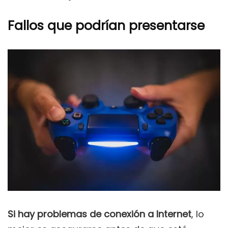
Fallos que podrían presentarse
Si hay problemas de conexión a Internet
, lo