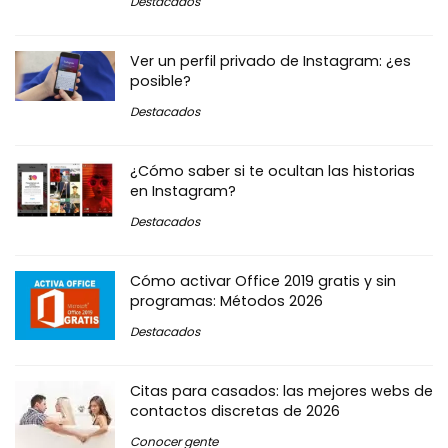
Destacados
Ver un perfil privado de Instagram: ¿es
posible?
Destacados
¿Cómo saber si te ocultan las historias
en Instagram?
Destacados
Cómo activar Office 2019 gratis y sin
programas: Métodos 2026
Destacados
Citas para casados: las mejores webs de
contactos discretas de 2026
Conocer gente