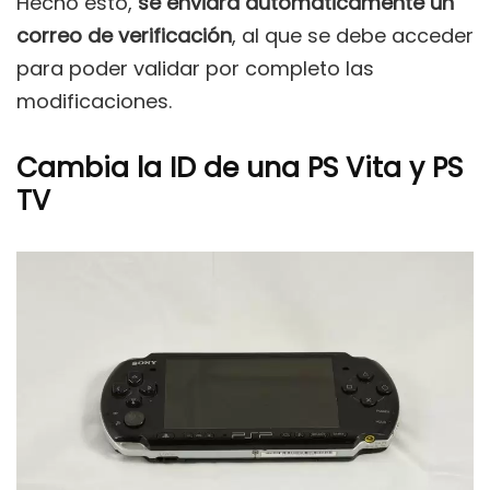
Hecho esto,
se enviará automáticamente un
correo de verificación
, al que se debe acceder
para poder validar por completo las
modificaciones.
Cambia la ID de una PS Vita y PS
TV