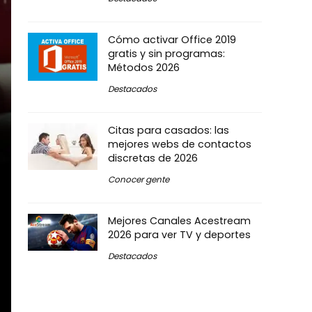
Cómo activar Office 2019
gratis y sin programas:
Métodos 2026
Destacados
Citas para casados: las
mejores webs de contactos
discretas de 2026
Conocer gente
Mejores Canales Acestream
2026 para ver TV y deportes
Destacados