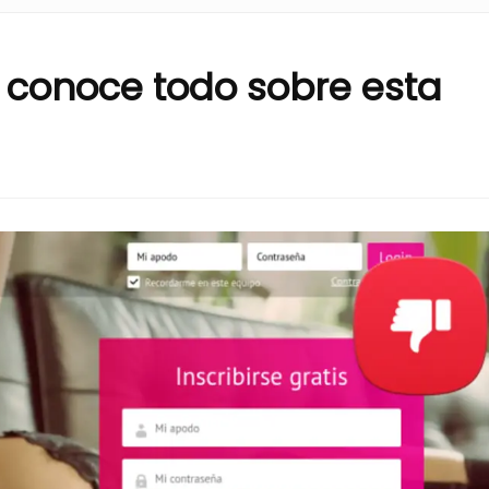
 conoce todo sobre esta