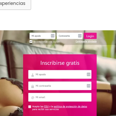
Experiencias