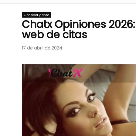
Conocer gente
Chatx Opiniones 2026:
web de citas
17 de abril de 2024