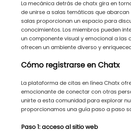
La mecánica detrás de chatx gira en torno
de unirse a salas temáticas que abarcan 
salas proporcionan un espacio para discut
conocimientos. Los miembros pueden inte
un componente visual y emocional a las c
ofrecen un ambiente diverso y enriquece
Cómo registrarse en Chatx
La plataforma de citas en línea Chatx ofr
emocionante de conectar con otras person
unirte a esta comunidad para explorar nu
proporcionamos una guía paso a paso so
Paso 1: acceso al sitio web