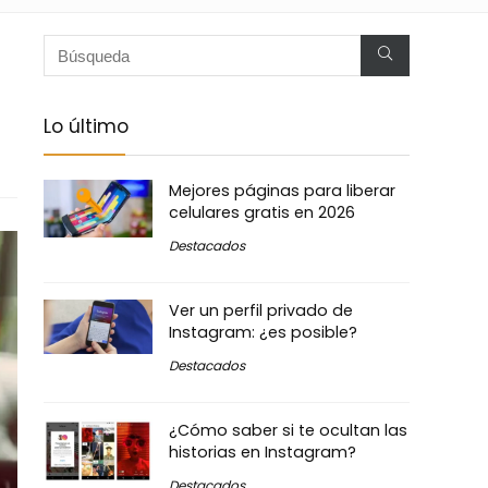
Lo último
Mejores páginas para liberar
celulares gratis en 2026
Destacados
Ver un perfil privado de
Instagram: ¿es posible?
Destacados
¿Cómo saber si te ocultan las
historias en Instagram?
Destacados