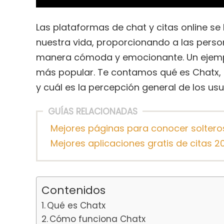
Las plataformas de chat y citas online s
nuestra vida, proporcionando a las pers
manera cómoda y emocionante. Un ejempl
más popular. Te contamos qué es Chatx, 
y cuál es la percepción general de los usu
GUÍAS RELACIONADAS
Mejores páginas para conocer soltero
Mejores aplicaciones gratis de citas 2
Contenidos
Qué es Chatx
Cómo funciona Chatx