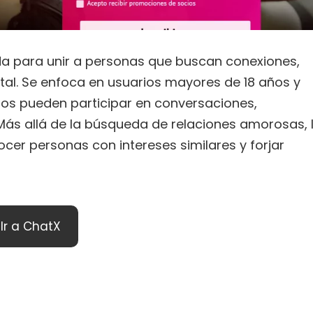
da para unir a personas que buscan conexiones,
tal. Se enfoca en usuarios mayores de 18 años y
rios pueden participar en conversaciones,
 Más allá de la búsqueda de relaciones amorosas, 
er personas con intereses similares y forjar
Ir a ChatX