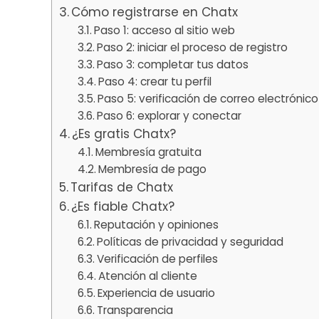
Cómo registrarse en Chatx
Paso 1: acceso al sitio web
Paso 2: iniciar el proceso de registro
Paso 3: completar tus datos
Paso 4: crear tu perfil
Paso 5: verificación de correo electrónico
Paso 6: explorar y conectar
¿Es gratis Chatx?
Membresía gratuita
Membresía de pago
Tarifas de Chatx
¿Es fiable Chatx?
Reputación y opiniones
Políticas de privacidad y seguridad
Verificación de perfiles
Atención al cliente
Experiencia de usuario
Transparencia