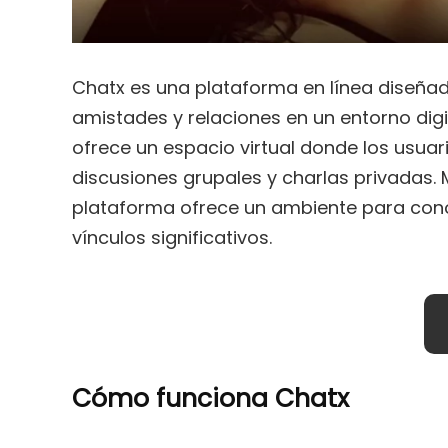
Chatx es una plataforma en línea diseña
amistades y relaciones en un entorno digi
ofrece un espacio virtual donde los usua
discusiones grupales y charlas privadas.
plataforma ofrece un ambiente para conoc
vínculos significativos.
Cómo funciona Chatx