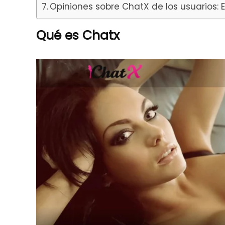
Opiniones sobre ChatX de los usuarios: 
Qué es Chatx