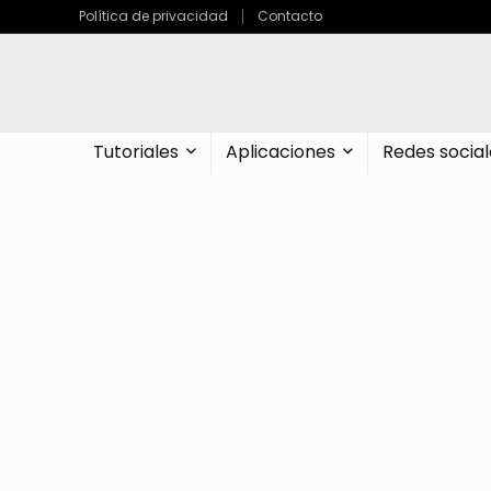
Política de privacidad
Contacto
Tutoriales
Aplicaciones
Redes social