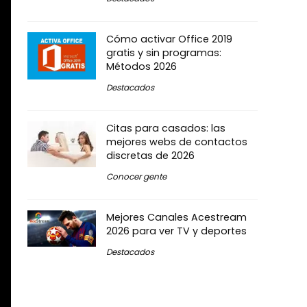
Cómo activar Office 2019
gratis y sin programas:
Métodos 2026
Destacados
Citas para casados: las
mejores webs de contactos
discretas de 2026
Conocer gente
Mejores Canales Acestream
2026 para ver TV y deportes
Destacados