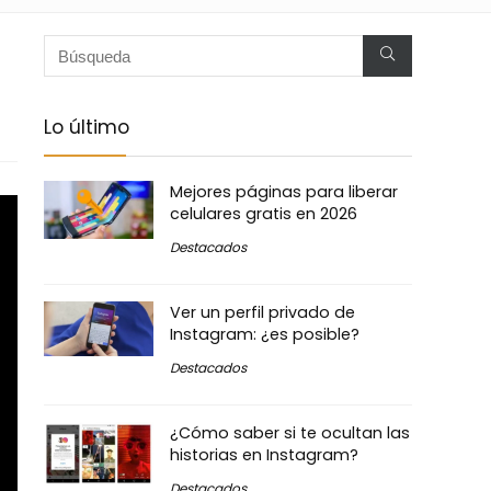
Lo último
Mejores páginas para liberar
celulares gratis en 2026
Destacados
Ver un perfil privado de
Instagram: ¿es posible?
Destacados
¿Cómo saber si te ocultan las
historias en Instagram?
Destacados