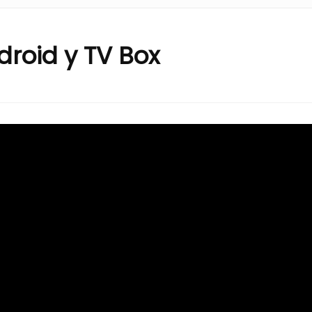
roid y TV Box