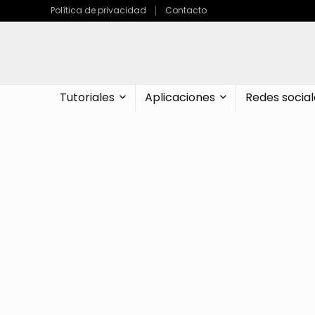
Política de privacidad
Contacto
Tutoriales
Aplicaciones
Redes social