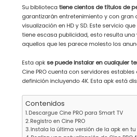
Su biblioteca
tiene cientos de títulos de 
garantizarán entretenimiento y con gran
visualización en HD y SD. Este servicio qu
tiene escasa publicidad, esto resulta un
aquellos que les parece molesto los anunc
Esta apk
se puede instalar en cualquier t
Cine PRO cuenta con servidores estables 
definición incluyendo 4K. Esta apk está d
Contenidos
Descargue Cine PRO para Smart TV
Registro en Cine PRO
Instala la última versión de la apk en tu 