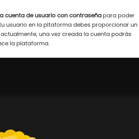
na cuenta de usuario con contraseña
para poder
 tu usuario en la pltaforma debes proporcionar un
vo actualmente, una vez creada la cuenta podrás
ece la plataforma.