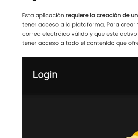
Esta aplicación
requiere la creación de u
tener acceso a la plataforma, Para crear
correo electróico válido y que esté acti
tener acceso a todo el contenido que ofr