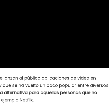
 lanzan al público aplicaciones de video en
y que se ha vuelto un poco popular entre diversos
na alternativa para aquellas personas que no
jemplo Netflix.