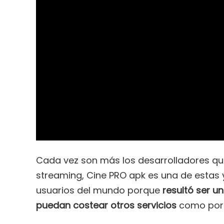
Cada vez son más los desarrolladores que
streaming, Cine PRO apk es una de estas 
usuarios del mundo porque
resultó ser u
puedan costear otros servicios
como por e