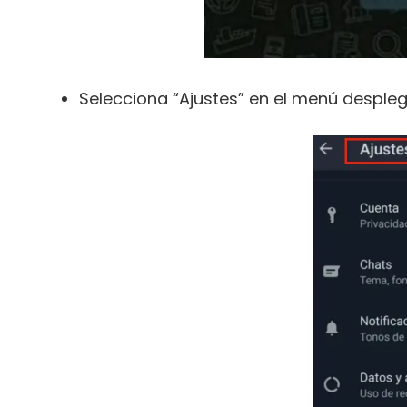
Selecciona “Ajustes” en el menú despleg