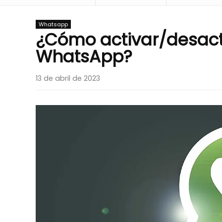
Whatsapp
¿Cómo activar/desact
WhatsApp?
13 de abril de 2023