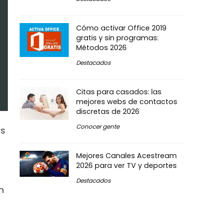
Cómo activar Office 2019
gratis y sin programas:
Métodos 2026
Destacados
Citas para casados: las
mejores webs de contactos
discretas de 2026
Conocer gente
us
Mejores Canales Acestream
2026 para ver TV y deportes
Destacados
n