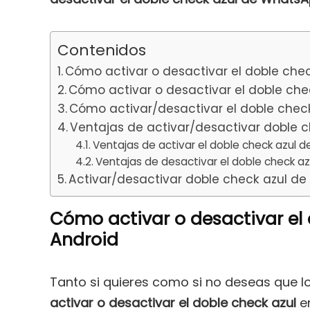
Contenidos
Cómo activar o desactivar el doble che
Cómo activar o desactivar el doble ch
Cómo activar/desactivar el doble che
Ventajas de activar/desactivar doble 
Ventajas de activar el doble check azul 
Ventajas de desactivar el doble check a
Activar/desactivar doble check azul de
Cómo activar o desactivar el
Android
Tanto si quieres como si no deseas que 
activar o desactivar el doble check azul
en