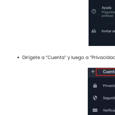
Dirígete a “Cuenta” y luego a “Privacidad