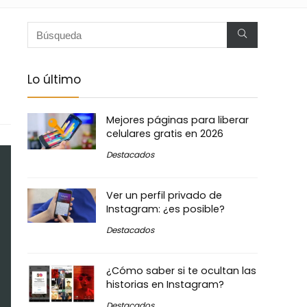
Lo último
Mejores páginas para liberar
celulares gratis en 2026
Destacados
Ver un perfil privado de
Instagram: ¿es posible?
Destacados
¿Cómo saber si te ocultan las
historias en Instagram?
Destacados