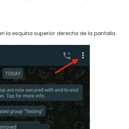
en la esquina superior derecha de la pantalla.