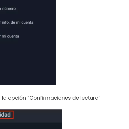
 la opción “Confirmaciones de lectura”.