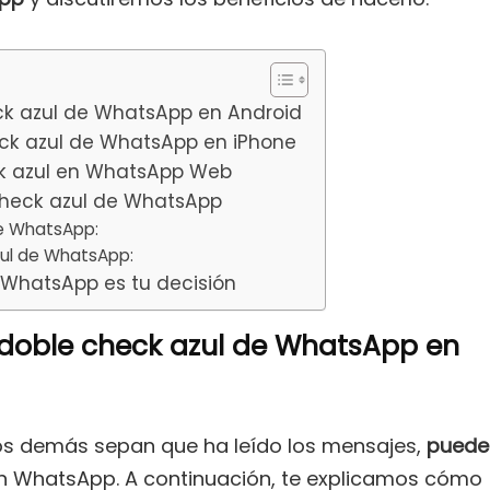
ck azul de WhatsApp en Android
eck azul de WhatsApp en iPhone
ck azul en WhatsApp Web
check azul de WhatsApp
de WhatsApp:
zul de WhatsApp:
 WhatsApp es tu decisión
 doble check azul de WhatsApp en
los demás sepan que ha leído los mensajes,
puede
 WhatsApp. A continuación, te explicamos cómo