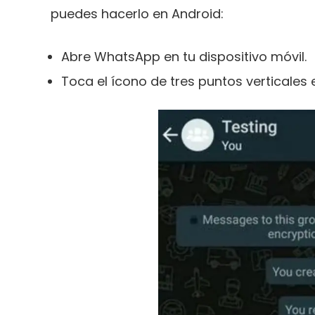
puedes hacerlo en Android:
Abre WhatsApp en tu dispositivo móvil.
Toca el ícono de tres puntos verticales 