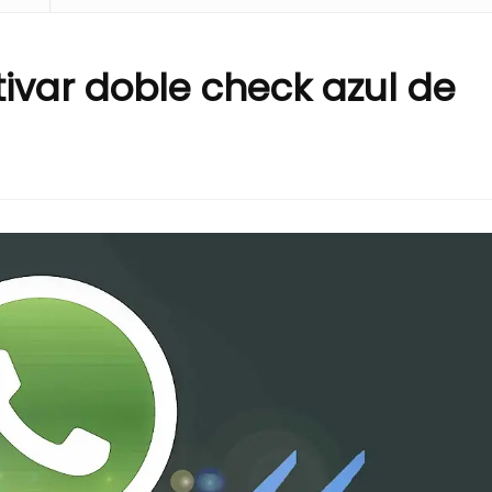
ivar doble check azul de