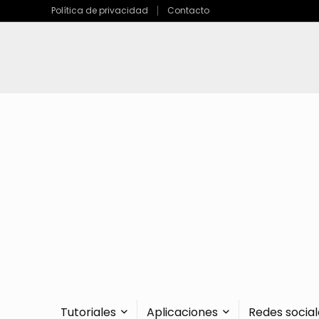
Política de privacidad
Contacto
Tutoriales
Aplicaciones
Redes social