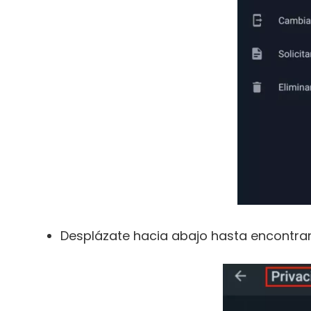
Desplázate hacia abajo hasta encontrar