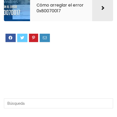
Cómo arreglar el error
0x80070017