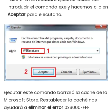
introducir el comando
exe
y hacemos clic en
Aceptar
para ejecutarlo.
Ejecutar este comando borrará la caché de la
Microsoft Store. Restablecer la caché nos
ayudará a
eliminar el error
0x8000FFFF.