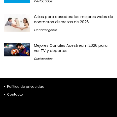
Destacados
Citas para casados: las mejores webs de
contactos discretas de 2026
Conocer gente
Mejores Canales Acestream 2026 para
ver TV y deportes
Destacados
Política de privacidad
Contacto