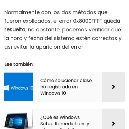
Normalmente con los dos métodos que
fueron explicados, el error 0x8000FFFF
queda
resuelto
, no obstante, podemos verificar que
la hora y fecha del sistema estén correctas y
así evitar la aparición del error.
Lee también:
Cómo solucionar clase
no registrada en
Windows 10
¿Qué es Windows
Setup Remediations y