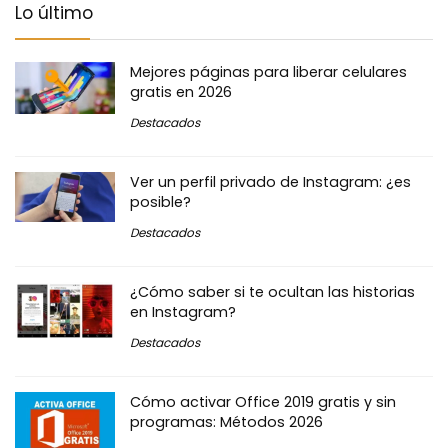
Lo último
Mejores páginas para liberar celulares
gratis en 2026
Destacados
Ver un perfil privado de Instagram: ¿es
posible?
Destacados
¿Cómo saber si te ocultan las historias
en Instagram?
Destacados
Cómo activar Office 2019 gratis y sin
programas: Métodos 2026