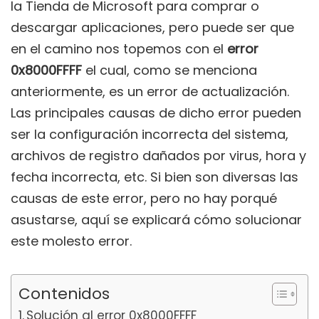
la Tienda de Microsoft para comprar o
descargar aplicaciones, pero puede ser que
en el camino nos topemos con el
error
0x8000FFFF
el cual, como se menciona
anteriormente, es un error de actualización.
Las principales causas de dicho error pueden
ser la configuración incorrecta del sistema,
archivos de registro dañados por virus, hora y
fecha incorrecta, etc. Si bien son diversas las
causas de este error, pero no hay porqué
asustarse, aquí se explicará cómo solucionar
este molesto error.
Contenidos
Solución al error 0x8000FFFF