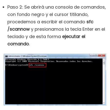
Paso 2: Se abrirá una consola de comandos,
con fondo negro y el cursor titilando,
procedemos a escribir el comando
sfc
/scannow
y presionamos la tecla Enter en el
teclado y de esta forma
ejecutar el
comando
.