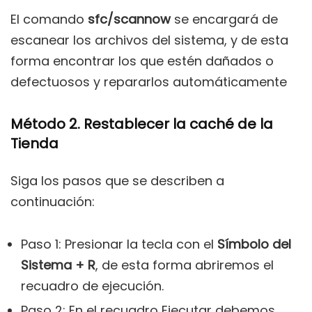
El comando
sfc/scannow
se encargará de
escanear los archivos del sistema, y de esta
forma encontrar los que estén dañados o
defectuosos y repararlos automáticamente
Método 2. Restablecer la caché de la
Tienda
Siga los pasos que se describen a
continuación:
Paso 1: Presionar la tecla con el
Símbolo del
Sistema + R
, de esta forma abriremos el
recuadro de ejecución.
Paso 2: En el recuadro Ejecutar debemos