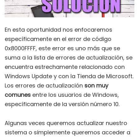
En esta oportunidad nos enfocaremos
específicamente en el error de código
0x8000FFFF, este error es uno más que se
suma a la lista de errores de actualización, se
encuentra estrechamente relacionado con
Windows Update y con la Tienda de Microsoft.
Los errores de actualización
son muy
comunes
entre los usuarios de Windows,
específicamente de la versión número 10.
Algunas veces queremos actualizar nuestro
sistema o simplemente queremos acceder a