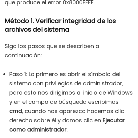
que produce el error 0x8000FFFF.
Método 1. Verificar integridad de los
archivos del sistema
Siga los pasos que se describen a
continuación:
Paso 1: Lo primero es abrir el símbolo del
sistema con privilegios de administrador,
para esto nos dirigimos al inicio de Windows
y en el campo de búsqueda escribimos
cmd
, cuando nos aparezca hacemos clic
derecho sobre él y damos clic en
Ejecutar
como administrador
.