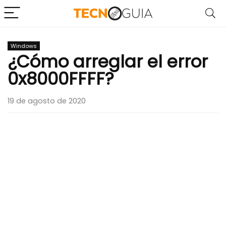
Windows
¿Cómo arreglar el error
0x8000FFFF?
19 de agosto de 2020