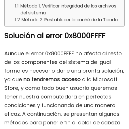
Método 1. Verificar integridad de los archivos
del sistema
Método 2. Restablecer la caché de la Tienda
Solución al error 0x8000FFFF
Aunque el error 0x8000FFFF no afecta al resto
de los componentes del sistema de igual
forma es necesario darle una pronta solución,
ya que
no tendremos acceso
a la Microsoft
Store, y como todo buen usuario queremos
tener nuestra computadora en perfectas
condiciones y funcionando de una manera
eficaz. A continuación, se presentan algunos
métodos para ponerle fin al dolor de cabeza