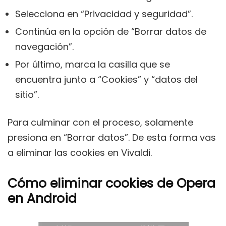
Selecciona en “Privacidad y seguridad”.
Continúa en la opción de “Borrar datos de
navegación”.
Por último, marca la casilla que se
encuentra junto a “Cookies” y “datos del
sitio”.
Para culminar con el proceso, solamente
presiona en “Borrar datos”. De esta forma vas
a eliminar las cookies en Vivaldi.
Cómo eliminar cookies de Opera
en Android