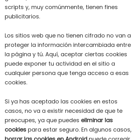
scripts y, muy comúnmente, tienen fines
publicitarios.
Los sitios web que no tienen cifrado no van a
proteger la información intercambiada entre
la página y tú. Aquí, aceptar ciertas cookies
puede exponer tu actividad en el sitio a
cualquier persona que tenga acceso a esas
cookies.
Si ya has aceptado las cookies en estos
casos, no va a existir necesidad de que te
preocupes, ya que puedes
eliminar las
cookies
para estar seguro. En algunos casos,
borrar las cookies en Android
puede corregir