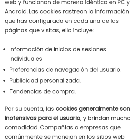
web y funcionan de manera idéntica en PC y
Android. Las cookies rastrean la información
que has configurado en cada una de las
páginas que visitas, ello incluye:
Información de inicios de sesiones
individuales
Preferencias de navegación del usuario.
Publicidad personalizada.
Tendencias de compra.
Por su cuenta, las
cookies generalmente son
inofensivas para el usuario
, y brindan mucha
comodidad. Compañías o empresas que
comúnmente se manejan en los sitios web