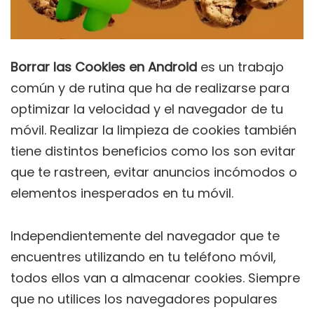
Borrar las Cookies en Android
es un trabajo
común y de rutina que ha de realizarse para
optimizar la velocidad y el navegador de tu
móvil. Realizar la limpieza de cookies también
tiene distintos beneficios como los son evitar
que te rastreen, evitar anuncios incómodos o
elementos inesperados en tu móvil.
Independientemente del navegador que te
encuentres utilizando en tu teléfono móvil,
todos ellos van a almacenar cookies. Siempre
que no utilices los navegadores populares