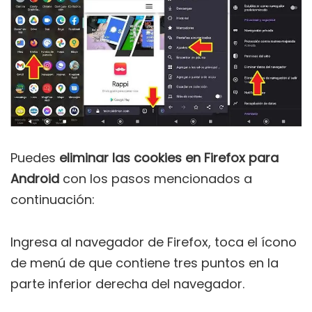
Puedes
eliminar las cookies en Firefox para
Android
con los pasos mencionados a
continuación:
Ingresa al navegador de Firefox, toca el ícono
de menú de que contiene tres puntos en la
parte inferior derecha del navegador.