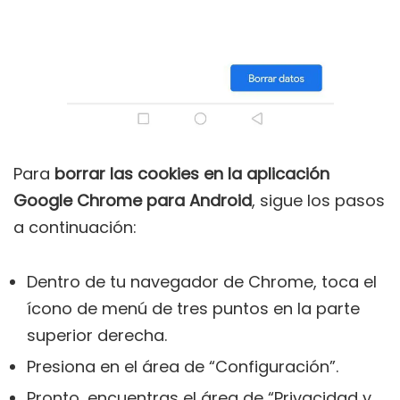
Para
borrar las cookies en la aplicación
Google Chrome para Android
, sigue los pasos
a continuación:
Dentro de tu navegador de Chrome, toca el
ícono de menú de tres puntos en la parte
superior derecha.
Presiona en el área de “Configuración”.
Pronto, encuentras el área de “Privacidad y