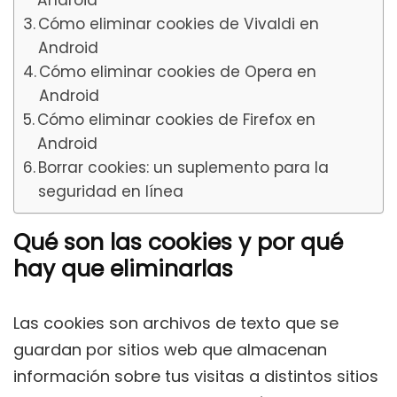
Android
Cómo eliminar cookies de Vivaldi en
Android
Cómo eliminar cookies de Opera en
Android
Cómo eliminar cookies de Firefox en
Android
Borrar cookies: un suplemento para la
seguridad en línea
Qué son las cookies y por qué
hay que eliminarlas
Las cookies son archivos de texto que se
guardan por sitios web que almacenan
información sobre tus visitas a distintos sitios