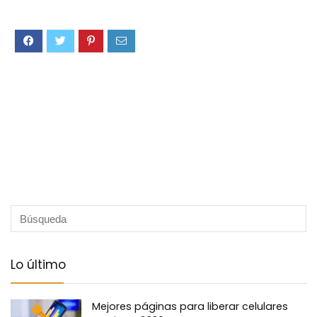
Lo último
Mejores páginas para liberar celulares