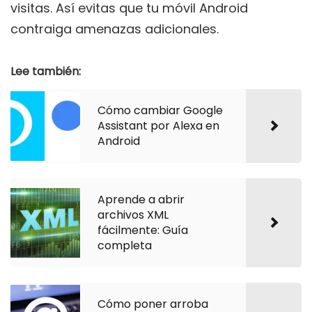
visitas. Así evitas que tu móvil Android
contraiga amenazas adicionales.
Lee también:
Cómo cambiar Google
Assistant por Alexa en
Android
Aprende a abrir
archivos XML
fácilmente: Guía
completa
Cómo poner arroba