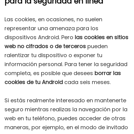
para la seguridad en línea
Las cookies, en ocasiones, no suelen
representar una amenaza para los
dispositivos Android. Pero
las cookies en sitios
web no cifrados o de terceros
pueden
ralentizar tu dispositivo o exponer tu
información personal. Para tener la seguridad
completa, es posible que desees
borrar las
cookies de tu Android
cada seis meses.
Si estás realmente interesado en mantenerte
seguro mientras realizas la navegación por la
web en tu teléfono, puedes acceder de otras
maneras, por ejemplo, en el modo de invitado