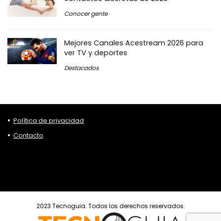
Conocer gente
Mejores Canales Acestream 2026 para
ver TV y deportes
Destacados
Política de privacidad
Contacto
2023 Tecnoguia. Todos los derechos reservados.