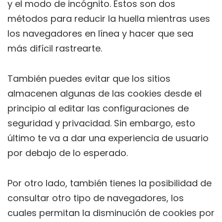
y el modo de incógnito. Estos son dos
métodos para reducir la huella mientras uses
los navegadores en línea y hacer que sea
más difícil rastrearte.
También puedes evitar que los sitios
almacenen algunas de las cookies desde el
principio al editar las configuraciones de
seguridad y privacidad. Sin embargo, esto
último te va a dar una experiencia de usuario
por debajo de lo esperado.
Por otro lado, también tienes la posibilidad de
consultar otro tipo de navegadores, los
cuales permitan la disminución de cookies por