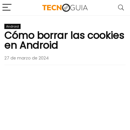
Android
Cómo borrar las cookies
en Android
27 de marzo de 2024