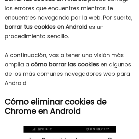
los errores que encuentres mientras te
encuentres navegando por la web. Por suerte,
borrar tus cookies en Android
es un
procedimiento sencillo.
A continuación, vas a tener una visión más
amplia a
cómo borrar las cookies
en algunos
de los más comunes navegadores web para
Android.
Cómo eliminar cookies de
Chrome en Android