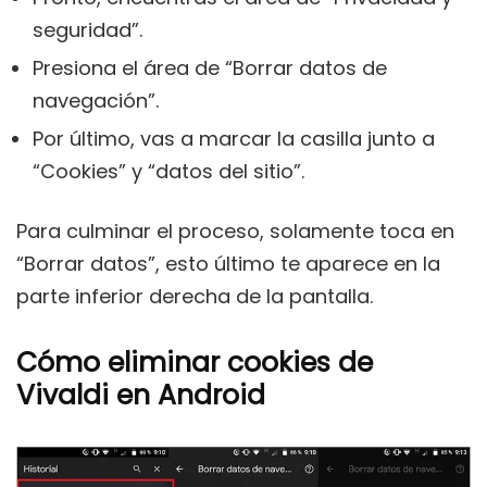
seguridad”.
Presiona el área de “Borrar datos de
navegación”.
Por último, vas a marcar la casilla junto a
“Cookies” y “datos del sitio”.
Para culminar el proceso, solamente toca en
“Borrar datos”, esto último te aparece en la
parte inferior derecha de la pantalla.
Cómo eliminar cookies de
Vivaldi en Android