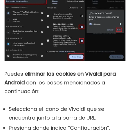
Puedes
eliminar las cookies en Vivaldi para
Android
con los pasos mencionados a
continuación:
Selecciona el icono de Vivaldi que se
encuentra junto a la barra de URL.
Presiona donde indica “Configuración”.