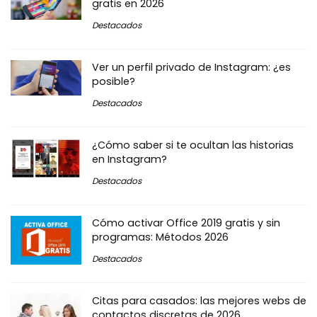
gratis en 2026
Destacados
Ver un perfil privado de Instagram: ¿es
posible?
Destacados
¿Cómo saber si te ocultan las historias
en Instagram?
Destacados
Cómo activar Office 2019 gratis y sin
programas: Métodos 2026
Destacados
Citas para casados: las mejores webs de
contactos discretas de 2026