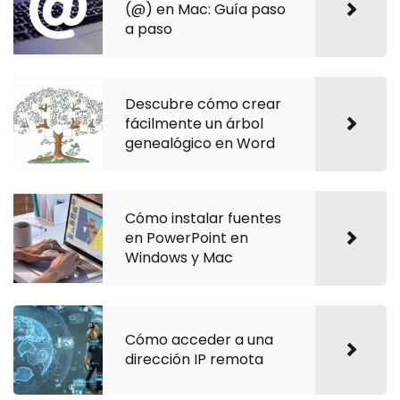
(@) en Mac: Guía paso
a paso
Descubre cómo crear
fácilmente un árbol
genealógico en Word
Cómo instalar fuentes
en PowerPoint en
Windows y Mac
Cómo acceder a una
dirección IP remota