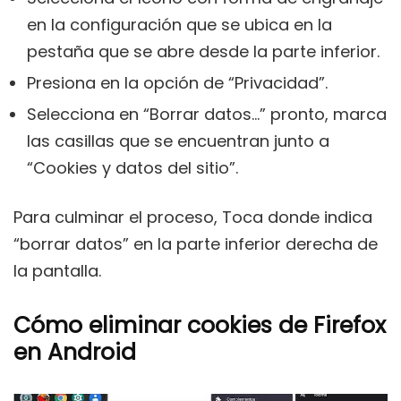
en la configuración que se ubica en la
pestaña que se abre desde la parte inferior.
Presiona en la opción de “Privacidad”.
Selecciona en “Borrar datos…” pronto, marca
las casillas que se encuentran junto a
“Cookies y datos del sitio”.
Para culminar el proceso, Toca donde indica
“borrar datos” en la parte inferior derecha de
la pantalla.
Cómo eliminar cookies de Firefox
en Android