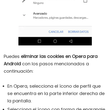
Puedes
eliminar las cookies en Opera para
Android
con los pasos mencionados a
continuación:
En Opera, selecciona el ícono de perfil que
se encuentra en la parte inferior derecha de
la pantalla.
Selecciona el ícono con forma de engranaje