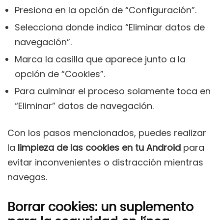
Presiona en la opción de “Configuración”.
Selecciona donde indica “Eliminar datos de
navegación”.
Marca la casilla que aparece junto a la
opción de “Cookies”.
Para culminar el proceso solamente toca en
“Eliminar” datos de navegación.
Con los pasos mencionados, puedes realizar
la
limpieza de las cookies en tu Android
para
evitar inconvenientes o distracción mientras
navegas.
Borrar cookies: un suplemento