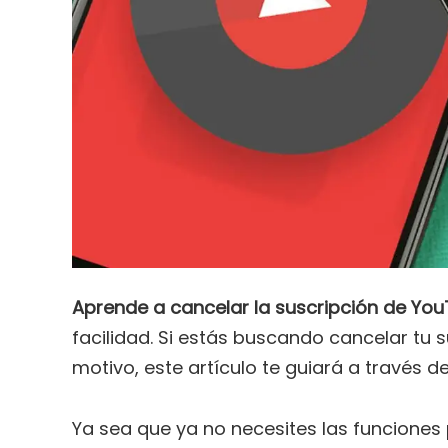
Aprende a cancelar la suscripción de Y
facilidad. Si estás buscando cancelar tu
motivo, este artículo te guiará a través d
Ya sea que ya no necesites las funciones