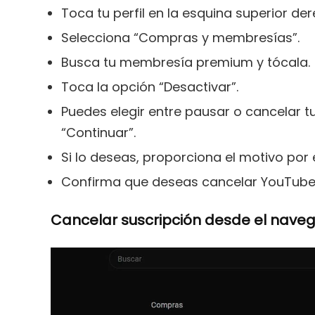
Toca tu perfil en la esquina superior der
Selecciona “Compras y membresías”.
Busca tu membresía premium y tócala.
Toca la opción “Desactivar”.
Puedes elegir entre pausar o cancelar tu
“Continuar”.
Si lo deseas, proporciona el motivo por 
Confirma que deseas cancelar YouTube 
Cancelar suscripción desde el nave