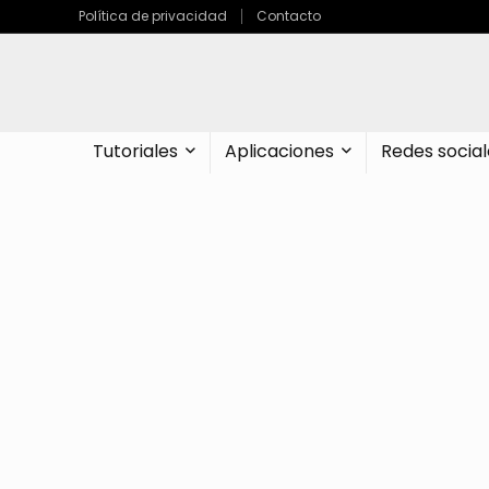
Política de privacidad
Contacto
Tutoriales
Aplicaciones
Redes social