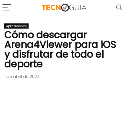
Aplicaciones
Cómo descargar
Arena4Viewer para iOS
y disfrutar de todo el
deporte
1 de abril de 2024