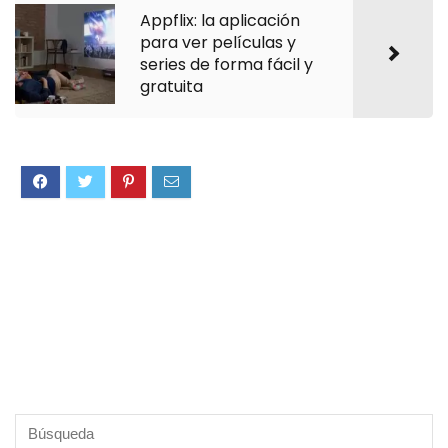
Appflix: la aplicación
para ver películas y
series de forma fácil y
gratuita