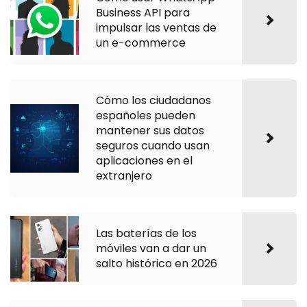
Business API para
impulsar las ventas de
un e-commerce
Cómo los ciudadanos
españoles pueden
mantener sus datos
seguros cuando usan
aplicaciones en el
extranjero
Las baterías de los
móviles van a dar un
salto histórico en 2026