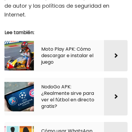
de autor y las políticas de seguridad en
Internet.
Lee también:
Moto Play APK: Cómo
descargar e instalar el
juego
NodoGo APK:
¿Realmente sirve para
ver el fútbol en directo
gratis?
Cómo usar WhatsApp