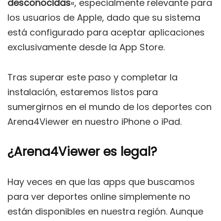
desconocidas
«, especialmente relevante para
los usuarios de Apple, dado que su sistema
está configurado para aceptar aplicaciones
exclusivamente desde la App Store.
Tras superar este paso y completar la
instalación, estaremos listos para
sumergirnos en el mundo de los deportes con
Arena4Viewer en nuestro iPhone o iPad.
¿Arena4Viewer es legal?
Hay veces en que las apps que buscamos
para ver deportes online simplemente no
están disponibles en nuestra región. Aunque