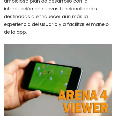
ambicioso plan de desarrollo con la
introducción de nuevas funcionalidades
destinadas a enriquecer aún más la
experiencia del usuario y a facilitar el manejo
de la app.