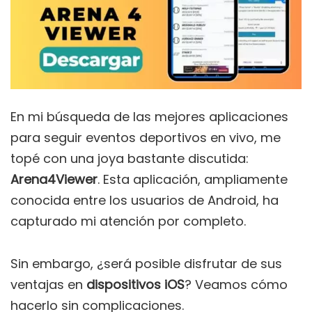
En mi búsqueda de las mejores aplicaciones
para seguir eventos deportivos en vivo, me
topé con una joya bastante discutida:
Arena4Viewer
. Esta aplicación, ampliamente
conocida entre los usuarios de Android, ha
capturado mi atención por completo.
Sin embargo, ¿será posible disfrutar de sus
ventajas en
dispositivos iOS
? Veamos cómo
hacerlo sin complicaciones.