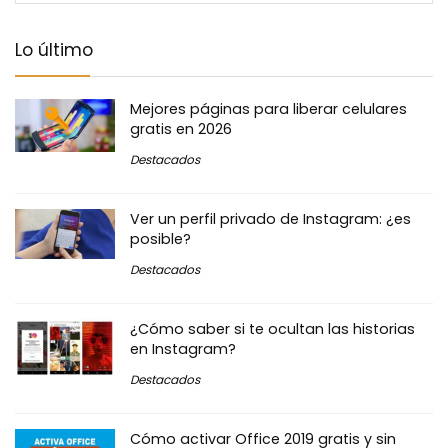
Lo último
Mejores páginas para liberar celulares
gratis en 2026
Destacados
Ver un perfil privado de Instagram: ¿es
posible?
Destacados
¿Cómo saber si te ocultan las historias
en Instagram?
Destacados
Cómo activar Office 2019 gratis y sin