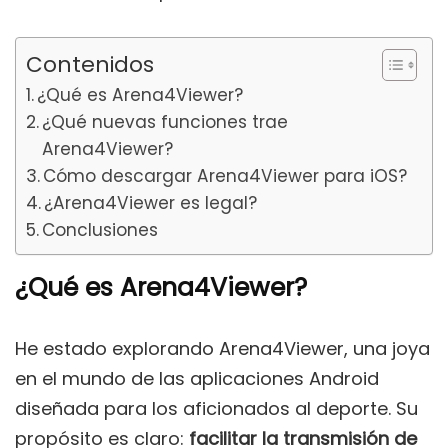
Contenidos
¿Qué es Arena4Viewer?
¿Qué nuevas funciones trae
Arena4Viewer?
Cómo descargar Arena4Viewer para iOS?
¿Arena4Viewer es legal?
Conclusiones
¿Qué es Arena4Viewer?
He estado explorando Arena4Viewer, una joya
en el mundo de las aplicaciones Android
diseñada para los aficionados al deporte. Su
propósito es claro:
facilitar la transmisión de