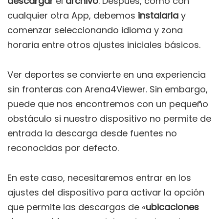
descargar
el
archivo
. Después, como con
cualquier otra App, debemos
instalarla
y
comenzar seleccionando idioma y zona
horaria entre otros ajustes iniciales básicos.
Ver deportes se convierte en una experiencia
sin fronteras con Arena4Viewer. Sin embargo,
puede que nos encontremos con un pequeño
obstáculo si nuestro dispositivo no permite de
entrada la descarga desde fuentes no
reconocidas por defecto.
En este caso, necesitaremos entrar en los
ajustes del dispositivo para activar la opción
que permite las descargas de «
ubicaciones