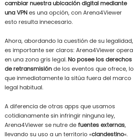
cambiar nuestra ubicación digital mediante
una VPN
es una opción, con Arena4Viewer
esto resulta innecesario.
Ahora, abordando la cuestión de su legalidad,
es importante ser claros: Arena4Viewer opera
en una zona gris legal.
No posee los derechos
de retransmisión
de los eventos que ofrece, lo
que inmediatamente la sitúa fuera del marco
legal habitual.
A diferencia de otras apps que usamos
cotidianamente sin infringir ninguna ley,
Arena4Viewer se nutre de
fuentes externas
,
llevando su uso a un territorio «
clandestino
«.