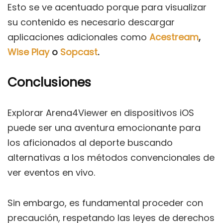
Esto se ve acentuado porque para visualizar
su contenido es necesario descargar
aplicaciones adicionales como
Acestream
,
Wise Play
o
Sopcast
.
Conclusiones
Explorar Arena4Viewer en dispositivos iOS
puede ser una aventura emocionante para
los aficionados al deporte buscando
alternativas a los métodos convencionales de
ver eventos en vivo.
Sin embargo, es fundamental proceder con
precaución, respetando las leyes de derechos