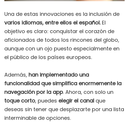
Una de estas innovaciones es la inclusión de
varios idiomas, entre ellos el español.
El
objetivo es claro: conquistar el corazón de
aficionados de todos los rincones del globo,
aunque con un ojo puesto especialmente en
el público de los países europeos.
Además,
han implementado una
funcionalidad que simplifica enormemente la
navegación por la app
. Ahora, con solo un
toque corto
, puedes
elegir el canal
que
deseas sin tener que desplazarte por una lista
interminable de opciones.