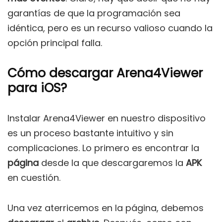
garantías de que la programación sea
idéntica, pero es un recurso valioso cuando la
opción principal falla.
Cómo descargar Arena4Viewer
para iOS?
Instalar Arena4Viewer en nuestro dispositivo
es un proceso bastante intuitivo y sin
complicaciones. Lo primero es encontrar la
página
desde la que descargaremos la
APK
en cuestión.
Una vez aterricemos en la página, debemos