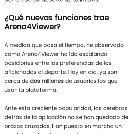
¿Qué nuevas funciones trae
Arena4Viewer?
A medida que pasa el tiempo, he observado
cómo Arena4Viewer ha ido escalando
posiciones entre las preferencias de los
aficionados al deporte. Hoy en día, ya son
cerca de
dos millones
de usuarios los que
usan la plataforma.
Ante esta creciente popularidad, los cerebros
detrás de la aplicación no se han quedado de
brazos cruzados. Han puesto en marcha un