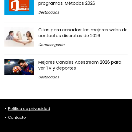
programas: Métodos 2026
Destacados
Citas para casados: las mejores webs de
contactos discretas de 2026
Conocer gente
Mejores Canales Acestream 2026 para
ver TV y deportes
Destacados
Política de privacidad
Contacto