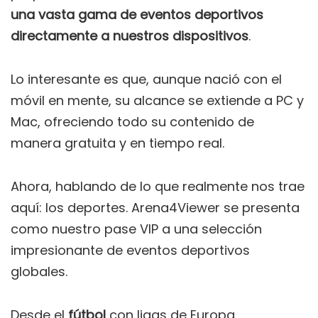
una vasta gama de eventos deportivos
directamente a nuestros dispositivos
.
Lo interesante es que, aunque nació con el
móvil en mente, su alcance se extiende a PC y
Mac, ofreciendo todo su contenido de
manera gratuita y en tiempo real.
Ahora, hablando de lo que realmente nos trae
aquí: los deportes. Arena4Viewer se presenta
como nuestro pase VIP a una selección
impresionante de eventos deportivos
globales.
Desde el
fútbol
con ligas de Europa,