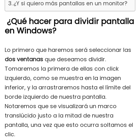
¿Y si quiero más pantallas en un monitor?
¿Qué hacer para dividir pantalla
en Windows?
Lo primero que haremos será seleccionar las
dos ventanas
que deseamos dividir.
Tomaremos la primera de ellas con click
izquierdo, como se muestra en la imagen
inferior, y la arrastraremos hasta el límite del
borde izquierdo de nuestra pantalla.
Notaremos que se visualizará un marco
translúcido justo a la mitad de nuestra
pantalla, una vez que esto ocurra soltamos el
clic.