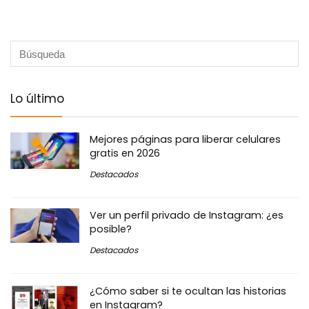
Lo último
Mejores páginas para liberar celulares
gratis en 2026
Destacados
Ver un perfil privado de Instagram: ¿es
posible?
Destacados
¿Cómo saber si te ocultan las historias
en Instagram?