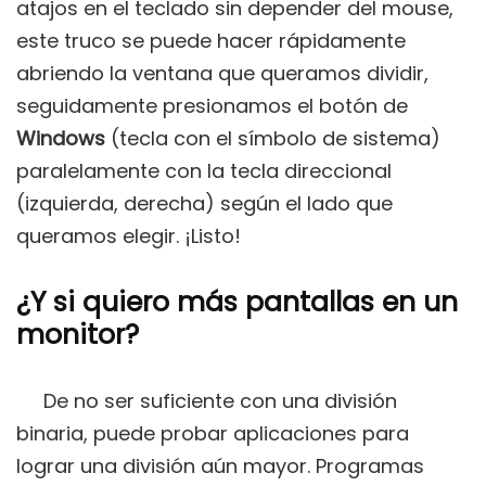
atajos en el teclado sin depender del mouse,
este truco se puede hacer rápidamente
abriendo la ventana que queramos dividir,
seguidamente presionamos el botón de
Windows
(tecla con el símbolo de sistema)
paralelamente con la tecla direccional
(izquierda, derecha) según el lado que
queramos elegir. ¡Listo!
¿Y si quiero más pantallas en un
monitor?
De no ser suficiente con una división
binaria, puede probar aplicaciones para
lograr una división aún mayor. Programas