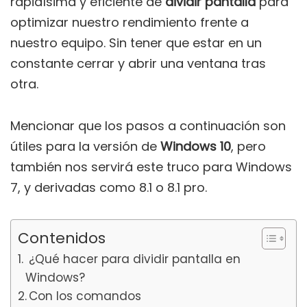
rapidísima y eficiente de
dividir pantalla
para
optimizar nuestro rendimiento frente a
nuestro equipo. Sin tener que estar en un
constante cerrar y abrir una ventana tras
otra.
Mencionar que los pasos a continuación son
útiles para la versión de
Windows 10
, pero
también nos servirá este truco para Windows
7, y derivadas como 8.1 o 8.1 pro.
Contenidos
¿Qué hacer para dividir pantalla en
Windows?
Con los comandos