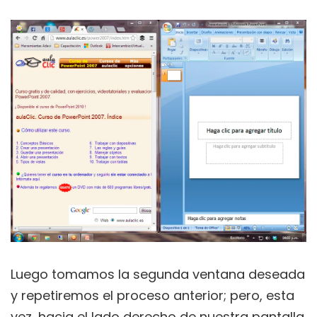
Luego tomamos la segunda ventana deseada
y repetiremos el proceso anterior; pero, esta
vez, hacia el lado derecho de nuestra pantalla.