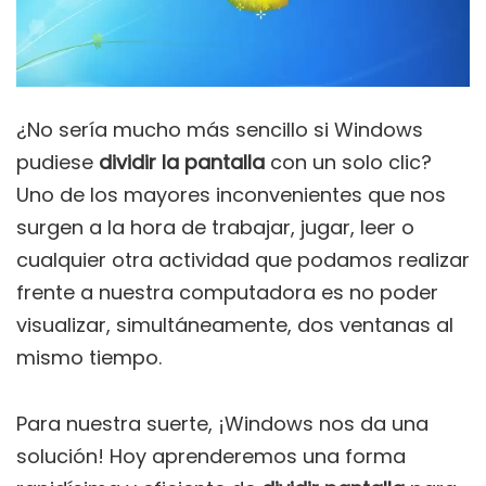
¿No sería mucho más sencillo si Windows
pudiese
dividir la pantalla
con un solo clic?
Uno de los mayores inconvenientes que nos
surgen a la hora de trabajar, jugar, leer o
cualquier otra actividad que podamos realizar
frente a nuestra computadora es no poder
visualizar, simultáneamente, dos ventanas al
mismo tiempo.
Para nuestra suerte, ¡Windows nos da una
solución! Hoy aprenderemos una forma