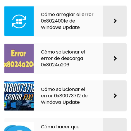
Cómo arreglar el error
0x8024001e de
Windows Update
Cómo solucionar el
error de descarga
0x8024a206
Cómo solucionar el
error 0x80073712 de
Windows Update
Cómo hacer que