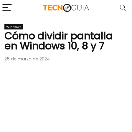
Windows
Cómo dividir pantalla
en Windows 10, 8 y 7
25 de marzo de 2024