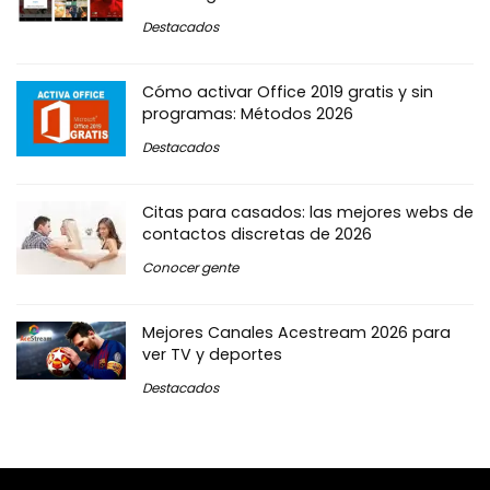
Destacados
Cómo activar Office 2019 gratis y sin
programas: Métodos 2026
Destacados
Citas para casados: las mejores webs de
contactos discretas de 2026
Conocer gente
Mejores Canales Acestream 2026 para
ver TV y deportes
Destacados