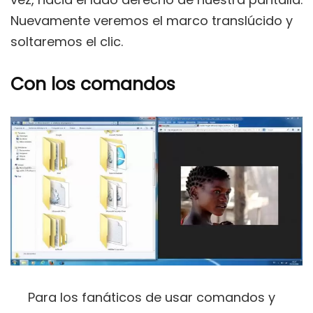
Nuevamente veremos el marco translúcido y
soltaremos el clic.
Con los comandos
Para los fanáticos de usar comandos y