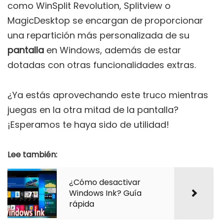
como WinSplit Revolution, Splitview o
MagicDesktop se encargan de proporcionar
una repartición más personalizada de su
pantalla
en Windows, además de estar
dotadas con otras funcionalidades extras.
¿Ya estás aprovechando este truco mientras
juegas en la otra mitad de la pantalla?
¡Esperamos te haya sido de utilidad!
Lee también:
¿Cómo desactivar
Windows Ink? Guía
rápida