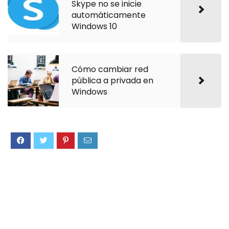
Skype no se inicie
automáticamente
Windows 10
Cómo cambiar red
pública a privada en
Windows