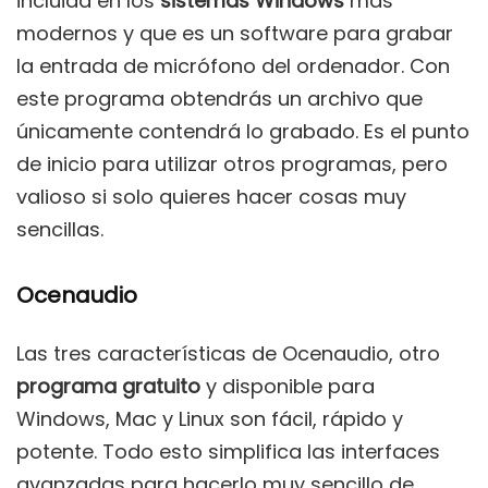
incluida en los
sistemas Windows
más
modernos y que es un software para grabar
la entrada de micrófono del ordenador. Con
este programa obtendrás un archivo que
únicamente contendrá lo grabado. Es el punto
de inicio para utilizar otros programas, pero
valioso si solo quieres hacer cosas muy
sencillas.
Ocenaudio
Las tres características de Ocenaudio, otro
programa gratuito
y disponible para
Windows, Mac y Linux son fácil, rápido y
potente. Todo esto simplifica las interfaces
avanzadas para hacerlo muy sencillo de