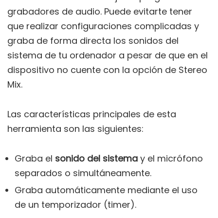
grabadores de audio. Puede evitarte tener
que realizar configuraciones complicadas y
graba de forma directa los sonidos del
sistema de tu ordenador a pesar de que en el
dispositivo no cuente con la opción de Stereo
Mix.
Las características principales de esta
herramienta son las siguientes:
Graba el
sonido del sistema
y el micrófono
separados o simultáneamente.
Graba automáticamente mediante el uso
de un temporizador (timer).