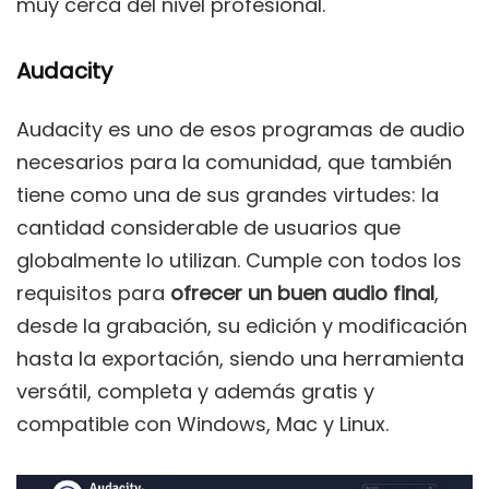
muy cerca del nivel profesional.
Audacity
Audacity es uno de esos programas de audio
necesarios para la comunidad, que también
tiene como una de sus grandes virtudes: la
cantidad considerable de usuarios que
globalmente lo utilizan. Cumple con todos los
requisitos para
ofrecer un buen audio final
,
desde la grabación, su edición y modificación
hasta la exportación, siendo una herramienta
versátil, completa y además gratis y
compatible con Windows, Mac y Linux.