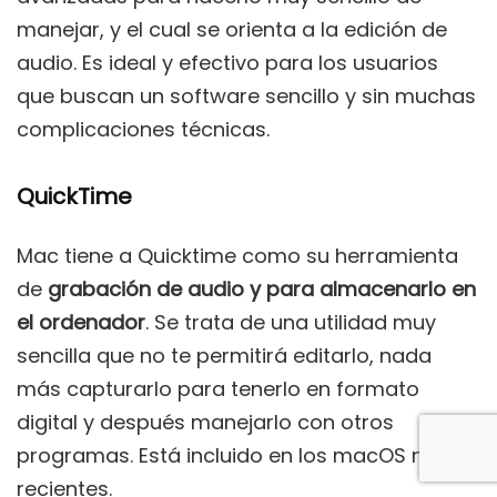
manejar, y el cual se orienta a la edición de
audio. Es ideal y efectivo para los usuarios
que buscan un software sencillo y sin muchas
complicaciones técnicas.
QuickTime
Mac tiene a Quicktime como su herramienta
de
grabación de audio y para almacenarlo en
el ordenador
. Se trata de una utilidad muy
sencilla que no te permitirá editarlo, nada
más capturarlo para tenerlo en formato
digital y después manejarlo con otros
programas. Está incluido en los macOS más
recientes.