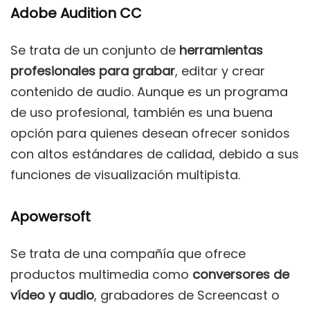
Adobe Audition CC
Se trata de un conjunto de
herramientas
profesionales para grabar
, editar y crear
contenido de audio. Aunque es un programa
de uso profesional, también es una buena
opción para quienes desean ofrecer sonidos
con altos estándares de calidad, debido a sus
funciones de visualización multipista.
Apowersoft
Se trata de una compañía que ofrece
productos multimedia como
conversores de
vídeo y audio
, grabadores de Screencast o