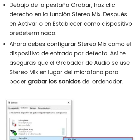
Debajo de la pestaña Grabar, haz clic
derecho en la función Stereo Mix. Después
en Activar o en Establecer como dispositivo
predeterminado.
Ahora debes configurar Stereo Mix como el
dispositivo de entrada por defecto. Así te
aseguras que el Grabador de Audio se use
Stereo Mix en lugar del micrófono para
poder
grabar los sonidos
del ordenador.