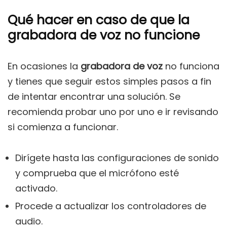
Qué hacer en caso de que la
grabadora de voz no funcione
En ocasiones la
grabadora de voz
no funciona
y tienes que seguir estos simples pasos a fin
de intentar encontrar una solución. Se
recomienda probar uno por uno e ir revisando
si comienza a funcionar.
Dirígete hasta las configuraciones de sonido
y comprueba que el micrófono esté
activado.
Procede a actualizar los controladores de
audio.