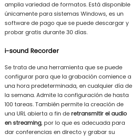
amplia variedad de formatos. Está disponible
únicamente para sistemas Windows, es un
software de pago que se puede descargar y
probar gratis durante 30 días.
i-sound Recorder
Se trata de una herramienta que se puede
configurar para que la grabación comience a
una hora predeterminada, en cualquier día de
la semana. Admite la configuración de hasta
100 tareas. También permite la creación de
una URL abierta a fin de
retransmitir el audio
en streaming
, por lo que es adecuada para
dar conferencias en directo y grabar su