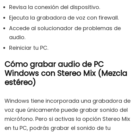
Revisa la conexión del dispositivo.
Ejecuta la grabadora de voz con firewall.
Accede al solucionador de problemas de
audio.
Reiniciar tu PC.
Cómo grabar audio de PC
Windows con Stereo Mix (Mezcla
estéreo)
Windows tiene incorporada una grabadora de
voz que únicamente puede grabar sonido del
micrófono. Pero si activas la opción Stereo Mix
en tu PC, podrás grabar el sonido de tu