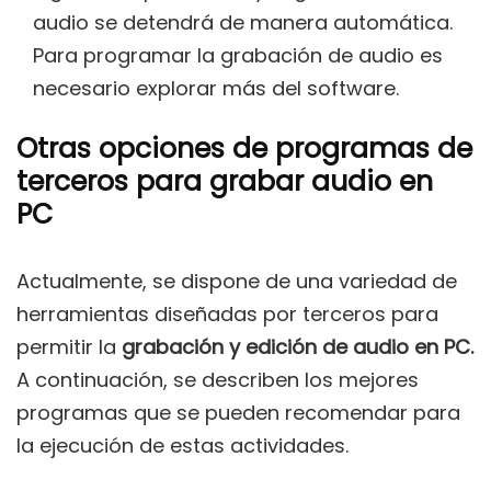
audio se detendrá de manera automática.
Para programar la grabación de audio es
necesario explorar más del software.
Otras opciones de programas de
terceros para grabar audio en
PC
Actualmente, se dispone de una variedad de
herramientas diseñadas por terceros para
permitir la
grabación y edición de audio en PC.
A continuación, se describen los mejores
programas que se pueden recomendar para
la ejecución de estas actividades.