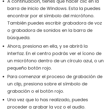
A continuación, tienes que hacer clic en la
barra de inicio de Windows. Esta la puedes
encontrar por el símbolo del micrófono.
También puedes escribir grabadora de voz
o grabadora de sonidos en la barra de
búsqueda.
Ahora, presiona en ella, y se abrirá la
interfaz. En el centro podrás ver el ícono de
un micrófono dentro de un círculo azul, o un
pequeño botón rojo.
Para comenzar el proceso de grabación de
un clip, presiona sobre el símbolo de
grabación o el botón rojo.
Una vez que lo has realizado, puedes
proceder a grabar la voz o el audio.