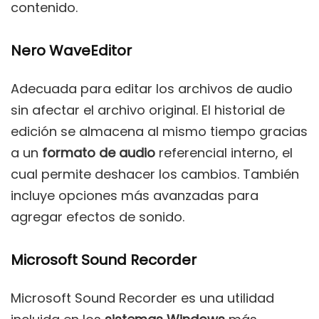
contenido.
Nero WaveEditor
Adecuada para editar los archivos de audio
sin afectar el archivo original. El historial de
edición se almacena al mismo tiempo gracias
a un
formato de audio
referencial interno, el
cual permite deshacer los cambios. También
incluye opciones más avanzadas para
agregar efectos de sonido.
Microsoft Sound Recorder
Microsoft Sound Recorder es una utilidad