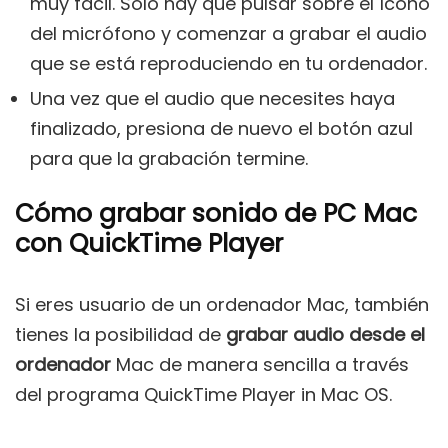
muy fácil. Sólo hay que pulsar sobre el ícono
del micrófono y comenzar a grabar el audio
que se está reproduciendo en tu ordenador.
Una vez que el audio que necesites haya
finalizado, presiona de nuevo el botón azul
para que la grabación termine.
Cómo grabar sonido de PC Mac
con QuickTime Player
Si eres usuario de un ordenador Mac, también
tienes la posibilidad de
grabar audio desde el
ordenador
Mac de manera sencilla a través
del programa QuickTime Player in Mac OS.