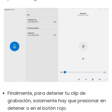
Finalmente, para detener tu clip de
grabación, solamente hay que presionar en
detener o en el botón rojo.