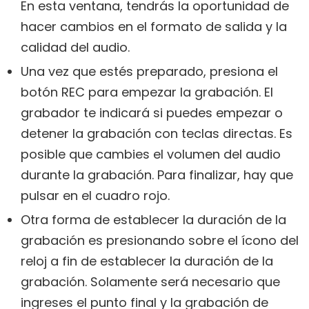
En esta ventana, tendrás la oportunidad de
hacer cambios en el formato de salida y la
calidad del audio.
Una vez que estés preparado, presiona el
botón REC para empezar la grabación. El
grabador te indicará si puedes empezar o
detener la grabación con teclas directas. Es
posible que cambies el volumen del audio
durante la grabación. Para finalizar, hay que
pulsar en el cuadro rojo.
Otra forma de establecer la duración de la
grabación es presionando sobre el ícono del
reloj a fin de establecer la duración de la
grabación. Solamente será necesario que
ingreses el punto final y la grabación de