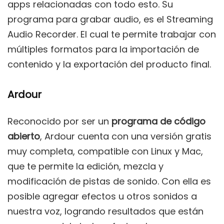
apps relacionadas con todo esto. Su
programa para grabar audio, es el Streaming
Audio Recorder. El cual te permite trabajar con
múltiples formatos para la importación de
contenido y la exportación del producto final.
Ardour
Reconocido por ser un
programa de código
abierto
, Ardour cuenta con una versión gratis
muy completa, compatible con Linux y Mac,
que te permite la edición, mezcla y
modificación de pistas de sonido. Con ella es
posible agregar efectos u otros sonidos a
nuestra voz, logrando resultados que están