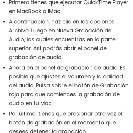
Primero tienes que ejecutar QuickTime Player
en MacBook o iMac.
A continuación, haz clic en las opciones
Archivo. Luego en Nueva Grabación de
Audio, las cuales encuentras en la parte
superior. Así podrás abrir el panel de
grabación de audio.
Ahora en el panel de grabación de audio. Es
posible que ajustes el volumen y la calidad
del audio. Pulsa sobre el botón de Grabación
rojo para que comiences la grabación de
audio en tu Mac.
Por último, tienes que presionar otra vez el
botón de grabación en el momento que
desees detener la grabación.