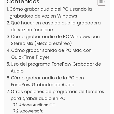
Contenidos
Cómo grabar audio del PC usando la
grabadora de voz en Windows
Qué hacer en caso de que la grabadora
de voz no funcione
Cómo grabar audio de PC Windows con
Stereo Mix (Mezcla estéreo)
Cómo grabar sonido de PC Mac con
QuickTime Player
Uso del programa FonePaw Grabador de
Audio
Cómo grabar audio de la PC con
FonePaw Grabador de Audio
Otras opciones de programas de terceros
para grabar audio en PC
Adobe Audition CC
Apowersoft