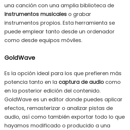
una canción con una amplia biblioteca de
instrumentos musicales
o grabar
instrumentos propios. Esta herramienta se
puede emplear tanto desde un ordenador
como desde equipos móviles.
GoldWave
Es la opción ideal para los que prefieren más
potencia tanto en la
captura de audio
como
en la posterior edición del contenido.
GoldWave es un editor donde puedes aplicar
efectos, remasterizar o analizar pistas de
audio, así como también exportar todo lo que
hayamos modificado o producido a una