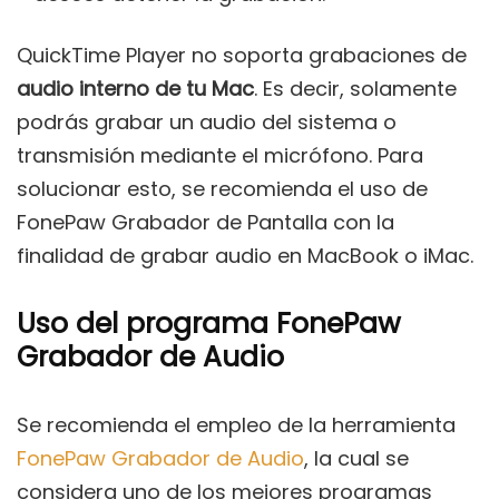
QuickTime Player no soporta grabaciones de
audio interno de tu Mac
. Es decir, solamente
podrás grabar un audio del sistema o
transmisión mediante el micrófono. Para
solucionar esto, se recomienda el uso de
FonePaw Grabador de Pantalla con la
finalidad de grabar audio en MacBook o iMac.
Uso del programa FonePaw
Grabador de Audio
Se recomienda el empleo de la herramienta
FonePaw Grabador de Audio
, la cual se
considera uno de los mejores programas