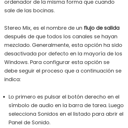
ordenador de la misma forma que cuando
sale de las bocinas.
Stereo Mix, es el nombre de un
flujo de salida
después de que todos los canales se hayan
mezclado. Generalmente, esta opción ha sido
desactivada por defecto en la mayoría de los
Windows. Para configurar esta opción se
debe seguir el proceso que a continuación se
indica:
Lo primero es pulsar el botón derecho en el
símbolo de audio en la barra de tarea. Luego
selecciona Sonidos en el listado para abrir el
Panel de Sonido.