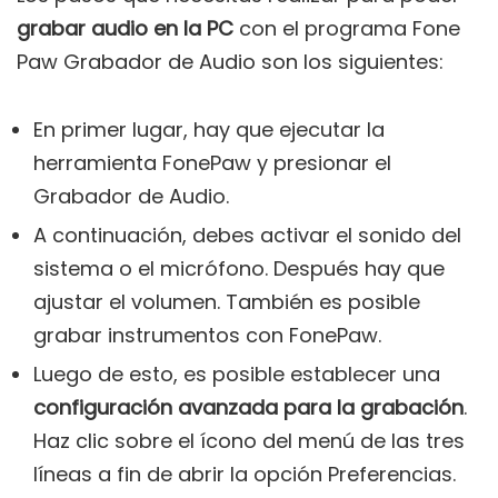
grabar audio en la PC
con el programa Fone
Paw Grabador de Audio son los siguientes:
En primer lugar, hay que ejecutar la
herramienta FonePaw y presionar el
Grabador de Audio.
A continuación, debes activar el sonido del
sistema o el micrófono. Después hay que
ajustar el volumen. También es posible
grabar instrumentos con FonePaw.
Luego de esto, es posible establecer una
configuración avanzada para la grabación
.
Haz clic sobre el ícono del menú de las tres
líneas a fin de abrir la opción Preferencias.