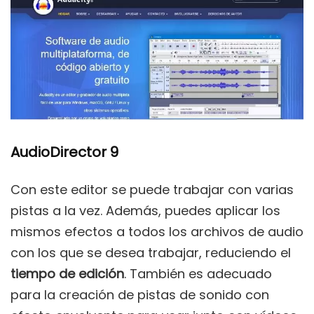
AudioDirector 9
Con este editor se puede trabajar con varias
pistas a la vez. Además, puedes aplicar los
mismos efectos a todos los archivos de audio
con los que se desea trabajar, reduciendo el
tiempo de edición
. También es adecuado
para la creación de pistas de sonido con