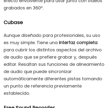
efecto envolvente para usar junto con vídeos
grabados en 360º.
Cubase
Aunque diseñado para profesionales, su uso
es muy simple. Tiene una
interfaz completa
para cubrir los distintos aspectos del archivo
de audio que se prefiere grabar y, después
editar. Resaltan sus funciones de alineamiento
de audio que puede sincronizar
automáticamente diferentes pistas tomando
un punto de referencia previamente
establecido.
Free Sound Recorder