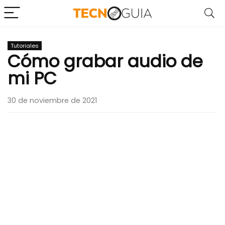
Tutoriales
Cómo grabar audio de
mi PC
30 de noviembre de 2021