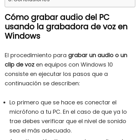
Cómo grabar audio del PC
usando la grabadora de voz en
Windows
El procedimiento para
grabar un audio o un
clip de voz
en equipos con Windows 10
consiste en ejecutar los pasos que a
continuación se describen:
Lo primero que se hace es conectar el
micrófono a tu PC. En el caso de que ya lo
trae debes verificar que el nivel de sonido
sea el más adecuado.