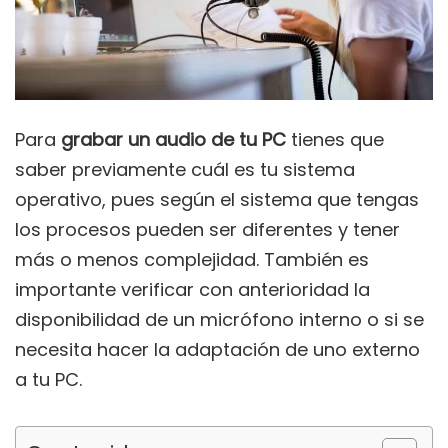
Para
grabar un audio de tu PC
tienes que
saber previamente cuál es tu sistema
operativo, pues según el sistema que tengas
los procesos pueden ser diferentes y tener
más o menos complejidad. También es
importante verificar con anterioridad la
disponibilidad de un micrófono interno o si se
necesita hacer la adaptación de uno externo
a tu PC.