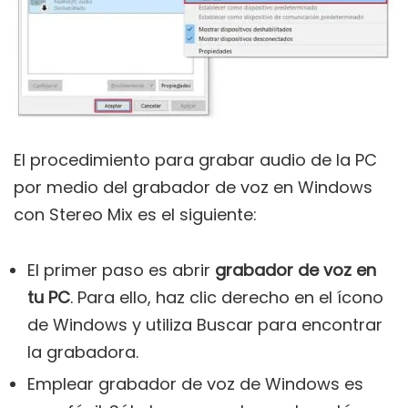
El procedimiento para grabar audio de la PC
por medio del grabador de voz en Windows
con Stereo Mix es el siguiente:
El primer paso es abrir
grabador de voz en
tu PC
. Para ello, haz clic derecho en el ícono
de Windows y utiliza Buscar para encontrar
la grabadora.
Emplear grabador de voz de Windows es