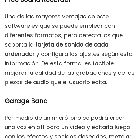
Una de las mayores ventajas de este
software es que se puede emplear con
diferentes formatos, pero detecta los que
soporta la
tarjeta de sonido de cada
ordenador
y configura los ajustes según esta
información. De esta forma, es factible
mejorar la calidad de las grabaciones y de las
piezas de audio que el usuario edita.
Garage Band
Por medio de un micrófono se podrá crear
una voz en off para un vídeo y editarla luego
con los efectos y sonidos deseados, mezclar