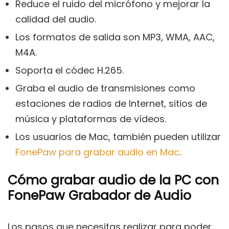
Reduce el ruido del micrófono y mejorar la
calidad del audio.
Los formatos de salida son MP3, WMA, AAC,
M4A.
Soporta el códec H.265.
Graba el audio de transmisiones como
estaciones de radios de Internet, sitios de
música y plataformas de vídeos.
Los usuarios de Mac, también pueden utilizar
FonePaw para grabar audio en Mac
.
Cómo grabar audio de la PC con
FonePaw Grabador de Audio
Los pasos que necesitas realizar para poder