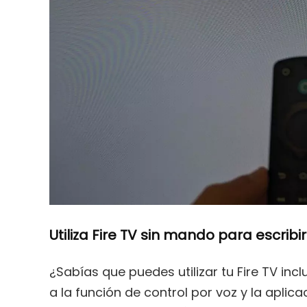
Utiliza Fire TV sin mando para escrib
¿Sabías que puedes utilizar tu Fire TV incl
a la función de control por voz y la aplica