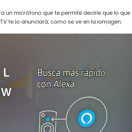
a un micrófono que te permite decirle que lo que
ire TV te lo anunciará, como se ve en la iomagen.