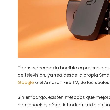
Todos sabemos la horrible experiencia que
de televisión, ya sea desde la propia Sm
Google
o el Amazon Fire TV, de los cuales
Sin embargo, existen métodos que mejor
continuación, cómo introducir texto en un