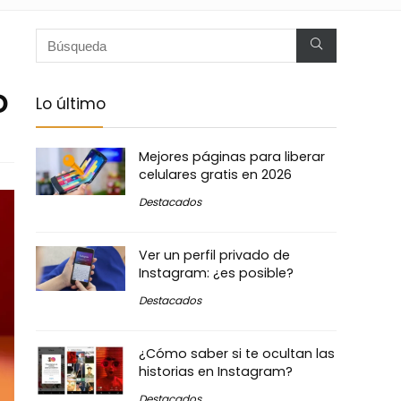
o
Lo último
Mejores páginas para liberar
celulares gratis en 2026
Destacados
Ver un perfil privado de
Instagram: ¿es posible?
Destacados
¿Cómo saber si te ocultan las
historias en Instagram?
Destacados