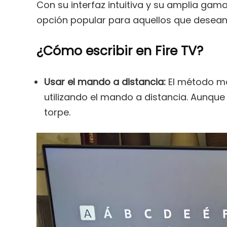
Con su interfaz intuitiva y su amplia gama
opción popular para aquellos que desean d
¿Cómo escribir en Fire TV?
Usar el mando a distancia:
El método más
utilizando el mando a distancia. Aunque 
torpe.