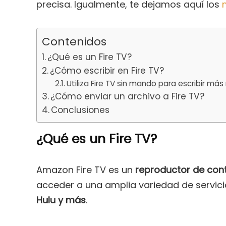
precisa. Igualmente, te dejamos aquí los
Contenidos
¿Qué es un Fire TV?
¿Cómo escribir en Fire TV?
Utiliza Fire TV sin mando para escribir más
¿Cómo enviar un archivo a Fire TV?
Conclusiones
¿Qué es un Fire TV?
Amazon Fire TV es un
reproductor de con
acceder a una amplia variedad de servic
Hulu y más
.