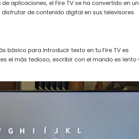
 de aplicaciones, el Fire TV se ha convertido en u
isfrutar de contenido digital en sus televisores.
 básico para introducir texto en tu Fire TV es
es el más tedioso, escribir con el mando es lento 