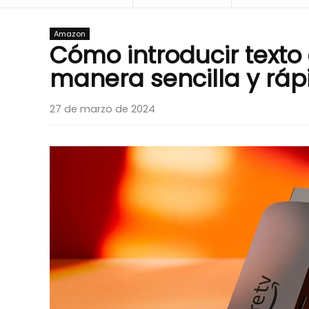
Amazon
Cómo introducir texto
manera sencilla y rá
27 de marzo de 2024