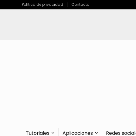
Política de privacidad
Contacto
Tutoriales
Aplicaciones
Redes social