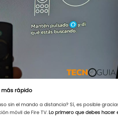
ir más rápido
uso sin el mando a distancia? Sí, es posible gracia
ción móvil de Fire TV.
Lo primero que debes hacer 