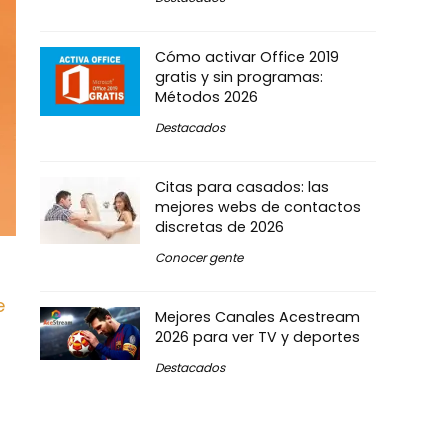
Cómo activar Office 2019
gratis y sin programas:
Métodos 2026
Destacados
Citas para casados: las
mejores webs de contactos
discretas de 2026
Conocer gente
e
Mejores Canales Acestream
2026 para ver TV y deportes
Destacados