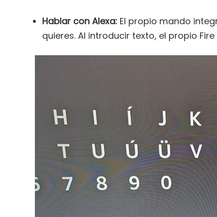
Hablar con Alexa:
El propio mando integr
quieres. Al introducir texto, el propio F