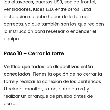
los altavoces, puertos USB, sonido frontal,
ventiladores, luces LED, entre otros. Esta
instalación se debe hacer de la forma
correcta, ya que también son los que reciben
la instrucción para resetear o encender el
equipo.
Paso 10 – Cerrar la torre
Verifica que todos los dispositivos estén
conectados.
Tienes la opción de no cerrar la
torre y realizar la conexión de los periféricos
(teclado, monitor, ratón, entre otros) y
realizar un arranque de prueba antes de
cerrar.