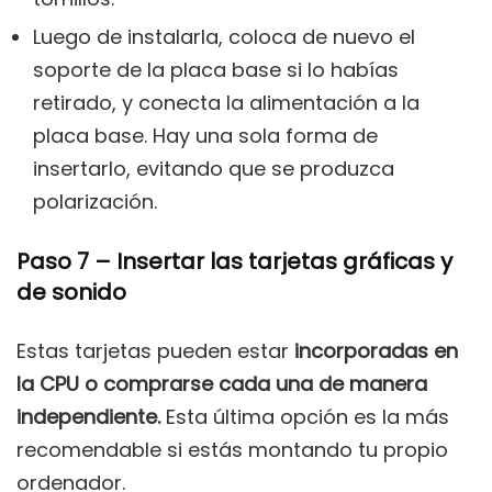
Luego de instalarla, coloca de nuevo el
soporte de la placa base si lo habías
retirado, y conecta la alimentación a la
placa base. Hay una sola forma de
insertarlo, evitando que se produzca
polarización.
Paso 7 – Insertar las tarjetas gráficas y
de sonido
Estas tarjetas pueden estar
incorporadas en
la CPU o comprarse cada una de manera
independiente.
Esta última opción es la más
recomendable si estás montando tu propio
ordenador.