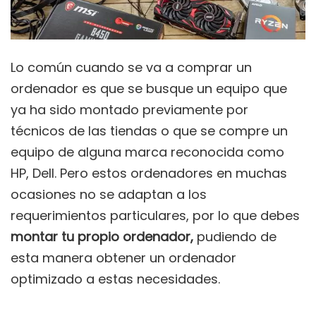
Lo común cuando se va a comprar un
ordenador es que se busque un equipo que
ya ha sido montado previamente por
técnicos de las tiendas o que se compre un
equipo de alguna marca reconocida como
HP, Dell. Pero estos ordenadores en muchas
ocasiones no se adaptan a los
requerimientos particulares, por lo que debes
montar tu propio ordenador,
pudiendo de
esta manera obtener un ordenador
optimizado a estas necesidades.