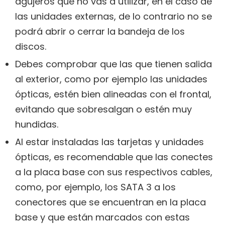
agujeros que no vas a utilizar, en el caso de
las unidades externas, de lo contrario no se
podrá abrir o cerrar la bandeja de los
discos.
Debes comprobar que las que tienen salida
al exterior, como por ejemplo las unidades
ópticas, estén bien alineadas con el frontal,
evitando que sobresalgan o estén muy
hundidas.
Al estar instaladas las tarjetas y unidades
ópticas, es recomendable que las conectes
a la placa base con sus respectivos cables,
como, por ejemplo, los SATA 3 a los
conectores que se encuentran en la placa
base y que están marcados con estas