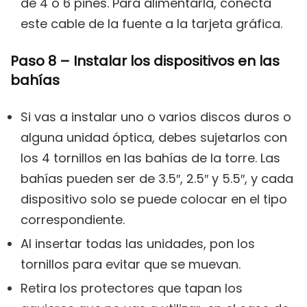
de 4 o 6 pines. Para alimentarla, conecta
este cable de la fuente a la tarjeta gráfica.
Paso 8 – Instalar los dispositivos en las
bahías
Si vas a instalar uno o varios discos duros o
alguna unidad óptica, debes sujetarlos con
los 4 tornillos en las bahías de la torre. Las
bahías pueden ser de 3.5″, 2.5″ y 5.5″, y cada
dispositivo solo se puede colocar en el tipo
correspondiente.
Al insertar todas las unidades, pon los
tornillos para evitar que se muevan.
Retira los protectores que tapan los