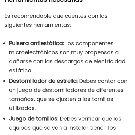
Es recomendable que cuentes con las
siguientes herramientas:
Pulsera antiestática:
Los componentes
microelectrónicos son muy propensos a
dañarse con las descargas de electricidad
estática.
Destornillador de estrella:
Debes contar con
un juego de destornilladores de diferentes
tamaños, que se ajusten a los tornillos
utilizados.
Juego de tornillos
: Debes verificar que los
equipos que se van a instalar tienen los