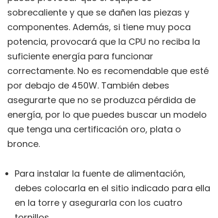
sobrecaliente y que se dañen las piezas y
componentes. Además, si tiene muy poca
potencia, provocará que la CPU no reciba la
suficiente energía para funcionar
correctamente. No es recomendable que esté
por debajo de 450W. También debes
asegurarte que no se produzca pérdida de
energía, por lo que puedes buscar un modelo
que tenga una certificación oro, plata o
bronce.
Para instalar la fuente de alimentación,
debes colocarla en el sitio indicado para ella
en la torre y asegurarla con los cuatro
tornillos.