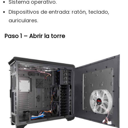
Sistema operativo.
Dispositivos de entrada: ratón, teclado,
auriculares.
Paso 1 – Abrir la torre