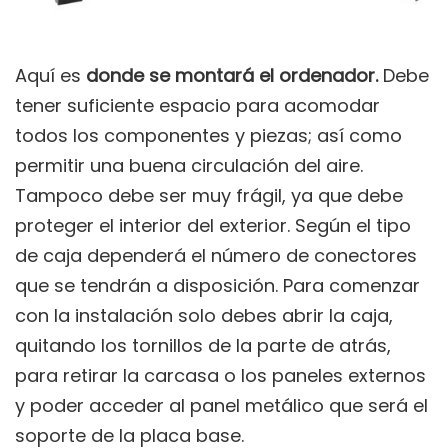
Aquí es
donde se montará el ordenador.
Debe
tener suficiente espacio para acomodar
todos los componentes y piezas; así como
permitir una buena circulación del aire.
Tampoco debe ser muy frágil, ya que debe
proteger el interior del exterior. Según el tipo
de caja dependerá el número de conectores
que se tendrán a disposición. Para comenzar
con la instalación solo debes abrir la caja,
quitando los tornillos de la parte de atrás,
para retirar la carcasa o los paneles externos
y poder acceder al panel metálico que será el
soporte de la placa base.