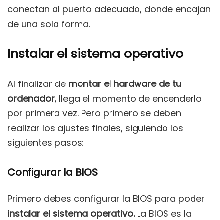
conectan al puerto adecuado, donde encajan
de una sola forma.
Instalar el sistema operativo
Al finalizar de
montar el hardware de tu
ordenador,
llega el momento de encenderlo
por primera vez. Pero primero se deben
realizar los ajustes finales, siguiendo los
siguientes pasos:
Configurar la BIOS
Primero debes configurar la BIOS para poder
instalar el sistema operativo.
La BIOS es la