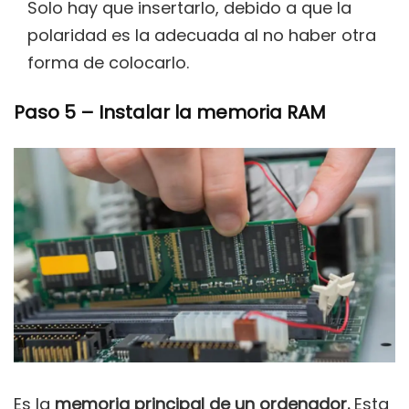
Solo hay que insertarlo, debido a que la
polaridad es la adecuada al no haber otra
forma de colocarlo.
Paso 5 – Instalar la memoria RAM
Es la
memoria principal de un ordenador.
Esta