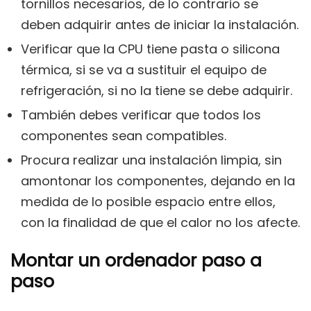
tornillos necesarios, de lo contrario se
deben adquirir antes de iniciar la instalación.
Verificar que la CPU tiene pasta o silicona
térmica, si se va a sustituir el equipo de
refrigeración, si no la tiene se debe adquirir.
También debes verificar que todos los
componentes sean compatibles.
Procura realizar una instalación limpia, sin
amontonar los componentes, dejando en la
medida de lo posible espacio entre ellos,
con la finalidad de que el calor no los afecte.
Montar un ordenador paso a
paso