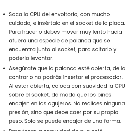
Saca la CPU del envoltorio, con mucho
cuidado, e insértalo en el socket de la placa.
Para hacerlo debes mover muy lento hacia
afuera una especie de palanca que se
encuentra junto al socket, para soltarlo y
poderlo levantar.
Asegúrate que la palanca esté abierta, de lo
contrario no podrás insertar el procesador.
Al estar abierta, coloca con suavidad la CPU
sobre el socket, de modo que los pines
encajen en los agujeros. No realices ninguna
presión, sino que debe caer por su propio
peso. Solo se puede encajar de una forma.