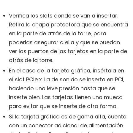
Verifica los slots donde se van a insertar.
Retira la chapa protectora que se encuentra
en la parte de atrás de la torre, para
poderlas asegurar a ella y que se puedan
ver los puertos de las tarjetas en la parte de
atrás de la torre.
En el caso de la tarjeta gráfica, insértala en
el slot PCIe x. La de sonido se inserta en PCI,
haciendo una leve presión hasta que se
inserte bien. Las tarjetas tienen una mueca
para evitar que se inserte de otra forma.
Si la tarjeta gráfica es de gama alta, cuenta
con un conector adicional de alimentación