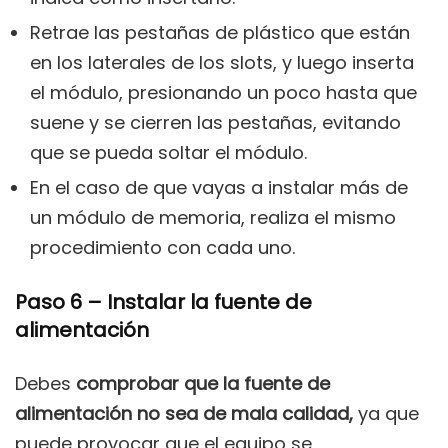
Retrae las pestañas de plástico que están
en los laterales de los slots, y luego inserta
el módulo, presionando un poco hasta que
suene y se cierren las pestañas, evitando
que se pueda soltar el módulo.
En el caso de que vayas a instalar más de
un módulo de memoria, realiza el mismo
procedimiento con cada uno.
Paso 6 – Instalar la fuente de
alimentación
Debes
comprobar que la fuente de
alimentación no sea de mala calidad,
ya que
puede provocar que el equipo se