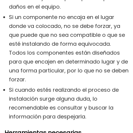
daños en el equipo.
Si un componente no encaja en el lugar
donde va colocado, no se debe forzar, ya
que puede que no sea compatible o que se
esté instalando de forma equivocada.
Todos los componentes están diseñados
para que encajen en determinado lugar y de
una forma particular, por lo que no se deben
forzar.
Si cuando estés realizando el proceso de
instalación surge alguna duda, lo
recomendable es consultar y buscar la
información para despejarla.
Herramientas necesarias