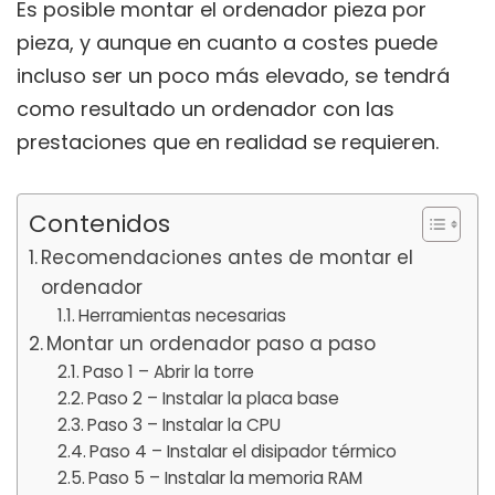
Es posible montar el ordenador pieza por
pieza, y aunque en cuanto a costes puede
incluso ser un poco más elevado, se tendrá
como resultado un ordenador con las
prestaciones que en realidad se requieren.
Contenidos
Recomendaciones antes de montar el
ordenador
Herramientas necesarias
Montar un ordenador paso a paso
Paso 1 – Abrir la torre
Paso 2 – Instalar la placa base
Paso 3 – Instalar la CPU
Paso 4 – Instalar el disipador térmico
Paso 5 – Instalar la memoria RAM