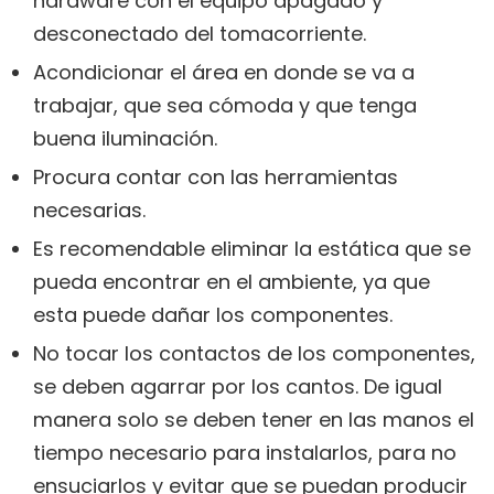
hardware con el equipo apagado y
desconectado del tomacorriente.
Acondicionar el área en donde se va a
trabajar, que sea cómoda y que tenga
buena iluminación.
Procura contar con las herramientas
necesarias.
Es recomendable eliminar la estática que se
pueda encontrar en el ambiente, ya que
esta puede dañar los componentes.
No tocar los contactos de los componentes,
se deben agarrar por los cantos. De igual
manera solo se deben tener en las manos el
tiempo necesario para instalarlos, para no
ensuciarlos y evitar que se puedan producir