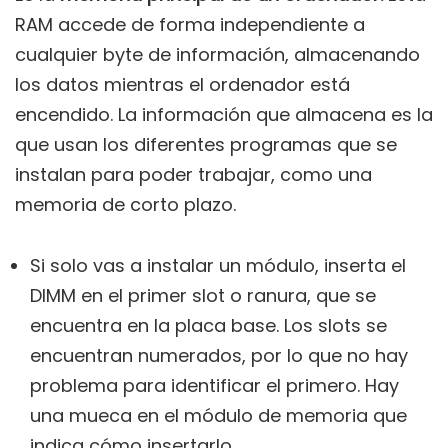
RAM accede de forma independiente a
cualquier byte de información, almacenando
los datos mientras el ordenador está
encendido. La información que almacena es la
que usan los diferentes programas que se
instalan para poder trabajar, como una
memoria de corto plazo.
Si solo vas a instalar un módulo, inserta el
DIMM en el primer slot o ranura, que se
encuentra en la placa base. Los slots se
encuentran numerados, por lo que no hay
problema para identificar el primero. Hay
una mueca en el módulo de memoria que
indica cómo insertarlo.