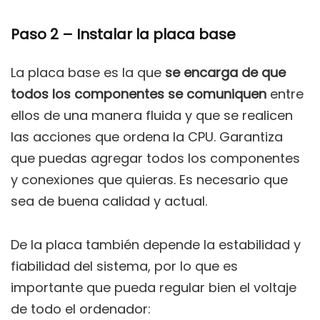
Paso 2 – Instalar la placa base
La placa base es la que
se encarga de que
todos los componentes se comuniquen
entre
ellos de una manera fluida y que se realicen
las acciones que ordena la CPU. Garantiza
que puedas agregar todos los componentes
y conexiones que quieras. Es necesario que
sea de buena calidad y actual.
De la placa también depende la estabilidad y
fiabilidad del sistema, por lo que es
importante que pueda regular bien el voltaje
de todo el ordenador: