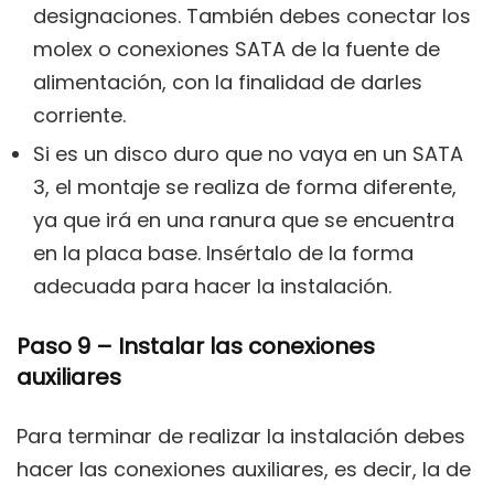
designaciones. También debes conectar los
molex o conexiones SATA de la fuente de
alimentación, con la finalidad de darles
corriente.
Si es un disco duro que no vaya en un SATA
3, el montaje se realiza de forma diferente,
ya que irá en una ranura que se encuentra
en la placa base. Insértalo de la forma
adecuada para hacer la instalación.
Paso 9 – Instalar las conexiones
auxiliares
Para terminar de realizar la instalación debes
hacer las conexiones auxiliares, es decir, la de