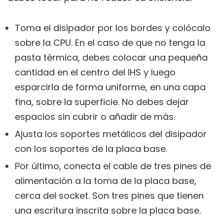
Toma el disipador por los bordes y colócalo
sobre la CPU. En el caso de que no tenga la
pasta térmica, debes colocar una pequeña
cantidad en el centro del IHS y luego
esparcirla de forma uniforme, en una capa
fina, sobre la superficie. No debes dejar
espacios sin cubrir o añadir de más.
Ajusta los soportes metálicos del disipador
con los soportes de la placa base.
Por último, conecta el cable de tres pines de
alimentación a la toma de la placa base,
cerca del socket. Son tres pines que tienen
una escritura inscrita sobre la placa base.