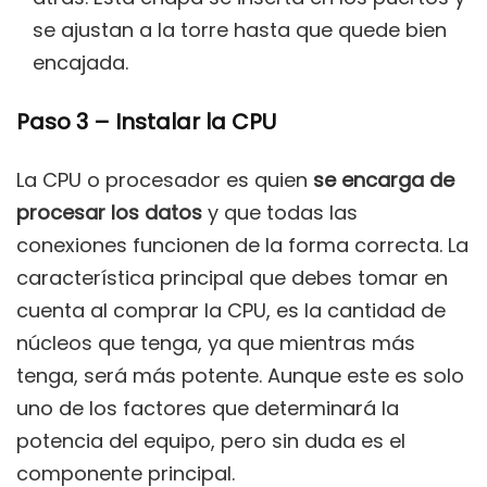
se ajustan a la torre hasta que quede bien
encajada.
Paso 3 – Instalar la CPU
La CPU o procesador es quien
se encarga de
procesar los datos
y que todas las
conexiones funcionen de la forma correcta. La
característica principal que debes tomar en
cuenta al comprar la CPU, es la cantidad de
núcleos que tenga, ya que mientras más
tenga, será más potente. Aunque este es solo
uno de los factores que determinará la
potencia del equipo, pero sin duda es el
componente principal.