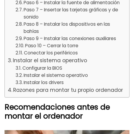
Paso 6 – Instalar la fuente de alimentación
Paso 7 – Insertar las tarjetas gráficas y de
sonido
Paso 8 – Instalar los dispositivos en las
bahías
Paso 9 – Instalar las conexiones auxiliares
Paso 10 – Cerrar la torre
Conectar los periféricos
Instalar el sistema operativo
Configurar la BIOS
Instalar el sistema operativo
Instalar los drivers
Razones para montar tu propio ordenador
Recomendaciones antes de
montar el ordenador