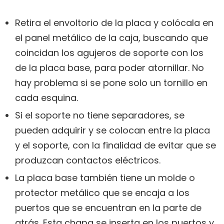
Retira el envoltorio de la placa y colócala en
el panel metálico de la caja, buscando que
coincidan los agujeros de soporte con los
de la placa base, para poder atornillar. No
hay problema si se pone solo un tornillo en
cada esquina.
Si el soporte no tiene separadores, se
pueden adquirir y se colocan entre la placa
y el soporte, con la finalidad de evitar que se
produzcan contactos eléctricos.
La placa base también tiene un molde o
protector metálico que se encaja a los
puertos que se encuentran en la parte de
atrás. Esta chapa se inserta en los puertos y