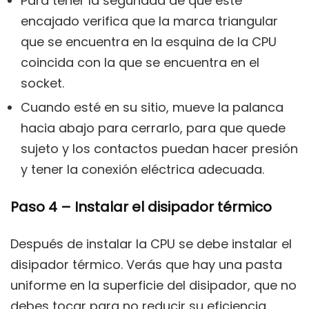
Para tener la seguridad de que esté
encajado verifica que la marca triangular
que se encuentra en la esquina de la CPU
coincida con la que se encuentra en el
socket.
Cuando esté en su sitio, mueve la palanca
hacia abajo para cerrarlo, para que quede
sujeto y los contactos puedan hacer presión
y tener la conexión eléctrica adecuada.
Paso 4 – Instalar el disipador térmico
Después de instalar la CPU se debe instalar el
disipador térmico. Verás que hay una pasta
uniforme en la superficie del disipador, que no
debes tocar para no reducir su eficiencia.