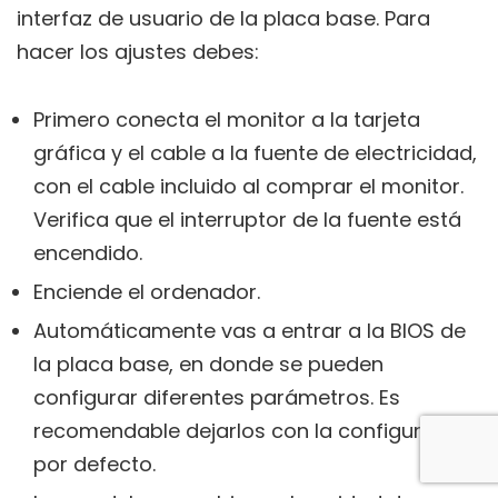
interfaz de usuario de la placa base. Para
hacer los ajustes debes:
Primero conecta el monitor a la tarjeta
gráfica y el cable a la fuente de electricidad,
con el cable incluido al comprar el monitor.
Verifica que el interruptor de la fuente está
encendido.
Enciende el ordenador.
Automáticamente vas a entrar a la BIOS de
la placa base, en donde se pueden
configurar diferentes parámetros. Es
recomendable dejarlos con la configuración
por defecto.