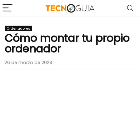
Ordenadores
Cómo montar tu propio
ordenador
26 de marzo de 2024