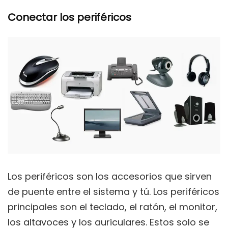
Conectar los periféricos
Los periféricos son los accesorios que sirven
de puente entre el sistema y tú. Los periféricos
principales son el teclado, el ratón, el monitor,
los altavoces y los auriculares. Estos solo se