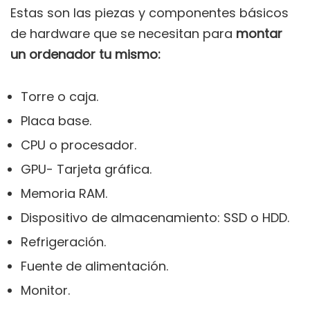
Estas son las piezas y componentes básicos
de hardware que se necesitan para
montar
un ordenador tu mismo:
Torre o caja.
Placa base.
CPU o procesador.
GPU- Tarjeta gráfica.
Memoria RAM.
Dispositivo de almacenamiento: SSD o HDD.
Refrigeración.
Fuente de alimentación.
Monitor.