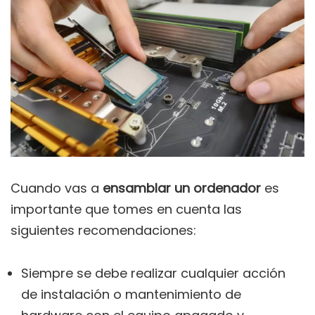
Cuando vas a
ensamblar un ordenador
es
importante que tomes en cuenta las
siguientes recomendaciones:
Siempre se debe realizar cualquier acción
de instalación o mantenimiento de