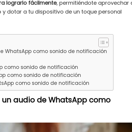
 lograrlo fácilmente
, permitiéndote aprovechar 
 dotar a tu dispositivo de un toque personal
 de WhatsApp como sonido de notificación
p como sonido de notificación
pp como sonido de notificación
tsApp como sonido de notificación
er un audio de WhatsApp como