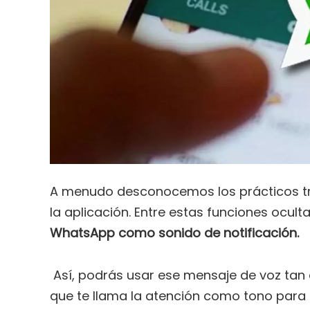
A menudo desconocemos los prácticos tr
la aplicación. Entre estas funciones ocult
WhatsApp como sonido de notificación.
Así, podrás usar ese mensaje de voz tan 
que te llama la atención como tono para s