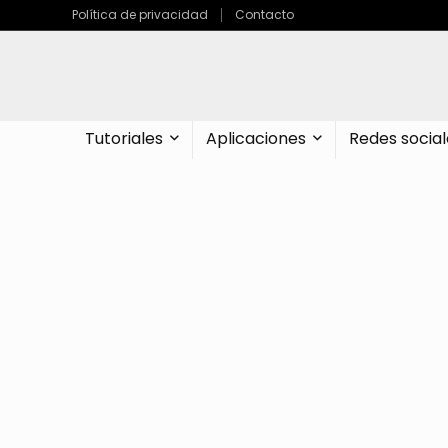
Política de privacidad
Contacto
Tutoriales
Aplicaciones
Redes social