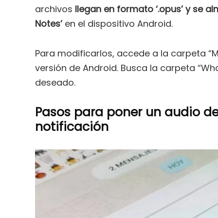
archivos
llegan en formato ‘.opus’ y se 
Notes’
en el dispositivo Android.
Para modificarlos, accede a la carpeta “M
versión de Android. Busca la carpeta “Wh
deseado.
Pasos para poner un audio 
notificación