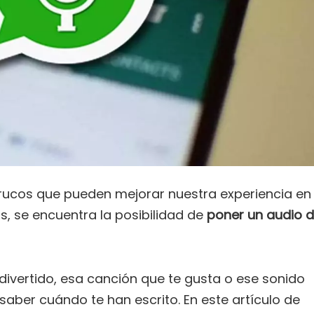
ucos que pueden mejorar nuestra experiencia en
as, se encuentra la posibilidad de
poner un audio 
divertido, esa canción que te gusta o ese sonido
aber cuándo te han escrito. En este artículo de