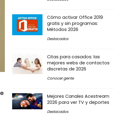
Cómo activar Office 2019
gratis y sin programas:
Métodos 2026
Destacados
Citas para casados: las
mejores webs de contactos
discretas de 2026
Conocer gente
de
Mejores Canales Acestream
2026 para ver TV y deportes
Destacados