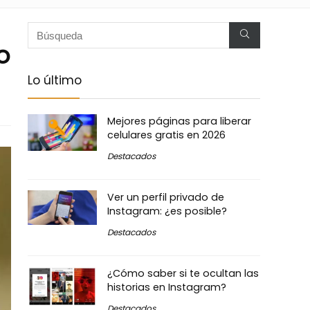
o
Lo último
Mejores páginas para liberar
celulares gratis en 2026
Destacados
Ver un perfil privado de
Instagram: ¿es posible?
Destacados
¿Cómo saber si te ocultan las
historias en Instagram?
Destacados