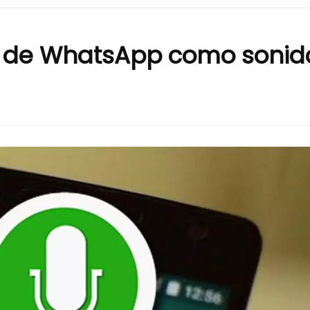
 de WhatsApp como sonid