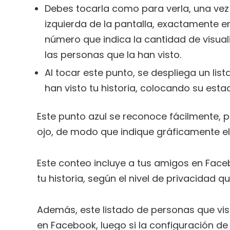
Debes tocarla como para verla, una vez de
izquierda de la pantalla, exactamente en
número que indica la cantidad de visual
las personas que la han visto.
Al tocar este punto, se despliega un li
han visto tu historia, colocando su esta
Este punto azul se reconoce fácilmente, 
ojo, de modo que indique gráficamente el 
Este conteo incluye a tus amigos en Face
tu historia, según el nivel de privacidad qu
Además, este listado de personas que visu
en Facebook, luego si la configuración de