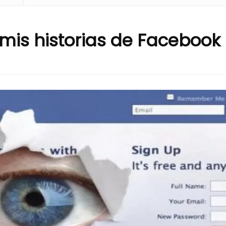
mis historias de Facebook