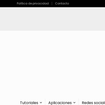
Política de privacidad
Contacto
Tutoriales
Aplicaciones
Redes social