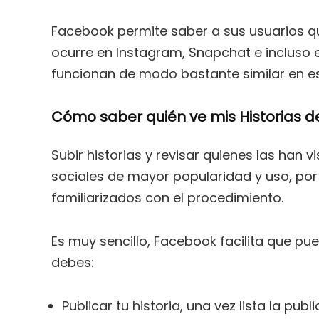
Facebook permite saber a sus usuarios quié
ocurre en Instagram, Snapchat e incluso 
funcionan de modo bastante similar en e
Cómo saber quién ve mis Historias 
Subir historias y revisar quienes las han v
sociales de mayor popularidad y uso, por
familiarizados con el procedimiento.
Es muy sencillo, Facebook facilita que pue
debes:
Publicar tu historia, una vez lista la pu