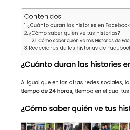
Contenidos
¿Cuánto duran las histories en Faceboo
¿Cómo saber quién ve tus historias?
Cómo saber quién ve mis Historias de Fa
Reacciones de las historias de Faceboo
¿Cuánto duran las histories 
Al igual que en las otras redes sociales, l
tiempo de 24 horas
, tiempo en el cual t
¿Cómo saber quién ve tus his