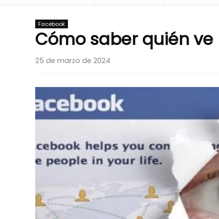
Facebook
Cómo saber quién ve 
25 de marzo de 2024