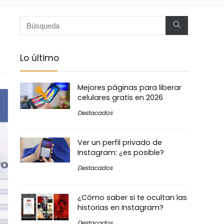
Lo último
Mejores páginas para liberar
celulares gratis en 2026
Destacados
Ver un perfil privado de
Instagram: ¿es posible?
Destacados
¿Cómo saber si te ocultan las
historias en Instagram?
Destacados