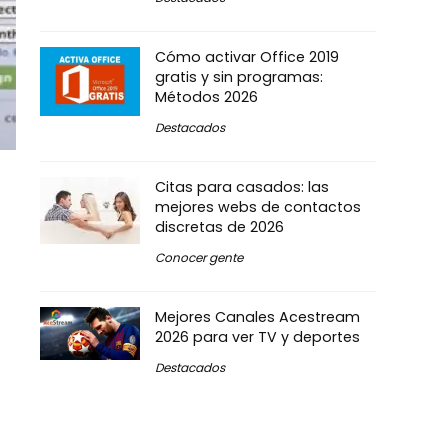
Cómo activar Office 2019
gratis y sin programas:
Métodos 2026
Destacados
Citas para casados: las
mejores webs de contactos
discretas de 2026
Conocer gente
Mejores Canales Acestream
2026 para ver TV y deportes
Destacados