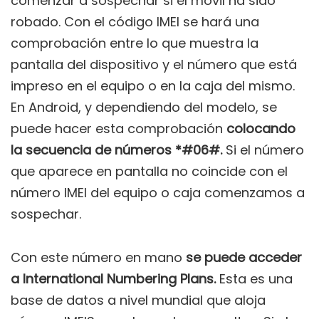
comenzar a sospechar si el móvil ha sido
robado. Con el código IMEI se hará una
comprobación entre lo que muestra la
pantalla del dispositivo y el número que está
impreso en el equipo o en la caja del mismo.
En Android, y dependiendo del modelo, se
puede hacer esta comprobación
colocando
la secuencia de números *#06#.
Si el número
que aparece en pantalla no coincide con el
número IMEI del equipo o caja comenzamos a
sospechar.
Con este número en mano
se puede acceder
a International Numbering Plans.
Esta es una
base de datos a nivel mundial que aloja