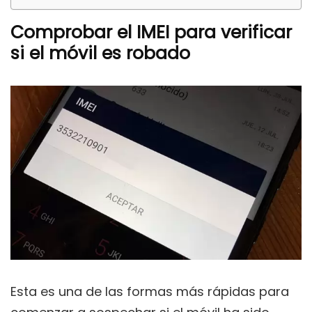
Comprobar el IMEI para verificar
si el móvil es robado
Esta es una de las formas más rápidas para