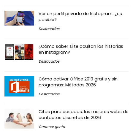
Ver un perfil privado de Instagram: ¿es
posible?
Destacados
¿Cómo saber si te ocultan las historias
en Instagram?
Destacados
Cómo activar Office 2019 gratis y sin
programas: Métodos 2026
Destacados
Citas para casados: las mejores webs de
contactos discretas de 2026
Conocer gente