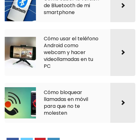
de Bluetooth de mi
smartphone
Cómo usar el teléfono
Android como
webcam y hacer
videollamadas en tu
PC
Cómo bloquear
llamadas en móvil
para que no te
molesten