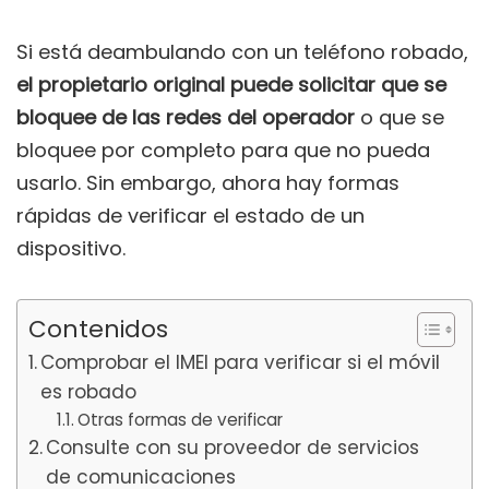
Si está deambulando con un teléfono robado,
el propietario original puede solicitar que se
bloquee de las redes del operador
o que se
bloquee por completo para que no pueda
usarlo. Sin embargo, ahora hay formas
rápidas de verificar el estado de un
dispositivo.
Contenidos
Comprobar el IMEI para verificar si el móvil
es robado
Otras formas de verificar
Consulte con su proveedor de servicios
de comunicaciones