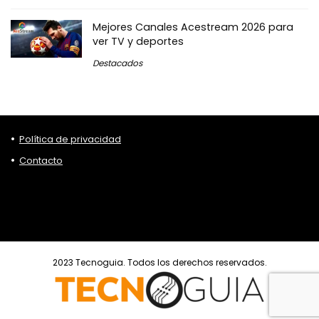
Mejores Canales Acestream 2026 para
ver TV y deportes
Destacados
Política de privacidad
Contacto
2023 Tecnoguia. Todos los derechos reservados.