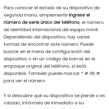
Para conocer el estado de su dispositivo de
segunda mano, simplemente
ingrese el
número de serie único del teléfono
, el número
de identidad internacional del equipo móvil.
Dependiendo del dispositivo, hay varias
formas de encontrar este número. Puede
buscar en el menú de configuración del
dispositivo o en un código de barras en el
empaque original del teléfono, si está
disponible. También puede marcar * # 06 #
para ver el número.
Y si descubre que su dispositivo se pierde o es
robado, infórmelo de inmediato a su