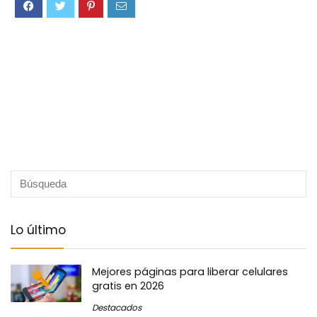
Lo último
Mejores páginas para liberar celulares
gratis en 2026
Destacados