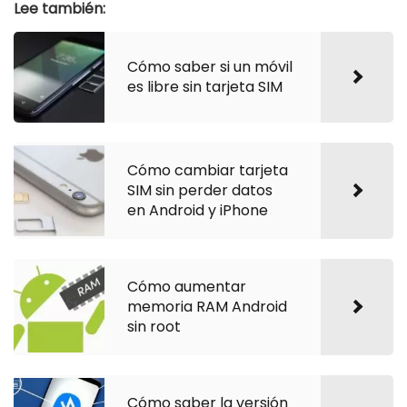
Lee también:
Cómo saber si un móvil
es libre sin tarjeta SIM
Cómo cambiar tarjeta
SIM sin perder datos
en Android y iPhone
Cómo aumentar
memoria RAM Android
sin root
Cómo saber la versión