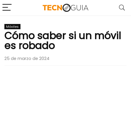
Móviles
Cómo saber si un móvil
es robado
25 de marzo de 2024