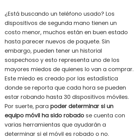
¿Está buscando un teléfono usado? Los
dispositivos de segunda mano tienen un
costo menor, muchos están en buen estado
hasta parecer nuevos de paquete. Sin
embargo, pueden tener un historial
sospechoso y esto representa uno de los
mayores miedos de quienes lo van a comprar.
Este miedo es creado por las estadística
donde se reporta que cada hora se pueden
estar robando hasta 30 dispositivos móviles.
Por suerte, para
poder determinar si un
equipo móvil ha sido robado
se cuenta con
varias herramientas que ayudarán a
determinar si el móvil es robado o no.