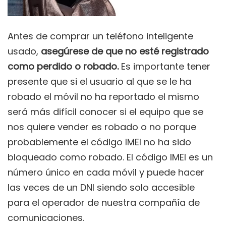
Antes de comprar un teléfono inteligente
usado,
asegúrese de que no esté registrado
como perdido o robado.
Es importante tener
presente que si el usuario al que se le ha
robado el móvil no ha reportado el mismo
será más difícil conocer si el equipo que se
nos quiere vender es robado o no porque
probablemente el código IMEI no ha sido
bloqueado como robado. El código IMEI es un
número único en cada móvil y puede hacer
las veces de un DNI siendo solo accesible
para el operador de nuestra compañía de
comunicaciones.