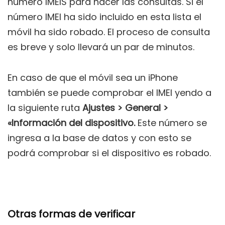
número IMEIS para hacer las consultas. Si el
número IMEI ha sido incluido en esta lista el
móvil ha sido robado. El proceso de consulta
es breve y solo llevará un par de minutos.
En caso de que el móvil sea un iPhone
también se puede comprobar el IMEI yendo a
la siguiente ruta
Ajustes > General >
«Información del dispositivo.
Este número se
ingresa a la base de datos y con esto se
podrá comprobar si el dispositivo es robado.
Otras formas de verificar