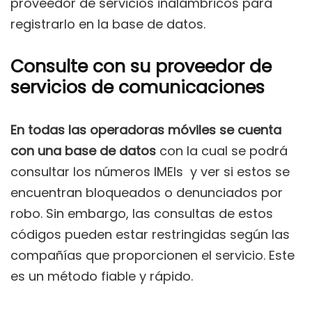
proveedor de servicios inalámbricos para
registrarlo en la base de datos.
Consulte con su proveedor de
servicios de comunicaciones
En todas las operadoras móviles se cuenta
con una base de datos
con la cual se podrá
consultar los números IMEIs y ver si estos se
encuentran bloqueados o denunciados por
robo. Sin embargo, las consultas de estos
códigos pueden estar restringidas según las
compañías que proporcionen el servicio. Este
es un método fiable y rápido.