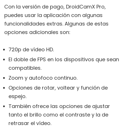
Con la versión de pago, DroidCamX Pro,
puedes usar la aplicación con algunas
funcionalidades extras. Algunas de estas
opciones adicionales son:
720p de vídeo HD.
El doble de FPS en los dispositivos que sean
compatibles.
Zoom y autofoco continuo.
Opciones de rotar, voltear y función de
espejo.
También ofrece las opciones de ajustar
tanto el brillo como el contraste y la de
retrasar el vídeo.