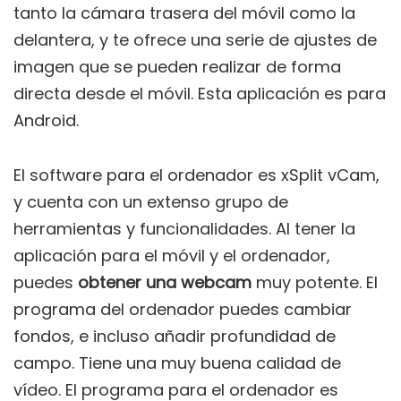
tanto la cámara trasera del móvil como la
delantera, y te ofrece una serie de ajustes de
imagen que se pueden realizar de forma
directa desde el móvil. Esta aplicación es para
Android.
El software para el ordenador es xSplit vCam,
y cuenta con un extenso grupo de
herramientas y funcionalidades. Al tener la
aplicación para el móvil y el ordenador,
puedes
obtener una webcam
muy potente. El
programa del ordenador puedes cambiar
fondos, e incluso añadir profundidad de
campo. Tiene una muy buena calidad de
vídeo. El programa para el ordenador es