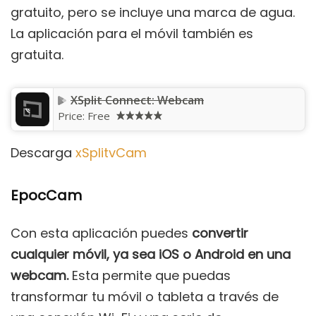
gratuito, pero se incluye una marca de agua.
La aplicación para el móvil también es
gratuita.
XSplit Connect: Webcam
Price:
Free
Descarga
xSplitvCam
EpocCam
Con esta aplicación puedes
convertir
cualquier móvil, ya sea iOS o Android en una
webcam.
Esta permite que puedas
transformar tu móvil o tableta a través de