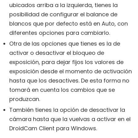
ubicados arriba a la izquierda, tienes la
posibilidad de configurar el balance de
blancos que por defecto está en Auto, con
diferentes opciones para cambiarlo.
Otra de las opciones que tienes es la de
activar o desactivar el bloqueo de
exposición, para dejar fijos los valores de
exposición desde el momento de activación
hasta que los desactives. De esta forma no
tomará en cuenta los cambios que se
produzcan.
También tienes la opción de desactivar la
cámara hasta que la vuelvas a activar en el
DroidCam Client para Windows.