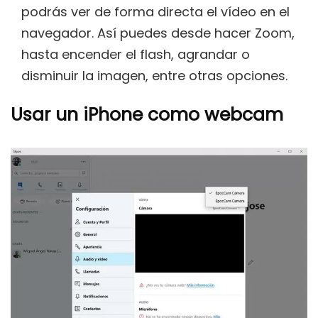
podrás ver de forma directa el vídeo en el
navegador. Así puedes desde hacer Zoom,
hasta encender el flash, agrandar o
disminuir la imagen, entre otras opciones.
Usar un iPhone como webcam