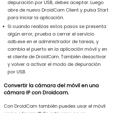
depuración por USB, debes aceptar. Luego
abre de nuevo DroidCam Client y pulsa Start
para iniciar la aplicación.
Si cuando realizas estos pasos se presenta
algún error, prueba a cerrar el servicio
adb.exe en el administrador de tareas, y
cambia el puerto en la aplicación móvil y en
el cliente de DroidCam. También desactivar
y volver a activar el modo de depuración
por USB.
Convertir la cámara del móvil en una
cámara IP con Droidcam.
Con DroidCam también puedes usar el móvil