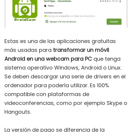
Estas es una de las aplicaciones gratuitas
más usadas para
transformar un móvil
Android en una webcam para PC
que tenga
sistema operativo Windows, Android o Linux.
Se deben descargar una serie de drivers en el
ordenador para poderla utilizar. Es 100%
compatible con plataformas de
videoconferencias, como por ejemplo Skype o
Hangouts.
La versión de pago se diferencia de la