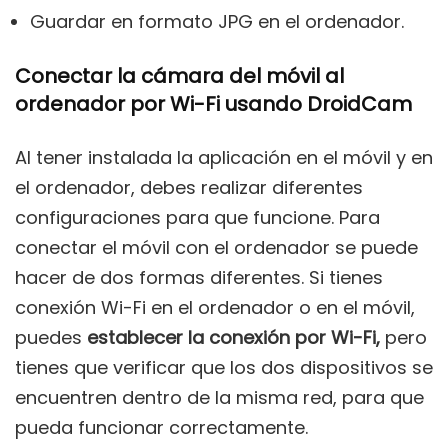
Guardar en formato JPG en el ordenador.
Conectar la cámara del móvil al
ordenador por Wi-Fi usando DroidCam
Al tener instalada la aplicación en el móvil y en
el ordenador, debes realizar diferentes
configuraciones para que funcione. Para
conectar el móvil con el ordenador se puede
hacer de dos formas diferentes. Si tienes
conexión Wi-Fi en el ordenador o en el móvil,
puedes
establecer la conexión por Wi-Fi,
pero
tienes que verificar que los dos dispositivos se
encuentren dentro de la misma red, para que
pueda funcionar correctamente.