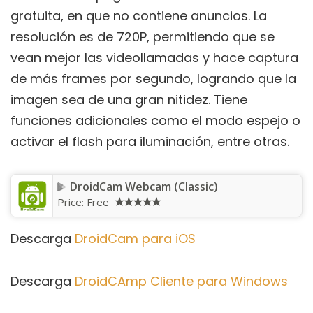
gratuita, en que no contiene anuncios. La
resolución es de 720P, permitiendo que se
vean mejor las videollamadas y hace captura
de más frames por segundo, logrando que la
imagen sea de una gran nitidez. Tiene
funciones adicionales como el modo espejo o
activar el flash para iluminación, entre otras.
DroidCam Webcam (Classic)
Price:
Free
Descarga
DroidCam para iOS
Descarga
DroidCAmp Cliente para Windows