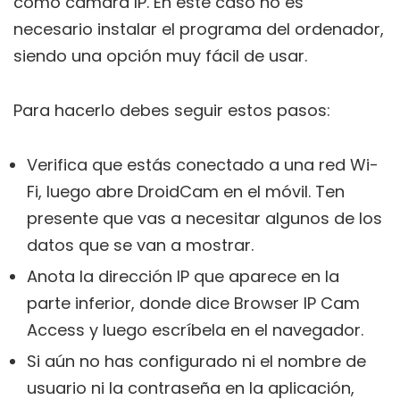
como cámara IP. En este caso no es
necesario instalar el programa del ordenador,
siendo una opción muy fácil de usar.
Para hacerlo debes seguir estos pasos:
Verifica que estás conectado a una red Wi-
Fi, luego abre DroidCam en el móvil. Ten
presente que vas a necesitar algunos de los
datos que se van a mostrar.
Anota la dirección IP que aparece en la
parte inferior, donde dice Browser IP Cam
Access y luego escríbela en el navegador.
Si aún no has configurado ni el nombre de
usuario ni la contraseña en la aplicación,