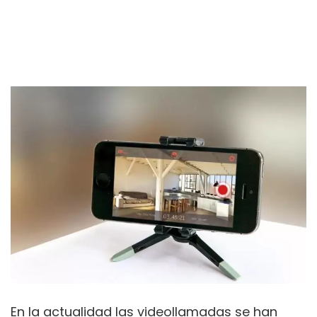
En la actualidad las videollamadas se han