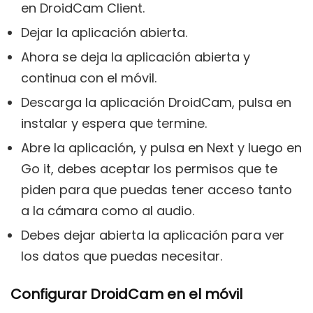
en DroidCam Client.
Dejar la aplicación abierta.
Ahora se deja la aplicación abierta y
continua con el móvil.
Descarga la aplicación DroidCam, pulsa en
instalar y espera que termine.
Abre la aplicación, y pulsa en Next y luego en
Go it, debes aceptar los permisos que te
piden para que puedas tener acceso tanto
a la cámara como al audio.
Debes dejar abierta la aplicación para ver
los datos que puedas necesitar.
Configurar DroidCam en el móvil