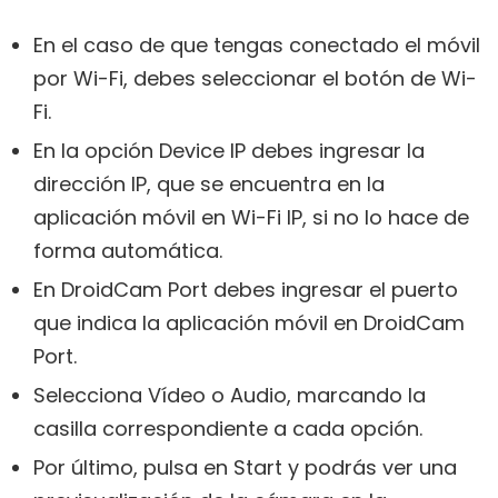
En el caso de que tengas conectado el móvil
por Wi-Fi, debes seleccionar el botón de Wi-
Fi.
En la opción Device IP debes ingresar la
dirección IP, que se encuentra en la
aplicación móvil en Wi-Fi IP, si no lo hace de
forma automática.
En DroidCam Port debes ingresar el puerto
que indica la aplicación móvil en DroidCam
Port.
Selecciona Vídeo o Audio, marcando la
casilla correspondiente a cada opción.
Por último, pulsa en Start y podrás ver una