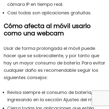
cámara IP en tiempo real.
Casi todas son aplicaciones gratuitas.
Cómo afecta al móvil usarlo
como una webcam
Usar de forma prolongada el móvil puede
hacer que se sobrecaliente, y por tanto que
hay un mayor consumo de batería. Para evitar
cualquier daño es recomendable seguir los
siguientes consejos:
Revisa siempre el consumo de batería,
ingresando en la sección Ajustes del móvil.
Cierra todas las aplicaciones que estén