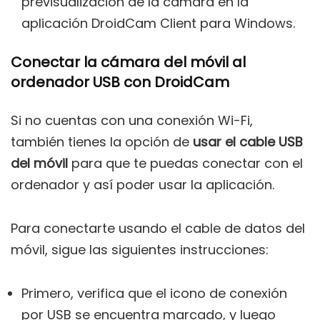
previsualización de la cámara en la
aplicación DroidCam Client para Windows.
Conectar la cámara del móvil al
ordenador USB con DroidCam
Si no cuentas con una conexión Wi-Fi,
también tienes la opción de
usar el cable USB
del móvil
para que te puedas conectar con el
ordenador y así poder usar la aplicación.
Para conectarte usando el cable de datos del
móvil, sigue las siguientes instrucciones:
Primero, verifica que el icono de conexión
por USB se encuentra marcado, y luego