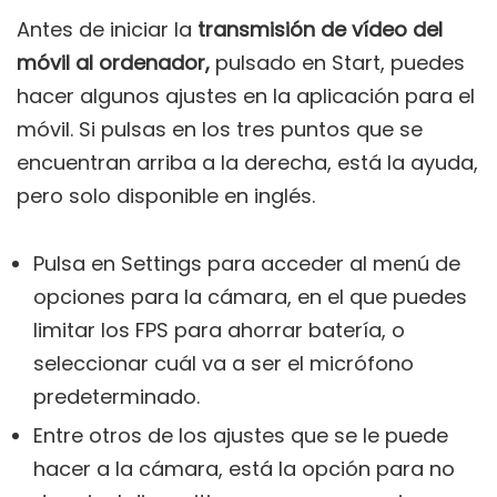
Antes de iniciar la
transmisión de vídeo del
móvil al ordenador,
pulsado en Start, puedes
hacer algunos ajustes en la aplicación para el
móvil. Si pulsas en los tres puntos que se
encuentran arriba a la derecha, está la ayuda,
pero solo disponible en inglés.
Pulsa en Settings para acceder al menú de
opciones para la cámara, en el que puedes
limitar los FPS para ahorrar batería, o
seleccionar cuál va a ser el micrófono
predeterminado.
Entre otros de los ajustes que se le puede
hacer a la cámara, está la opción para no