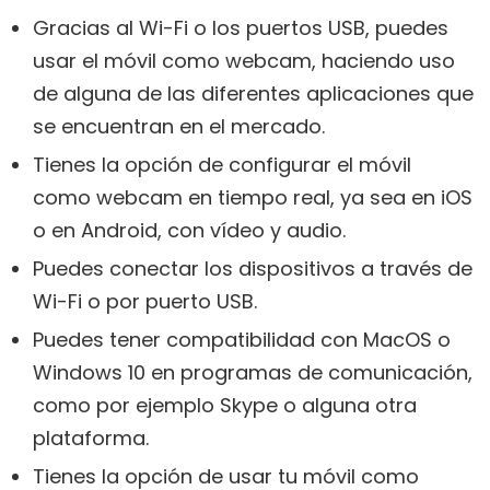
Gracias al Wi-Fi o los puertos USB, puedes
usar el móvil como webcam, haciendo uso
de alguna de las diferentes aplicaciones que
se encuentran en el mercado.
Tienes la opción de configurar el móvil
como webcam en tiempo real, ya sea en iOS
o en Android, con vídeo y audio.
Puedes conectar los dispositivos a través de
Wi-Fi o por puerto USB.
Puedes tener compatibilidad con MacOS o
Windows 10 en programas de comunicación,
como por ejemplo Skype o alguna otra
plataforma.
Tienes la opción de usar tu móvil como