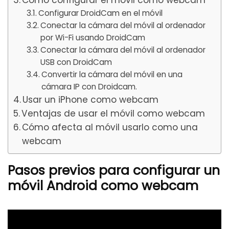
Configurar DroidCam en el móvil
Conectar la cámara del móvil al ordenador
por Wi-Fi usando DroidCam
Conectar la cámara del móvil al ordenador
USB con DroidCam
Convertir la cámara del móvil en una
cámara IP con Droidcam.
Usar un iPhone como webcam
Ventajas de usar el móvil como webcam
Cómo afecta al móvil usarlo como una
webcam
Pasos previos para configurar un
móvil Android como webcam