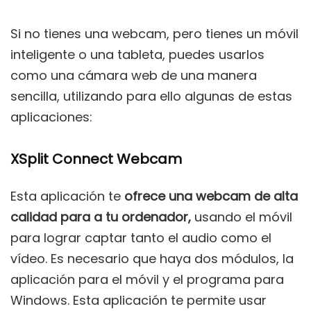
Si no tienes una webcam, pero tienes un móvil
inteligente o una tableta, puedes usarlos
como una cámara web de una manera
sencilla, utilizando para ello algunas de estas
aplicaciones:
XSplit Connect Webcam
Esta aplicación te
ofrece una webcam de alta
calidad
para a tu ordenador,
usando el móvil
para lograr captar tanto el audio como el
vídeo. Es necesario que haya dos módulos, la
aplicación para el móvil y el programa para
Windows. Esta aplicación te permite usar