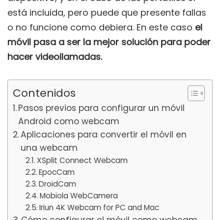
está incluida, pero puede que presente fallas
o no funcione como debiera. En este caso
el
móvil pasa a ser la mejor solución para poder
hacer videollamadas.
Contenidos
Pasos previos para configurar un móvil
Android como webcam
Aplicaciones para convertir el móvil en
una webcam
XSplit Connect Webcam
EpocCam
DroidCam
Mobiola WebCamera
Iriun 4K Webcam for PC and Mac
Cómo configurar el móvil como webcam