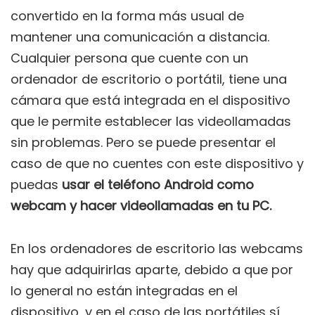
convertido en la forma más usual de
mantener una comunicación a distancia.
Cualquier persona que cuente con un
ordenador de escritorio o portátil, tiene una
cámara que está integrada en el dispositivo
que le permite establecer las videollamadas
sin problemas. Pero se puede presentar el
caso de que no cuentes con este dispositivo y
puedas
usar el teléfono Android como
webcam y hacer videollamadas en tu PC.
En los ordenadores de escritorio las webcams
hay que adquirirlas aparte, debido a que por
lo general no están integradas en el
dispositivo, y en el caso de las portátiles sí