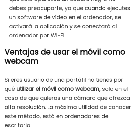
debes preocuparte, ya que cuando ejecutes
un software de vídeo en el ordenador, se
activará la aplicación y se conectará al
ordenador por Wi-Fi.
Ventajas de usar el móvil como
webcam
Si eres usuario de una portátil no tienes por
qué
utilizar el móvil como webcam,
solo en el
caso de que quieras una cámara que ofrezca
alta resolución. La máxima utilidad de conocer
este método, está en ordenadores de
escritorio.