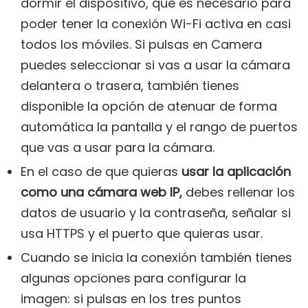
dormir el dispositivo, que es necesario para
poder tener la conexión Wi-Fi activa en casi
todos los móviles. Si pulsas en Camera
puedes seleccionar si vas a usar la cámara
delantera o trasera, también tienes
disponible la opción de atenuar de forma
automática la pantalla y el rango de puertos
que vas a usar para la cámara.
En el caso de que quieras
usar la aplicación
como una cámara web IP,
debes rellenar los
datos de usuario y la contraseña, señalar si
usa HTTPS y el puerto que quieras usar.
Cuando se inicia la conexión también tienes
algunas opciones para configurar la
imagen: si pulsas en los tres puntos