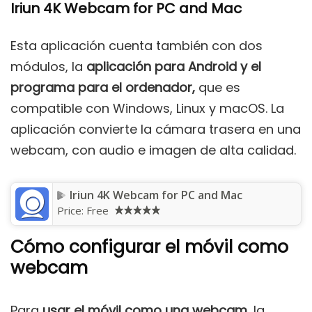
Iriun 4K Webcam for PC and Mac
Esta aplicación cuenta también con dos
módulos, la
aplicación para Android y el
programa para el ordenador,
que es
compatible con Windows, Linux y macOS. La
aplicación convierte la cámara trasera en una
webcam, con audio e imagen de alta calidad.
Iriun 4K Webcam for PC and Mac
Price:
Free
Cómo configurar el móvil como
webcam
Para
usar el móvil como una webcam,
la