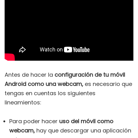
Antes de hacer la
configuración de tu móvil
Android como una webcam,
es necesario que
tengas en cuentas los siguientes
lineamientos:
Para poder hacer
uso del móvil como
webcam,
hay que descargar una aplicación