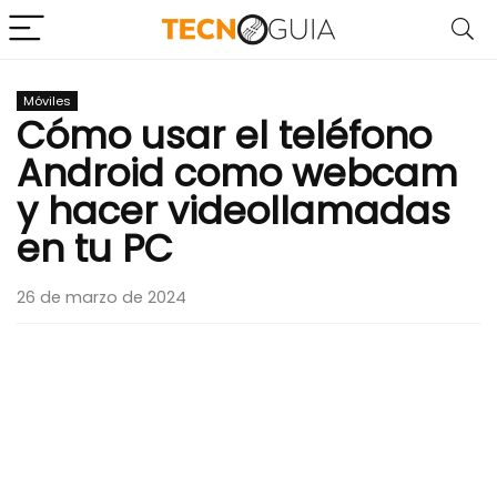
Móviles
Cómo usar el teléfono
Android como webcam
y hacer videollamadas
en tu PC
26 de marzo de 2024