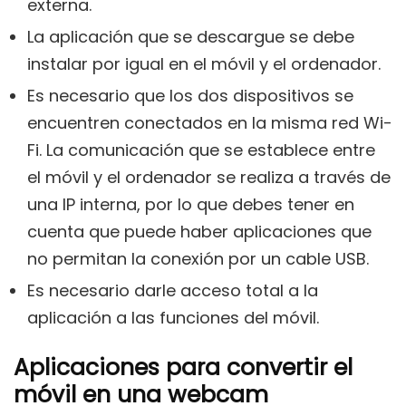
externa.
La aplicación que se descargue se debe
instalar por igual en el móvil y el ordenador.
Es necesario que los dos dispositivos se
encuentren conectados en la misma red Wi-
Fi. La comunicación que se establece entre
el móvil y el ordenador se realiza a través de
una IP interna, por lo que debes tener en
cuenta que puede haber aplicaciones que
no permitan la conexión por un cable USB.
Es necesario darle acceso total a la
aplicación a las funciones del móvil.
Aplicaciones para convertir el
móvil en una webcam