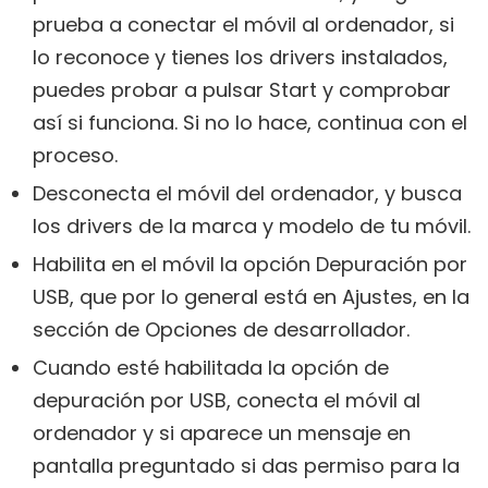
prueba a conectar el móvil al ordenador, si
lo reconoce y tienes los drivers instalados,
puedes probar a pulsar Start y comprobar
así si funciona. Si no lo hace, continua con el
proceso.
Desconecta el móvil del ordenador, y busca
los drivers de la marca y modelo de tu móvil.
Habilita en el móvil la opción Depuración por
USB, que por lo general está en Ajustes, en la
sección de Opciones de desarrollador.
Cuando esté habilitada la opción de
depuración por USB, conecta el móvil al
ordenador y si aparece un mensaje en
pantalla preguntado si das permiso para la