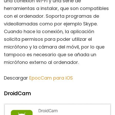
una conexión Wi-Fi y una serie de
herramientas a instalar, que son compatibles
con el ordenador. Soporta programas de
videollamadas como por ejemplo Skype.
Cuando hace la conexión, la aplicación
solicita permisos para poder utilizar el
micrófono y la cámara del móvil, por lo que
tampoco es necesario que se añada un
micrófono externo al ordenador.
Descargar
EpocCam para iOS
DroidCam