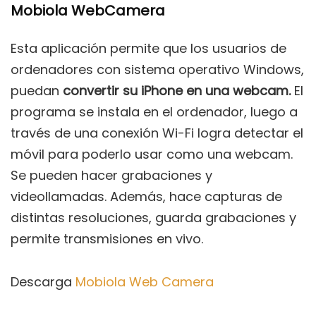
Mobiola WebCamera
Esta aplicación permite que los usuarios de
ordenadores con sistema operativo Windows,
puedan
convertir su iPhone en una webcam.
El
programa se instala en el ordenador, luego a
través de una conexión Wi-Fi logra detectar el
móvil para poderlo usar como una webcam.
Se pueden hacer grabaciones y
videollamadas. Además, hace capturas de
distintas resoluciones, guarda grabaciones y
permite transmisiones en vivo.
Descarga
Mobiola Web Camera