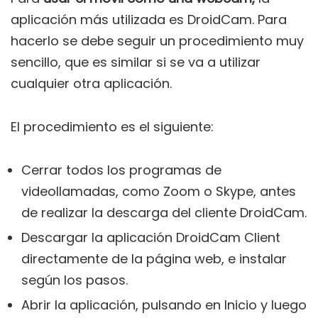
aplicación más utilizada es DroidCam. Para
hacerlo se debe seguir un procedimiento muy
sencillo, que es similar si se va a utilizar
cualquier otra aplicación.
El procedimiento es el siguiente:
Cerrar todos los programas de
videollamadas, como Zoom o Skype, antes
de realizar la descarga del cliente DroidCam.
Descargar la aplicación DroidCam Client
directamente de la página web, e instalar
según los pasos.
Abrir la aplicación, pulsando en Inicio y luego