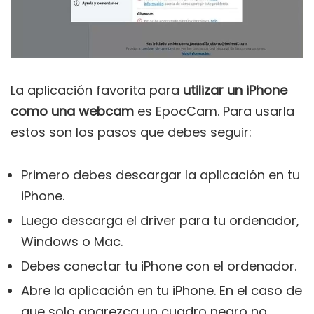
La aplicación favorita para
utilizar un iPhone
como una webcam
es EpocCam. Para usarla
estos son los pasos que debes seguir:
Primero debes descargar la aplicación en tu
iPhone.
Luego descarga el driver para tu ordenador,
Windows o Mac.
Debes conectar tu iPhone con el ordenador.
Abre la aplicación en tu iPhone. En el caso de
que solo aparezca un cuadro negro no