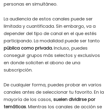
personas en simultáneo.
La audiencia de estos canales puede ser
limitada y cuantificada. Sin embargo, va a
depender del tipo de canal en el que estés
participando. La modalidad puede ser tanto
pública como privada.
Incluso, puedes
conseguir grupos más selectos y exclusivos
en donde soliciten el abono de una
subscripción.
De cualquier forma, puedes probar en varios
canales antes de seleccionar tu favorito. En la
mayoría de los casos,
suelen dividirse por
temáticas
. Mientras los canales de acción se