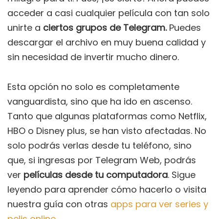
acceder a casi cualquier película con tan solo
unirte a
ciertos grupos de Telegram.
Puedes
descargar el archivo en muy buena calidad y
sin necesidad de invertir mucho dinero.
Esta opción no solo es completamente
vanguardista, sino que ha ido en ascenso.
Tanto que algunas plataformas como Netflix,
HBO o Disney plus, se han visto afectadas. No
solo podrás verlas desde tu teléfono, sino
que, si ingresas por Telegram Web, podrás
ver
películas desde tu computadora
. Sigue
leyendo para aprender cómo hacerlo o visita
nuestra guía con otras
apps para ver series y
pelis online
.