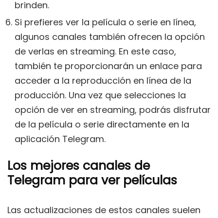
brinden.
Si prefieres ver la película o serie en línea,
algunos canales también ofrecen la opción
de verlas en streaming. En este caso,
también te proporcionarán un enlace para
acceder a la reproducción en línea de la
producción. Una vez que selecciones la
opción de ver en streaming, podrás disfrutar
de la película o serie directamente en la
aplicación Telegram.
Los mejores canales de
Telegram para ver películas
Las actualizaciones de estos canales suelen