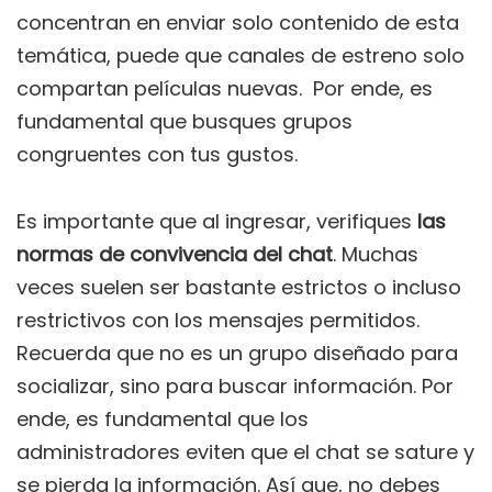
concentran en enviar solo contenido de esta
temática, puede que canales de estreno solo
compartan películas nuevas. Por ende, es
fundamental que busques grupos
congruentes con tus gustos.
Es importante que al ingresar, verifiques
las
normas de convivencia del chat
. Muchas
veces suelen ser bastante estrictos o incluso
restrictivos con los mensajes permitidos.
Recuerda que no es un grupo diseñado para
socializar, sino para buscar información. Por
ende, es fundamental que los
administradores eviten que el chat se sature y
se pierda la información. Así que, no debes