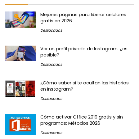
Mejores páginas para liberar celulares
gratis en 2026
Destacados
Ver un perfil privado de Instagram: ¿es
posible?
Destacados
¿Cómo saber si te ocultan las historias
en Instagram?
Destacados
Cómo activar Office 2019 gratis y sin
programas: Métodos 2026
Destacados