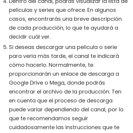
Dentro del canal, podrás visualizar la lista de
películas y series que ofrece. En algunos
casos, encontrarás una breve descripción
de cada producción, lo que te ayudará a
decidir cuál ver.
Si deseas descargar una película o serie
para verla más tarde, el canal te indicará
cómo hacerlo. Normalmente, te
proporcionarán un enlace de descarga a
Google Drive o Mega, donde podrás
encontrar el archivo de la producción. Ten
en cuenta que el proceso de descarga
puede variar dependiendo del canal, por lo
que te recomendamos seguir
cuidadosamente las instrucciones que te