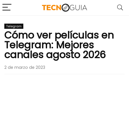
Telegram
Cómo ver películas en
Telegram: Mejores
canales agosto 2026
2 de marzo de 2023