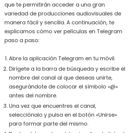
que te permitirán acceder a una gran
variedad de producciones audiovisuales de
manera fácil y sencilla. A continuación, te
explicamos cómo ver películas en Telegram
paso a paso:
Abre la aplicación Telegram en tu móvil.
Dirígete a la barra de búsqueda y escribe el
nombre del canal al que deseas unirte,
asegurándote de colocar el símbolo «@»
antes del nombre.
Una vez que encuentres el canal,
selecciónalo y pulsa en el botón «Unirse»
para formar parte del mismo.