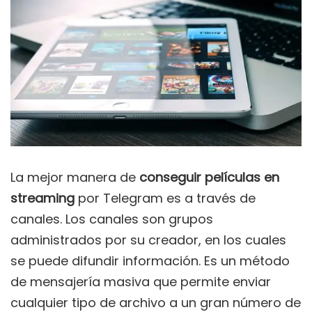
La mejor manera de
conseguir películas en
streaming
por Telegram es a través de
canales. Los canales son grupos
administrados por su creador, en los cuales
se puede difundir información. Es un método
de mensajería masiva que permite enviar
cualquier tipo de archivo a un gran número de