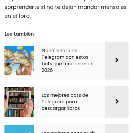
sorprenderte si no te dejan mandar mensajes
en el foro.
Lee también:
Gana dinero en
Telegram con estos
bots que funcionan en
2026
Los mejores bots de
Telegram para
descargar libros