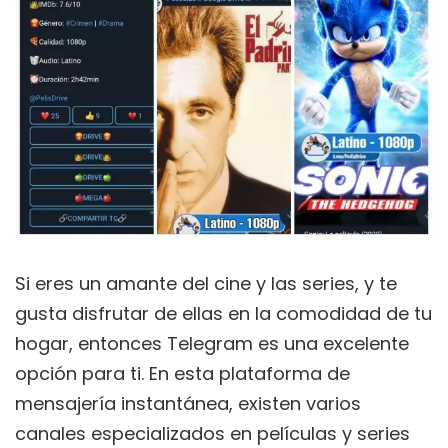
Si eres un amante del cine y las series, y te
gusta disfrutar de ellas en la comodidad de tu
hogar, entonces Telegram es una excelente
opción para ti. En esta plataforma de
mensajería instantánea, existen varios
canales especializados en películas y series