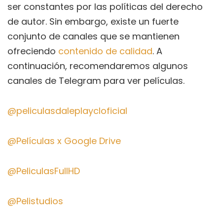
ser constantes por las políticas del derecho
de autor. Sin embargo, existe un fuerte
conjunto de canales que se mantienen
ofreciendo
contenido de calidad
. A
continuación, recomendaremos algunos
canales de Telegram para ver películas.
@peliculasdaleplaycloficial
@Películas x Google Drive
@PeliculasFullHD
@Pelistudios