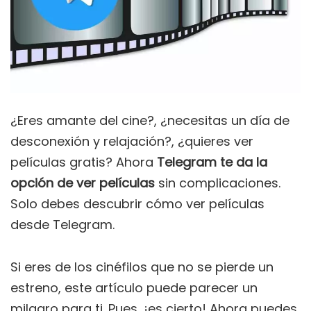
¿Eres amante del cine?, ¿necesitas un día de
desconexión y relajación?, ¿quieres ver
películas gratis? Ahora
Telegram te da la
opción de ver películas
sin complicaciones.
Solo debes descubrir cómo ver películas
desde Telegram.
Si eres de los cinéfilos que no se pierde un
estreno, este artículo puede parecer un
milagro para ti. Pues, ¡es cierto! Ahora puedes