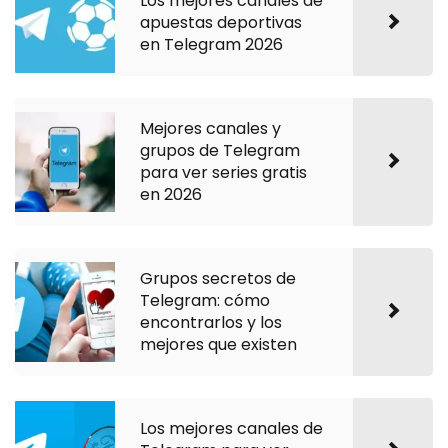
Los mejores canales de
apuestas deportivas
en Telegram 2026
Mejores canales y
grupos de Telegram
para ver series gratis
en 2026
Grupos secretos de
Telegram: cómo
encontrarlos y los
mejores que existen
Los mejores canales de