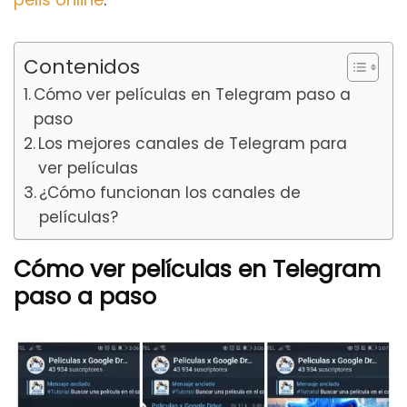
Contenidos
Cómo ver películas en Telegram paso a
paso
Los mejores canales de Telegram para
ver películas
¿Cómo funcionan los canales de
películas?
Cómo ver películas en Telegram
paso a paso