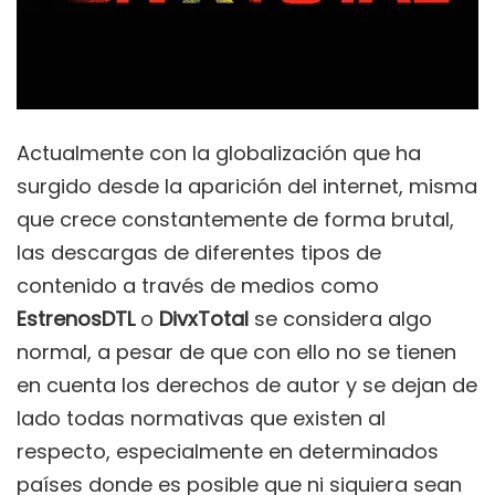
Actualmente con la globalización que ha
surgido desde la aparición del internet, misma
que crece constantemente de forma brutal,
las descargas de diferentes tipos de
contenido a través de medios como
EstrenosDTL
o
DivxTotal
se considera algo
normal, a pesar de que con ello no se tienen
en cuenta los derechos de autor y se dejan de
lado todas normativas que existen al
respecto, especialmente en determinados
países donde es posible que ni siquiera sean