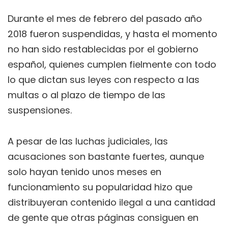
Durante el mes de febrero del pasado año
2018 fueron suspendidas, y hasta el momento
no han sido restablecidas por el gobierno
español, quienes cumplen fielmente con todo
lo que dictan sus leyes con respecto a las
multas o al plazo de tiempo de las
suspensiones.
A pesar de las luchas judiciales, las
acusaciones son bastante fuertes, aunque
solo hayan tenido unos meses en
funcionamiento su popularidad hizo que
distribuyeran contenido ilegal a una cantidad
de gente que otras páginas consiguen en