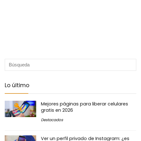
Lo último
Mejores páginas para liberar celulares
gratis en 2026
Destacados
Ver un perfil privado de Instagram: ¿es