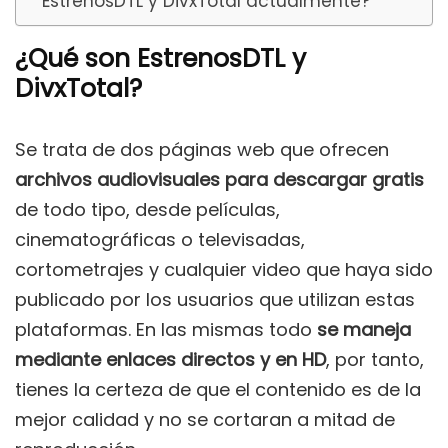
EstrenosDTL y DivxTotal actualmente?
¿Qué son EstrenosDTL y
DivxTotal?
Se trata de dos páginas web que ofrecen
archivos audiovisuales para descargar gratis
de todo tipo, desde películas,
cinematográficas o televisadas,
cortometrajes y cualquier video que haya sido
publicado por los usuarios que utilizan estas
plataformas. En las mismas todo
se maneja
mediante enlaces directos y en HD
, por tanto,
tienes la certeza de que el contenido es de la
mejor calidad y no se cortaran a mitad de