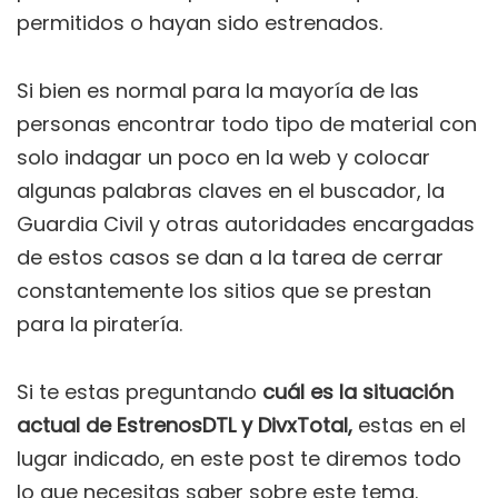
permitidos o hayan sido estrenados.
Si bien es normal para la mayoría de las
personas encontrar todo tipo de material con
solo indagar un poco en la web y colocar
algunas palabras claves en el buscador, la
Guardia Civil y otras autoridades encargadas
de estos casos se dan a la tarea de cerrar
constantemente los sitios que se prestan
para la piratería.
Si te estas preguntando
cuál es la situación
actual de EstrenosDTL y
DivxTotal,
estas en el
lugar indicado, en este post te diremos todo
lo que necesitas saber sobre este tema.