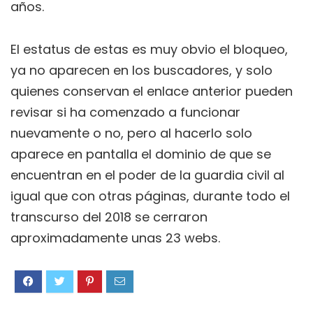
años.
El estatus de estas es muy obvio el bloqueo,
ya no aparecen en los buscadores, y solo
quienes conservan el enlace anterior pueden
revisar si ha comenzado a funcionar
nuevamente o no, pero al hacerlo solo
aparece en pantalla el dominio de que se
encuentran en el poder de la guardia civil al
igual que con otras páginas, durante todo el
transcurso del 2018 se cerraron
aproximadamente unas 23 webs.