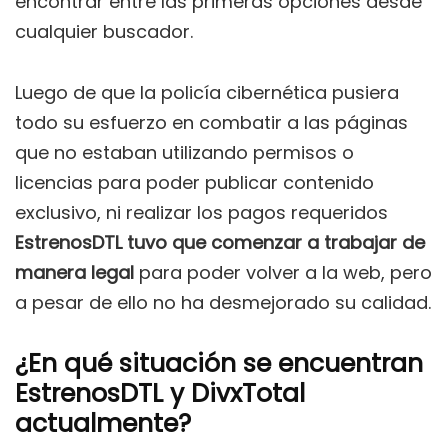
encontrar entre las primeras opciones desde
cualquier buscador.
Luego de que la policía cibernética pusiera
todo su esfuerzo en combatir a las páginas
que no estaban utilizando permisos o
licencias para poder publicar contenido
exclusivo, ni realizar los pagos requeridos
EstrenosDTL tuvo que comenzar a trabajar de
manera legal
para poder volver a la web, pero
a pesar de ello no ha desmejorado su calidad.
¿En qué situación se encuentran
EstrenosDTL y DivxTotal
actualmente?