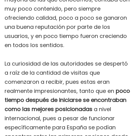
muy poco contenido, pero siempre
ofreciendo calidad, poco a poco se ganaron
una buena reputación por parte de los
usuarios, y en poco tiempo fueron creciendo
en todos los sentidos.
La curiosidad de las autoridades se despertó
a raíz de la cantidad de visitas que
comenzaron a recibir, pues estas eran
realmente impresionantes, tanto que en
poco
tiempo después de iniciarse se encontraban
como las mejores posicionadas
a nivel
internacional, pues a pesar de funcionar
específicamente para España se podían