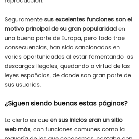
reproducción.
Seguramente
sus excelentes funciones son el
motivo principal de su gran popularidad
en
una buena parte de Europa, pero todo trae
consecuencias, han sido sancionados en
varias oportunidades al estar fomentando las
descargas ilegales, quedando a virtud de las
leyes españolas, de donde son gran parte de
sus usuarios.
¿Siguen siendo buenas estas páginas?
Lo cierto es que
en sus inicios eran un sitio
web más
, con funciones comunes como la
mayoría de las que conocemos, contaba con