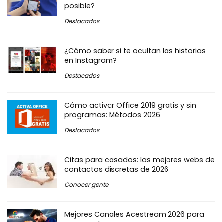
posible?
Destacados
¿Cómo saber si te ocultan las historias
en Instagram?
Destacados
Cómo activar Office 2019 gratis y sin
programas: Métodos 2026
Destacados
Citas para casados: las mejores webs de
contactos discretas de 2026
Conocer gente
Mejores Canales Acestream 2026 para