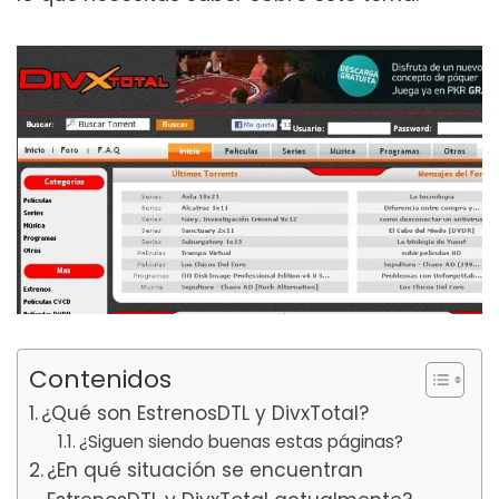
Contenidos
¿Qué son EstrenosDTL y DivxTotal?
¿Siguen siendo buenas estas páginas?
¿En qué situación se encuentran