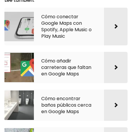
Lee también:
Cómo conectar
Google Maps con
Spotify, Apple Music o
Play Music
Cómo añadir
carreteras que faltan
en Google Maps
Cómo encontrar
baños públicos cerca
en Google Maps