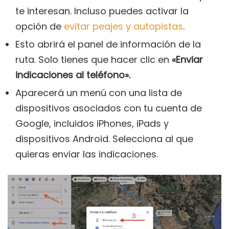
te interesan. Incluso puedes activar la
opción de
evitar peajes y autopistas
.
Esto abrirá el panel de información de la
ruta. Solo tienes que hacer clic en
«Enviar
indicaciones al teléfono».
Aparecerá un menú con una lista de
dispositivos asociados con tu cuenta de
Google, incluidos iPhones, iPads y
dispositivos Android. Selecciona al que
quieras enviar las indicaciones.