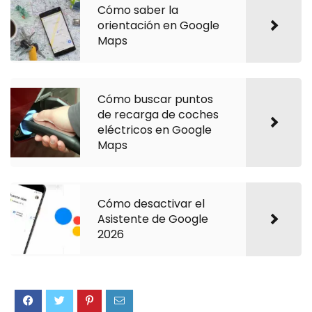
Cómo saber la
orientación en Google
Maps
Cómo buscar puntos
de recarga de coches
eléctricos en Google
Maps
Cómo desactivar el
Asistente de Google
2026