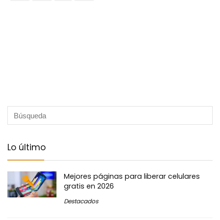
Lo último
Mejores páginas para liberar celulares
gratis en 2026
Destacados