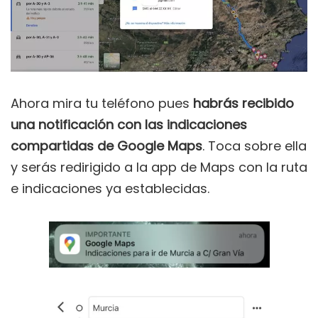
Ahora mira tu teléfono pues
habrás recibido
una notificación con las indicaciones
compartidas de Google Maps
. Toca sobre ella
y serás redirigido a la app de Maps con la ruta
e indicaciones ya establecidas.