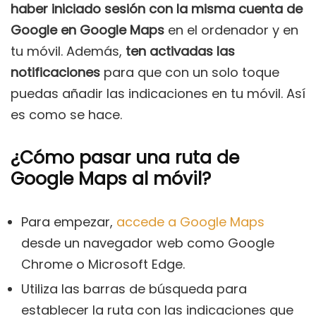
haber iniciado sesión con la misma cuenta de
Google en Google Maps
en el ordenador y en
tu móvil. Además,
ten activadas las
notificaciones
para que con un solo toque
puedas añadir las indicaciones en tu móvil. Así
es como se hace.
¿Cómo pasar una ruta de
Google Maps al móvil?
Para empezar,
accede a Google Maps
desde un navegador web como Google
Chrome o Microsoft Edge.
Utiliza las barras de búsqueda para
establecer la ruta con las indicaciones que