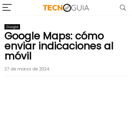
Google
Google Maps: cómo
enviar indicaciones al
móvil
27 de marzo de 2024