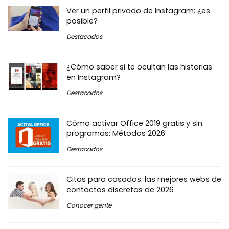
Ver un perfil privado de Instagram: ¿es
posible?
Destacados
¿Cómo saber si te ocultan las historias
en Instagram?
Destacados
Cómo activar Office 2019 gratis y sin
programas: Métodos 2026
Destacados
Citas para casados: las mejores webs de
contactos discretas de 2026
Conocer gente