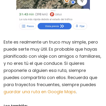
Este es realmente un truco muy simple, pero
puede serte muy útil. Es probable que hayas
planificado con viaje con amigos o familiares,
y no eres tú el que conduce. Si quieres
proponerle a alguien esa ruta, siempre
puedes compartirla con ellos. Recuerda que
para trayectos frecuentes, siempre puedes
guardar una ruta en Google Maps
.