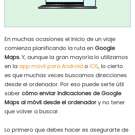
En muchas ocasiones el inicio de un viaje
comienza planificando la ruta en
Google
Maps.
Y, aunque la gran mayoría lo utilizamos
en la
app móvil para Android
o
iOS
, lo cierto
es que muchas veces buscamos direcciones
desde el ordenador. Por eso puede serte útil
saber
cómo enviar indicaciones de Google
Maps al móvil desde el ordenador
y no tener
que volver a buscar.
Lo primero que debes hacer es asegurarte de