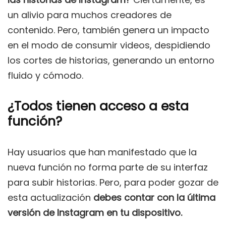
un alivio para muchos creadores de
contenido. Pero, también genera un impacto
en el modo de consumir videos, despidiendo
los cortes de historias, generando un entorno
fluido y cómodo.
¿Todos tienen acceso a esta
función?
Hay usuarios que han manifestado que la
nueva función no forma parte de su interfaz
para subir historias. Pero, para poder gozar de
esta actualización
debes contar con la última
versión de Instagram en tu dispositivo.