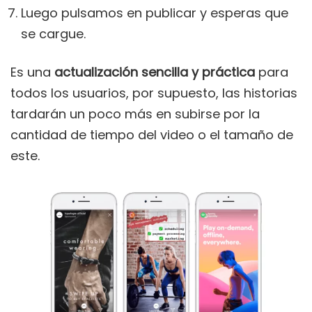
Luego pulsamos en publicar y esperas que
se cargue.
Es una
actualización sencilla y práctica
para
todos los usuarios, por supuesto, las historias
tardarán un poco más en subirse por la
cantidad de tiempo del video o el tamaño de
este.