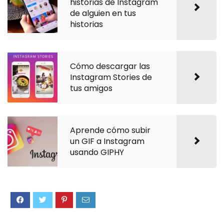
historias de Instagram
de alguien en tus
historias
Cómo descargar las
Instagram Stories de
tus amigos
Aprende cómo subir
un GIF a Instagram
usando GIPHY