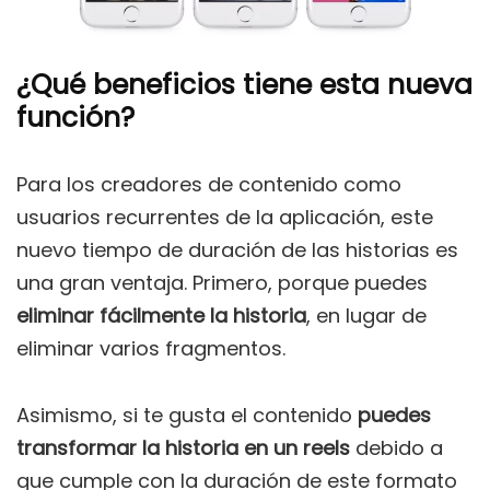
¿Qué beneficios tiene esta nueva
función?
Para los creadores de contenido como
usuarios recurrentes de la aplicación, este
nuevo tiempo de duración de las historias es
una gran ventaja. Primero, porque puedes
eliminar fácilmente la historia
, en lugar de
eliminar varios fragmentos.
Asimismo, si te gusta el contenido
puedes
transformar la historia en un reels
debido a
que cumple con la duración de este formato