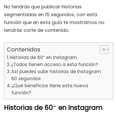
No tendrás que publicar historias
segmentadas en 15 segundos, con esta
función que en esta guía te mostramos no
tendrás corte de contenido.
Contenidos
Historias de 60″ en Instagram
¿Todos tienen acceso a esta función?
Así puedes subir historias de Instagram
60 segundos
¿Qué beneficios tiene esta nueva
función?
Historias de 60″ en Instagram