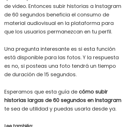
de video. Entonces subir historias a Instagram
de 60 segundos beneficia el consumo de
material audiovisual en la plataforma para
que los usuarios permanezcan en tu perfil.
Una pregunta interesante es si esta función
está disponible para las fotos. Y la respuesta
es no, si posteas una foto tendrá un tiempo
de duración de 15 segundos.
Esperamos que esta guía de
cómo subir
historias largas de 60 segundos en Instagram
te sea de utilidad y puedas usarla desde ya.
Lee también: