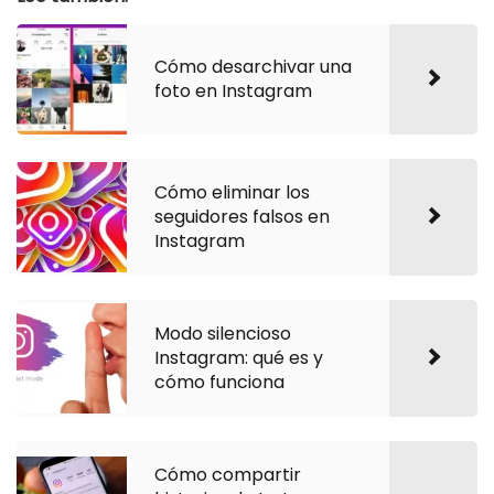
Cómo desarchivar una
foto en Instagram
Cómo eliminar los
seguidores falsos en
Instagram
Modo silencioso
Instagram: qué es y
cómo funciona
Cómo compartir