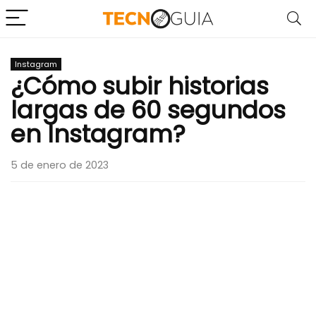
Instagram
¿Cómo subir historias
largas de 60 segundos
en Instagram?
5 de enero de 2023