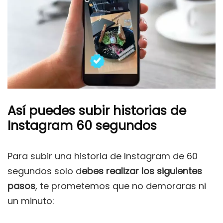
Así puedes subir historias de
Instagram 60 segundos
Para subir una historia de Instagram de 60
segundos solo d
ebes realizar los siguientes
pasos
, te prometemos que no demoraras ni
un minuto: