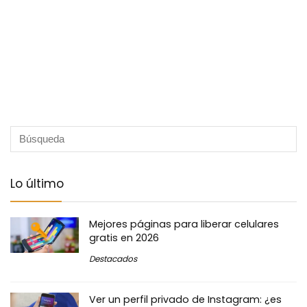
Lo último
Mejores páginas para liberar celulares
gratis en 2026
Destacados
Ver un perfil privado de Instagram: ¿es