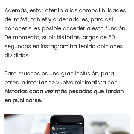
Además, estar atento a las compatibilidades
del móvil, tablet y ordenadores, para así
conocer si es posible acceder a esta función.
De momento, subir historias largas de 60
segundos en Instagram ha tenido opiniones
divididas.
Para muchos es una gran inclusión, para
otros la interfaz se vuelve minimalista con
historias cada vez más pesadas que tardan
en publicarse.