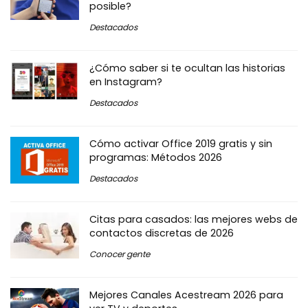
posible?
Destacados
¿Cómo saber si te ocultan las historias
en Instagram?
Destacados
Cómo activar Office 2019 gratis y sin
programas: Métodos 2026
Destacados
Citas para casados: las mejores webs de
contactos discretas de 2026
Conocer gente
Mejores Canales Acestream 2026 para