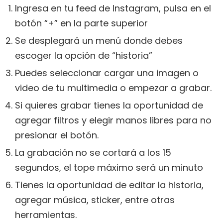
Ingresa en tu feed de Instagram, pulsa en el
botón “+” en la parte superior
Se desplegará un menú donde debes
escoger la opción de “historia”
Puedes seleccionar cargar una imagen o
video de tu multimedia o empezar a grabar.
Si quieres grabar tienes la oportunidad de
agregar filtros y elegir manos libres para no
presionar el botón.
La grabación no se cortará a los 15
segundos, el tope máximo será un minuto
Tienes la oportunidad de editar la historia,
agregar música, sticker, entre otras
herramientas.