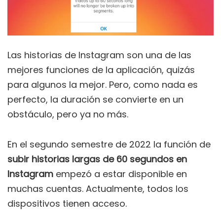
Las historias de Instagram son una de las
mejores funciones de la aplicación, quizás
para algunos la mejor. Pero, como nada es
perfecto, la duración se convierte en un
obstáculo, pero ya no más.
En el segundo semestre de 2022 la función de
subir historias largas de 60 segundos en
Instagram
empezó a estar disponible en
muchas cuentas. Actualmente, todos los
dispositivos tienen acceso.