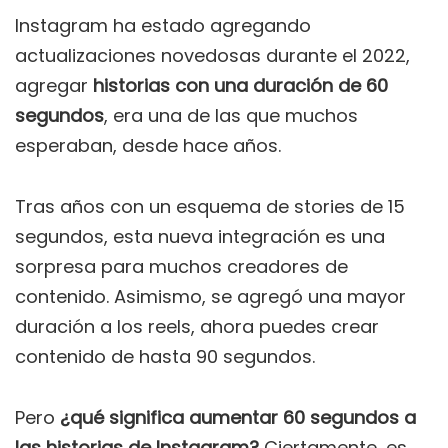
Instagram ha estado agregando
actualizaciones novedosas durante el 2022,
agregar
historias con una duración de 60
segundos
, era una de las que muchos
esperaban, desde hace años.
Tras años con un esquema de stories de 15
segundos, esta nueva integración es una
sorpresa para muchos creadores de
contenido. Asimismo, se agregó una mayor
duración a los reels, ahora puedes crear
contenido de hasta 90 segundos.
Pero
¿qué significa aumentar 60 segundos a
las historias de Instagram?
Ciertamente, es