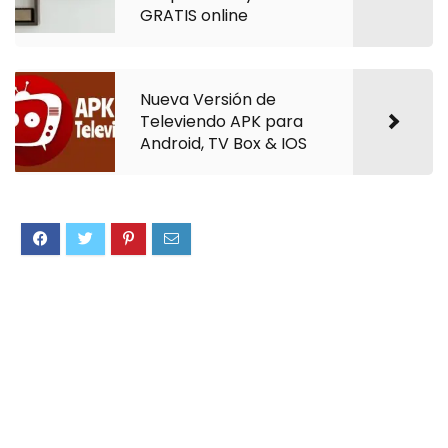
GRATIS online
Nueva Versión de
Televiendo APK para
Android, TV Box & IOS