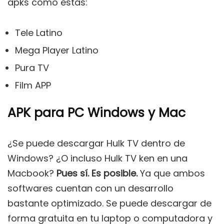
apks como estas:
Tele Latino
Mega Player Latino
Pura TV
Film APP
APK para PC Windows y Mac
¿Se puede descargar Hulk TV dentro de
Windows? ¿O incluso Hulk TV ken en una
Macbook?
Pues sí. Es posible.
Ya que ambos
softwares cuentan con un desarrollo
bastante optimizado. Se puede descargar de
forma gratuita en tu laptop o computadora y