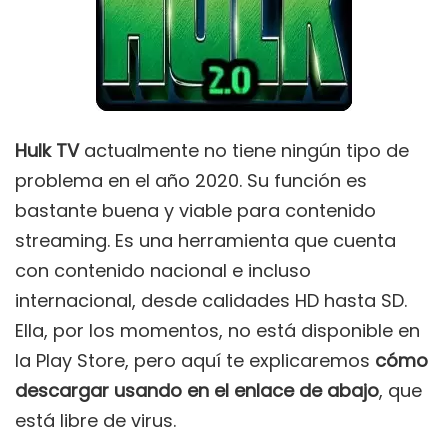
Hulk TV
actualmente no tiene ningún tipo de
problema en el año 2020. Su función es
bastante buena y viable para contenido
streaming. Es una herramienta que cuenta
con contenido nacional e incluso
internacional, desde calidades HD hasta SD.
Ella, por los momentos, no está disponible en
la Play Store, pero aquí te explicaremos
cómo
descargar usando en el enlace de abajo
, que
está libre de virus.