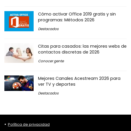
Cómo activar Office 2019 gratis y sin
programas: Métodos 2026
Destacados
Citas para casados: las mejores webs de
contactos discretas de 2026
Conocer gente
Mejores Canales Acestream 2026 para
ver TV y deportes
Destacados
Política de privacidad