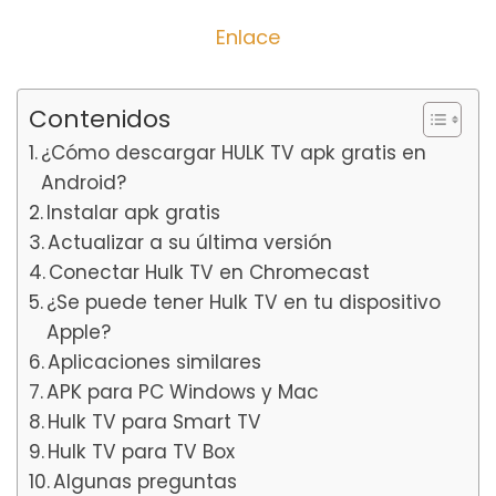
Enlace
Contenidos
¿Cómo descargar HULK TV apk gratis en
Android?
Instalar apk gratis
Actualizar a su última versión
Conectar Hulk TV en Chromecast
¿Se puede tener Hulk TV en tu dispositivo
Apple?
Aplicaciones similares
APK para PC Windows y Mac
Hulk TV para Smart TV
Hulk TV para TV Box
Algunas preguntas