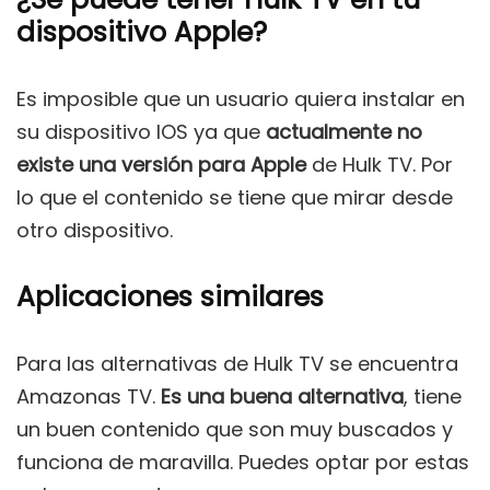
dispositivo Apple?
Es imposible que un usuario quiera instalar en
su dispositivo IOS ya que
actualmente no
existe una versión para Apple
de Hulk TV. Por
lo que el contenido se tiene que mirar desde
otro dispositivo.
Aplicaciones similares
Para las alternativas de Hulk TV se encuentra
Amazonas TV.
Es una buena alternativa
, tiene
un buen contenido que son muy buscados y
funciona de maravilla. Puedes optar por estas