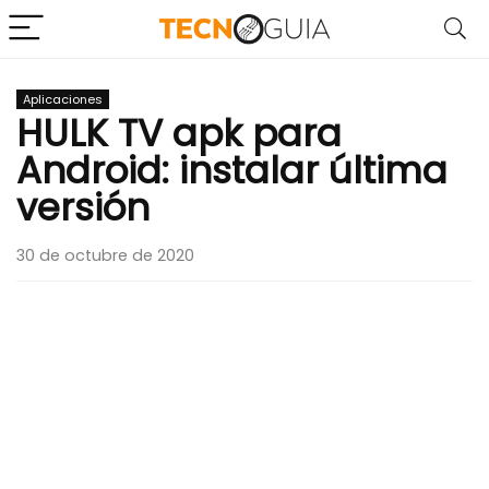
Aplicaciones
HULK TV apk para
Android: instalar última
versión
30 de octubre de 2020