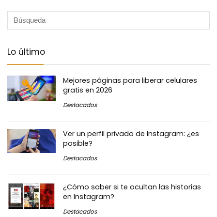
Lo último
Mejores páginas para liberar celulares
gratis en 2026
Destacados
Ver un perfil privado de Instagram: ¿es
posible?
Destacados
¿Cómo saber si te ocultan las historias
en Instagram?
Destacados