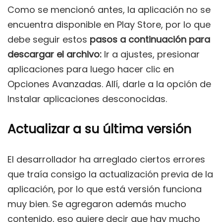
Como se mencionó antes, la aplicación no se
encuentra disponible en Play Store, por lo que
debe seguir estos
pasos a continuación para
descargar el archivo:
Ir a ajustes, presionar
aplicaciones para luego hacer clic en
Opciones Avanzadas. Allí, darle a la opción de
Instalar aplicaciones desconocidas.
Actualizar a su última versión
El desarrollador ha arreglado ciertos errores
que traía consigo la actualización previa de la
aplicación, por lo que está versión funciona
muy bien. Se agregaron además mucho
contenido, eso quiere decir que hay mucho