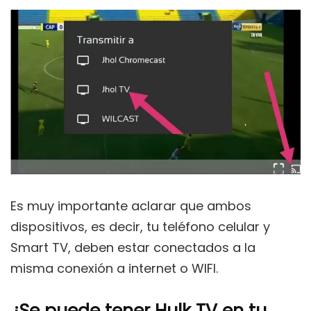
Es muy importante aclarar que ambos
dispositivos, es decir, tu teléfono celular y
Smart TV, deben estar conectados a la
misma conexión a internet o WIFI.
¿Se puede tener Hulk TV en tu