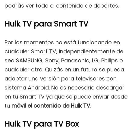
podrás ver todo el contenido de deportes.
Hulk TV para Smart TV
Por los momentos no está funcionando en
cualquier Smart TV, independientemente de
sea SAMSUNG, Sony, Panasonic, LG, Philips o
cualquier otro. Quizás en un futuro se pueda
adaptar una versión para televisores con
sistema Android. No es necesario descargar
en tu Smart TV ya que se puede enviar desde
tu
móvil el contenido de Hulk TV.
Hulk TV para TV Box