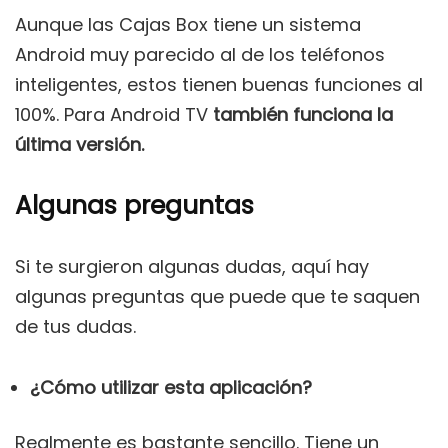
Aunque las Cajas Box tiene un sistema
Android muy parecido al de los teléfonos
inteligentes, estos tienen buenas funciones al
100%. Para Android TV
también funciona la
última versión.
Algunas preguntas
Si te surgieron algunas dudas, aquí hay
algunas preguntas que puede que te saquen
de tus dudas.
¿Cómo utilizar esta aplicación?
Realmente es bastante sencillo. Tiene un