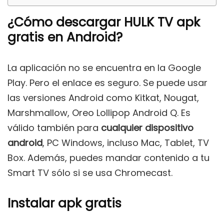
¿Cómo descargar HULK TV apk
gratis en Android?
La aplicación no se encuentra en la Google
Play. Pero el enlace es seguro. Se puede usar
las versiones Android como Kitkat, Nougat,
Marshmallow, Oreo Lollipop Android Q. Es
válido también para
cualquier dispositivo
android
, PC Windows, incluso Mac, Tablet, TV
Box. Además, puedes mandar contenido a tu
Smart TV sólo si se usa Chromecast.
Instalar apk gratis