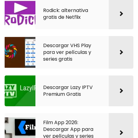
Rodick: alternativa
gratis de Netflix
Descargar VHS Play
para ver películas y
series gratis
Descargar Lazy IPTV
Premium Gratis
Film App 2026:
Descargar App para
ver películas y series