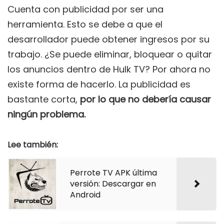
Cuenta con publicidad por ser una
herramienta. Esto se debe a que el
desarrollador puede obtener ingresos por su
trabajo. ¿Se puede eliminar, bloquear o quitar
los anuncios dentro de Hulk TV? Por ahora no
existe forma de hacerlo. La publicidad es
bastante corta,
por lo que no debería causar
ningún problema.
Lee también:
Perrote TV APK última
versión: Descargar en
Android