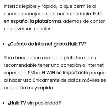
interfaz legible y rápido, lo que permite al
usuario manejarlo con mucha audacia. Está
en español la plataforma
, además de contar
con diversos canales.
¿Cuánto de Internet gasta Hulk TV?
Para hacer buen uso de la plataforma es
recomendable tener una conexión a internet
superior a 6Mbs.
El WIFI es importante
porque
al hacer uso únicamente de datos móviles se
acabarán muy rápido.
¿Hulk TV sin publicidad?