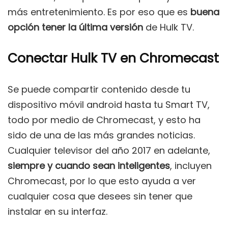
más entretenimiento. Es por eso que es
buena
opción tener la última versión
de Hulk TV.
Conectar Hulk TV en Chromecast
Se puede compartir contenido desde tu
dispositivo móvil android hasta tu Smart TV,
todo por medio de Chromecast, y esto ha
sido de una de las más grandes noticias.
Cualquier televisor del año 2017 en adelante,
siempre y cuando sean inteligentes
, incluyen
Chromecast, por lo que esto ayuda a ver
cualquier cosa que desees sin tener que
instalar en su interfaz.