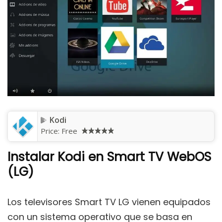
Kodi
Price:
Free
Instalar Kodi en Smart TV WebOS
(LG)
Los televisores Smart TV LG vienen equipados
con un sistema operativo que se basa en