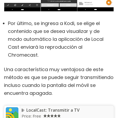
Por último, se ingresa a Kodi, se elige el
contenido que se desea visualizar y de
modo automático la aplicación de Local
Cast enviará la reproducción al
Chromecast.
Una característica muy ventajosa de este
método es que se puede seguir transmitiendo
incluso cuando la pantalla del móvil se
encuentra apagada.
LocalCast: Transmitir a TV
Price:
Free