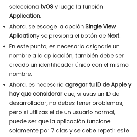
selecciona
tvOS
y luego la función
Application.
Ahora, se escoge la opción
Single View
Aplication
y se presiona el botón de
Next.
En este punto, es necesario asignarle un
nombre a la aplicación, también debe ser
creado un identificador único con el mismo
nombre.
Ahora, es necesario
agregar tu ID de Apple y
hay que considerar
que, si usas un ID de
desarrollador, no debes tener problemas,
pero si utilizas el de un usuario normal,
puede ser que la aplicación funcione
solamente por 7 días y se debe repetir este