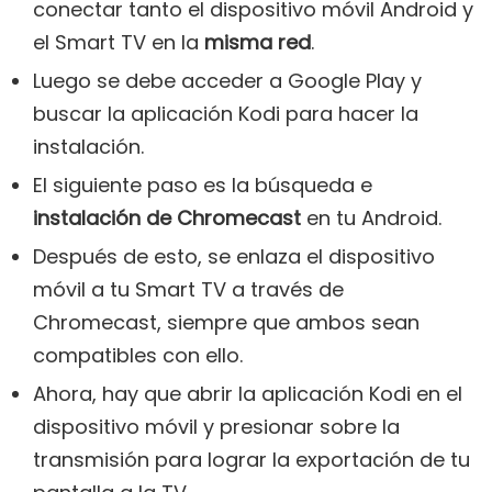
conectar tanto el dispositivo móvil Android y
el Smart TV en la
misma red
.
Luego se debe acceder a Google Play y
buscar la aplicación Kodi para hacer la
instalación.
El siguiente paso es la búsqueda e
instalación de Chromecast
en tu Android.
Después de esto, se enlaza el dispositivo
móvil a tu Smart TV a través de
Chromecast, siempre que ambos sean
compatibles con ello.
Ahora, hay que abrir la aplicación Kodi en el
dispositivo móvil y presionar sobre la
transmisión para lograr la exportación de tu