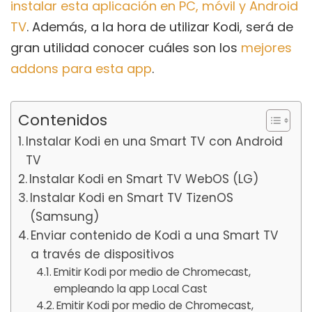
instalar esta aplicación en PC, móvil y Android
TV
. Además, a la hora de utilizar Kodi, será de
gran utilidad conocer cuáles son los
mejores
addons para esta app
.
Contenidos
Instalar Kodi en una Smart TV con Android
TV
Instalar Kodi en Smart TV WebOS (LG)
Instalar Kodi en Smart TV TizenOS
(Samsung)
Enviar contenido de Kodi a una Smart TV
a través de dispositivos
Emitir Kodi por medio de Chromecast,
empleando la app Local Cast
Emitir Kodi por medio de Chromecast,