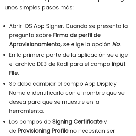
unos simples pasos más:
Abrir iOS App Signer. Cuando se presenta la
pregunta sobre
Firma de perfil de
Aprovisionamiento,
se elige la opción
No
.
En la primera parte de la aplicación se elige
el archivo DEB de Kodi para el campo
Input
File.
Se debe cambiar el campo App Display
Name e identificarlo con el nombre que se
desea para que se muestre en la
herramienta.
Los campos de
Signing Certificate
y
de
Provisioning Profile
no necesitan ser