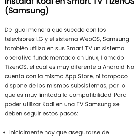
Instalar Kodi en Smart TV TizenOS
(Samsung)
De igual manera que sucede con los
televisores LG y el sistema WebOS, Samsung
también utiliza en sus Smart TV un sistema
operativo fundamentado en Linux, llamado
TizenOS, el cual es muy diferente a Android. No
cuenta con la misma App Store, ni tampoco
dispone de los mismos subsistemas, por lo
que es muy limitada la compatibilidad. Para
poder utilizar Kodi en una TV Samsung se
deben seguir estos pasos:
Inicialmente hay que asegurarse de