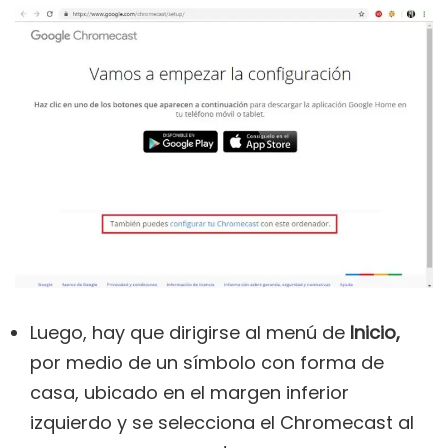
Luego, hay que dirigirse al menú de
Inicio,
por medio de un símbolo con forma de
casa, ubicado en el margen inferior
izquierdo y se selecciona el Chromecast al