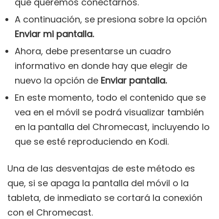
que queremos conectarnos.
A continuación, se presiona sobre la opción
Enviar mi pantalla.
Ahora, debe presentarse un cuadro
informativo en donde hay que elegir de
nuevo la opción de
Enviar pantalla.
En este momento, todo el contenido que se
vea en el móvil se podrá visualizar también
en la pantalla del Chromecast, incluyendo lo
que se esté reproduciendo en Kodi.
Una de las desventajas de este método es
que, si se apaga la pantalla del móvil o la
tableta, de inmediato se cortará la conexión
con el Chromecast.