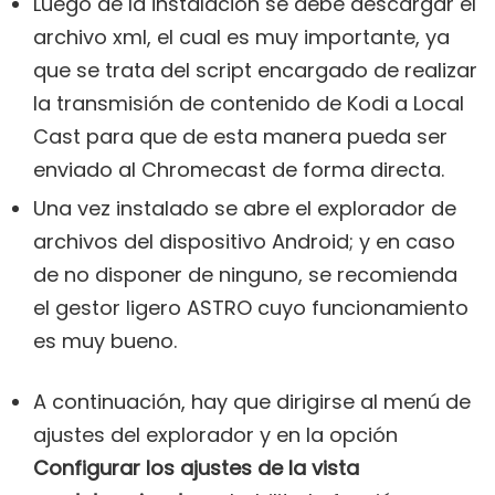
Luego de la instalación se debe descargar el
archivo xml, el cual es muy importante, ya
que se trata del script encargado de realizar
la transmisión de contenido de Kodi a Local
Cast para que de esta manera pueda ser
enviado al Chromecast de forma directa.
Una vez instalado se abre el explorador de
archivos del dispositivo Android; y en caso
de no disponer de ninguno, se recomienda
el gestor ligero ASTRO cuyo funcionamiento
es muy bueno.
A continuación, hay que dirigirse al menú de
ajustes del explorador y en la opción
Configurar los ajustes de la vista