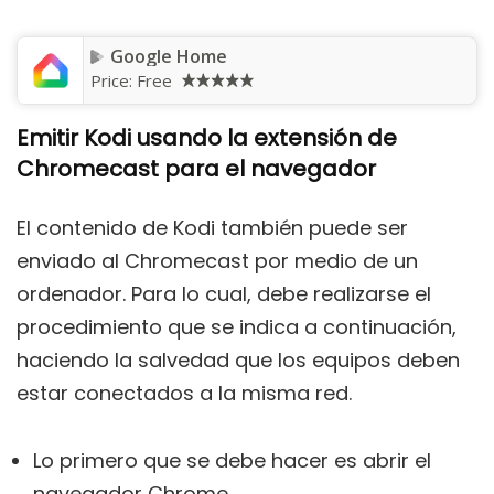
Google Home
Price:
Free
Emitir Kodi usando la extensión de
Chromecast para el navegador
El contenido de Kodi también puede ser
enviado al Chromecast por medio de un
ordenador. Para lo cual, debe realizarse el
procedimiento que se indica a continuación,
haciendo la salvedad que los equipos deben
estar conectados a la misma red.
Lo primero que se debe hacer es abrir el
navegador Chrome.