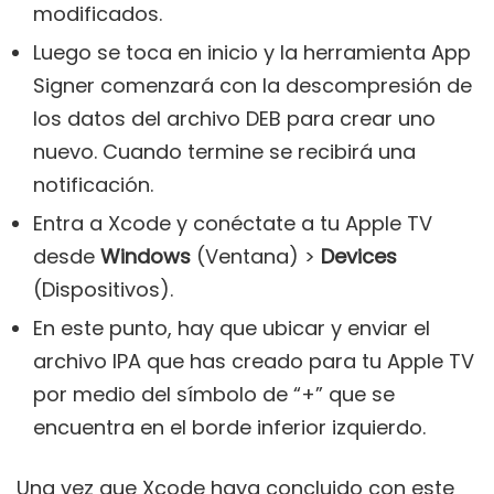
modificados.
Luego se toca en inicio y la herramienta App
Signer comenzará con la descompresión de
los datos del archivo DEB para crear uno
nuevo. Cuando termine se recibirá una
notificación.
Entra a Xcode y conéctate a tu Apple TV
desde
Windows
(Ventana) >
Devices
(Dispositivos).
En este punto, hay que ubicar y enviar el
archivo IPA que has creado para tu Apple TV
por medio del símbolo de “+” que se
encuentra en el borde inferior izquierdo.
Una vez que Xcode haya concluido con este