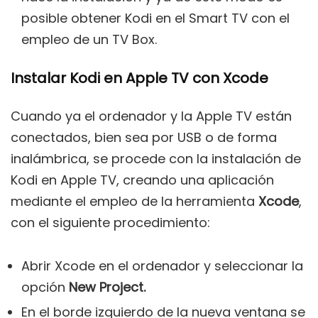
posible obtener Kodi en el Smart TV con el
empleo de un TV Box.
Instalar Kodi en Apple TV con Xcode
Cuando ya el ordenador y la Apple TV están
conectados, bien sea por USB o de forma
inalámbrica, se procede con la instalación de
Kodi en Apple TV, creando una aplicación
mediante el empleo de la herramienta
Xcode
,
con el siguiente procedimiento:
Abrir Xcode en el ordenador y seleccionar la
opción
New Project.
En el borde izquierdo de la nueva ventana se