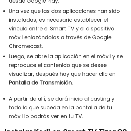
desde Google Play.
Una vez que las dos aplicaciones han sido
instaladas, es necesario establecer el
vínculo entre el Smart TV y el dispositivo
móvil enlazándolos a través de Google
Chromecast.
Luego, se abre la aplicación en el móvil y se
reproduce el contenido que se desee
visualizar, después hay que hacer clic en
Pantalla de Transmisión.
A partir de allí, se dará inicio al casting y
todo lo que suceda en la pantalla de tu
móvil lo podrás ver en tu TV.