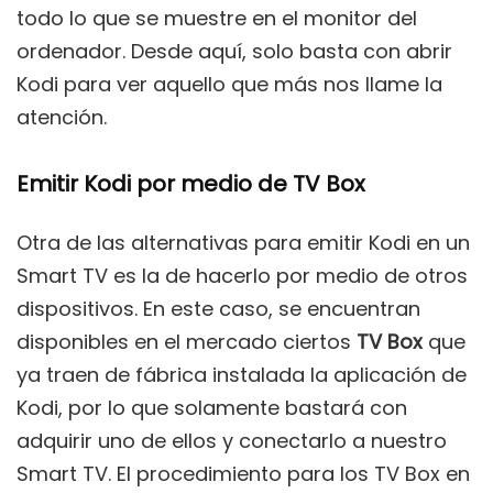
todo lo que se muestre en el monitor del
ordenador. Desde aquí, solo basta con abrir
Kodi para ver aquello que más nos llame la
atención.
Emitir Kodi por medio de TV Box
Otra de las alternativas para emitir Kodi en un
Smart TV es la de hacerlo por medio de otros
dispositivos. En este caso, se encuentran
disponibles en el mercado ciertos
TV Box
que
ya traen de fábrica instalada la aplicación de
Kodi, por lo que solamente bastará con
adquirir uno de ellos y conectarlo a nuestro
Smart TV. El procedimiento para los TV Box en