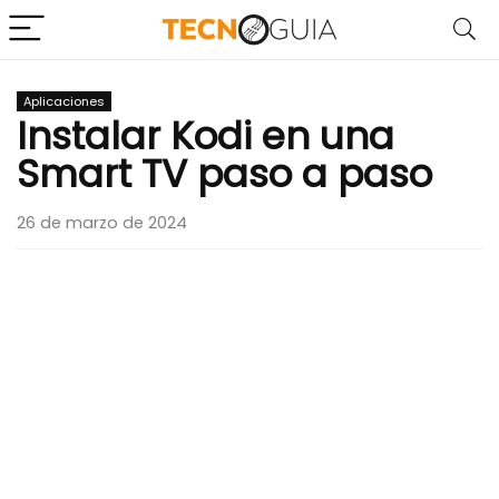
Aplicaciones
Instalar Kodi en una
Smart TV paso a paso
26 de marzo de 2024