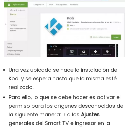
Una vez ubicada se hace la instalación de
Kodi y se espera hasta que la misma esté
realizada.
Para ello, lo que se debe hacer es activar el
permiso para los orígenes desconocidos de
la siguiente manera: ir a los
Ajustes
generales del Smart TV e ingresar en la