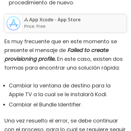
procedimiento de nuevo.
App Xcode - App Store
Price:
Free
Es muy frecuente que en este momento se
presente el mensaje de
Failed to create
provisioning profile.
En este caso, existen dos
formas para encontrar una solución rápida:
Cambiar la ventana de destino para la
Apple TV a la cual se le instalará Kodi.
Cambiar el Bundle Identifier.
Una vez resuelto el error, se debe continuar
con el proceso, para lo cual se requiere seguir