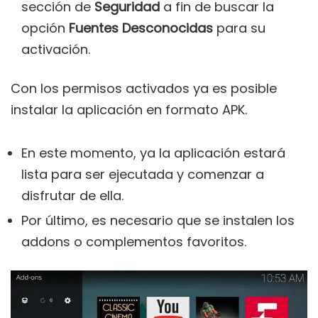
sección de
Seguridad
a fin de buscar la
opción
Fuentes Desconocidas
para su
activación.
Con los permisos activados ya es posible
instalar la aplicación en formato APK.
En este momento, ya la aplicación estará
lista para ser ejecutada y comenzar a
disfrutar de ella.
Por último, es necesario que se instalen los
addons o complementos favoritos.