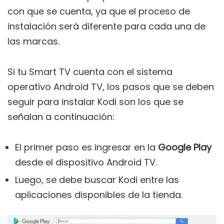
con que se cuenta, ya que el proceso de
instalación será diferente para cada una de
las marcas.
Si tu Smart TV cuenta con el sistema
operativo Android TV, los pasos que se deben
seguir para instalar Kodi son los que se
señalan a continuación:
El primer paso es ingresar en la
Google Play
desde el dispositivo Android TV.
Luego, se debe buscar Kodi entre las
aplicaciones disponibles de la tienda.