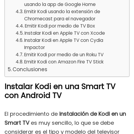
usando la app de Google Home
Emitir Kodi usando la extensión de
Chromecast para el navegador
Emitir Kodi por medio de TV Box
Instalar Kodi en Apple TV con Xcode
Instalar Kodi en Apple TV con Cydia
Impactor
Emitir Kodi por medio de un Roku TV
Emitir Kodi con Amazon Fire TV Stick
Conclusiones
Instalar Kodi en una Smart TV
con Android TV
El procedimiento de
instalación de Kodi en un
Smart TV
es muy sencillo, lo que se debe
considerar es el tipo y modelo del televisor