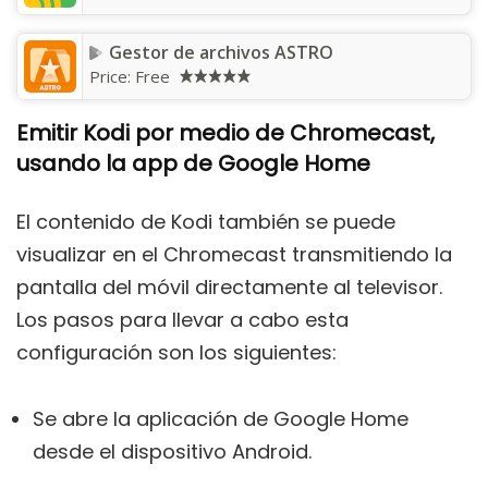
Gestor de archivos ASTRO
Price:
Free
Emitir Kodi por medio de Chromecast,
usando la app de Google Home
El contenido de Kodi también se puede
visualizar en el Chromecast transmitiendo la
pantalla del móvil directamente al televisor.
Los pasos para llevar a cabo esta
configuración son los siguientes:
Se abre la aplicación de Google Home
desde el dispositivo Android.