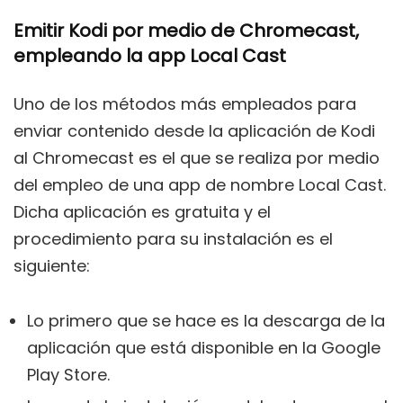
Emitir Kodi por medio de Chromecast,
empleando la app Local Cast
Uno de los métodos más empleados para
enviar contenido desde la aplicación de Kodi
al Chromecast es el que se realiza por medio
del empleo de una app de nombre Local Cast.
Dicha aplicación es gratuita y el
procedimiento para su instalación es el
siguiente:
Lo primero que se hace es la descarga de la
aplicación que está disponible en la Google
Play Store.