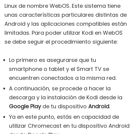
Linux de nombre WebOS. Este sistema tiene
unas características particulares distintas de
Android y las aplicaciones compatibles están
limitadas. Para poder utilizar Kodi en WebOS
se debe seguir el procedimiento siguiente:
Lo primero es asegurarse que tu
smartphone o tablet y el Smart TV se
encuentren conectados a la misma red.
A continuación, se procede a hacer la
descarga y la instalación de Kodi desde la
Google Play
de tu dispositivo
Android
.
Ya en este punto, estás en capacidad de
utilizar Chromecast en tu dispositivo Android