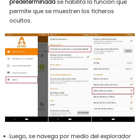
predeterminada
se habilita la función que
permite que se muestren los ficheros
ocultos.
Luego, se navega por medio del explorador