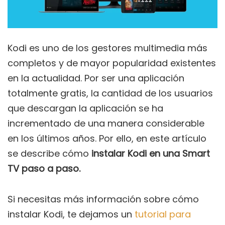
Kodi es uno de los gestores multimedia más
completos y de mayor popularidad existentes
en la actualidad. Por ser una aplicación
totalmente gratis, la cantidad de los usuarios
que descargan la aplicación se ha
incrementado de una manera considerable
en los últimos años. Por ello, en este artículo
se describe cómo
instalar Kodi en una Smart
TV paso a paso.
Si necesitas más información sobre cómo
instalar Kodi, te dejamos un
tutorial para