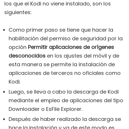
los que el Kodi no viene instalado, son los
siguientes:
Como primer paso se tiene que hacer la
habilitación del permiso de seguridad por la
opción
Permitir aplicaciones de orígenes
desconocidos
en los ajustes del móvil y de
esta manera se permite la instalación de
aplicaciones de terceros no oficiales como
Kodi.
Luego, se lleva a cabo la descarga de Kodi
mediante el empleo de aplicaciones del tipo
Downloader o EsFile Explorer.
Después de haber realizado la descarga se
hace la instalación y ya de este modo es