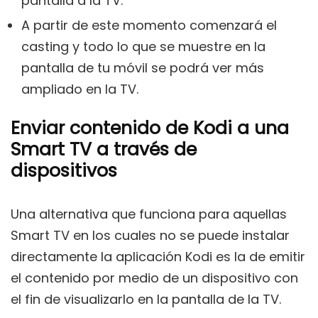
pantalla a la TV.
A partir de este momento comenzará el
casting y todo lo que se muestre en la
pantalla de tu móvil se podrá ver más
ampliado en la TV.
Enviar contenido de Kodi a una
Smart TV a través de
dispositivos
Una alternativa que funciona para aquellas
Smart TV en los cuales no se puede instalar
directamente la aplicación Kodi es la de emitir
el contenido por medio de un dispositivo con
el fin de visualizarlo en la pantalla de la TV.