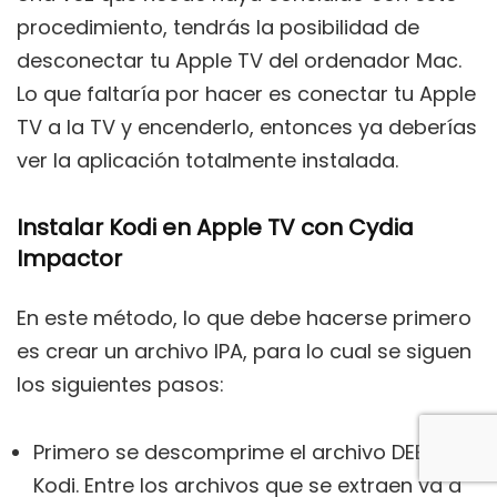
procedimiento, tendrás la posibilidad de
desconectar tu Apple TV del ordenador Mac.
Lo que faltaría por hacer es conectar tu Apple
TV a la TV y encenderlo, entonces ya deberías
ver la aplicación totalmente instalada.
Instalar Kodi en Apple TV con Cydia
Impactor
En este método, lo que debe hacerse primero
es crear un archivo IPA, para lo cual se siguen
los siguientes pasos:
Primero se descomprime el archivo DEB de
Kodi. Entre los archivos que se extraen va a