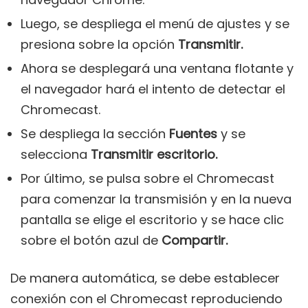
Luego, se despliega el menú de ajustes y se
presiona sobre la opción
Transmitir.
Ahora se desplegará una ventana flotante y
el navegador hará el intento de detectar el
Chromecast.
Se despliega la sección
Fuentes
y se
selecciona
Transmitir escritorio.
Por último, se pulsa sobre el Chromecast
para comenzar la transmisión y en la nueva
pantalla se elige el escritorio y se hace clic
sobre el botón azul de
Compartir.
De manera automática, se debe establecer
conexión con el Chromecast reproduciendo