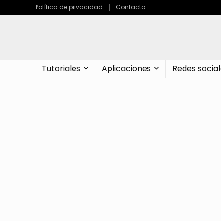
Política de privacidad
Contacto
Tutoriales
Aplicaciones
Redes social