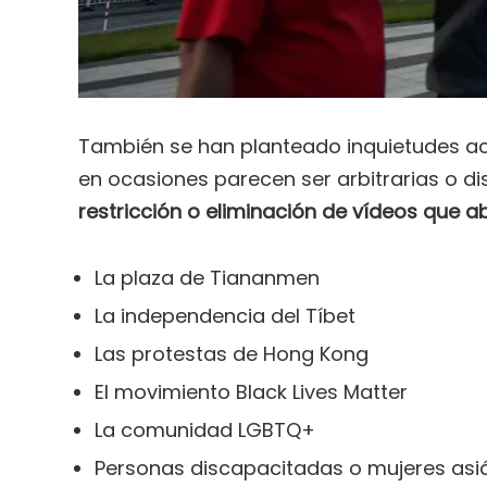
También se han planteado inquietudes ac
en ocasiones parecen ser arbitrarias o di
restricción o eliminación de vídeos que 
La plaza de Tiananmen
La independencia del Tíbet
Las protestas de Hong Kong
El movimiento Black Lives Matter
La comunidad LGBTQ+
Personas discapacitadas o mujeres asiá