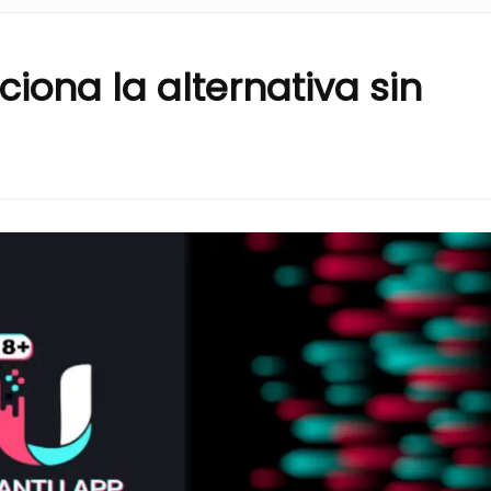
iona la alternativa sin