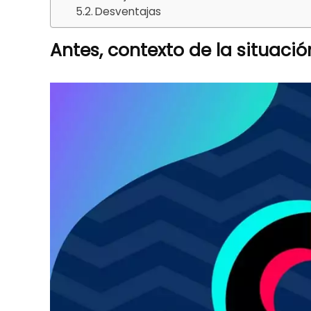
Desventajas
Antes, contexto de la situació