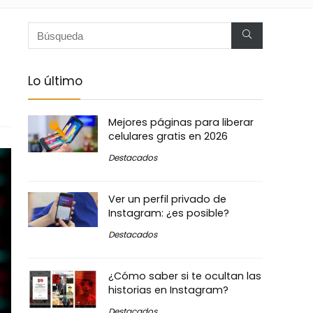
Lo último
Mejores páginas para liberar
celulares gratis en 2026
Destacados
Ver un perfil privado de
Instagram: ¿es posible?
Destacados
¿Cómo saber si te ocultan las
historias en Instagram?
Destacados