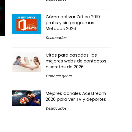
Cómo activar Office 2019
gratis y sin programas:
Métodos 2026
Destacados
Citas para casados: las
mejores webs de contactos
discretas de 2026
Conocer gente
Mejores Canales Acestream
2026 para ver TV y deportes
Destacados