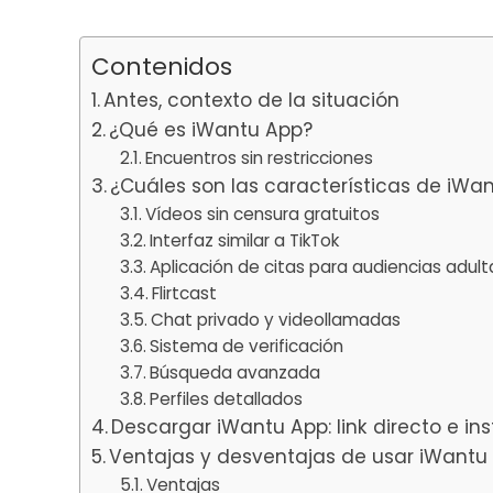
Contenidos
Antes, contexto de la situación
¿Qué es iWantu App?
Encuentros sin restricciones
¿Cuáles son las características de iWa
Vídeos sin censura gratuitos
Interfaz similar a TikTok
Aplicación de citas para audiencias adult
Flirtcast
Chat privado y videollamadas
Sistema de verificación
Búsqueda avanzada
Perfiles detallados
Descargar iWantu App: link directo e in
Ventajas y desventajas de usar iWantu
Ventajas