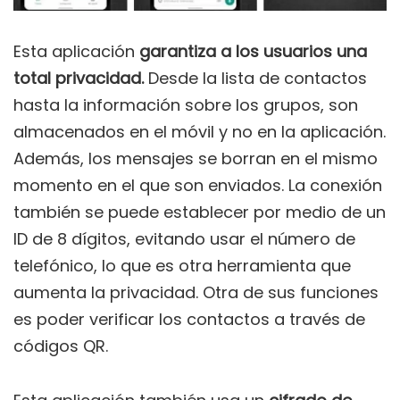
Esta aplicación
garantiza a los usuarios una
total privacidad.
Desde la lista de contactos
hasta la información sobre los grupos, son
almacenados en el móvil y no en la aplicación.
Además, los mensajes se borran en el mismo
momento en el que son enviados. La conexión
también se puede establecer por medio de un
ID de 8 dígitos, evitando usar el número de
telefónico, lo que es otra herramienta que
aumenta la privacidad. Otra de sus funciones
es poder verificar los contactos a través de
códigos QR.