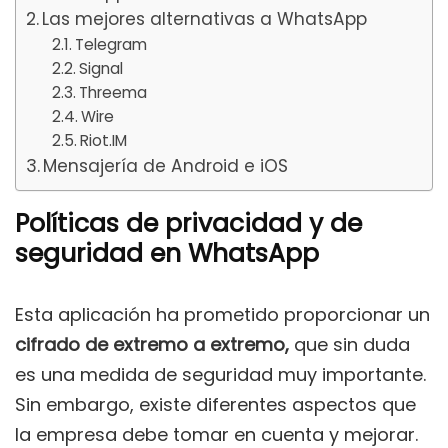
Las mejores alternativas a WhatsApp
Telegram
Signal
Threema
Wire
Riot.IM
Mensajería de Android e iOS
Políticas de privacidad y de
seguridad en WhatsApp
Esta aplicación ha prometido proporcionar un
cifrado de extremo a extremo,
que sin duda
es una medida de seguridad muy importante.
Sin embargo, existe diferentes aspectos que
la empresa debe tomar en cuenta y mejorar.