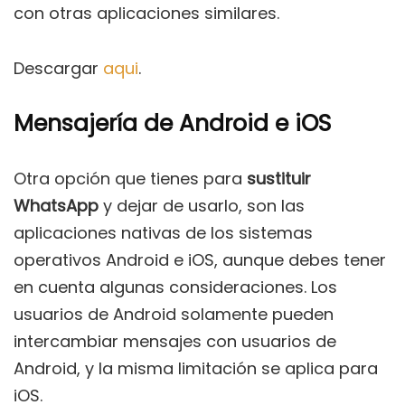
con otras aplicaciones similares.
Descargar
aqui
.
Mensajería de Android e iOS
Otra opción que tienes para
sustituir
WhatsApp
y dejar de usarlo, son las
aplicaciones nativas de los sistemas
operativos Android e iOS, aunque debes tener
en cuenta algunas consideraciones. Los
usuarios de Android solamente pueden
intercambiar mensajes con usuarios de
Android, y la misma limitación se aplica para
iOS.