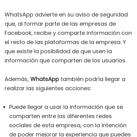
WhatsApp advierte en su aviso de seguridad
que, al formar parte de las empresas de
Facebook, recibe y comparte información con
el resto de las plataformas de la empresa. Y
que existe la posibilidad de que usen la
información que comparten de los usuarios.
Además,
WhatsApp
también podría llegar a
realizar las siguientes acciones:
Puede llegar a usar la información que se
comparten entre las diferentes redes
sociales de esta empresa, con la intención
de poder mejorar la experiencia que puedes