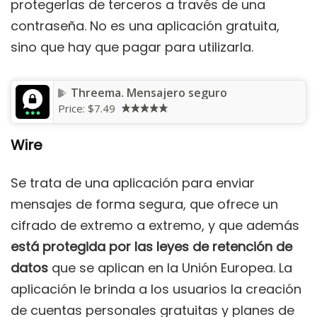
protegerlas de terceros a través de una
contraseña. No es una aplicación gratuita,
sino que hay que pagar para utilizarla.
Threema. Mensajero seguro
Price:
$7.49
Wire
Se trata de una aplicación para enviar
mensajes de forma segura, que ofrece un
cifrado de extremo a extremo, y que además
está protegida por las leyes de retención de
datos
que se aplican en la Unión Europea. La
aplicación le brinda a los usuarios la creación
de cuentas personales gratuitas y planes de