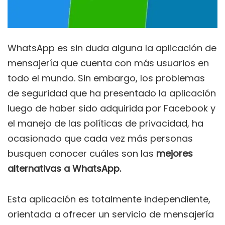
WhatsApp es sin duda alguna la aplicación de
mensajería que cuenta con más usuarios en
todo el mundo. Sin embargo, los problemas
de seguridad que ha presentado la aplicación
luego de haber sido adquirida por Facebook y
el manejo de las políticas de privacidad, ha
ocasionado que cada vez más personas
busquen conocer cuáles son las
mejores
alternativas a WhatsApp.
Esta aplicación es totalmente independiente,
orientada a ofrecer un servicio de mensajería