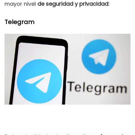
mayor nivel
de seguridad y privacidad:
Telegram