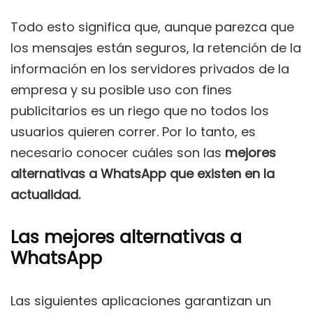
Todo esto significa que, aunque parezca que
los mensajes están seguros, la retención de la
información en los servidores privados de la
empresa y su posible uso con fines
publicitarios es un riego que no todos los
usuarios quieren correr. Por lo tanto, es
necesario conocer cuáles son las
mejores
alternativas a WhatsApp que existen en la
actualidad.
Las mejores alternativas a
WhatsApp
Las siguientes aplicaciones garantizan un