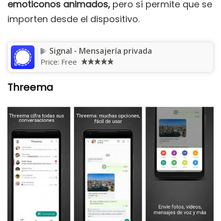
emoticonos animados,
pero sí permite que se
importen desde el dispositivo.
Signal - Mensajería privada
Price:
Free
Threema