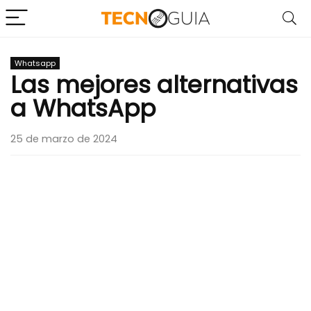
Whatsapp
Las mejores alternativas
a WhatsApp
25 de marzo de 2024