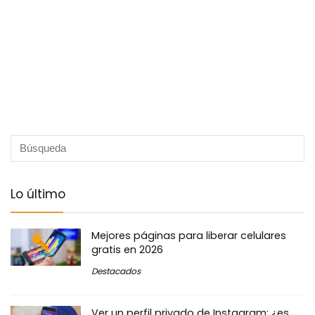
Lo último
Mejores páginas para liberar celulares
gratis en 2026
Destacados
Ver un perfil privado de Instagram: ¿es