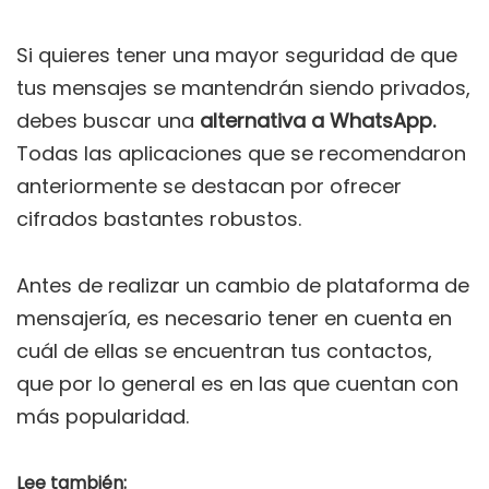
Si quieres tener una mayor seguridad de que
tus mensajes se mantendrán siendo privados,
debes buscar una
alternativa a WhatsApp.
Todas las aplicaciones que se recomendaron
anteriormente se destacan por ofrecer
cifrados bastantes robustos.
Antes de realizar un cambio de plataforma de
mensajería, es necesario tener en cuenta en
cuál de ellas se encuentran tus contactos,
que por lo general es en las que cuentan con
más popularidad.
Lee también: