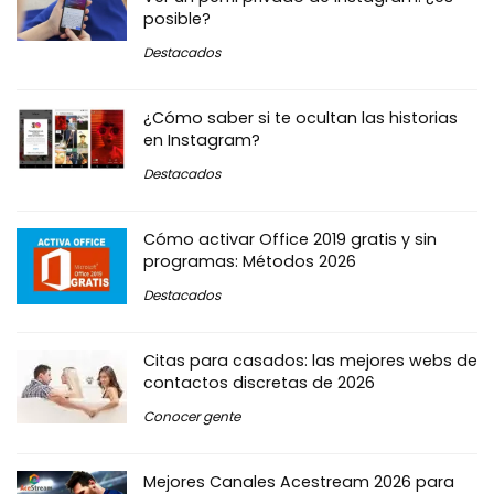
posible?
Destacados
¿Cómo saber si te ocultan las historias
en Instagram?
Destacados
Cómo activar Office 2019 gratis y sin
programas: Métodos 2026
Destacados
Citas para casados: las mejores webs de
contactos discretas de 2026
Conocer gente
Mejores Canales Acestream 2026 para