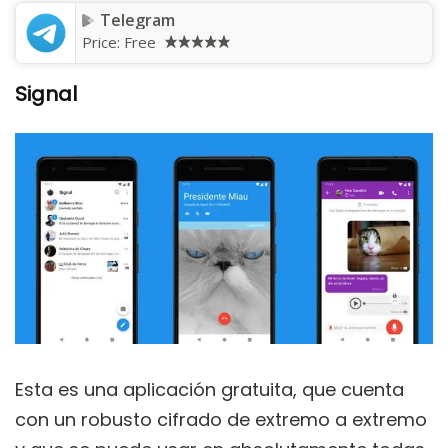
Telegram
Price:
Free
Signal
Esta es una aplicación gratuita, que cuenta
con un robusto cifrado de extremo a extremo