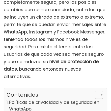
completamente segura, pero los posibles
cambios que se han anunciado, entre los que
se incluyen un cifrado de extremo a extremo,
permite que se puedan enviar mensajes entre
WhatsApp, Instagram y Facebook Messenger,
teniendo todos los mismos niveles de
seguridad. Pero existe el temor entre los
usuarios de que cada vez sea menos seguro
y que se reduzca su
nivel de protección de
datos,
buscando entonces nuevas
alternativas.
Contenidos
Políticas de privacidad y de seguridad en
WhatsApp