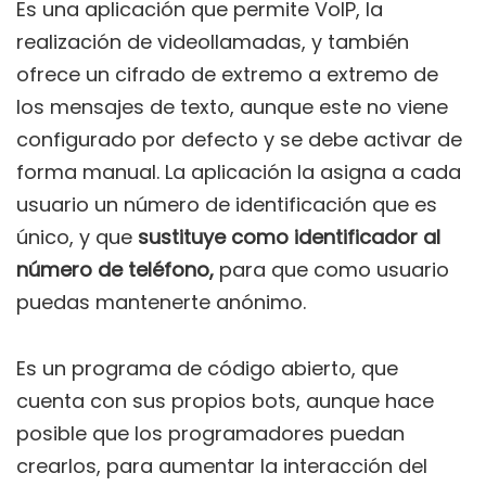
Es una aplicación que permite VoIP, la
realización de videollamadas, y también
ofrece un cifrado de extremo a extremo de
los mensajes de texto, aunque este no viene
configurado por defecto y se debe activar de
forma manual. La aplicación la asigna a cada
usuario un número de identificación que es
único, y que
sustituye como identificador al
número de teléfono,
para que como usuario
puedas mantenerte anónimo.
Es un programa de código abierto, que
cuenta con sus propios bots, aunque hace
posible que los programadores puedan
crearlos, para aumentar la interacción del