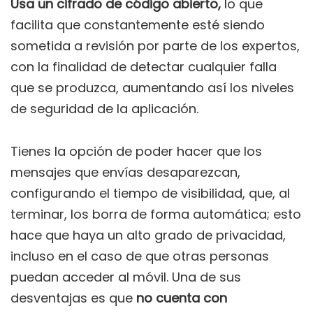
Usa un cifrado de código abierto,
lo que
facilita que constantemente esté siendo
sometida a revisión por parte de los expertos,
con la finalidad de detectar cualquier falla
que se produzca, aumentando así los niveles
de seguridad de la aplicación.
Tienes la opción de poder hacer que los
mensajes que envías desaparezcan,
configurando el tiempo de visibilidad, que, al
terminar, los borra de forma automática; esto
hace que haya un alto grado de privacidad,
incluso en el caso de que otras personas
puedan acceder al móvil. Una de sus
desventajas es que
no cuenta con