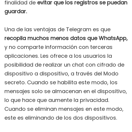
finalidad de
evitar que los registros se puedan
guardar.
Una de las ventajas de Telegram es que
recopila muchos menos datos que WhatsApp,
y no comparte información con terceras
aplicaciones. Les ofrece a los usuarios la
posibilidad de realizar un chat con cifrado de
dispositivo a dispositivo, a través del Modo
secreto. Cuando se habilita este modo, los
mensajes solo se almacenan en el dispositivo,
lo que hace que aumente la privacidad.
Cuando se eliminan mensajes en este modo,
este es eliminando de los dos dispositivos.