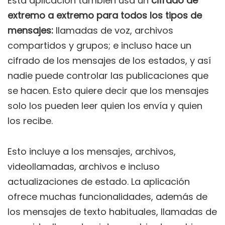
Esta aplicación también usa un
cifrado de
extremo a extremo para todos los tipos de
mensajes:
llamadas de voz, archivos
compartidos y grupos; e incluso hace un
cifrado de los mensajes de los estados, y así
nadie puede controlar las publicaciones que
se hacen. Esto quiere decir que los mensajes
solo los pueden leer quien los envía y quien
los recibe.
Esto incluye a los mensajes, archivos,
videollamadas, archivos e incluso
actualizaciones de estado. La aplicación
ofrece muchas funcionalidades, además de
los mensajes de texto habituales, llamadas de