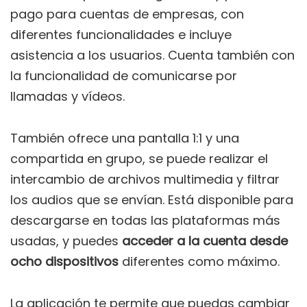
pago para cuentas de empresas, con
diferentes funcionalidades e incluye
asistencia a los usuarios. Cuenta también con
la funcionalidad de comunicarse por
llamadas y vídeos.
También ofrece una pantalla 1:1 y una
compartida en grupo, se puede realizar el
intercambio de archivos multimedia y filtrar
los audios que se envían. Está disponible para
descargarse en todas las plataformas más
usadas, y puedes
acceder a la cuenta desde
ocho dispositivos
diferentes como máximo.
La aplicación te permite que puedas cambiar