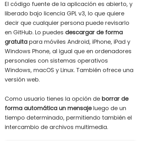
El código fuente de la aplicación es abierto, y
liberado bajo licencia GPL v3, lo que quiere
decir que cualquier persona puede revisarlo
en GitHub. Lo puedes
descargar de forma
gratuita
para móviles Android, iPhone, iPad y
Windows Phone, al igual que en ordenadores
personales con sistemas operativos
Windows, macOS y Linux. También ofrece una
versión web.
Como usuario tienes la opción de
borrar de
forma automática un mensaje
luego de un
tiempo determinado, permitiendo también el
intercambio de archivos multimedia.