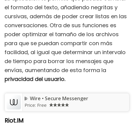
el formato del texto, añadiendo negritas y
cursivas, además de poder crear listas en las
conversaciones. Otra de sus funciones es
poder optimizar el tamaño de los archivos
para que se puedan compartir con más
facilidad, al igual que determinar un intervalo
de tiempo para borrar los mensajes que
envías, aumentando de esta forma la
privacidad del usuario.
Wire • Secure Messenger
Price:
Free
Riot.IM