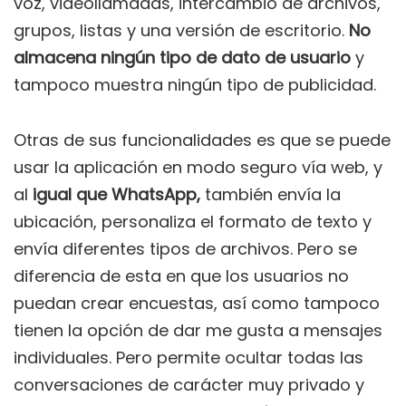
voz, videollamadas, intercambio de archivos,
grupos, listas y una versión de escritorio.
No
almacena ningún tipo de dato de usuario
y
tampoco muestra ningún tipo de publicidad.
Otras de sus funcionalidades es que se puede
usar la aplicación en modo seguro vía web, y
al
igual que WhatsApp,
también envía la
ubicación, personaliza el formato de texto y
envía diferentes tipos de archivos. Pero se
diferencia de esta en que los usuarios no
puedan crear encuestas, así como tampoco
tienen la opción de dar me gusta a mensajes
individuales. Pero permite ocultar todas las
conversaciones de carácter muy privado y