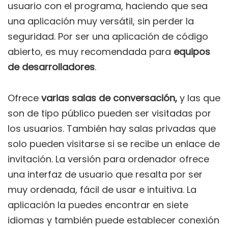
usuario con el programa, haciendo que sea
una aplicación muy versátil, sin perder la
seguridad. Por ser una aplicación de código
abierto, es muy recomendada para
equipos
de desarrolladores
.
Ofrece
varias salas de conversación,
y las que
son de tipo público pueden ser visitadas por
los usuarios. También hay salas privadas que
solo pueden visitarse si se recibe un enlace de
invitación. La versión para ordenador ofrece
una interfaz de usuario que resalta por ser
muy ordenada, fácil de usar e intuitiva. La
aplicación la puedes encontrar en siete
idiomas y también puede establecer conexión