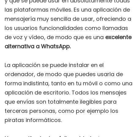
y que se puede usar en absolutamente todas
las plataformas móviles. Es una aplicación de
mensajería muy sencilla de usar, ofreciendo a
los usuarios funcionalidades como llamadas
de voz y vídeo, de modo que es una
excelente
alternativa a WhatsApp.
La aplicación se puede instalar en el
ordenador, de modo que puedes usarla de
forma indistinta, tanto en tu móvil o como una
aplicación de escritorio. Todos los mensajes
que envías son totalmente ilegibles para
terceras personas, como por ejemplo los
piratas informáticos.