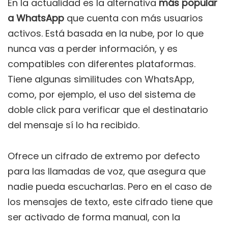
En la actualidad es la alternativa
más popular
a WhatsApp
que cuenta con más usuarios
activos. Está basada en la nube, por lo que
nunca vas a perder información, y es
compatibles con diferentes plataformas.
Tiene algunas similitudes con WhatsApp,
como, por ejemplo, el uso del sistema de
doble click para verificar que el destinatario
del mensaje sí lo ha recibido.
Ofrece un cifrado de extremo por defecto
para las llamadas de voz, que asegura que
nadie pueda escucharlas. Pero en el caso de
los mensajes de texto, este cifrado tiene que
ser activado de forma manual, con la