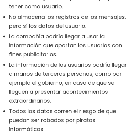
tener como usuario.
No almacena los registros de los mensajes,
pero sí los datos del usuario.
La compañía podría llegar a usar la
información que aportan los usuarios con
fines publicitarios.
La información de los usuarios podría llegar
a manos de terceras personas, como por
ejemplo el gobierno, en caso de que se
lleguen a presentar acontecimientos
extraordinarios.
Todos los datos corren el riesgo de que
puedan ser robados por piratas
informáticos.