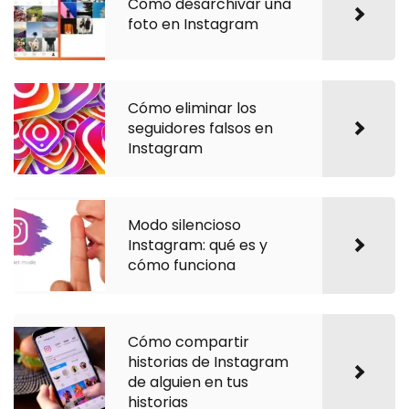
Cómo desarchivar una
foto en Instagram
Cómo eliminar los
seguidores falsos en
Instagram
Modo silencioso
Instagram: qué es y
cómo funciona
Cómo compartir
historias de Instagram
de alguien en tus
historias