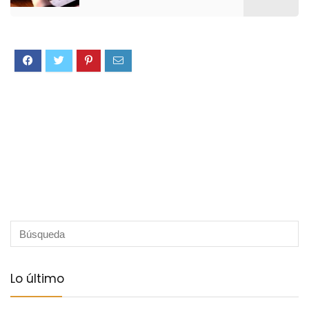
Lo último