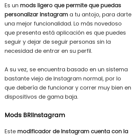
Es un
mods ligero que permite que puedas
personalizar Instagram
a tu antojo, para darte
una mejor funcionalidad. Lo más novedoso
que presenta está aplicación es que puedes
seguir y dejar de seguir personas sin la
necesidad de entrar en su perfil.
A su vez, se encuentra basado en un sistema
bastante viejo de Instagram normal, por lo
que debería de funcionar y correr muy bien en
dispositivos de gama baja.
Mods BRIInstagram
Este
modificador de Instagram cuenta con la