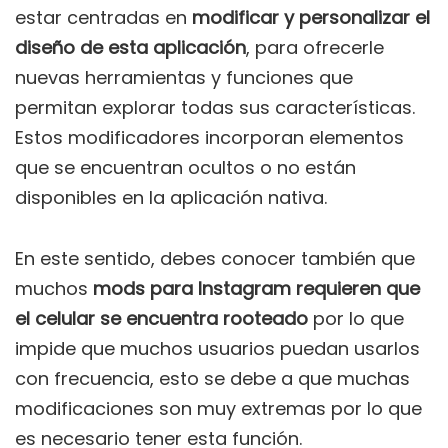
estar centradas en
modificar y personalizar el
diseño de esta aplicación
, para ofrecerle
nuevas herramientas y funciones que
permitan explorar todas sus características.
Estos modificadores incorporan elementos
que se encuentran ocultos o no están
disponibles en la aplicación nativa.
En este sentido, debes conocer también que
muchos
mods para Instagram requieren que
el celular se encuentra rooteado
por lo que
impide que muchos usuarios puedan usarlos
con frecuencia, esto se debe a que muchas
modificaciones son muy extremas por lo que
es necesario tener esta función.