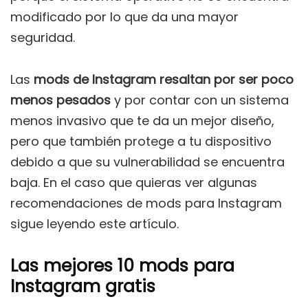
modificado por lo que da una mayor
seguridad.
Las
mods de Instagram
resaltan por ser poco
menos pesados
y por contar con un sistema
menos invasivo que te da un mejor diseño,
pero que también protege a tu dispositivo
debido a que su vulnerabilidad se encuentra
baja. En el caso que quieras ver algunas
recomendaciones de mods para Instagram
sigue leyendo este artículo.
Las mejores 10 mods para
Instagram gratis