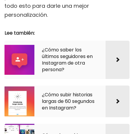
todo esto para darle una mejor
personalización.
Lee también:
¿Cómo saber los
últimos seguidores en
Instagram de otra
persona?
¿Cómo subir historias
largas de 60 segundos
en Instagram?