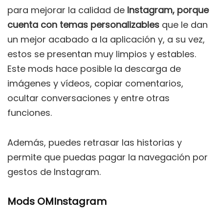
para mejorar la calidad de
Instagram, porque
cuenta con temas personalizables
que le dan
un mejor acabado a la aplicación y, a su vez,
estos se presentan muy limpios y estables.
Este mods hace posible la descarga de
imágenes y vídeos, copiar comentarios,
ocultar conversaciones y entre otras
funciones.
Además, puedes retrasar las historias y
permite que puedas pagar la navegación por
gestos de Instagram.
Mods OMInstagram