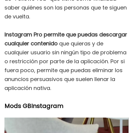
saber quiénes son las personas que te siguen
de vuelta.
Instagram Pro permite que puedas descargar
cualquier contenido
que quieras y de
cualquier usuario sin ningún tipo de problema
o restricción por parte de la aplicación. Por si
fuera poco, permite que puedas eliminar los
anuncios persuasivos que suelen llenar la
aplicación nativa.
Mods GBInstagram