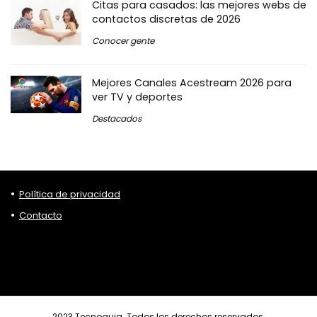
Citas para casados: las mejores webs de
contactos discretas de 2026
Conocer gente
Mejores Canales Acestream 2026 para
ver TV y deportes
Destacados
Política de privacidad
Contacto
2023 Tecnoguia. Todos los derechos reservados.