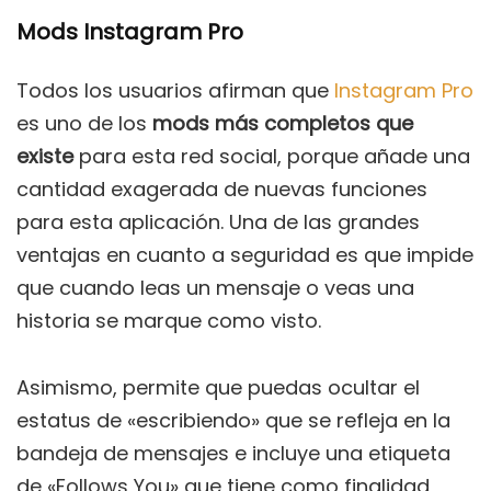
Mods Instagram Pro
Todos los usuarios afirman que
Instagram Pro
es uno de los
mods más completos que
existe
para esta red social, porque añade una
cantidad exagerada de nuevas funciones
para esta aplicación. Una de las grandes
ventajas en cuanto a seguridad es que impide
que cuando leas un mensaje o veas una
historia se marque como visto.
Asimismo, permite que puedas ocultar el
estatus de «escribiendo» que se refleja en la
bandeja de mensajes e incluye una etiqueta
de «Follows You» que tiene como finalidad