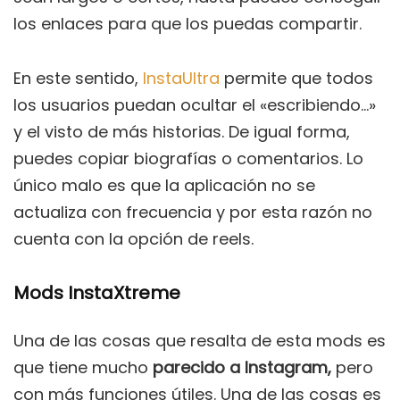
los enlaces para que los puedas compartir.
En este sentido,
InstaUltra
permite que todos
los usuarios puedan ocultar el «escribiendo…»
y el visto de más historias. De igual forma,
puedes copiar biografías o comentarios. Lo
único malo es que la aplicación no se
actualiza con frecuencia y por esta razón no
cuenta con la opción de reels.
Mods InstaXtreme
Una de las cosas que resalta de esta mods es
que tiene mucho
parecido a Instagram,
pero
con más funciones útiles. Una de las cosas es