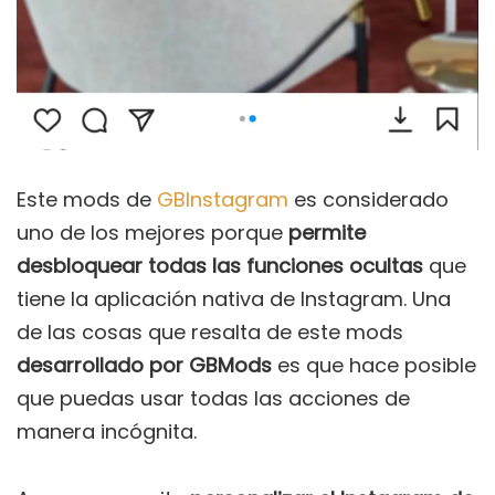
Este mods de
GBInstagram
es considerado
uno de los mejores porque
permite
desbloquear todas las funciones ocultas
que
tiene la aplicación nativa de Instagram. Una
de las cosas que resalta de este mods
desarrollado por GBMods
es que hace posible
que puedas usar todas las acciones de
manera incógnita.