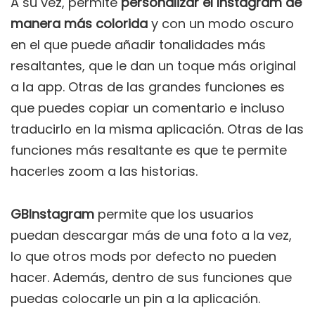
A su vez, permite
personalizar el Instagram de
manera más colorida
y con un modo oscuro
en el que puede añadir tonalidades más
resaltantes, que le dan un toque más original
a la app. Otras de las grandes funciones es
que puedes copiar un comentario e incluso
traducirlo en la misma aplicación. Otras de las
funciones más resaltante es que te permite
hacerles zoom a las historias.
GBInstagram
permite que los usuarios
puedan descargar más de una foto a la vez,
lo que otros mods por defecto no pueden
hacer. Además, dentro de sus funciones que
puedas colocarle un pin a la aplicación.