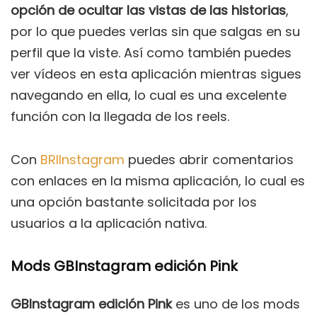
opción de ocultar las vistas de las historias
,
por lo que puedes verlas sin que salgas en su
perfil que la viste. Así como también puedes
ver vídeos en esta aplicación mientras sigues
navegando en ella, lo cual es una excelente
función con la llegada de los reels.
Con
BRIInstagram
puedes abrir comentarios
con enlaces en la misma aplicación, lo cual es
una opción bastante solicitada por los
usuarios a la aplicación nativa.
Mods GBInstagram edición Pink
GBInstagram edición Pink
es uno de los mods