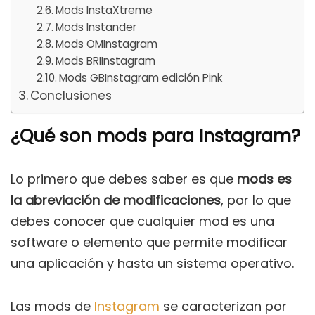
Mods InstaXtreme
Mods Instander
Mods OMInstagram
Mods BRIInstagram
Mods GBInstagram edición Pink
Conclusiones
¿Qué son mods para Instagram?
Lo primero que debes saber es que
mods es
la abreviación de modificaciones
, por lo que
debes conocer que cualquier mod es una
software o elemento que permite modificar
una aplicación y hasta un sistema operativo.
Las mods de
Instagram
se caracterizan por