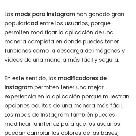
Las
mods para Instagram
han ganado gran
popularid
ad
entre los usuarios, porque
permiten modificar la aplicación de una
manera completa en donde puedes tener
funciones como la descarga de imágenes y
vídeos de una manera más fácil y segura.
En este sentido, los
modificadores de
Instagram
permiten tener una mejor
experiencia en la aplicación porque muestran
opciones ocultas de una manera más fácil.
Los mods de Instagram también puedes
modificar la interfaz para que los usuarios
puedan cambiar los colores de las bases,