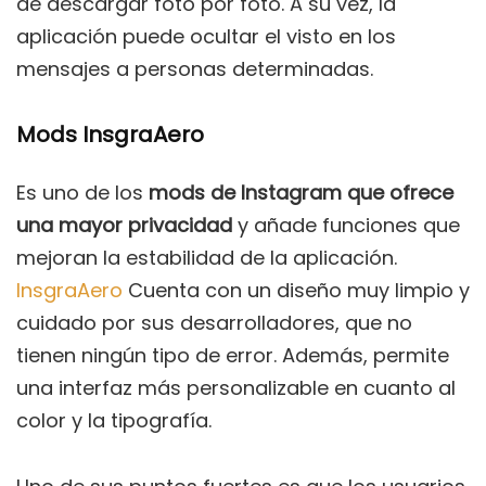
de descargar foto por foto. A su vez, la
aplicación puede ocultar el visto en los
mensajes a personas determinadas.
Mods InsgraAero
Es uno de los
mods de Instagram que ofrece
una mayor privacidad
y añade funciones que
mejoran la estabilidad de la aplicación.
InsgraAero
Cuenta con un diseño muy limpio y
cuidado por sus desarrolladores, que no
tienen ningún tipo de error. Además, permite
una interfaz más personalizable en cuanto al
color y la tipografía.