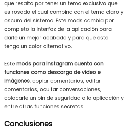
que resalta por tener un tema exclusivo que
es rosado el cual combina con el tema claro y
oscuro del sistema. Este mods cambia por
completo la interfaz de la aplicación para
darle un mejor acabado y para que este
tenga un color alternativo.
Este
mods para Instagram cuenta con
funciones como descarga de vídeo e
imágenes
, copiar comentarios, editar
comentarios, ocultar conversaciones,
colocarle un pin de seguridad a la aplicación y
entre otras funciones secretas.
Conclusiones