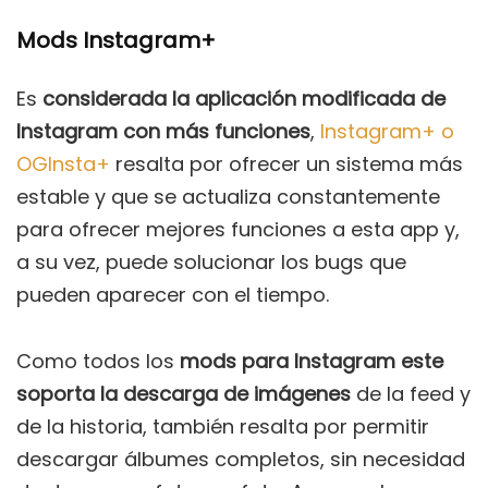
Mods Instagram+
Es
considerada la aplicación modificada de
Instagram con más funciones
,
Instagram+ o
OGInsta+
resalta por ofrecer un sistema más
estable y que se actualiza constantemente
para ofrecer mejores funciones a esta app y,
a su vez, puede solucionar los bugs que
pueden aparecer con el tiempo.
Como todos los
mods para Instagram este
soporta la descarga de imágenes
de la feed y
de la historia, también resalta por permitir
descargar álbumes completos, sin necesidad