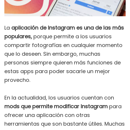
La
aplicación de Instagram es una de las más
populares,
porque permite a los usuarios
compartir fotografías en cualquier momento
que lo deseen. Sin embargo, muchas
personas siempre quieren más funciones de
estas apps para poder sacarle un mejor
provecho.
En la actualidad, los usuarios cuentan con
mods que permite modificar Instagram
para
ofrecer una aplicación con otras
herramientas que son bastante útiles. Muchas