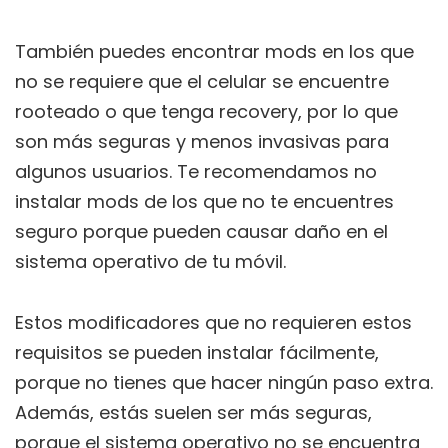
También puedes encontrar mods en los que
no se requiere que el celular se encuentre
rooteado o que tenga recovery, por lo que
son más seguras y menos invasivas para
algunos usuarios. Te recomendamos no
instalar mods de los que no te encuentres
seguro porque pueden causar daño en el
sistema operativo de tu móvil.
Estos modificadores que no requieren estos
requisitos se pueden instalar fácilmente,
porque no tienes que hacer ningún paso extra.
Además, estás suelen ser más seguras,
porque el sistema operativo no se encuentra