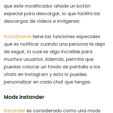
que este modificador añade un botón
especial para descargar, lo que facilita las
descargas de vídeos e imágenes.
InstaXtreme
tiene las funciones especiales
que es notificar cuando una persona te deja
de seguir, lo cual es algo increíble para
muchos usuarios. Además, permite que
puedas colocar un fondo de pantalla a los
chats en Instagram y esto lo puedes
personalizar en cada chat que tengas.
Mods Instander
Instander
es considerado como una mods