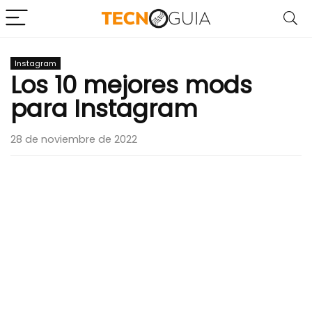
Instagram
Los 10 mejores mods
para Instagram
28 de noviembre de 2022