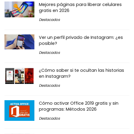
Mejores páginas para liberar celulares
gratis en 2026
Destacados
Ver un perfil privado de Instagram: ¿es
posible?
Destacados
¿Cómo saber si te ocultan las historias
en Instagram?
Destacados
Cómo activar Office 2019 gratis y sin
programas: Métodos 2026
Destacados