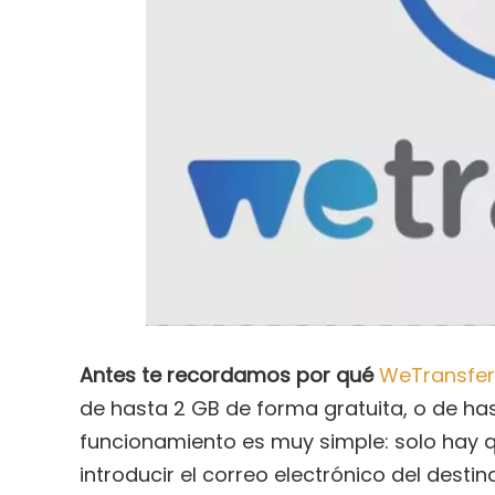
Antes te recordamos por qué
WeTransfer
de hasta 2 GB de forma gratuita, o de ha
funcionamiento es muy simple: solo hay qu
introducir el correo electrónico del destina