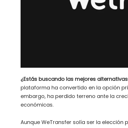
¿Estás buscando las mejores alternativa
plataforma ha convertido en la opción prin
embargo, ha perdido terreno ante la crec
económicas.
Aunque WeTransfer solía ser la elección 