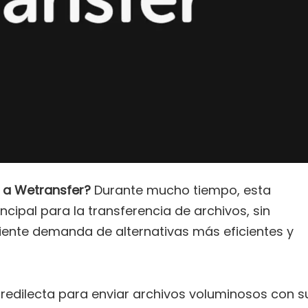
s a Wetransfer?
Durante mucho tiempo, esta
cipal para la transferencia de archivos, sin
iente demanda de alternativas más eficientes y
predilecta para enviar archivos voluminosos con s