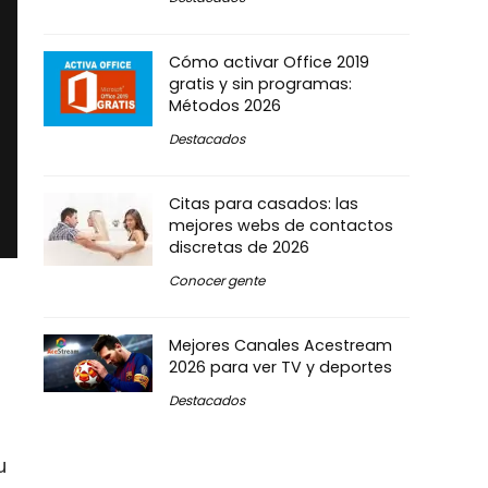
Cómo activar Office 2019
gratis y sin programas:
Métodos 2026
Destacados
Citas para casados: las
mejores webs de contactos
discretas de 2026
Conocer gente
Mejores Canales Acestream
2026 para ver TV y deportes
Destacados
u