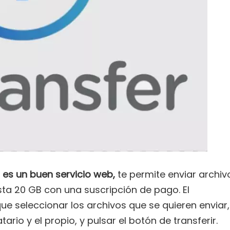
es un buen servicio web,
te permite enviar archiv
sta 20 GB con una suscripción de pago. El
e seleccionar los archivos que se quieren enviar,
tario y el propio, y pulsar el botón de transferir.