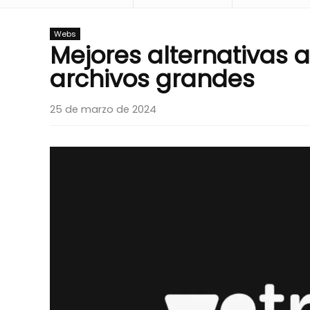
Webs
Mejores alternativas 
archivos grandes
25 de marzo de 2024