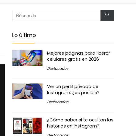
Lo último
Mejores páginas para liberar
celulares gratis en 2026
Destacados
Ver un perfil privado de
Instagram: ¿es posible?
Destacados
¿Cómo saber si te ocultan las
historias en Instagram?
Destacados