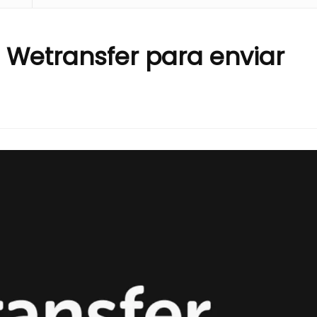
a Wetransfer para enviar