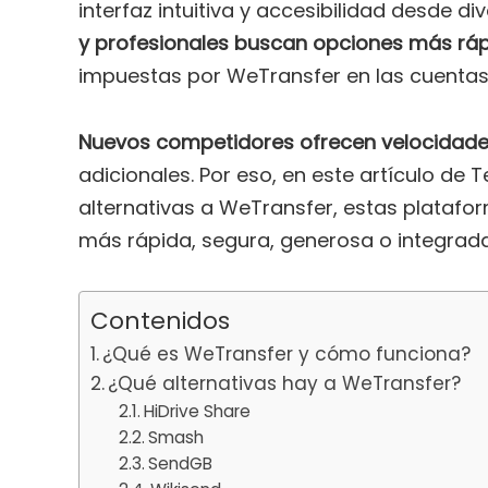
interfaz intuitiva y accesibilidad desde di
y profesionales buscan opciones más rápid
impuestas por WeTransfer en las cuentas 
Nuevos competidores ofrecen velocidade
adicionales. Por eso, en este artículo d
alternativas a WeTransfer, estas platafo
más rápida, segura, generosa o integrada
Contenidos
¿Qué es WeTransfer y cómo funciona?
¿Qué alternativas hay a WeTransfer?
HiDrive Share
Smash
SendGB