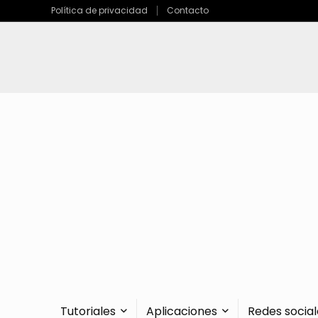
Política de privacidad
Contacto
Tutoriales
Aplicaciones
Redes social