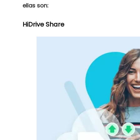
ellas son:
HiDrive Share