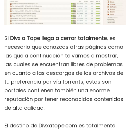
Si
Divx a Tope llega a cerrar totalmente
, es
necesario que conozcas otras páginas como
las que a continuación te vamos a mostrar,
las cuales se encuentran libres de problemas
en cuanto a las descargas de los archivos de
tu preferencia por vía torrents, estos son
portales contienen también una enorme
reputación por tener reconocidos contenidos
de alta calidad.
El destino de Divxatope.com es totalmente