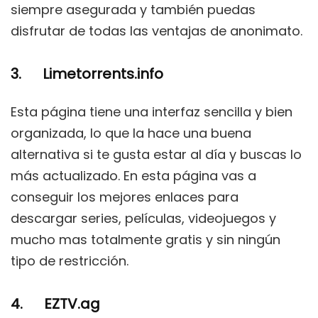
siempre asegurada y también puedas
disfrutar de todas las ventajas de anonimato.
3. Limetorrents.info
Esta página tiene una interfaz sencilla y bien
organizada, lo que la hace una buena
alternativa si te gusta estar al día y buscas lo
más actualizado. En esta página vas a
conseguir los mejores enlaces para
descargar series, películas, videojuegos y
mucho mas totalmente gratis y sin ningún
tipo de restricción.
4. EZTV.ag