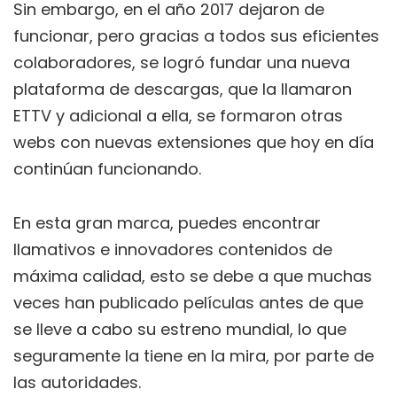
Sin embargo, en el año 2017 dejaron de
funcionar, pero gracias a todos sus eficientes
colaboradores, se logró fundar una nueva
plataforma de descargas, que la llamaron
ETTV y adicional a ella, se formaron otras
webs con nuevas extensiones que hoy en día
continúan funcionando.
En esta gran marca, puedes encontrar
llamativos e innovadores contenidos de
máxima calidad, esto se debe a que muchas
veces han publicado películas antes de que
se lleve a cabo su estreno mundial, lo que
seguramente la tiene en la mira, por parte de
las autoridades.