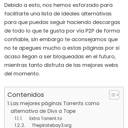
Debido a esto, nos hemos esforzado para
facilitarte una lista de ideales alternativas
para que puedas seguir haciendo descargas
de todo lo que te gusta por vía P2P de forma
confiable, sin embargo te aconsejamos que
no te apegues mucho a estas páginas por si
acaso llegan a ser bloqueadas en el futuro,
mientras tanto disfruta de las mejores webs
del momento.
Contenidos
Las mejores páginas Torrents como
alternativa de Divx a Tope
1. Extra Torrent.to
2. Thepiratebay3.org