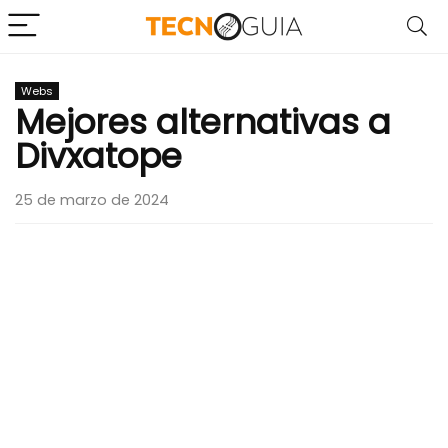
Webs
Mejores alternativas a
Divxatope
25 de marzo de 2024