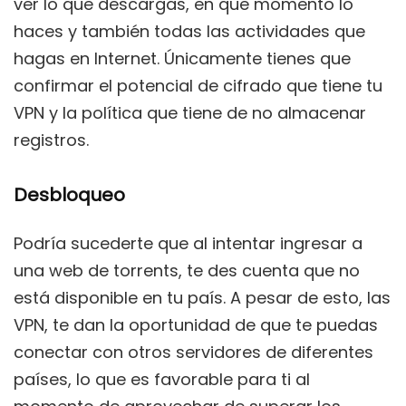
ver lo que descargas, en que momento lo
haces y también todas las actividades que
hagas en Internet. Únicamente tienes que
confirmar el potencial de cifrado que tiene tu
VPN y la política que tiene de no almacenar
registros.
Desbloqueo
Podría sucederte que al intentar ingresar a
una web de torrents, te des cuenta que no
está disponible en tu país. A pesar de esto, las
VPN, te dan la oportunidad de que te puedas
conectar con otros servidores de diferentes
países, lo que es favorable para ti al