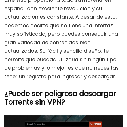
español, con excelente revolución y su
actualización es constante. A pesar de esto,
podemos decirte que no tiene una interfaz
muy sofisticada, pero puedes conseguir una
gran variedad de contenidos bien
actualizados. Su fácil y sencillo diseño, te
permite que puedas utilizarla sin ningún tipo
de problemas y lo mejor es que no necesitas
tener un registro para ingresar y descargar.
¿Puede ser peligroso descargar
Torrents sin VPN?