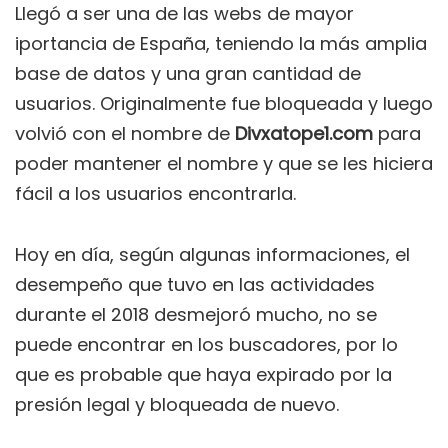
Llegó a ser una de las webs de mayor
iportancia de España, teniendo la más amplia
base de datos y una gran cantidad de
usuarios. Originalmente fue bloqueada y luego
volvió con el nombre de
Divxatope1.com
para
poder mantener el nombre y que se les hiciera
fácil a los usuarios encontrarla.
Hoy en día, según algunas informaciones, el
desempeño que tuvo en las actividades
durante el 2018 desmejoró mucho, no se
puede encontrar en los buscadores, por lo
que es probable que haya expirado por la
presión legal y bloqueada de nuevo.