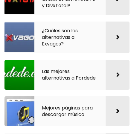
y DivxTotal?
¿Cuáles son las
alternativas a
Exvagos?
Las mejores
alternativas a Pordede
Mejores páginas para
descargar música