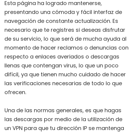
Esta página ha logrado mantenerse,
presentando una cómoda y fácil interfaz de
navegación de constante actualización. Es
necesario que te registres si deseas disfrutar
de su servicio, lo que será de mucha ayuda al
momento de hacer reclamos o denuncias con
respecto a enlaces averiados o descargas
llenas que contengan virus, lo que un poco
difícil, ya que tienen mucho cuidado de hacer
las verificaciones necesarias de todo lo que
ofrecen.
Una de las normas generales, es que hagas
las descargas por medio de la utilización de
un VPN para que tu dirección IP se mantenga