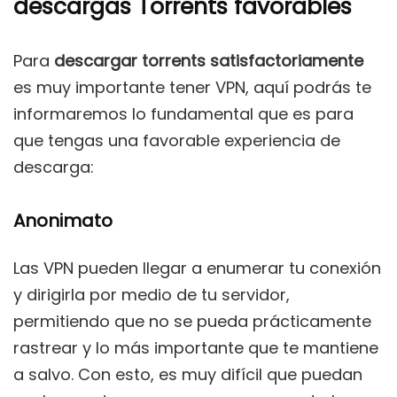
descargas Torrents favorables
Para
descargar torrents satisfactoriamente
es muy importante tener VPN, aquí podrás te
informaremos lo fundamental que es para
que tengas una favorable experiencia de
descarga:
Anonimato
Las VPN pueden llegar a enumerar tu conexión
y dirigirla por medio de tu servidor,
permitiendo que no se pueda prácticamente
rastrear y lo más importante que te mantiene
a salvo. Con esto, es muy difícil que puedan