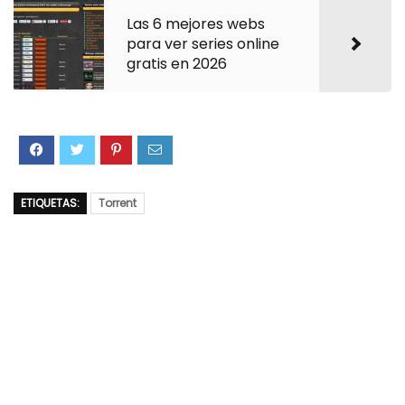
Las 6 mejores webs
para ver series online
gratis en 2026
ETIQUETAS:
Torrent