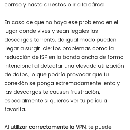
correo y hasta arrestos o ir a la cárcel.
En caso de que no haya ese problema en el
lugar donde vives y sean legales las
descargas torrents, de igual modo pueden
llegar a surgir ciertos problemas como la
reducción de ISP en la banda ancha de forma
intencional al detectar una elevada utilización
de datos, lo que podría provocar que tu
conexión se ponga extremadamente lenta y
las descargas te causen frustración,
especialmente si quieres ver tu película
favorita.
Al
utilizar correctamente la VPN
, te puede