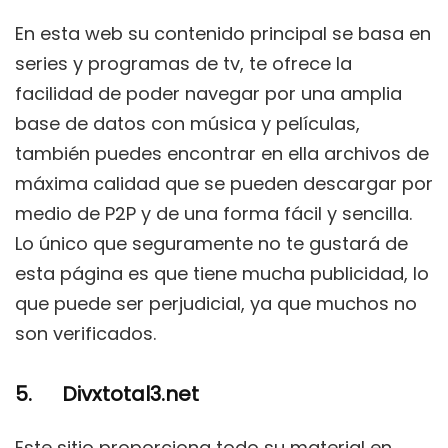
En esta web su contenido principal se basa en
series y programas de tv, te ofrece la
facilidad de poder navegar por una amplia
base de datos con música y películas,
también puedes encontrar en ella archivos de
máxima calidad que se pueden descargar por
medio de P2P y de una forma fácil y sencilla.
Lo único que seguramente no te gustará de
esta página es que tiene mucha publicidad, lo
que puede ser perjudicial, ya que muchos no
son verificados.
5. Divxtotal3.net
Este sitio proporciona todo su material en