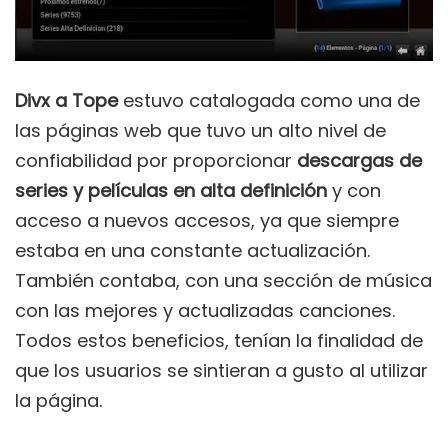
Divx a Tope
estuvo catalogada como una de
las páginas web que tuvo un alto nivel de
confiabilidad por proporcionar
descargas de
series y películas en alta definición
y con
acceso a nuevos accesos, ya que siempre
estaba en una constante actualización.
También contaba, con una sección de música
con las mejores y actualizadas canciones.
Todos estos beneficios, tenían la finalidad de
que los usuarios se sintieran a gusto al utilizar
la página.