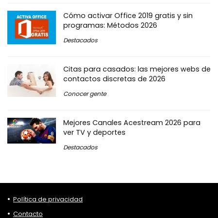
Cómo activar Office 2019 gratis y sin
programas: Métodos 2026
Destacados
Citas para casados: las mejores webs de
contactos discretas de 2026
Conocer gente
Mejores Canales Acestream 2026 para
ver TV y deportes
Destacados
Política de privacidad
Contacto