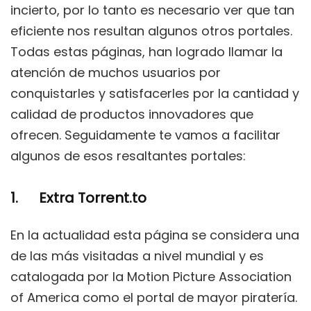
incierto, por lo tanto es necesario ver que tan
eficiente nos resultan algunos otros portales.
Todas estas páginas, han logrado llamar la
atención de muchos usuarios por
conquistarles y satisfacerles por la cantidad y
calidad de productos innovadores que
ofrecen. Seguidamente te vamos a facilitar
algunos de esos resaltantes portales:
1. Extra Torrent.to
En la actualidad esta página se considera una
de las más visitadas a nivel mundial y es
catalogada por la Motion Picture Association
of America como el portal de mayor piratería.