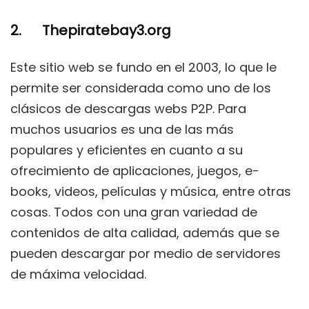
2. Thepiratebay3.org
Este sitio web se fundo en el 2003, lo que le
permite ser considerada como uno de los
clásicos de descargas webs P2P. Para
muchos usuarios es una de las más
populares y eficientes en cuanto a su
ofrecimiento de aplicaciones, juegos, e-
books, videos, películas y música, entre otras
cosas. Todos con una gran variedad de
contenidos de alta calidad, además que se
pueden descargar por medio de servidores
de máxima velocidad.