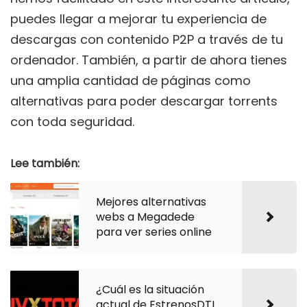
puedes llegar a mejorar tu experiencia de
descargas con contenido P2P a través de tu
ordenador. También, a partir de ahora tienes
una amplia cantidad de páginas como
alternativas para poder descargar torrents
con toda seguridad.
Lee también:
Mejores alternativas
webs a Megadede
para ver series online
¿Cuál es la situación
actual de EstrenosDTL