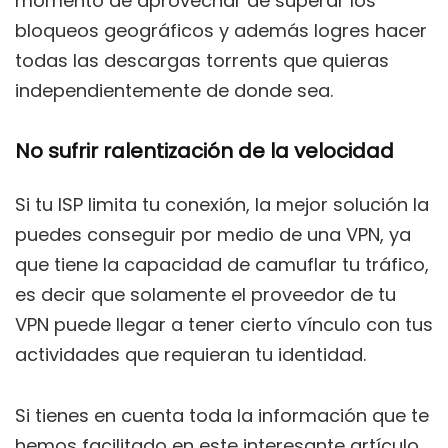
momento de aprovechar de superar los
bloqueos geográficos y además logres hacer
todas las descargas torrents que quieras
independientemente de donde sea.
No sufrir ralentización de la velocidad
Si tu ISP limita tu conexión, la mejor solución la
puedes conseguir por medio de una VPN, ya
que tiene la capacidad de camuflar tu tráfico,
es decir que solamente el proveedor de tu
VPN puede llegar a tener cierto vínculo con tus
actividades que requieran tu identidad.
Si tienes en cuenta toda la información que te
hemos facilitado en este interesante artículo,