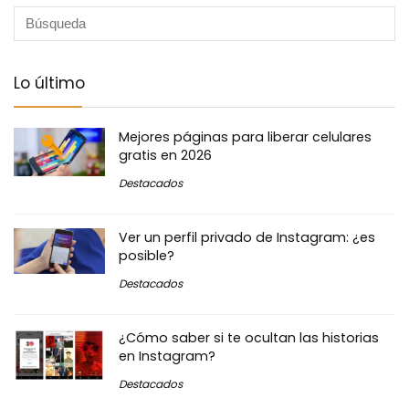
Lo último
Mejores páginas para liberar celulares
gratis en 2026
Destacados
Ver un perfil privado de Instagram: ¿es
posible?
Destacados
¿Cómo saber si te ocultan las historias
en Instagram?
Destacados