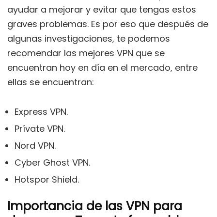
ayudar a mejorar y evitar que tengas estos
graves problemas. Es por eso que después de
algunas investigaciones, te podemos
recomendar las mejores VPN que se
encuentran hoy en día en el mercado, entre
ellas se encuentran:
Express VPN.
Prívate VPN.
Nord VPN.
Cyber Ghost VPN.
Hotspor Shield.
Importancia de las VPN para