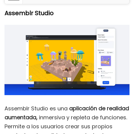
Assemblr Studio
Assemblr Studio es una
aplicación de realidad
aumentada,
inmersiva y repleta de funciones.
Permite a los usuarios crear sus propios