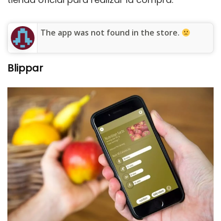
The app was not found in the store.
Blippar