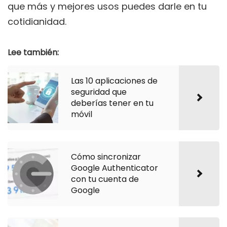
que más y mejores usos puedes darle en tu
cotidianidad.
Lee también:
Las 10 aplicaciones de
seguridad que
deberías tener en tu
móvil
Cómo sincronizar
Google Authenticator
con tu cuenta de
Google