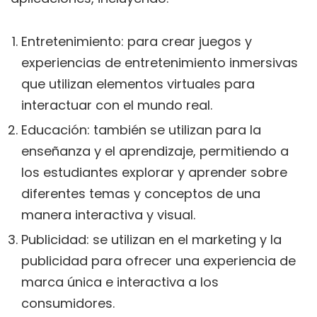
Entretenimiento: para crear juegos y
experiencias de entretenimiento inmersivas
que utilizan elementos virtuales para
interactuar con el mundo real.
Educación: también se utilizan para la
enseñanza y el aprendizaje, permitiendo a
los estudiantes explorar y aprender sobre
diferentes temas y conceptos de una
manera interactiva y visual.
Publicidad: se utilizan en el marketing y la
publicidad para ofrecer una experiencia de
marca única e interactiva a los
consumidores.