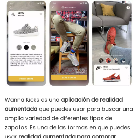
Wanna Kicks es una
aplicación
de realidad
aumentada
que puedes usar para buscar una
amplia variedad de diferentes tipos de
zapatos. Es una de las formas en que puedes
usar
realidad aumentada para comprar