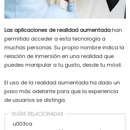
Las aplicaciones de realidad aumentada
han
permitido acceder a esta tecnología a
muchas personas. Su propio nombre indica la
relación de inmersión en una realidad que
puedes manipular a tu gusto, desde tu móvil.
El uso de la realidad aumentada ha dado un
paso más adelante para que la experiencia
de usuarios se distinga.
GUÍAS RELACIONADAS
u003ca