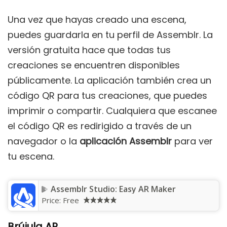
Una vez que hayas creado una escena,
puedes guardarla en tu perfil de Assemblr. La
versión gratuita hace que todas tus
creaciones se encuentren disponibles
públicamente. La aplicación también crea un
código QR para tus creaciones, que puedes
imprimir o compartir. Cualquiera que escanee
el código QR es redirigido a través de un
navegador o la
aplicación Assemblr
para ver
tu escena.
Assemblr Studio: Easy AR Maker
Price:
Free
Brújula AR