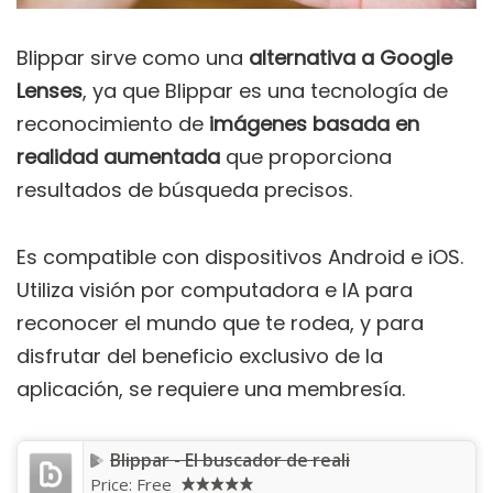
Blippar sirve como una
alternativa a Google
Lenses
, ya que Blippar es una tecnología de
reconocimiento de
imágenes basada en
realidad aumentada
que proporciona
resultados de búsqueda precisos.
Es compatible con dispositivos Android e iOS.
Utiliza visión por computadora e IA para
reconocer el mundo que te rodea, y para
disfrutar del beneficio exclusivo de la
aplicación, se requiere una membresía.
Blippar - El buscador de reali
Price:
Free