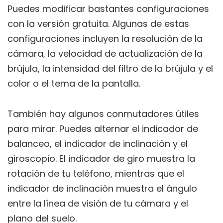
Puedes modificar bastantes configuraciones
con la versión gratuita. Algunas de estas
configuraciones incluyen la resolución de la
cámara, la velocidad de actualización de la
brújula, la intensidad del filtro de la brújula y el
color o el tema de la pantalla.
También hay algunos conmutadores útiles
para mirar. Puedes alternar el indicador de
balanceo, el indicador de inclinación y el
giroscopio. El indicador de giro muestra la
rotación de tu teléfono, mientras que el
indicador de inclinación muestra el ángulo
entre la línea de visión de tu cámara y el
plano del suelo.