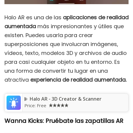
Halo AR es una de las
aplicaciones de realidad
aumentada
más impresionantes y útiles que
existen. Puedes usarla para crear
superposiciones que involucran imágenes,
vídeos, texto, modelos 3D y archivos de audio
para casi cualquier objeto en tu entorno. Es
una forma de convertir tu lugar en una
atractiva
experiencia de realidad aumentada.
Halo AR - 3D Creator & Scanner
Price:
Free
Wanna Kicks: Pruébate las zapatillas AR