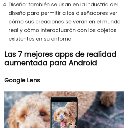
Diseño: también se usan en la industria del
diseño para permitir a los diseñadores ver
cómo sus creaciones se verán en el mundo
real y cómo interactuarán con los objetos
existentes en su entorno.
Las 7 mejores apps de realidad
aumentada para Android
Google Lens