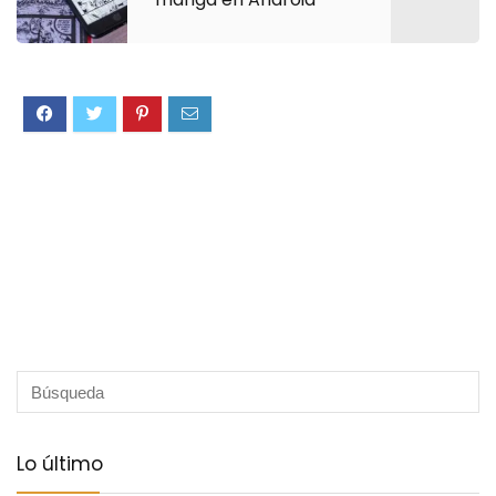
Lo último