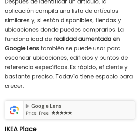
Después de identificar un artículo, la
aplicación compila una lista de artículos
similares y, si están disponibles, tiendas y
ubicaciones donde puedes comprarlos. La
funcionalidad de
realidad aumentada en
Google Lens
también se puede usar para
escanear ubicaciones, edificios y puntos de
referencia específicos. Es rápido, eficiente y
bastante preciso. Todavía tiene espacio para
crecer.
Google Lens
Price:
Free
IKEA Place