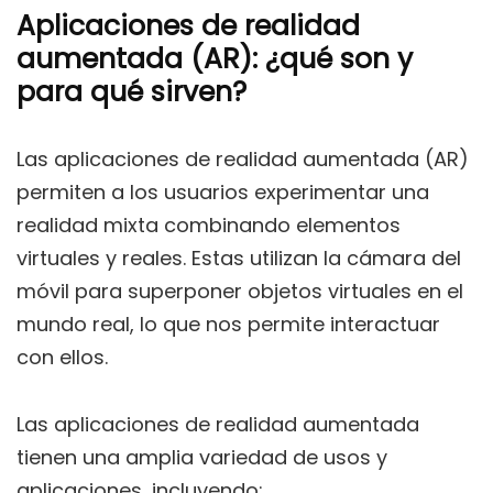
Aplicaciones de realidad
aumentada (AR): ¿qué son y
para qué sirven?
Las aplicaciones de realidad aumentada (AR)
permiten a los usuarios experimentar una
realidad mixta combinando elementos
virtuales y reales. Estas utilizan la cámara del
móvil para superponer objetos virtuales en el
mundo real, lo que nos permite interactuar
con ellos.
Las aplicaciones de realidad aumentada
tienen una amplia variedad de usos y
aplicaciones, incluyendo: