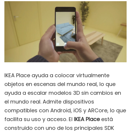
IKEA Place ayuda a colocar virtualmente
objetos en escenas del mundo real, lo que
ayuda a escalar modelos 3D sin cambios en
el mundo real. Admite dispositivos
compatibles con Android, iOS y ARCore, lo que
facilita su uso y acceso. El
IKEA Place
está
construido con uno de los principales SDK