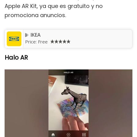
Apple AR Kit, ya que es gratuito y no
promociona anuncios.
IKEA
Price:
Free
Halo AR