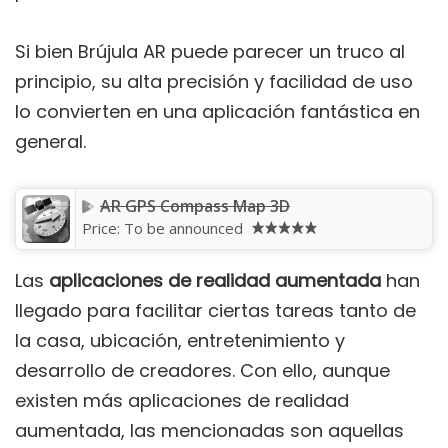
Si bien Brújula AR puede parecer un truco al
principio, su alta precisión y facilidad de uso
lo convierten en una aplicación fantástica en
general.
AR GPS Compass Map 3D
Price:
To be announced
Las
aplicaciones de realidad aumentada
han
llegado para facilitar ciertas tareas tanto de
la casa, ubicación, entretenimiento y
desarrollo de creadores. Con ello, aunque
existen más aplicaciones de realidad
aumentada, las mencionadas son aquellas