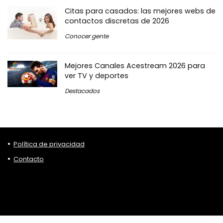
Citas para casados: las mejores webs de
contactos discretas de 2026
Conocer gente
Mejores Canales Acestream 2026 para
ver TV y deportes
Destacados
Política de privacidad
Contacto