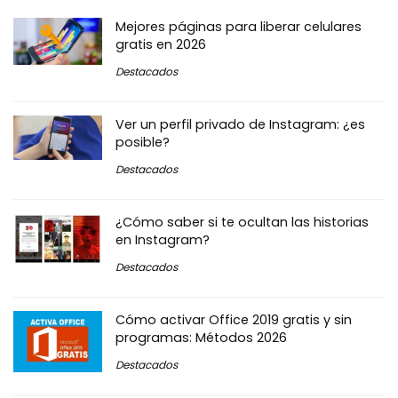
Mejores páginas para liberar celulares
gratis en 2026
Destacados
Ver un perfil privado de Instagram: ¿es
posible?
Destacados
¿Cómo saber si te ocultan las historias
en Instagram?
Destacados
Cómo activar Office 2019 gratis y sin
programas: Métodos 2026
Destacados