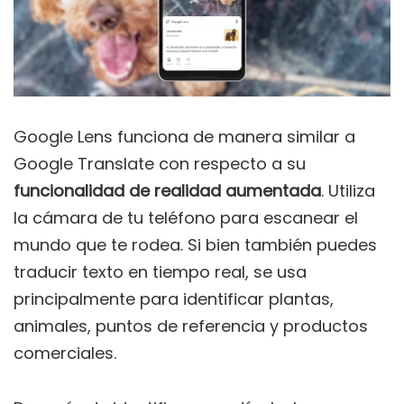
Google Lens funciona de manera similar a
Google Translate con respecto a su
funcionalidad de realidad aumentada
. Utiliza
la cámara de tu teléfono para escanear el
mundo que te rodea. Si bien también puedes
traducir texto en tiempo real, se usa
principalmente para identificar plantas,
animales, puntos de referencia y productos
comerciales.