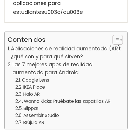
aplicaciones para
estudiantesu003c/au003e
Contenidos
Aplicaciones de realidad aumentada (AR):
¿qué son y para qué sirven?
Las 7 mejores apps de realidad
aumentada para Android
Google Lens
IKEA Place
Halo AR
Wanna Kicks: Pruébate las zapatillas AR
Blippar
Assemblr Studio
Brújula AR