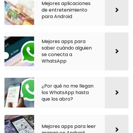
Mejores aplicaciones
de entretenimiento
para Android
Mejores apps para
saber cuándo alguien
se conecta a
WhatsApp
¿Por qué no me llegan
los WhatsApp hasta
que los abro?
Mejores apps para leer
manga en Android