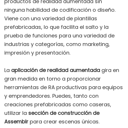
productos de realidad aumentada sin
ninguna habilidad de codificación o diseño.
Viene con una variedad de plantillas
prefabricadas, lo que facilita el salto y la
prueba de funciones para una variedad de
industrias y categorías, como marketing,
impresión y presentación.
La
aplicación de realidad aumentada
gira en
gran medida en torno a proporcionar
herramientas de RA productivas para equipos
y emprendedores. Puedes, tanto con
creaciones prefabricadas como caseras,
utilizar la
sección de construcción de
Assemblr
para crear escenas únicas.