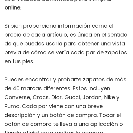
online
.
Si bien proporciona información como el
precio de cada artículo, es única en el sentido
de que puedes usarla para obtener una vista
previa de cómo se vería cada par de zapatos
en tus pies.
Puedes encontrar y probarte zapatos de más
de 40 marcas diferentes. Estos incluyen
Converse, Crocs, Dior, Gucci, Jordan, Nike y
Puma. Cada par viene con una breve
descripción y un botón de compra. Tocar el
botón de compra te lleva a una aplicación o
tienda oficial para realizar la compra.