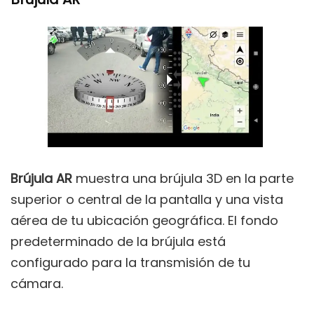
Brújula AR
muestra una brújula 3D en la parte
superior o central de la pantalla y una vista
aérea de tu ubicación geográfica. El fondo
predeterminado de la brújula está
configurado para la transmisión de tu
cámara.