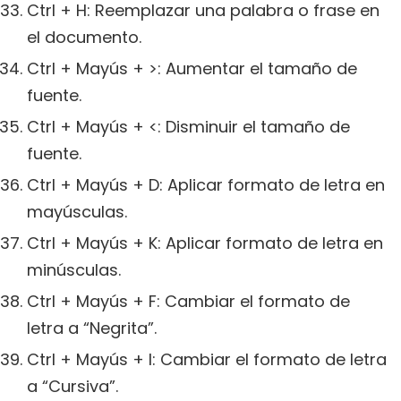
Ctrl + H: Reemplazar una palabra o frase en
el documento.
Ctrl + Mayús + >: Aumentar el tamaño de
fuente.
Ctrl + Mayús + <: Disminuir el tamaño de
fuente.
Ctrl + Mayús + D: Aplicar formato de letra en
mayúsculas.
Ctrl + Mayús + K: Aplicar formato de letra en
minúsculas.
Ctrl + Mayús + F: Cambiar el formato de
letra a “Negrita”.
Ctrl + Mayús + I: Cambiar el formato de letra
a “Cursiva”.