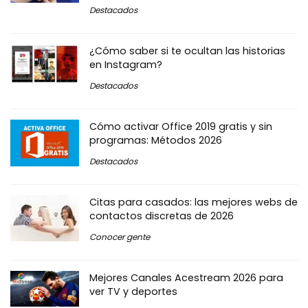
Destacados
¿Cómo saber si te ocultan las historias
en Instagram?
Destacados
Cómo activar Office 2019 gratis y sin
programas: Métodos 2026
Destacados
Citas para casados: las mejores webs de
contactos discretas de 2026
Conocer gente
Mejores Canales Acestream 2026 para
ver TV y deportes