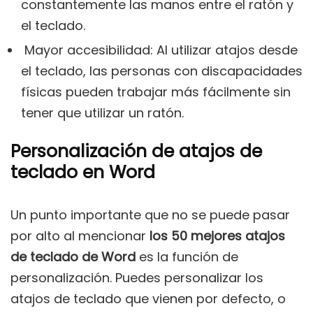
constantemente las manos entre el ratón y
el teclado.
Mayor accesibilidad: Al utilizar atajos desde
el teclado, las personas con discapacidades
físicas pueden trabajar más fácilmente sin
tener que utilizar un ratón.
Personalización de atajos de
teclado en Word
Un punto importante que no se puede pasar
por alto al mencionar
los 50 mejores atajos
de teclado de Word
es la función de
personalización. Puedes personalizar los
atajos de teclado que vienen por defecto, o