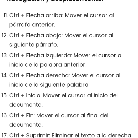
Ctrl + Flecha arriba: Mover el cursor al
párrafo anterior.
Ctrl + Flecha abajo: Mover el cursor al
siguiente párrafo.
Ctrl + Flecha izquierda: Mover el cursor al
inicio de la palabra anterior.
Ctrl + Flecha derecha: Mover el cursor al
inicio de la siguiente palabra.
Ctrl + Inicio: Mover el cursor al inicio del
documento.
Ctrl + Fin: Mover el cursor al final del
documento.
Ctrl + Suprimir: Eliminar el texto a la derecha