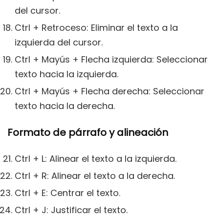
del cursor.
Ctrl + Retroceso: Eliminar el texto a la
izquierda del cursor.
Ctrl + Mayús + Flecha izquierda: Seleccionar
texto hacia la izquierda.
Ctrl + Mayús + Flecha derecha: Seleccionar
texto hacia la derecha.
Formato de párrafo y alineación
Ctrl + L: Alinear el texto a la izquierda.
Ctrl + R: Alinear el texto a la derecha.
Ctrl + E: Centrar el texto.
Ctrl + J: Justificar el texto.