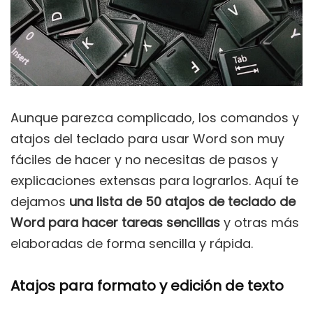
Aunque parezca complicado, los comandos y
atajos del teclado para usar Word son muy
fáciles de hacer y no necesitas de pasos y
explicaciones extensas para lograrlos. Aquí te
dejamos
una lista de 50 atajos de teclado de
Word para hacer tareas sencillas
y otras más
elaboradas de forma sencilla y rápida.
Atajos para formato y edición de texto