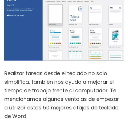
Realizar tareas desde el teclado no solo
simplifica, también nos ayuda a mejorar el
tiempo de trabajo frente al computador. Te
mencionamos algunas ventajas de empezar
a utilizar estos 50 mejores atajos de teclado
de Word