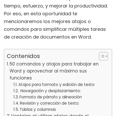
tiempo, esfuerzo, y mejorar la productividad.
Por eso, en esta oportunidad te
mencionaremos los mejores atajos o
comandos para simplificar múltiples tareas
de creación de documentos en Word.
Contenidos
50 comandos y atajos para trabajar en
Word y aprovechar al máximo sus
funciones
Atajos para formato y edición de texto
Navegación y desplazamiento:
Formato de párrafo y alineación
Revisión y corrección de texto:
Tablas y columnas
Ventajas al utilizar atajos desde el