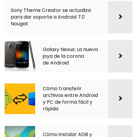
Sony Theme Creator se actualiza
para dar soporte a Android 7.0
Nougat
Galaxy Nexus: La nueva
joya de la corona
de Android
Cómo transferir
archivos entre Android
y PC de forma fácil y
rápida
Cómo instalar ADB y