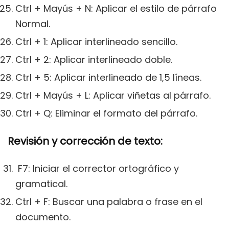
Ctrl + Mayús + N: Aplicar el estilo de párrafo
Normal.
Ctrl + 1: Aplicar interlineado sencillo.
Ctrl + 2: Aplicar interlineado doble.
Ctrl + 5: Aplicar interlineado de 1,5 líneas.
Ctrl + Mayús + L: Aplicar viñetas al párrafo.
Ctrl + Q: Eliminar el formato del párrafo.
Revisión y corrección de texto:
F7: Iniciar el corrector ortográfico y
gramatical.
Ctrl + F: Buscar una palabra o frase en el
documento.