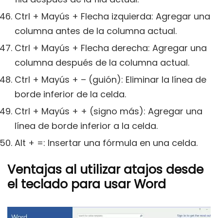
Ctrl + Mayús + Flecha izquierda: Agregar una
columna antes de la columna actual.
Ctrl + Mayús + Flecha derecha: Agregar una
columna después de la columna actual.
Ctrl + Mayús + – (guión): Eliminar la línea de
borde inferior de la celda.
Ctrl + Mayús + + (signo más): Agregar una
línea de borde inferior a la celda.
Alt + =: Insertar una fórmula en una celda.
Ventajas al utilizar atajos desde
el teclado para usar Word