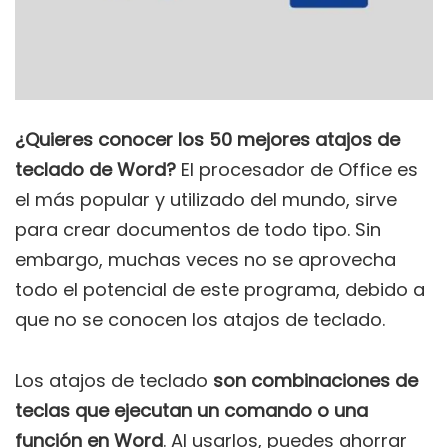
¿Quieres conocer los 50 mejores atajos de
teclado de Word?
El procesador de Office es
el más popular y utilizado del mundo, sirve
para crear documentos de todo tipo. Sin
embargo, muchas veces no se aprovecha
todo el potencial de este programa, debido a
que no se conocen los atajos de teclado.
Los atajos de teclado
son combinaciones de
teclas que ejecutan un comando o una
función en Word
. Al usarlos, puedes ahorrar