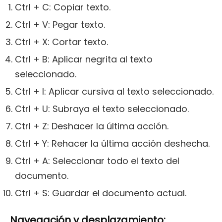
Ctrl + C: Copiar texto.
Ctrl + V: Pegar texto.
Ctrl + X: Cortar texto.
Ctrl + B: Aplicar negrita al texto
seleccionado.
Ctrl + I: Aplicar cursiva al texto seleccionado.
Ctrl + U: Subraya el texto seleccionado.
Ctrl + Z: Deshacer la última acción.
Ctrl + Y: Rehacer la última acción deshecha.
Ctrl + A: Seleccionar todo el texto del
documento.
Ctrl + S: Guardar el documento actual.
Navegación y desplazamiento: