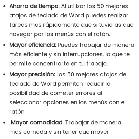
Ahorro de tiempo:
Al utilizar los 50 mejores
atajos de teclado de Word puedes realizar
tareas más rápidamente que si tuvieras que
navegar por los menús con el ratón.
Mayor eficiencia:
Puedes trabajar de manera
más eficiente y sin interrupciones, lo que te
permite concentrarte en tu trabajo.
Mayor precisión:
Los 50 mejores atajos de
teclado de Word permiten reducir la
posibilidad de cometer errores al
seleccionar opciones en los menús con el
ratón.
Mayor comodidad
: Trabajar de manera
más cómoda y sin tener que mover