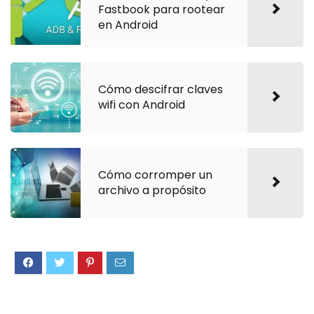
Fastbook para rootear
en Android
Cómo descifrar claves
wifi con Android
Cómo corromper un
archivo a propósito