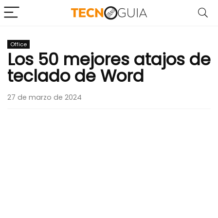
Office
Los 50 mejores atajos de
teclado de Word
27 de marzo de 2024