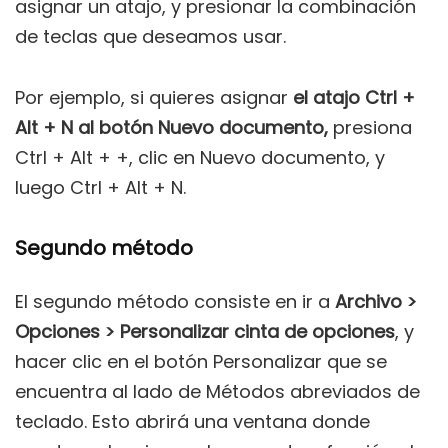
asignar un atajo, y presionar la combinación
de teclas que deseamos usar.
Por ejemplo, si quieres asignar
el atajo Ctrl +
Alt + N al botón Nuevo documento,
presiona
Ctrl + Alt + +, clic en Nuevo documento, y
luego Ctrl + Alt + N.
Segundo método
El segundo método consiste en ir a
Archivo >
Opciones > Personalizar cinta de opciones
, y
hacer clic en el botón Personalizar que se
encuentra al lado de Métodos abreviados de
teclado. Esto abrirá una ventana donde