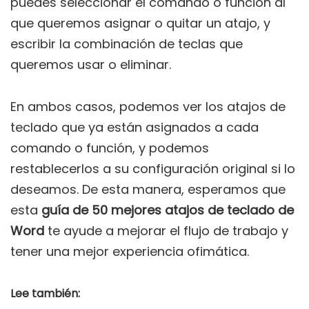
puedes seleccionar el comando o función al
que queremos asignar o quitar un atajo, y
escribir la combinación de teclas que
queremos usar o eliminar.
En ambos casos, podemos ver los atajos de
teclado que ya están asignados a cada
comando o función, y podemos
restablecerlos a su configuración original si lo
deseamos. De esta manera, esperamos que
esta
guía de 50 mejores atajos de teclado de
Word
te ayude a mejorar el flujo de trabajo y
tener una mejor experiencia ofimática.
Lee también: