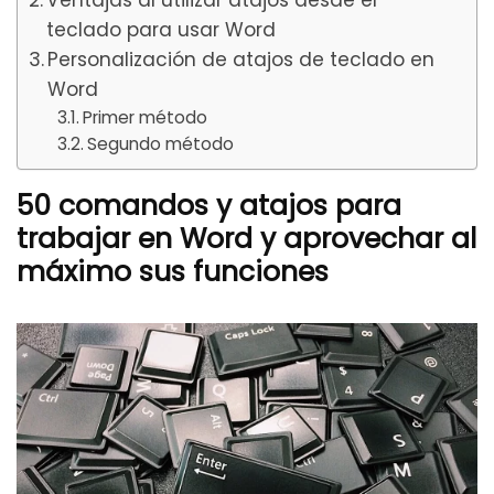
teclado para usar Word
Personalización de atajos de teclado en
Word
Primer método
Segundo método
50 comandos y atajos para
trabajar en Word y aprovechar al
máximo sus funciones