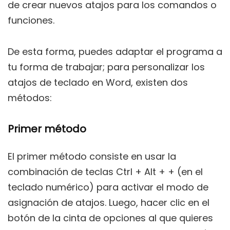
de crear nuevos atajos para los comandos o
funciones.
De esta forma, puedes adaptar el programa a
tu forma de trabajar; para personalizar los
atajos de teclado en Word, existen dos
métodos:
Primer método
El primer método consiste en usar la
combinación de teclas Ctrl + Alt + + (en el
teclado numérico) para activar el modo de
asignación de atajos. Luego, hacer clic en el
botón de la cinta de opciones al que quieres