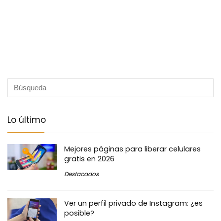
Lo último
Mejores páginas para liberar celulares
gratis en 2026
Destacados
Ver un perfil privado de Instagram: ¿es
posible?