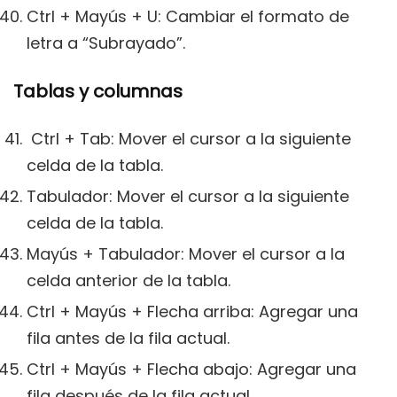
Ctrl + Mayús + U: Cambiar el formato de
letra a “Subrayado”.
Tablas y columnas
Ctrl + Tab: Mover el cursor a la siguiente
celda de la tabla.
Tabulador: Mover el cursor a la siguiente
celda de la tabla.
Mayús + Tabulador: Mover el cursor a la
celda anterior de la tabla.
Ctrl + Mayús + Flecha arriba: Agregar una
fila antes de la fila actual.
Ctrl + Mayús + Flecha abajo: Agregar una
fila después de la fila actual.