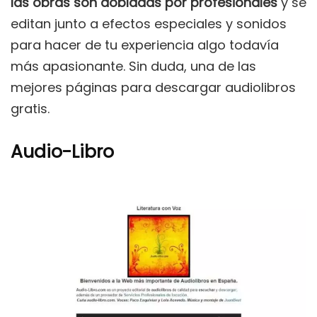
las obras son dobladas por profesionales
y se
editan junto a efectos especiales y sonidos
para hacer de tu experiencia algo todavía
más apasionante. Sin duda, una de las
mejores páginas para descargar audiolibros
gratis.
Audio-Libro