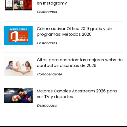
en Instagram?
Destacados
Cómo activar Office 2019 gratis y sin
programas: Métodos 2026
Destacados
Citas para casados: las mejores webs de
contactos discretas de 2026
Conocer gente
Mejores Canales Acestream 2026 para
ver TV y deportes
Destacados