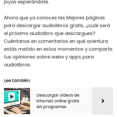
joyas esperándote.
Ahora que ya conoces las Mejores páginas
para descargar audiolibros gratis, ¿cuál será
el próximo audiolibro que descargues?
Cuéntanos en comentarios en qué aventura
estás metido en estos momentos y comparte
tus opiniones sobre webs y apps para
audiolibros.
Lee también:
Descargar vídeos de
internet online gratis
sin programas