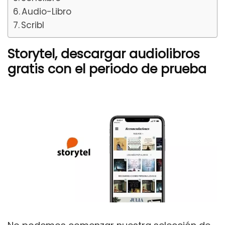
Audio-Libro
Scribl
Storytel, descargar audiolibros
gratis con el periodo de prueba