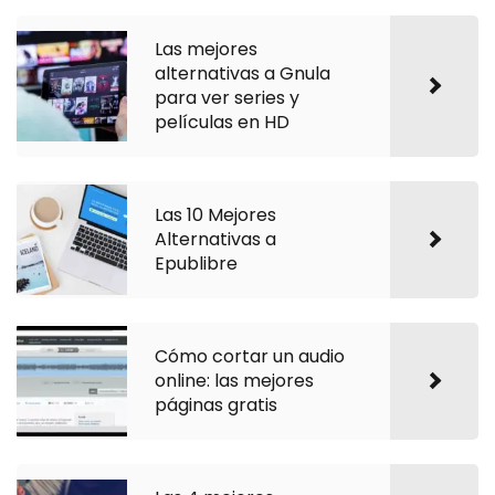
Las mejores
alternativas a Gnula
para ver series y
películas en HD
Las 10 Mejores
Alternativas a
Epublibre
Cómo cortar un audio
online: las mejores
páginas gratis