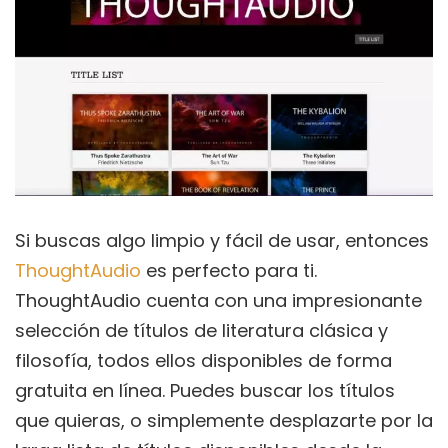
Si buscas algo limpio y fácil de usar, entonces
ThoughtAudio
es perfecto para ti.
ThoughtAudio cuenta con una impresionante
selección de títulos de literatura clásica y
filosofía, todos ellos disponibles de forma
gratuita en línea. Puedes buscar los títulos
que quieras, o simplemente desplazarte por la