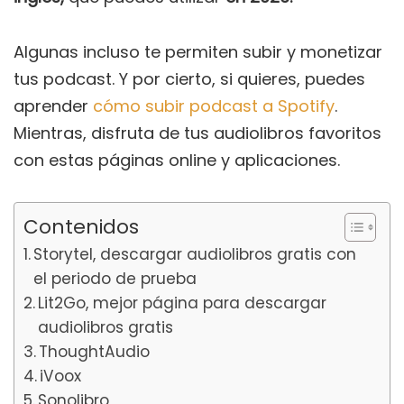
Algunas incluso te permiten subir y monetizar
tus podcast. Y por cierto, si quieres, puedes
aprender
cómo subir podcast a Spotify
.
Mientras, disfruta de tus audiolibros favoritos
con estas páginas online y aplicaciones.
Contenidos
Storytel, descargar audiolibros gratis con
el periodo de prueba
Lit2Go, mejor página para descargar
audiolibros gratis
ThoughtAudio
iVoox
Sonolibro