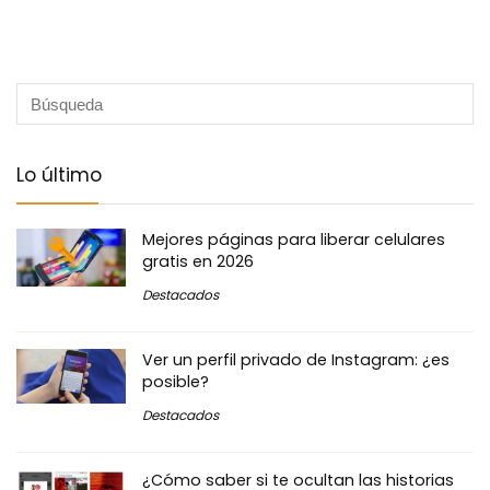
Lo último
Mejores páginas para liberar celulares
gratis en 2026
Destacados
Ver un perfil privado de Instagram: ¿es
posible?
Destacados
¿Cómo saber si te ocultan las historias