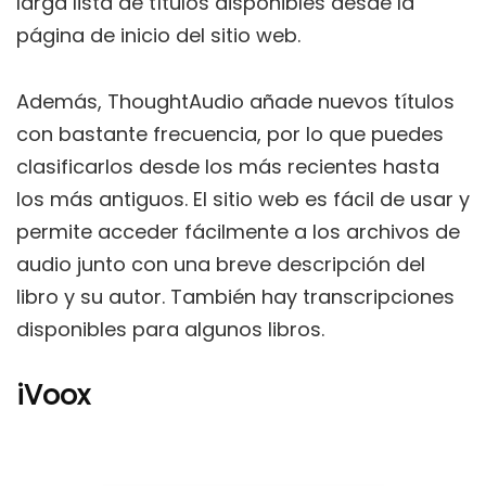
larga lista de títulos disponibles desde la
página de inicio del sitio web.
Además, ThoughtAudio añade nuevos títulos
con bastante frecuencia, por lo que puedes
clasificarlos desde los más recientes hasta
los más antiguos. El sitio web es fácil de usar y
permite acceder fácilmente a los archivos de
audio junto con una breve descripción del
libro y su autor. También hay transcripciones
disponibles para algunos libros.
iVoox