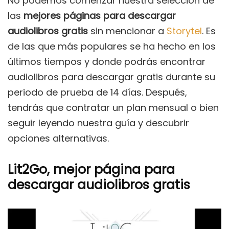
No podemos comenzar nuestra selección de
las
mejores páginas para descargar
audiolibros gratis
sin mencionar a
Storytel
. Es
de las que más populares se ha hecho en los
últimos tiempos y donde podrás encontrar
audiolibros para descargar gratis durante su
periodo de prueba de 14 días. Después,
tendrás que contratar un plan mensual o bien
seguir leyendo nuestra guía y descubrir
opciones alternativas.
Lit2Go, mejor página para
descargar audiolibros gratis