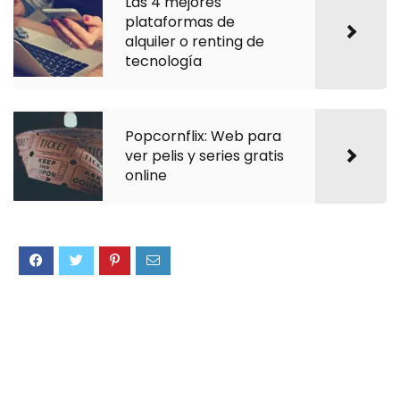
Las 4 mejores
plataformas de
alquiler o renting de
tecnología
Popcornflix: Web para
ver pelis y series gratis
online