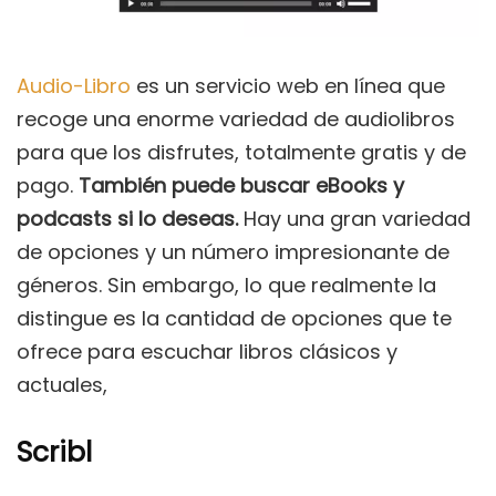
Audio-Libro
es un servicio web en línea que
recoge una enorme variedad de audiolibros
para que los disfrutes, totalmente gratis y de
pago.
También puede buscar eBooks y
podcasts si lo deseas.
Hay una gran variedad
de opciones y un número impresionante de
géneros. Sin embargo, lo que realmente la
distingue es la cantidad de opciones que te
ofrece para escuchar libros clásicos y
actuales,
Scribl