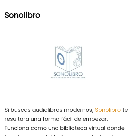
Sonolibro
Si buscas audiolibros modernos,
Sonolibro
te
resultará una forma fácil de empezar.
Funciona como una biblioteca virtual donde