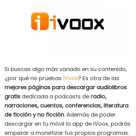
Si buscas algo más variado en su contenido,
¿por qué no pruebas
iVoox
? Es otra de las
mejores páginas para descargar audiolibros
gratis
dedicada a podcasts de
radio,
narraciones, cuentos, conferencias, literatura
de ficción y no ficción
. Además de poder
descargar en tu móvil la app de iVoox, podrás
empezar a monetizar tus propios programas.