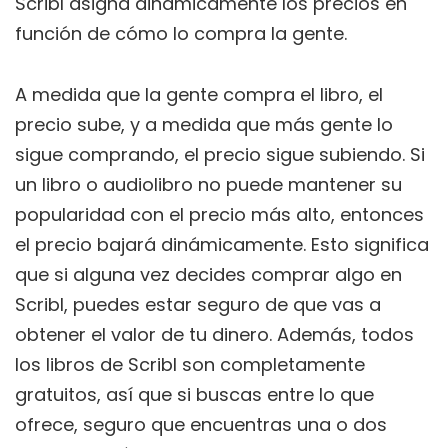
Scribl asigna dinámicamente los precios en
función de cómo lo compra la gente.
A medida que la gente compra el libro, el
precio sube, y a medida que más gente lo
sigue comprando, el precio sigue subiendo. Si
un libro o audiolibro no puede mantener su
popularidad con el precio más alto, entonces
el precio bajará dinámicamente. Esto significa
que si alguna vez decides comprar algo en
Scribl, puedes estar seguro de que vas a
obtener el valor de tu dinero. Además, todos
los libros de Scribl son completamente
gratuitos, así que si buscas entre lo que
ofrece, seguro que encuentras una o dos