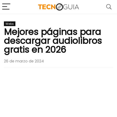
Webs
Mejores páginas para
descargar audiolibros
gratis en 2026
26 de marzo de 2024