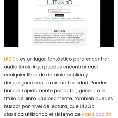
Lit2Go
es un lugar fantástico para encontrar
audiolibros
. Aquí puedes encontrar casi
cualquier libro de dominio público y
descargarlo con la misma facilidad. Puedes
buscar rápidamente por autor, género o el
título del libro. Curiosamente, también puedes
buscar por nivel de lectura, que Lit2Go
clasifica utilizando el sistema de
clasificación