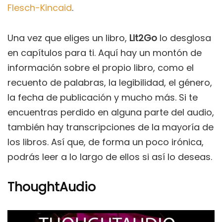
Flesch-Kincaid
.
Una vez que eliges un libro,
Lit2Go
lo desglosa
en capítulos para ti. Aquí hay un montón de
información sobre el propio libro, como el
recuento de palabras, la legibilidad, el género,
la fecha de publicación y mucho más. Si te
encuentras perdido en alguna parte del audio,
también hay transcripciones de la mayoría de
los libros. Así que, de forma un poco irónica,
podrás leer a lo largo de ellos si así lo deseas.
ThoughtAudio