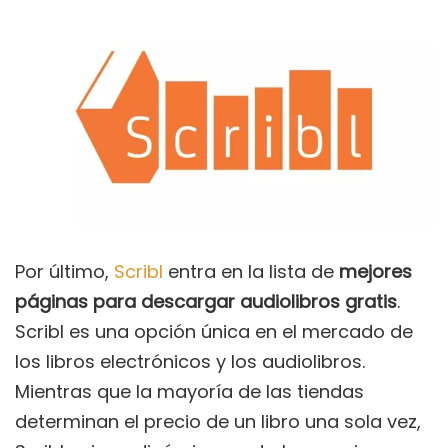
Por último,
Scribl
entra en la lista de
mejores
páginas para descargar audiolibros gratis
.
Scribl es una opción única en el mercado de
los libros electrónicos y los audiolibros.
Mientras que la mayoría de las tiendas
determinan el precio de un libro una sola vez,