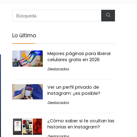
Lo último
Mejores páginas para liberar
celulares gratis en 2026
Destacados
Ver un perfil privado de
Instagram: ¿es posible?
Destacados
¿Cómo saber si te ocultan las
historias en Instagram?
Destacados