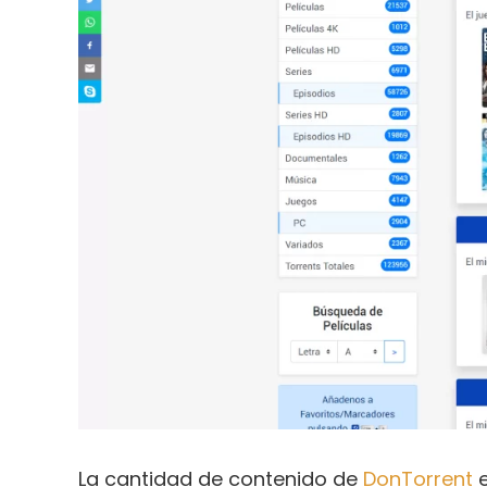
La cantidad de contenido de
DonTorrent
e