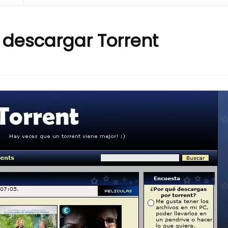
 descargar Torrent