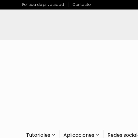
Política de privacidad
Contacto
Tutoriales
Aplicaciones
Redes social