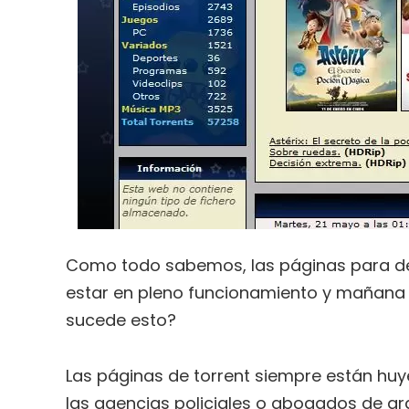
Como todo sabemos, las páginas para de
estar en pleno funcionamiento y mañana 
sucede esto?
Las páginas de torrent siempre están hu
las agencias policiales o abogados de gr