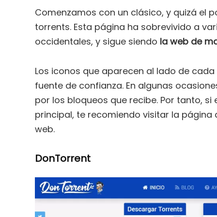
Comenzamos con un clásico, y quizá el 
torrents. Esta página ha sobrevivido a va
occidentales, y sigue siendo
la web de ma
Los iconos que aparecen al lado de cada 
fuente de confianza. En algunas ocasione
por los bloqueos que recibe. Por tanto, 
principal, te recomiendo visitar la página
web.
DonTorrent