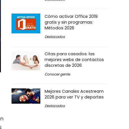
Cómo activar Office 2019
gratis y sin programas:
Métodos 2026
Destacados
Citas para casados: las
mejores webs de contactos
discretas de 2026
Conocer gente
Mejores Canales Acestream
2026 para ver TV y deportes
Destacados
an
s