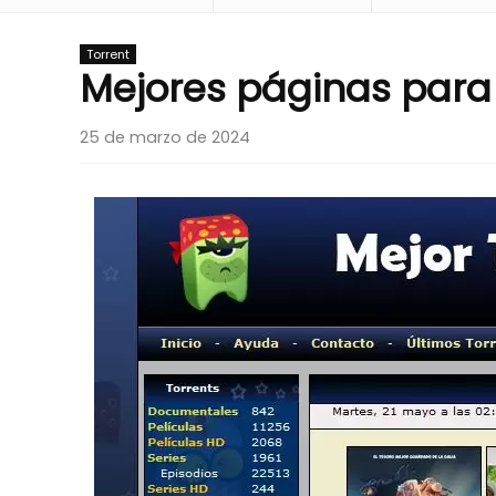
Torrent
Mejores páginas para
25 de marzo de 2024