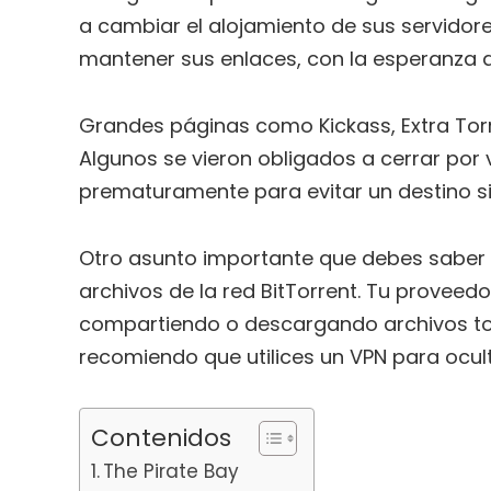
a cambiar el alojamiento de sus servidore
mantener sus enlaces, con la esperanza d
Grandes páginas como Kickass, Extra Torr
Algunos se vieron obligados a cerrar por v
prematuramente para evitar un destino si
Otro asunto importante que debes saber
archivos de la red BitTorrent. Tu provee
compartiendo o descargando archivos tor
recomiendo que utilices un VPN para oculta
Contenidos
The Pirate Bay