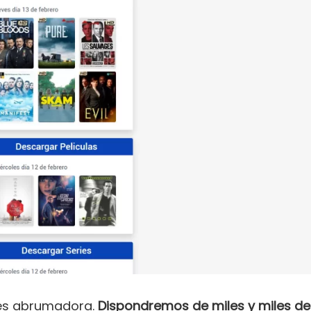
s abrumadora.
Dispondremos de miles y miles de