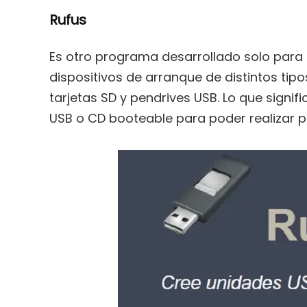
Rufus
Es otro programa desarrollado solo para
dispositivos de arranque de distintos tip
tarjetas SD y pendrives USB. Lo que signif
USB o CD booteable para poder realizar p