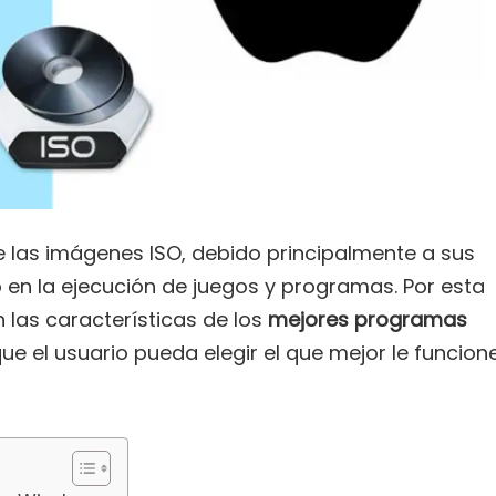
de las imágenes ISO, debido principalmente a sus
en la ejecución de juegos y programas. Por esta
n las características de los
mejores programas
que el usuario pueda elegir el que mejor le funcion