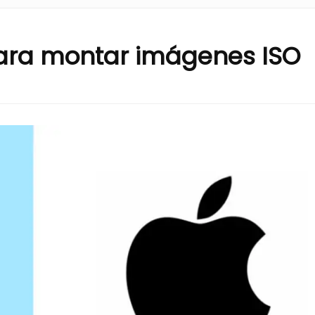
ara montar imágenes ISO