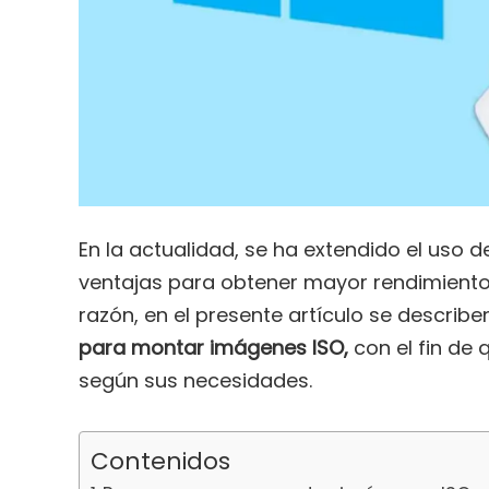
En la actualidad, se ha extendido el uso 
ventajas para obtener mayor rendimiento 
razón, en el presente artículo se describe
para montar imágenes ISO,
con el fin de 
según sus necesidades.
Contenidos