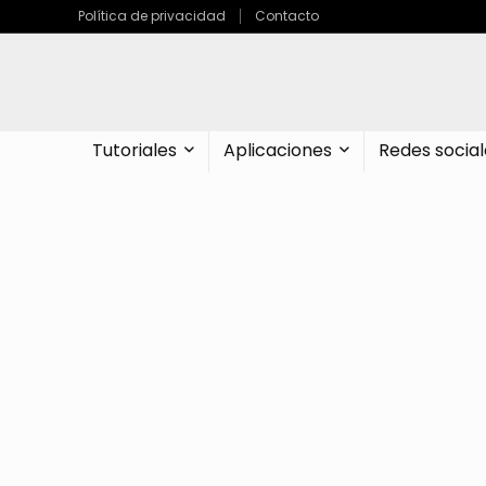
Política de privacidad
Contacto
Tutoriales
Aplicaciones
Redes social