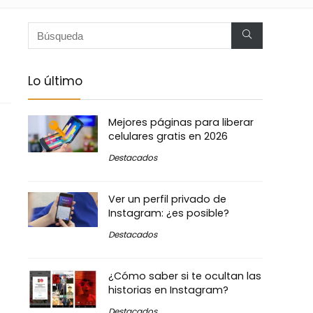
Lo último
Mejores páginas para liberar
celulares gratis en 2026
Destacados
Ver un perfil privado de
Instagram: ¿es posible?
Destacados
¿Cómo saber si te ocultan las
historias en Instagram?
Destacados