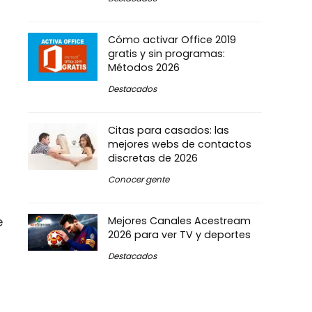
Cómo activar Office 2019
gratis y sin programas:
Métodos 2026
Destacados
Citas para casados: las
mejores webs de contactos
discretas de 2026
Conocer gente
e
Mejores Canales Acestream
2026 para ver TV y deportes
Destacados