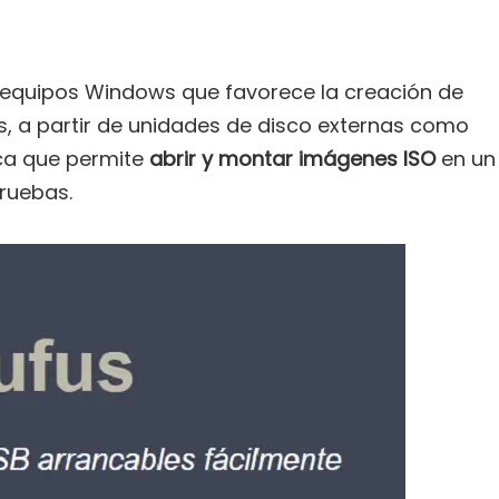
 equipos Windows que favorece la creación de
os, a partir de unidades de disco externas como
ica que permite
abrir y montar imágenes ISO
en un
ruebas.