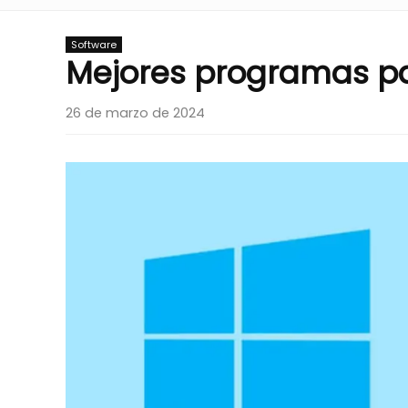
Software
Mejores programas p
26 de marzo de 2024