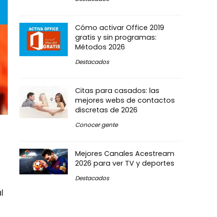
Cómo activar Office 2019
gratis y sin programas:
Métodos 2026
Destacados
Citas para casados: las
mejores webs de contactos
discretas de 2026
Conocer gente
Mejores Canales Acestream
2026 para ver TV y deportes
Destacados
l