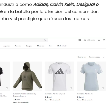
 industria como
Adidas, Calvin Klein, Desigual o
le
en la batalla por la atención del consumidor,
ntía y el prestigio que ofrecen las marcas