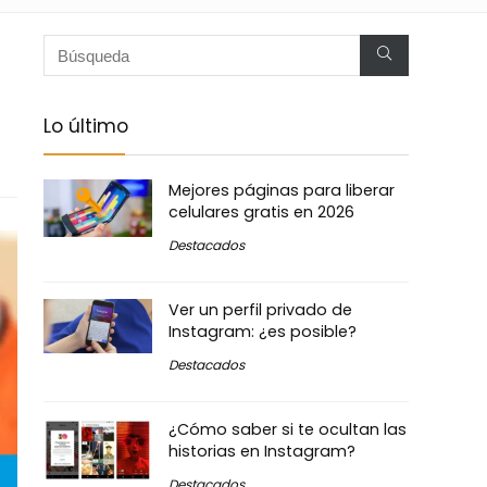
Lo último
Mejores páginas para liberar
celulares gratis en 2026
Destacados
Ver un perfil privado de
Instagram: ¿es posible?
Destacados
¿Cómo saber si te ocultan las
historias en Instagram?
Destacados