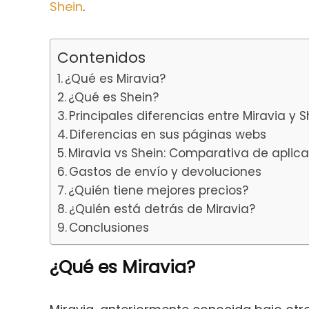
Shein
.
Contenidos
¿Qué es Miravia?
¿Qué es Shein?
Principales diferencias entre Miravia y S
Diferencias en sus páginas webs
Miravia vs Shein: Comparativa de aplic
Gastos de envío y devoluciones
¿Quién tiene mejores precios?
¿Quién está detrás de Miravia?
Conclusiones
¿Qué es Miravia?