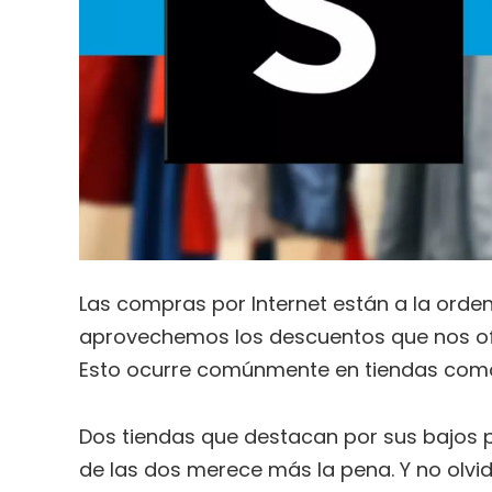
Las compras por Internet están a la ord
aprovechemos los descuentos que nos of
Esto ocurre comúnmente en tiendas com
Dos tiendas que destacan por sus bajos 
de las dos merece más la pena. Y no olvi