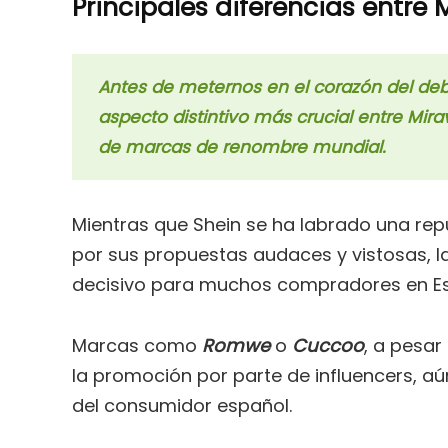
Principales diferencias entre 
Antes de meternos en el corazón del deb
aspecto distintivo más crucial entre Mira
de marcas de renombre mundial.
Mientras que Shein se ha labrado una rep
por sus propuestas audaces y vistosas, la
decisivo para muchos compradores en E
Marcas como
Romwe
o
Cuccoo
, a pesar
la promoción por parte de influencers, aú
del consumidor español.