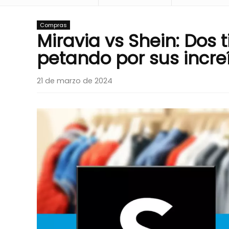
Compras
Miravia vs Shein: Dos 
petando por sus incre
21 de marzo de 2024