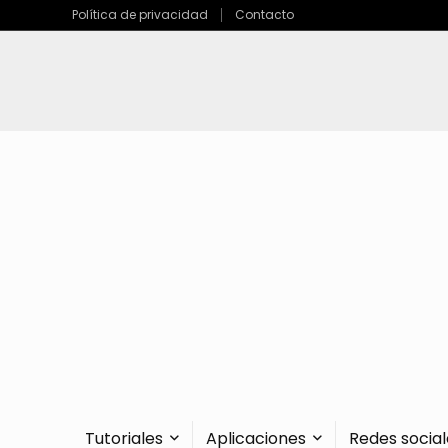
Política de privacidad
Contacto
Tutoriales
Aplicaciones
Redes social