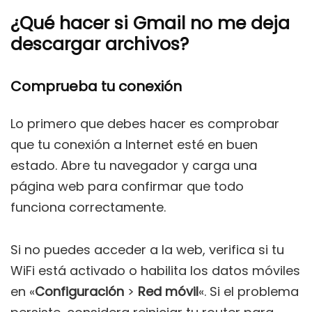
¿Qué hacer si Gmail no me deja
descargar archivos?
Comprueba tu conexión
Lo primero que debes hacer es comprobar
que tu conexión a Internet esté en buen
estado. Abre tu navegador y carga una
página web para confirmar que todo
funciona correctamente.
Si no puedes acceder a la web, verifica si tu
WiFi está activado o habilita los datos móviles
en «
Configuración
>
Red móvil
«. Si el problema