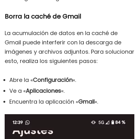
Borra la caché de Gmail
La acumulación de datos en la caché de
Gmail puede interferir con la descarga de
imágenes y archivos adjuntos. Para solucionar
esto, realiza los siguientes pasos:
Abre la «
Configuración
«.
Ve a «
Aplicaciones
«.
Encuentra la aplicación «
Gmail
«.