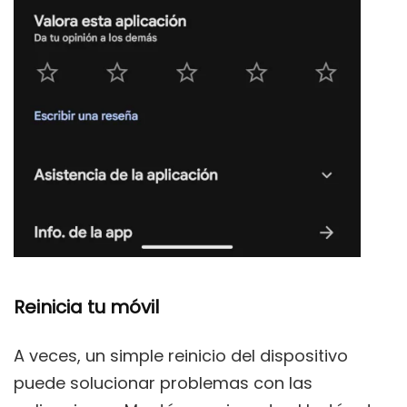
Reinicia tu móvil
A veces, un simple reinicio del dispositivo
puede solucionar problemas con las