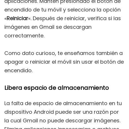
aplicaciones. Mantén presionado el botón de
encendido de tu móvil y selecciona la opción
«
Reiniciar
«. Después de reiniciar, verifica si las
imágenes en Gmail se descargan
correctamente.
Como dato curioso, te enseñamos también a
apagar o reiniciar el móvil sin usar el botón de
encendido.
Libera espacio de almacenamiento
La falta de espacio de almacenamiento en tu
dispositivo Android puede ser una razón por
la cual Gmail no puede descargar imágenes.