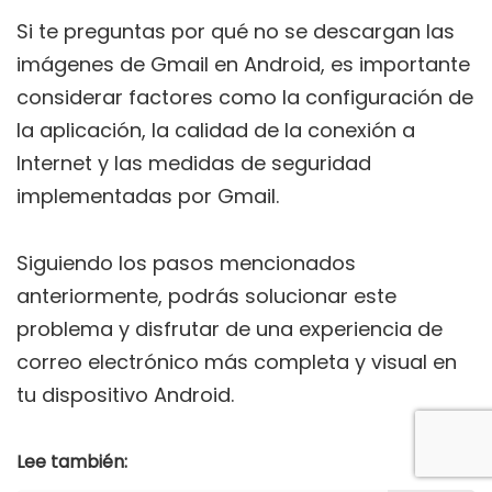
Si te preguntas por qué no se descargan las
imágenes de Gmail en Android, es importante
considerar factores como la configuración de
la aplicación, la calidad de la conexión a
Internet y las medidas de seguridad
implementadas por Gmail.
Siguiendo los pasos mencionados
anteriormente, podrás solucionar este
problema y disfrutar de una experiencia de
correo electrónico más completa y visual en
tu dispositivo Android.
Lee también: