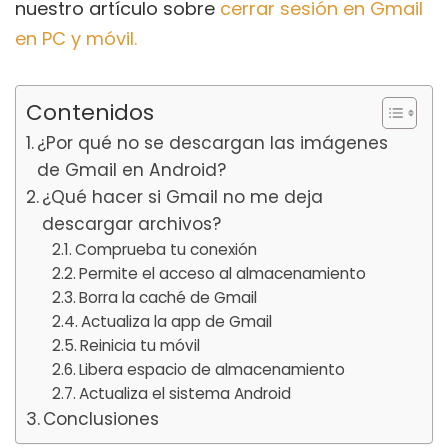
nuestro artículo sobre
cerrar sesión en Gmail
en PC y móvil.
Contenidos
¿Por qué no se descargan las imágenes
de Gmail en Android?
¿Qué hacer si Gmail no me deja
descargar archivos?
Comprueba tu conexión
Permite el acceso al almacenamiento
Borra la caché de Gmail
Actualiza la app de Gmail
Reinicia tu móvil
Libera espacio de almacenamiento
Actualiza el sistema Android
Conclusiones