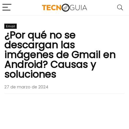
Email
¿Por qué no se
descargan las
imágenes de Gmail en
Android? Causas y
soluciones
27 de marzo de 2024