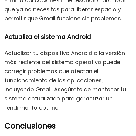
Elimina aplicaciones innecesarias o archivos
que ya no necesitas para liberar espacio y
permitir que Gmail funcione sin problemas.
Actualiza el sistema Android
Actualizar tu dispositivo Android a la versión
más reciente del sistema operativo puede
corregir problemas que afectan el
funcionamiento de las aplicaciones,
incluyendo Gmail. Asegúrate de mantener tu
sistema actualizado para garantizar un
rendimiento óptimo.
Conclusiones