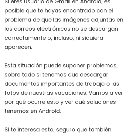
Si eres usuario de Gmail en Android, es
posible que te hayas encontrado con el
problema de que las imágenes adjuntas en
los correos electrónicos no se descargan
correctamente o, incluso, ni siquiera
aparecen.
Esta situación puede suponer problemas,
sobre todo si tenemos que descargar
documentos importantes de trabajo o las
fotos de nuestras vacaciones. Vamos a ver
por qué ocurre esto y ver qué soluciones
tenemos en Android.
Si te interesa esto, seguro que también