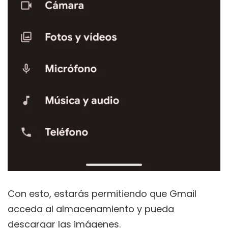
Con esto, estarás permitiendo que Gmail
acceda al almacenamiento y pueda
descargar las imágenes.