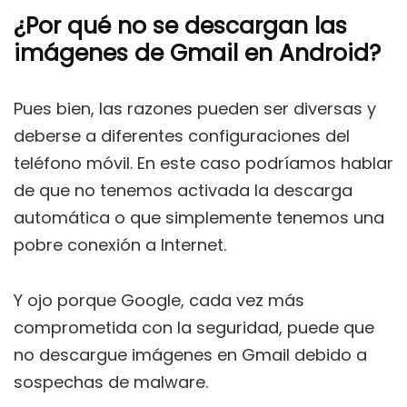
¿Por qué no se descargan las
imágenes de Gmail en Android?
Pues bien, las razones pueden ser diversas y
deberse a diferentes configuraciones del
teléfono móvil. En este caso podríamos hablar
de que no tenemos activada la descarga
automática o que simplemente tenemos una
pobre conexión a Internet.
Y ojo porque Google, cada vez más
comprometida con la seguridad, puede que
no descargue imágenes en Gmail debido a
sospechas de malware.