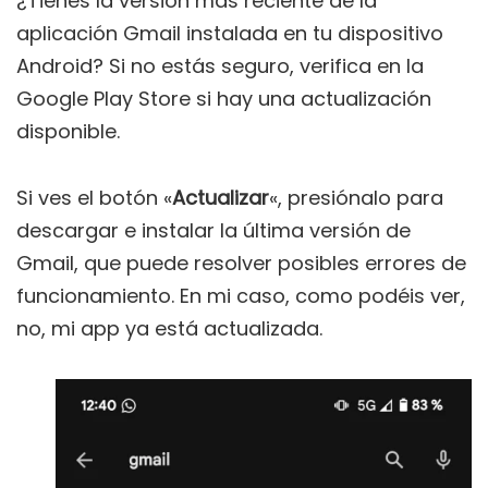
¿Tienes la versión más reciente de la
aplicación Gmail instalada en tu dispositivo
Android? Si no estás seguro, verifica en la
Google Play Store si hay una actualización
disponible.
Si ves el botón «
Actualizar
«, presiónalo para
descargar e instalar la última versión de
Gmail, que puede resolver posibles errores de
funcionamiento. En mi caso, como podéis ver,
no, mi app ya está actualizada.