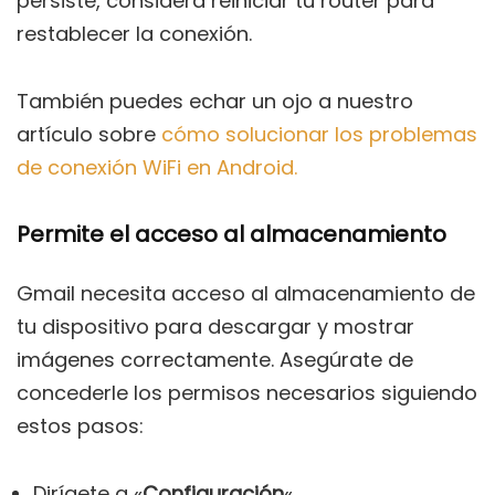
persiste, considera reiniciar tu router para
restablecer la conexión.
También puedes echar un ojo a nuestro
artículo sobre
cómo solucionar los problemas
de conexión WiFi en Android.
Permite el acceso al almacenamiento
Gmail necesita acceso al almacenamiento de
tu dispositivo para descargar y mostrar
imágenes correctamente. Asegúrate de
concederle los permisos necesarios siguiendo
estos pasos:
Dirígete a «
Configuración
«.