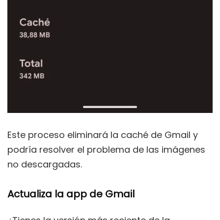
Este proceso eliminará la caché de Gmail y
podría resolver el problema de las imágenes
no descargadas.
Actualiza la app de Gmail