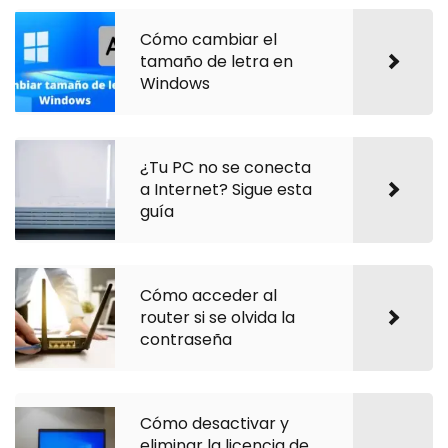
Cómo cambiar el
tamaño de letra en
Windows
¿Tu PC no se conecta
a Internet? Sigue esta
guía
Cómo acceder al
router si se olvida la
contraseña
Cómo desactivar y
eliminar la licencia de