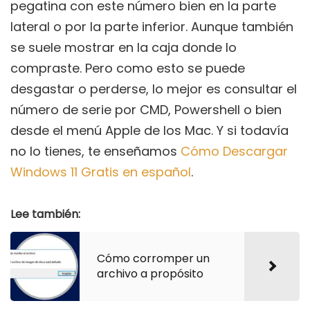
pegatina con este número bien en la parte
lateral o por la parte inferior. Aunque también
se suele mostrar en la caja donde lo
compraste. Pero como esto se puede
desgastar o perderse, lo mejor es consultar el
número de serie por CMD, Powershell o bien
desde el menú Apple de los Mac. Y si todavía
no lo tienes, te enseñamos
Cómo Descargar
Windows 11 Gratis en español
.
Lee también:
Cómo corromper un
archivo a propósito