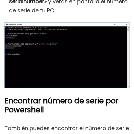
serialnumber»
y verás en pantalla el número
de serie de tu PC.
Encontrar número de serie por
Powershell
También puedes encontrar el número de serie