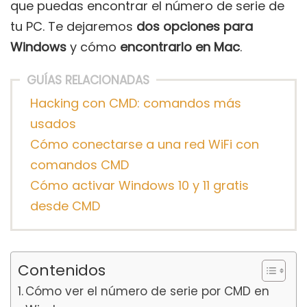
que puedas encontrar el número de serie de
tu PC. Te dejaremos
dos opciones para
Windows
y cómo
encontrarlo en Mac
.
GUÍAS RELACIONADAS
Hacking con CMD: comandos más
usados
Cómo conectarse a una red WiFi con
comandos CMD
Cómo activar Windows 10 y 11 gratis
desde CMD
Contenidos
Cómo ver el número de serie por CMD en