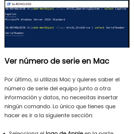
Ver número de serie en Mac
Por último, si utilizas Mac y quieres saber el
número de serie del equipo junto a otra
información y datos, no necesitas insertar
ningún comando. Lo único que tienes que
hacer es ir a la siguiente sección:
Selecciona el
logo de Apple
en la parte