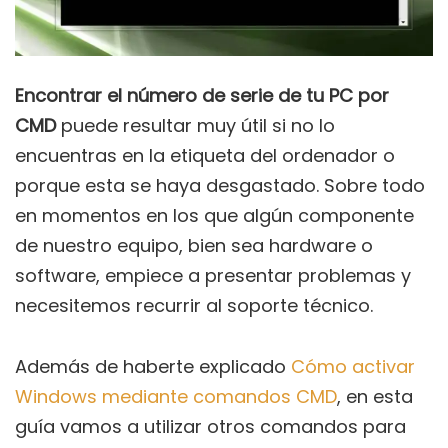
Encontrar el número de serie de tu PC por
CMD
puede resultar muy útil si no lo
encuentras en la etiqueta del ordenador o
porque esta se haya desgastado. Sobre todo
en momentos en los que algún componente
de nuestro equipo, bien sea hardware o
software, empiece a presentar problemas y
necesitemos recurrir al soporte técnico.
Además de haberte explicado
Cómo activar
Windows mediante comandos CMD
, en esta
guía vamos a utilizar otros comandos para