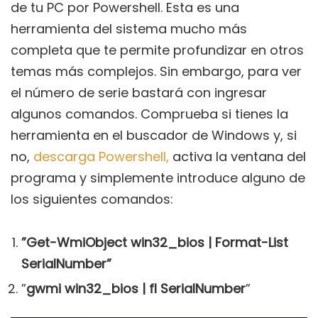
de tu PC por Powershell. Esta es una
herramienta del sistema mucho más
completa que te permite profundizar en otros
temas más complejos. Sin embargo, para ver
el número de serie bastará con ingresar
algunos comandos. Comprueba si tienes la
herramienta en el buscador de Windows y, si
no,
descarga Powershell,
activa la ventana del
programa y simplemente introduce alguno de
los siguientes comandos:
”Get-WmiObject win32_bios | Format-List
SerialNumber”
”
gwmi win32_bios | fl SerialNumber
”