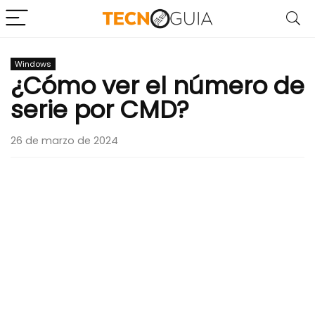
Windows
¿Cómo ver el número de
serie por CMD?
26 de marzo de 2024