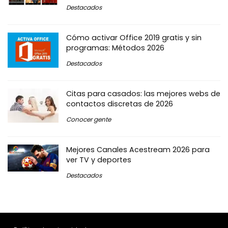
Destacados
Cómo activar Office 2019 gratis y sin
programas: Métodos 2026
Destacados
Citas para casados: las mejores webs de
contactos discretas de 2026
Conocer gente
Mejores Canales Acestream 2026 para
ver TV y deportes
Destacados