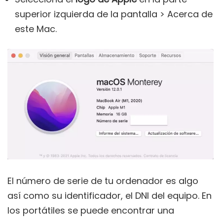
superior izquierda de la pantalla > Acerca de
este Mac.
El número de serie de tu ordenador es algo
así como su identificador, el DNI del equipo. En
los portátiles se puede encontrar una