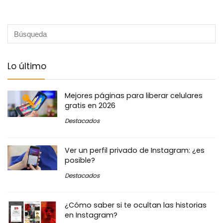
Lo último
Mejores páginas para liberar celulares
gratis en 2026
Destacados
Ver un perfil privado de Instagram: ¿es
posible?
Destacados
¿Cómo saber si te ocultan las historias
en Instagram?