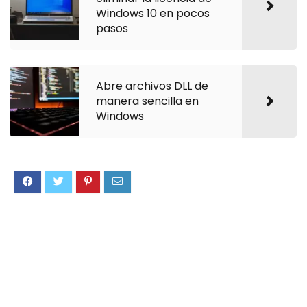
Windows 10 en pocos
pasos
Abre archivos DLL de
manera sencilla en
Windows