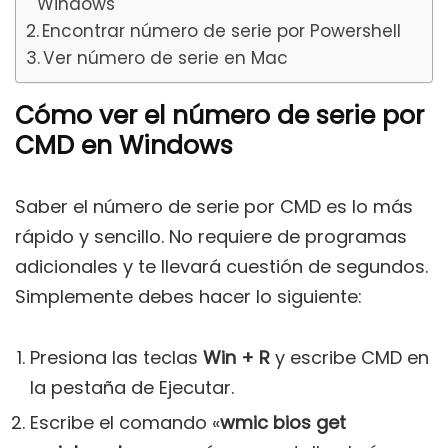
Windows
Encontrar número de serie por Powershell
Ver número de serie en Mac
Cómo ver el número de serie por
CMD en Windows
Saber el número de serie por CMD es lo más
rápido y sencillo. No requiere de programas
adicionales y te llevará cuestión de segundos.
Simplemente debes hacer lo siguiente:
Presiona las teclas
Win + R
y escribe CMD en
la pestaña de Ejecutar.
Escribe el comando «
wmic bios get