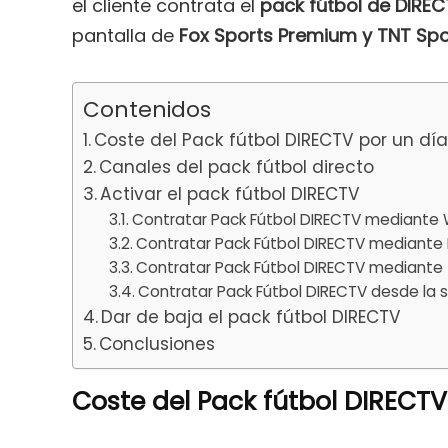
el cliente contrata el
pack fútbol
de DIRE
pantalla de
Fox Sports Premium y TNT Spo
Contenidos
Coste del Pack fútbol DIRECTV por un dí
Canales del pack fútbol directo
Activar el pack fútbol DIRECTV
Contratar Pack Fútbol DIRECTV mediante
Contratar Pack Fútbol DIRECTV mediante 
Contratar Pack Fútbol DIRECTV mediante 
Contratar Pack Fútbol DIRECTV desde la s
Dar de baja el pack fútbol DIRECTV
Conclusiones
Coste del Pack fútbol DIRECTV