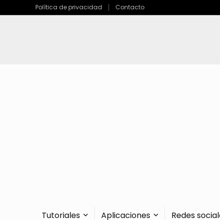
Política de privacidad
Contacto
Tutoriales
Aplicaciones
Redes social