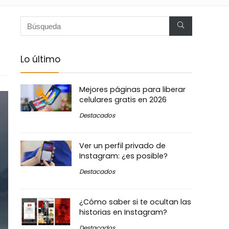
Lo último
Mejores páginas para liberar
celulares gratis en 2026
Destacados
Ver un perfil privado de
Instagram: ¿es posible?
Destacados
¿Cómo saber si te ocultan las
historias en Instagram?
Destacados