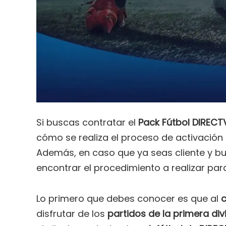
Si buscas contratar el
Pack Fútbol DIRECT
cómo se realiza el proceso de activación 
Además, en caso que ya seas cliente y 
encontrar el procedimiento a realizar para
Lo primero que debes conocer es que al
c
disfrutar de los
partidos de la primera div