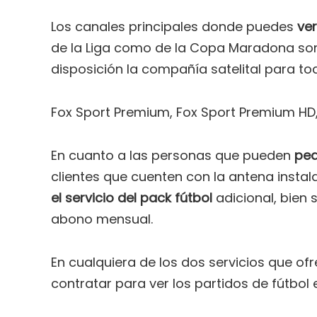
Los canales principales donde puedes
ver
de la Liga como de la Copa Maradona son 
disposición la compañía satelital para tod
Fox Sport Premium, Fox Sport Premium HD,
En cuanto a las personas que pueden
ped
clientes que cuenten con la antena instala
el servicio del pack fútbol
adicional, bien 
abono mensual.
En cualquiera de los dos servicios que of
contratar para ver los partidos de fútbol e