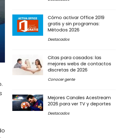
Cómo activar Office 2019
gratis y sin programas:
Métodos 2026
Destacados
Citas para casados: las
mejores webs de contactos
discretas de 2026
Conocer gente
.
s
Mejores Canales Acestream
2026 para ver TV y deportes
Destacados
do