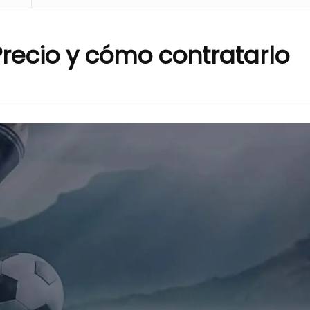
Precio y cómo contratarlo