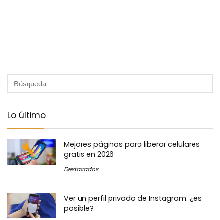
Lo último
Mejores páginas para liberar celulares
gratis en 2026
Destacados
Ver un perfil privado de Instagram: ¿es
posible?