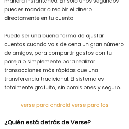
manera instantánea. En solo unos segundos
puedes mandar o recibir el dinero
directamente en tu cuenta.
Puede ser una buena forma de ajustar
cuentas cuando vais de cena un gran número
de amigos, para compartir gastos con tu
pareja o simplemente para realizar
transacciones más rápidas que una
transferencia tradicional. El sistema es
totalmente gratuito, sin comisiones y seguro.
verse para android
verse para ios
¿Quién está detrás de Verse?