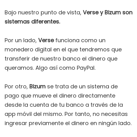
Bajo nuestro punto de vista,
Verse y Bizum son
sistemas diferentes.
Por un lado,
Verse
funciona como un
monedero digital en el que tendremos que
transferir de nuestro banco el dinero que
queramos. Algo así como PayPal.
Por otro,
Bizum
se trata de un sistema de
pago que mueve el dinero directamente
desde la cuenta de tu banco a través de la
app móvil del mismo. Por tanto, no necesitas
ingresar previamente el dinero en ningún lado.