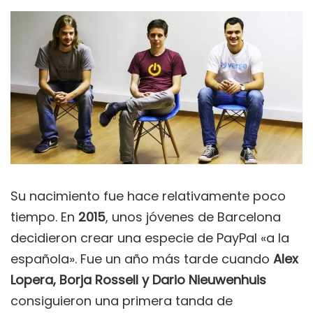
Su nacimiento fue hace relativamente poco
tiempo. En
2015
, unos jóvenes de Barcelona
decidieron crear una especie de PayPal «a la
española». Fue un año más tarde cuando
Alex
Lopera, Borja Rossell y Dario Nieuwenhuis
consiguieron una primera tanda de