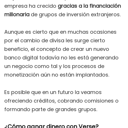
empresa ha crecido
gracias a la financiación
millonaria
de grupos de inversión extranjeros.
Aunque es cierto que en muchas ocasiones
por el cambio de divisa les surge cierto
beneficio, el concepto de crear un nuevo
banco digital todavía no les está generando
un negocio como tal y los procesos de
monetización aún no están implantados.
Es posible que en un futuro la veamos
ofreciendo créditos, cobrando comisiones o
formando parte de grandes grupos.
¿Cómo ganar dinero con Verse?