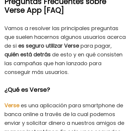
Preguntas Frecuentes sobre
Verse App [FAQ]
Vamos a resolver las principales preguntas
que suelen hacernos algunos usuarios acerca
de si
es seguro utilizar Verse
para pagar,
quién está detrás
de esto y en qué consisten
las campañas que han lanzado para
conseguir más usuarios.
¿Qué es Verse?
Verse
es una aplicación para smartphone de
banca online a través de la cual podemos
enviar y solicitar dinero a nuestros amigos de