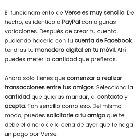
El funcionamiento de
Verse
es muy sencillo
. De
hecho, es idéntico a
PayPal
con algunas
variaciones. Después de crear tu cuenta,
pudiendo hacerlo con tu
cuenta de Facebook
,
tendrás tu
monedero digital en tu móvil
. Ahí
puedes meter la cantidad que prefieras.
Ahora solo tienes que
comenzar a realizar
transacciones entre tus amigos
. Selecciona la
cantidad
que quieras mandar, el
contacto
y
acepta
. Tan sencillo como eso. Del mismo
modo, puedes
solicitarle a tu amigo
que te
debe el dinero de la cena de ayer que te haga
un pago por Verse.