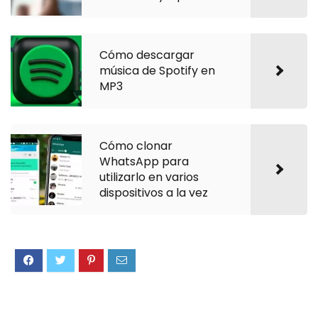
Cómo descargar
música de Spotify en
MP3
Cómo clonar
WhatsApp para
utilizarlo en varios
dispositivos a la vez