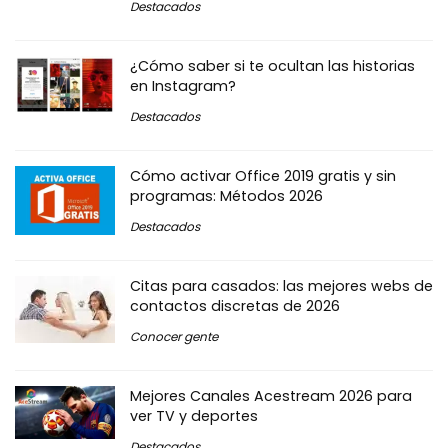
Destacados
¿Cómo saber si te ocultan las historias
en Instagram?
Destacados
Cómo activar Office 2019 gratis y sin
programas: Métodos 2026
Destacados
Citas para casados: las mejores webs de
contactos discretas de 2026
Conocer gente
Mejores Canales Acestream 2026 para
ver TV y deportes
Destacados