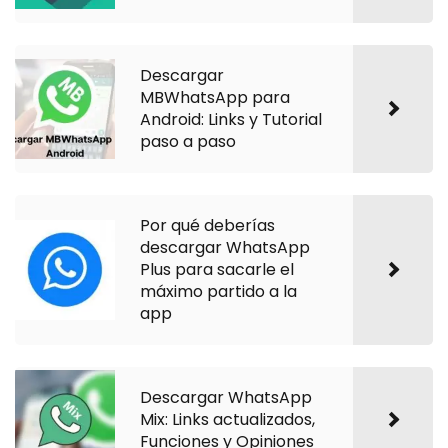
Descargar
MBWhatsApp para
Android: Links y Tutorial
paso a paso
Por qué deberías
descargar WhatsApp
Plus para sacarle el
máximo partido a la
app
Descargar WhatsApp
Mix: Links actualizados,
Funciones y Opiniones