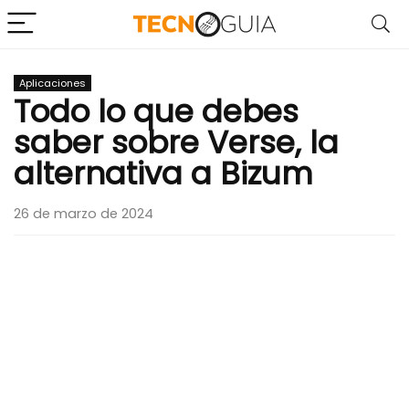
Aplicaciones
Todo lo que debes
saber sobre Verse, la
alternativa a Bizum
26 de marzo de 2024