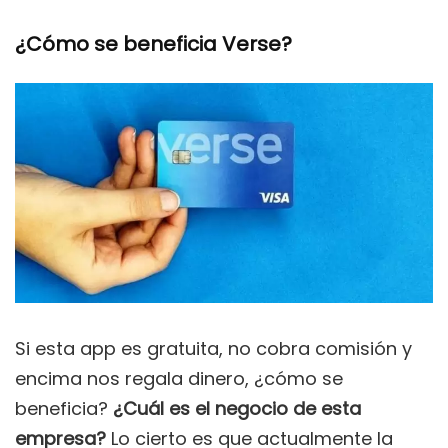
¿Cómo se beneficia Verse?
Si esta app es gratuita, no cobra comisión y
encima nos regala dinero, ¿cómo se
beneficia?
¿Cuál es el negocio de esta
empresa?
Lo cierto es que actualmente la