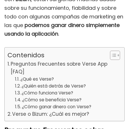
sobre su funcionamiento, fiabilidad y sobre
todo con algunas campañas de marketing en
las que
podemos ganar dinero simplemente
usando la aplicación
.
Contenidos
Preguntas Frecuentes sobre Verse App
[FAQ]
¿Qué es Verse?
¿Quién está detrás de Verse?
¿Cómo funciona Verse?
¿Cómo se beneficia Verse?
¿Cómo ganar dinero con Verse?
Verse o Bizum: ¿Cuál es mejor?