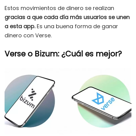
Estos movimientos de dinero se realizan
gracias a que cada día más usuarios se unen
a esta app.
Es una buena forma de ganar
dinero con Verse.
Verse o Bizum: ¿Cuál es mejor?