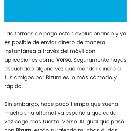
Las formas de pago están evolucionando y ya
es posible de enviar dinero de manera
instantánea a través del móvil con
aplicaciones como
Verse
. Seguramente hayas
escuchado alguna vez que mandar dinero a
tus amigos por Bizum es lo más cómodo y
rápido.
Sin embargo, hace poco tiempo que suena
mucho una alternativa española que cada
vez coge más fuerza: Verse. Al igual que pasó
con
Bizum
, están surgiendo muchas dudas