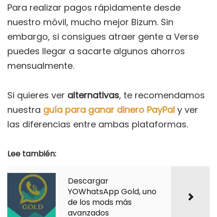
Para realizar pagos rápidamente desde
nuestro móvil, mucho mejor Bizum. Sin
embargo, si consigues atraer gente a Verse
puedes llegar a sacarte algunos ahorros
mensualmente.
Si quieres ver
alternativas
, te recomendamos
nuestra
guía para ganar dinero PayPal
y ver
las diferencias entre ambas plataformas.
Lee también:
Descargar
YOWhatsApp Gold, uno
de los mods más
avanzados