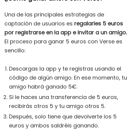
Una de las principales estrategias de
captación de usuarios es
regalarles 5 euros
por registrarse en la app e invitar a un amigo.
El proceso para ganar 5 euros con Verse es
sencillo:
Descargas la app y te registras usando el
código de algún amigo. En ese momento, tu
amigo habrá ganado 5€.
Si le haces una transferencia de 5 euros,
recibirás otros 5 y tu amigo otros 5.
Después, solo tiene que devolverte los 5
euros y ambos saldréis ganando.