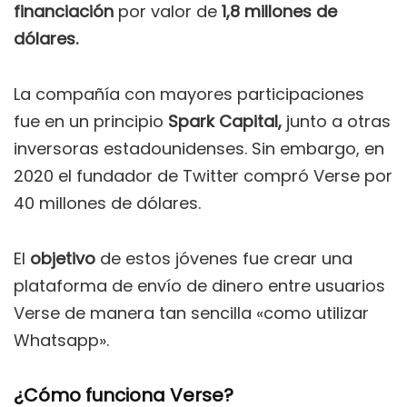
financiación
por valor de
1,8 millones de
dólares.
La compañía con mayores participaciones
fue en un principio
Spark Capital,
junto a otras
inversoras estadounidenses. Sin embargo, en
2020 el fundador de Twitter compró Verse por
40 millones de dólares.
El
objetivo
de estos jóvenes fue crear una
plataforma de envío de dinero entre usuarios
Verse de manera tan sencilla «como utilizar
Whatsapp».
¿Cómo funciona Verse?