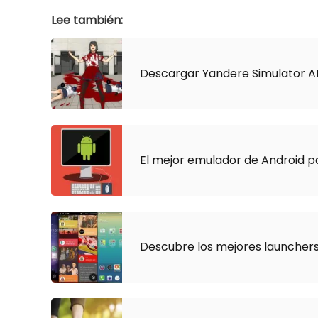
Lee también:
Descargar Yandere Simulator 
El mejor emulador de Android p
Descubre los mejores launcher