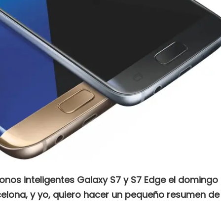
nos inteligentes Galaxy S7 y S7 Edge el domingo
celona, y yo, quiero hacer un pequeño resumen de