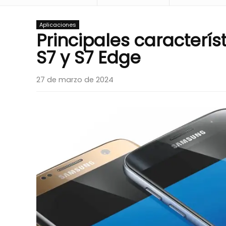
Aplicaciones
Principales caracterí
S7 y S7 Edge
27 de marzo de 2024