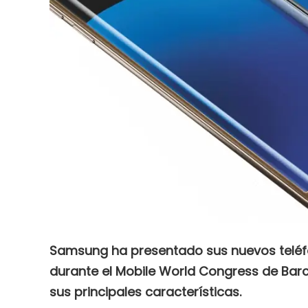
Samsung ha presentado sus nuevos teléfo
durante el Mobile World Congress de Bar
sus principales características.