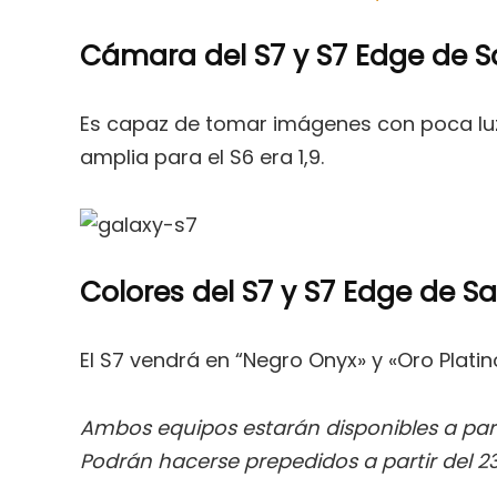
Cámara del S7 y S7 Edge de
Es capaz de tomar imágenes con poca luz 
amplia para el S6 era 1,9.
Colores del S7 y S7 Edge de 
El S7 vendrá en “Negro Onyx» y «Oro Platin
Ambos equipos estarán disponibles a part
Podrán hacerse prepedidos a partir del 23