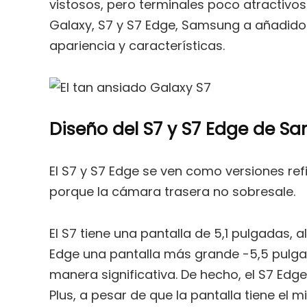
vistosos, pero terminales poco atractivo
Galaxy, S7 y S7 Edge, Samsung a añadido e
apariencia y características.
Diseño del S7 y S7 Edge de S
El S7 y S7 Edge se ven como versiones r
porque la cámara trasera no sobresale.
El S7 tiene una pantalla de 5,1 pulgadas, 
Edge una pantalla más grande -5,5 pulga
manera significativa. De hecho, el S7 Ed
Plus, a pesar de que la pantalla tiene el