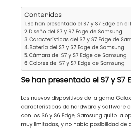
Contenidos
Se han presentado el S7 y S7 Edge en el
Diseño del S7 y S7 Edge de Samsung
Características del S7 y S7 Edge de S
Batería del S7 y S7 Edge de Samsung
Cámara del S7 y S7 Edge de Samsung
Colores del S7 y S7 Edge de Samsung
Se han presentado el S7 y S7 
Los nuevos dispositivos de la gama Galaxy
características de hardware y software co
con los S6 y S6 Edge, Samsung quito la op
muy limitadas, y no había posibilidad d