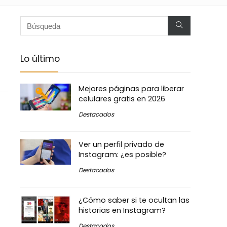
Lo último
Mejores páginas para liberar
celulares gratis en 2026
Destacados
Ver un perfil privado de
Instagram: ¿es posible?
Destacados
¿Cómo saber si te ocultan las
historias en Instagram?
Destacados