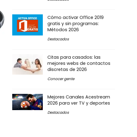
Cómo activar Office 2019
gratis y sin programas:
Métodos 2026
Destacados
Citas para casados: las
mejores webs de contactos
discretas de 2026
Conocer gente
Mejores Canales Acestream
2026 para ver TV y deportes
Destacados