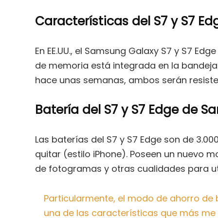
Características del S7 y S7 
En EE.UU., el Samsung Galaxy S7 y S7 Edg
de memoria está integrada en la bandeja
hace unas semanas, ambos serán resisten
Batería del S7 y S7 Edge de 
Las baterías del S7 y S7 Edge son de 3.
quitar (estilo iPhone). Poseen un nuevo 
de fotogramas y otras cualidades para ut
Particularmente, el modo de ahorro de
una de las características que más me