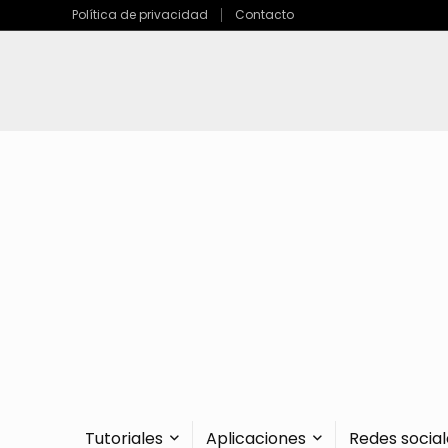
Política de privacidad
Contacto
Tutoriales
Aplicaciones
Redes social