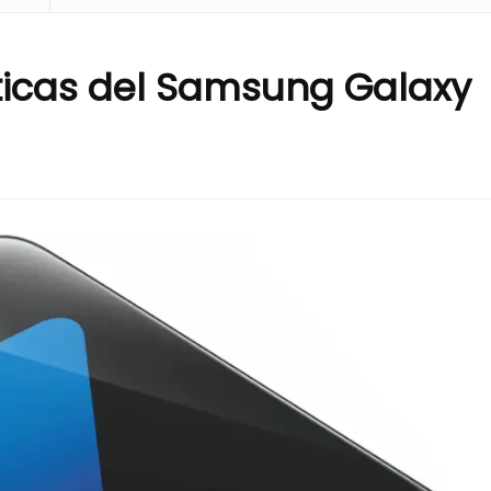
sticas del Samsung Galaxy