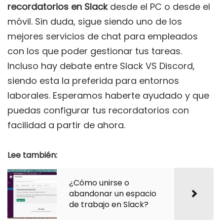
recordatorios en Slack
desde el PC o desde el
móvil. Sin duda, sigue siendo uno de los
mejores servicios de chat para empleados
con los que poder gestionar tus tareas.
Incluso hay debate entre Slack VS Discord,
siendo esta la preferida para entornos
laborales. Esperamos haberte ayudado y que
puedas configurar tus recordatorios con
facilidad a partir de ahora.
Lee también:
¿Cómo unirse o
abandonar un espacio
de trabajo en Slack?