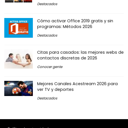
Destacados
Cómo activar Office 2019 gratis y sin
programas: Métodos 2026
Destacados
Citas para casados: las mejores webs de
contactos discretas de 2026
Conocer gente
Mejores Canales Acestream 2026 para
ver TV y deportes
Destacados