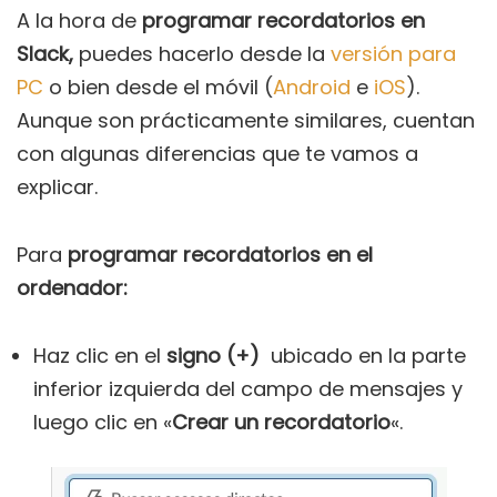
A la hora de
programar recordatorios en
Slack,
puedes hacerlo desde la
versión para
PC
o bien desde el móvil (
Android
e
iOS
).
Aunque son prácticamente similares, cuentan
con algunas diferencias que te vamos a
explicar.
Para
programar recordatorios en el
ordenador:
Haz clic en el
signo (+)
ubicado en la parte
inferior izquierda del campo de mensajes y
luego clic en «
Crear un recordatorio
«.