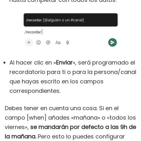
Al hacer clic en «
Enviar
«, será programado el
recordatorio para ti o para la persona/canal
que hayas escrito en los campos
correspondientes.
Debes tener en cuenta una cosa. Si en el
campo [when] añades «mañana» o «todos los
viernes»,
se mandarán por defecto a las 9h de
la mañana.
Pero esto lo puedes configurar