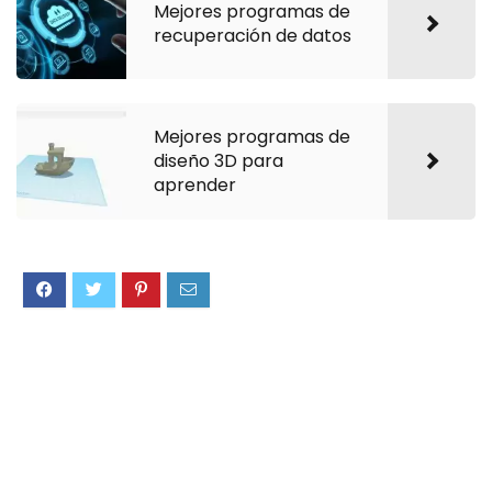
Mejores programas de
recuperación de datos
Mejores programas de
diseño 3D para
aprender