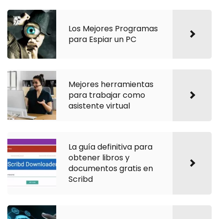
Los Mejores Programas
para Espiar un PC
Mejores herramientas
para trabajar como
asistente virtual
La guía definitiva para
obtener libros y
documentos gratis en
Scribd