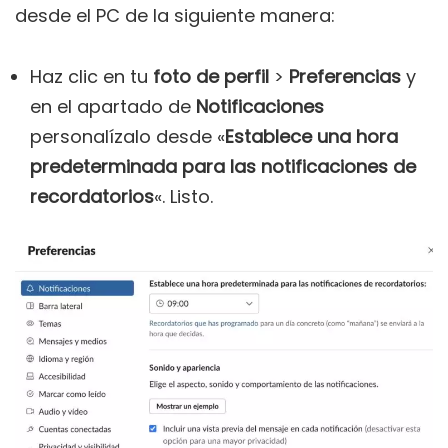
desde el PC de la siguiente manera:
Haz clic en tu
foto de perfil
>
Preferencias
y
en el apartado de
Notificaciones
personalízalo desde «
Establece una hora
predeterminada para las notificaciones de
recordatorios
«. Listo.