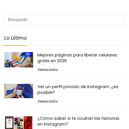
Lo último
Mejores páginas para liberar celulares
gratis en 2026
Destacados
Ver un perfil privado de Instagram: ¿es
posible?
Destacados
¿Cómo saber si te ocultan las historias
en Instagram?