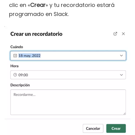
clic en «
Crear
» y tu recordatorio estará
programado en Slack.