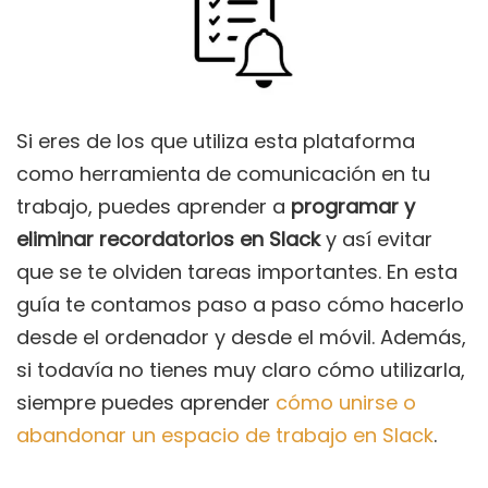
Si eres de los que utiliza esta plataforma
como herramienta de comunicación en tu
trabajo, puedes aprender a
programar y
eliminar recordatorios en Slack
y así evitar
que se te olviden tareas importantes. En esta
guía te contamos paso a paso cómo hacerlo
desde el ordenador y desde el móvil. Además,
si todavía no tienes muy claro cómo utilizarla,
siempre puedes aprender
cómo unirse o
abandonar un espacio de trabajo en Slack
.