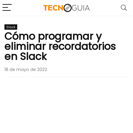
Slack
Cómo programar y
eliminar recordatorios
en Slack
18 de mayo de 2022