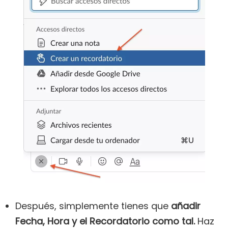
Después, simplemente tienes que
añadir
Fecha, Hora y el Recordatorio como tal.
Haz