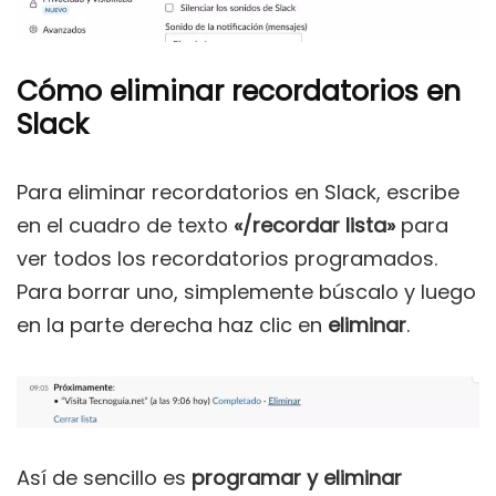
Cómo eliminar recordatorios en
Slack
Para eliminar recordatorios en Slack, escribe
en el cuadro de texto
«/recordar lista»
para
ver todos los recordatorios programados.
Para borrar uno, simplemente búscalo y luego
en la parte derecha haz clic en
eliminar
.
Así de sencillo es
programar y eliminar