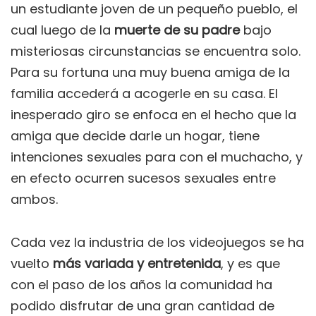
un estudiante joven de un pequeño pueblo, el
cual luego de la
muerte de su padre
bajo
misteriosas circunstancias se encuentra solo.
Para su fortuna una muy buena amiga de la
familia accederá a acogerle en su casa. El
inesperado giro se enfoca en el hecho que la
amiga que decide darle un hogar, tiene
intenciones sexuales para con el muchacho, y
en efecto ocurren sucesos sexuales entre
ambos.
Cada vez la industria de los videojuegos se ha
vuelto
más variada y entretenida
, y es que
con el paso de los años la comunidad ha
podido disfrutar de una gran cantidad de