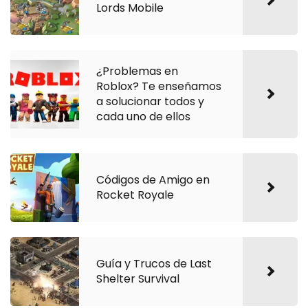
Lords Mobile
¿Problemas en
Roblox? Te enseñamos
a solucionar todos y
cada uno de ellos
Códigos de Amigo en
Rocket Royale
Guía y Trucos de Last
Shelter Survival