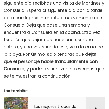
siguiente día recibirás una visita de Martínez y
Consuela. Espera al siguiente día por la tarde
para que logres interactuar nuevamente con
Consuela. Deja que pase una semana y
encuentra a Consuela en la cocina. Otra vez
tendrás que dejar que pase una semana
entera, y una vez suceda eso, ve a la casa de
la playa. Por último, solo tendrás que
dejar
que el personaje hable tranquilamente con
Consuela
, y podrás visualizar las escenas que
se te muestran a continuación.
Lee también:
Las mejores tropas de