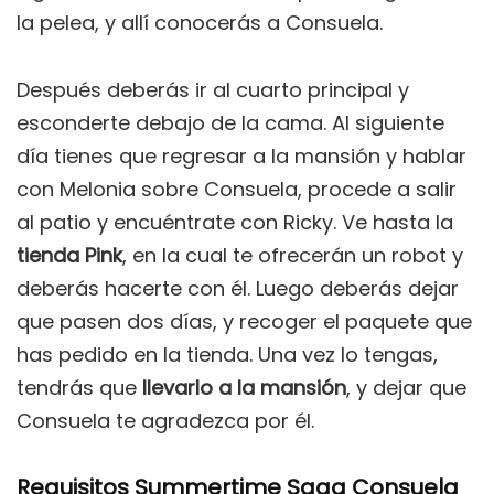
la pelea, y allí conocerás a Consuela.
Después deberás ir al cuarto principal y
esconderte debajo de la cama. Al siguiente
día tienes que regresar a la mansión y hablar
con Melonia sobre Consuela, procede a salir
al patio y encuéntrate con Ricky. Ve hasta la
tienda Pink
, en la cual te ofrecerán un robot y
deberás hacerte con él. Luego deberás dejar
que pasen dos días, y recoger el paquete que
has pedido en la tienda. Una vez lo tengas,
tendrás que
llevarlo a la mansión
, y dejar que
Consuela te agradezca por él.
Requisitos Summertime Saga Consuela