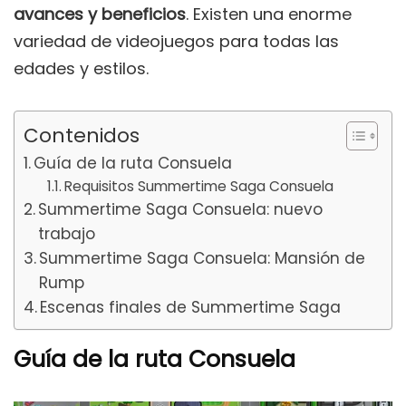
avances y beneficios
. Existen una enorme
variedad de videojuegos para todas las
edades y estilos.
Contenidos
Guía de la ruta Consuela
Requisitos Summertime Saga Consuela
Summertime Saga Consuela: nuevo
trabajo
Summertime Saga Consuela: Mansión de
Rump
Escenas finales de Summertime Saga
Guía de la ruta Consuela