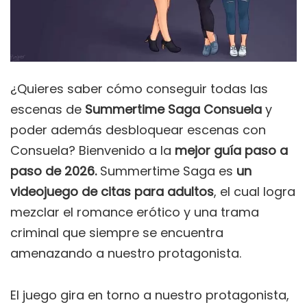
¿Quieres saber cómo conseguir todas las
escenas de
Summertime Saga Consuela
y
poder además desbloquear escenas con
Consuela? Bienvenido a la
mejor guía paso a
paso de 2026.
Summertime Saga es
un
videojuego de citas para adultos
, el cual logra
mezclar el romance erótico y una trama
criminal que siempre se encuentra
amenazando a nuestro protagonista.
El juego gira en torno a nuestro protagonista,