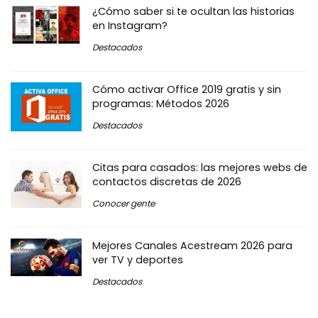
¿Cómo saber si te ocultan las historias
en Instagram?
Destacados
Cómo activar Office 2019 gratis y sin
programas: Métodos 2026
Destacados
Citas para casados: las mejores webs de
contactos discretas de 2026
Conocer gente
Mejores Canales Acestream 2026 para
ver TV y deportes
Destacados