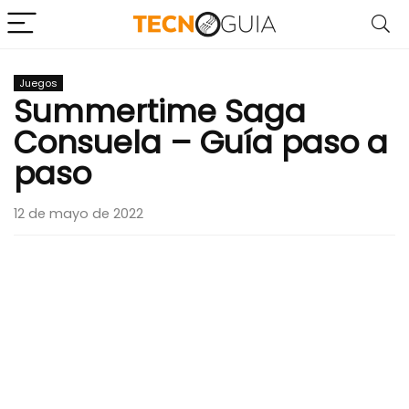
Juegos
Summertime Saga
Consuela – Guía paso a
paso
12 de mayo de 2022