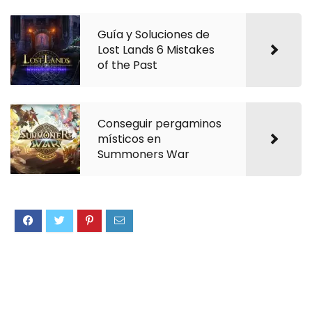
Guía y Soluciones de
Lost Lands 6 Mistakes
of the Past
Conseguir pergaminos
místicos en
Summoners War