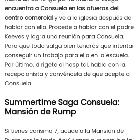
encuentra a Consuela en las afueras del
centro comercial
y ve a la iglesia después de
hablar con ella. Procede a hablar con el padre
Keeves y logra una reunión para Consuela.
Para que todo salga bien tendrás que intentar
conseguir un trabajo para ella en la escuela.
Por último, dirígete al hospital, habla con la
recepcionista y convéncela de que acepte a
Consuela.
Summertime Saga Consuela:
Mansión de Rump
Si tienes carisma 7, acude a la Mansión de