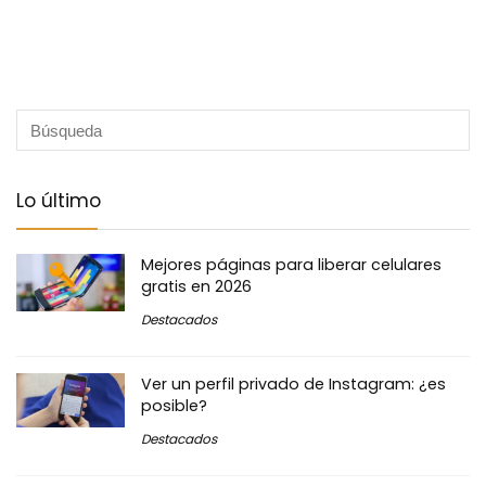
Lo último
Mejores páginas para liberar celulares
gratis en 2026
Destacados
Ver un perfil privado de Instagram: ¿es
posible?
Destacados