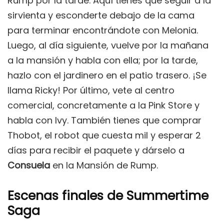
Rump por la tarde. Aquí tienes que seguir a la
sirvienta y esconderte debajo de la cama
para terminar encontrándote con Melonia.
Luego, al día siguiente, vuelve por la mañana
a la mansión y habla con ella; por la tarde,
hazlo con el jardinero en el patio trasero. ¡Se
llama Ricky! Por último, vete al centro
comercial, concretamente a la Pink Store y
habla con Ivy. También tienes que comprar
Thobot, el robot que cuesta mil y esperar 2
días para recibir el paquete y dárselo a
Consuela
en la Mansión de Rump.
Escenas finales de Summertime
Saga