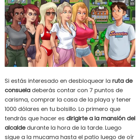
Si estás interesado en desbloquear la
ruta de
consuela
deberás contar con 7 puntos de
carisma, comprar la casa de la playa y tener
1000 dólares en tu bolsillo. Lo primero que
tendrás que hacer es
dirigirte a la mansión del
alcalde
durante la hora de la tarde. Luego
sigue a la mucama hasta el patio luego de oír