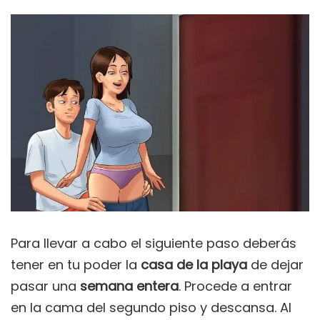
Para llevar a cabo el siguiente paso deberás
tener en tu poder la
casa de la playa
de dejar
pasar una
semana entera
. Procede a entrar
en la cama del segundo piso y descansa. Al