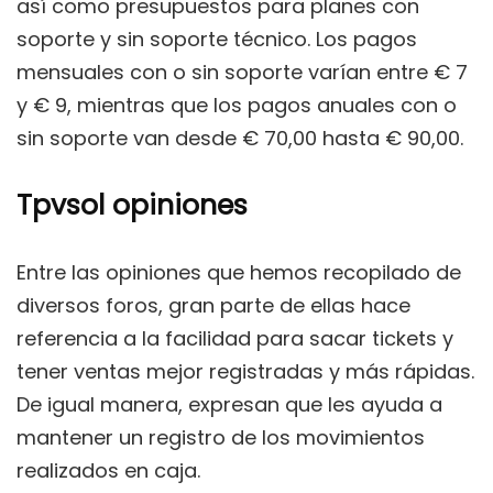
así como presupuestos para planes con
soporte y sin soporte técnico. Los pagos
mensuales con o sin soporte varían entre € 7
y € 9, mientras que los pagos anuales con o
sin soporte van desde € 70,00 hasta € 90,00.
Tpvsol opiniones
Entre las opiniones que hemos recopilado de
diversos foros, gran parte de ellas hace
referencia a la facilidad para sacar tickets y
tener ventas mejor registradas y más rápidas.
De igual manera, expresan que les ayuda a
mantener un registro de los movimientos
realizados en caja.