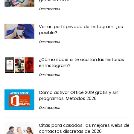
Destacados
Ver un perfil privado de Instagram: ¿es
posible?
Destacados
¿Cómo saber si te ocultan las historias
en Instagram?
Destacados
Cómo activar Office 2019 gratis y sin
programas: Métodos 2026
Destacados
Citas para casados: las mejores webs de
contactos discretas de 2026