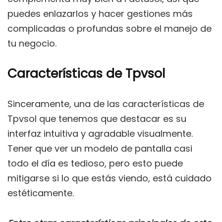
puedes enlazarlos y hacer gestiones más
complicadas o profundas sobre el manejo de
tu negocio.
Características de Tpvsol
Sinceramente, una de las características de
Tpvsol que tenemos que destacar es su
interfaz intuitiva y agradable visualmente.
Tener que ver un modelo de pantalla casi
todo el día es tedioso, pero esto puede
mitigarse si lo que estás viendo, está cuidado
estéticamente.