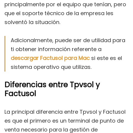
principalmente por el equipo que tenían, pero
que el soporte técnico de la empresa les
solventó la situación.
Adicionalmente, puede ser de utilidad para
ti obtener información referente a
descargar Factusol para Mac
si este es el
sistema operativo que utilizas.
Diferencias entre Tpvsol y
Factusol
La principal diferencia entre Tpvsol y Factusol
es que el primero es un terminal de punto de
venta necesario para la gestión de