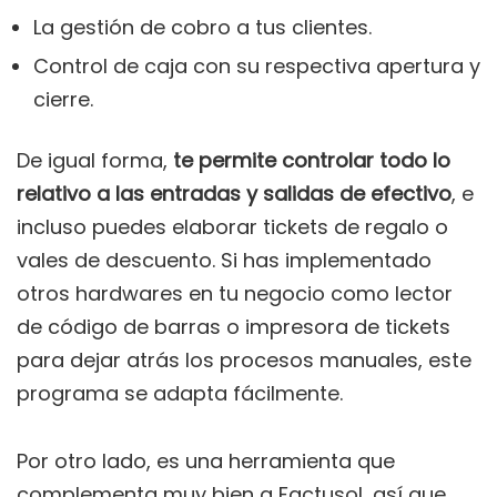
La gestión de cobro a tus clientes.
Control de caja con su respectiva apertura y
cierre.
De igual forma,
te permite controlar todo lo
relativo a las entradas y salidas de efectivo
, e
incluso puedes elaborar tickets de regalo o
vales de descuento. Si has implementado
otros hardwares en tu negocio como lector
de código de barras o impresora de tickets
para dejar atrás los procesos manuales, este
programa se adapta fácilmente.
Por otro lado, es una herramienta que
complementa muy bien a Factusol, así que