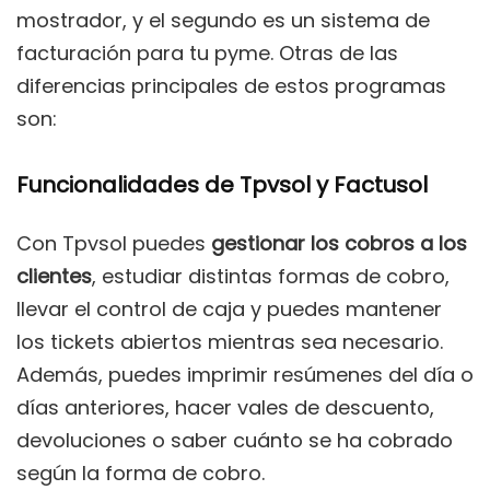
mostrador, y el segundo es un sistema de
facturación para tu pyme. Otras de las
diferencias principales de estos programas
son:
Funcionalidades de Tpvsol y Factusol
Con Tpvsol puedes
gestionar los cobros a los
clientes
, estudiar distintas formas de cobro,
llevar el control de caja y puedes mantener
los tickets abiertos mientras sea necesario.
Además, puedes imprimir resúmenes del día o
días anteriores, hacer vales de descuento,
devoluciones o saber cuánto se ha cobrado
según la forma de cobro.