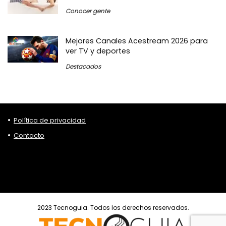
Conocer gente
Mejores Canales Acestream 2026 para
ver TV y deportes
Destacados
Política de privacidad
Contacto
2023 Tecnoguia. Todos los derechos reservados.