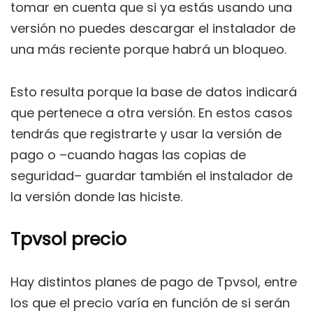
tomar en cuenta que si ya estás usando una
versión no puedes descargar el instalador de
una más reciente porque habrá un bloqueo.
Esto resulta porque la base de datos indicará
que pertenece a otra versión. En estos casos
tendrás que registrarte y usar la versión de
pago o –cuando hagas las copias de
seguridad– guardar también el instalador de
la versión donde las hiciste.
Tpvsol precio
Hay distintos planes de pago de Tpvsol, entre
los que el precio varía en función de si serán