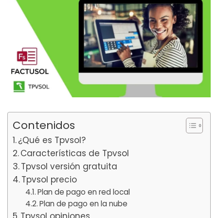
Contenidos
¿Qué es Tpvsol?
Características de Tpvsol
Tpvsol versión gratuita
Tpvsol precio
Plan de pago en red local
Plan de pago en la nube
Tpvsol opiniones