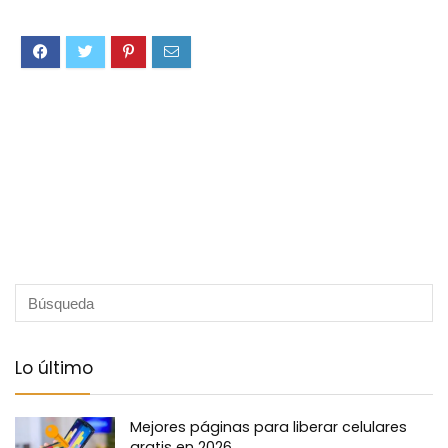
Lo último
Mejores páginas para liberar celulares
gratis en 2026