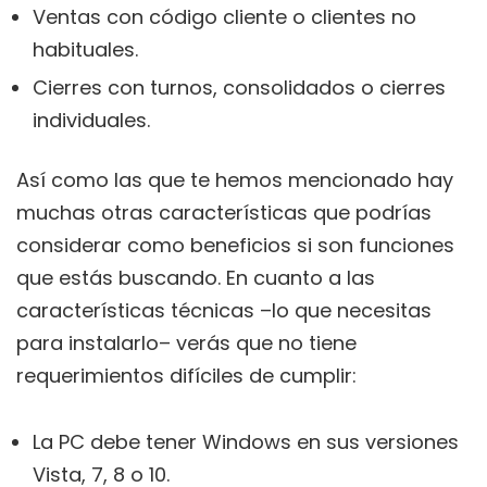
Ventas con código cliente o clientes no
habituales.
Cierres con turnos, consolidados o cierres
individuales.
Así como las que te hemos mencionado hay
muchas otras características que podrías
considerar como beneficios si son funciones
que estás buscando. En cuanto a las
características técnicas –lo que necesitas
para instalarlo– verás que no tiene
requerimientos difíciles de cumplir:
La PC debe tener Windows en sus versiones
Vista, 7, 8 o 10.