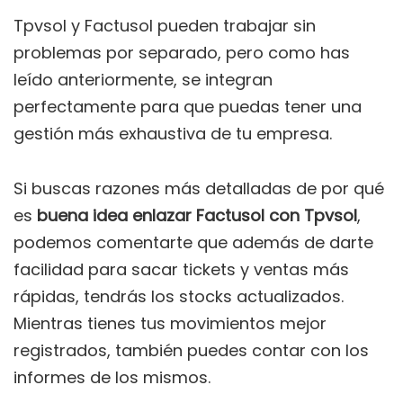
Tpvsol y Factusol pueden trabajar sin
problemas por separado, pero como has
leído anteriormente, se integran
perfectamente para que puedas tener una
gestión más exhaustiva de tu empresa.
Si buscas razones más detalladas de por qué
es
buena idea enlazar Factusol con Tpvsol
,
podemos comentarte que además de darte
facilidad para sacar tickets y ventas más
rápidas, tendrás los stocks actualizados.
Mientras tienes tus movimientos mejor
registrados, también puedes contar con los
informes de los mismos.