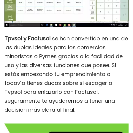
Tpvsol y Factusol
se han convertido en una de
las duplas ideales para los comercios
minoristas o Pymes gracias a la facilidad de
uso y las diversas funciones que posee. Si
estás empezando tu emprendimiento o
todavía tienes dudas sobre si escoger a
Tvpsol para enlazarlo con Factusol,
seguramente te ayudaremos a tener una
decisión más clara al final.