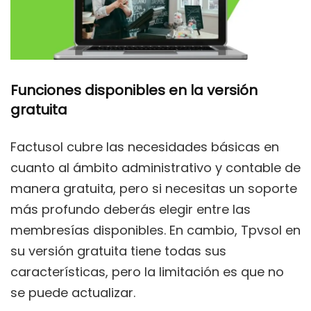
Funciones disponibles en la versión
gratuita
Factusol cubre las necesidades básicas en
cuanto al ámbito administrativo y contable de
manera gratuita, pero si necesitas un soporte
más profundo deberás elegir entre las
membresías disponibles. En cambio, Tpvsol en
su versión gratuita tiene todas sus
características, pero la limitación es que no
se puede actualizar.