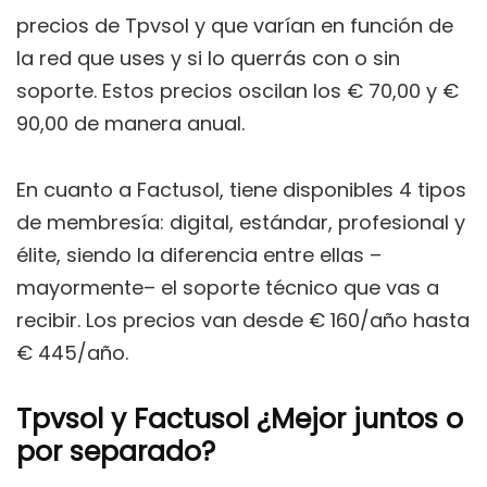
precios de Tpvsol y que varían en función de
la red que uses y si lo querrás con o sin
soporte. Estos precios oscilan los € 70,00 y €
90,00 de manera anual.
En cuanto a Factusol, tiene disponibles 4 tipos
de membresía: digital, estándar, profesional y
élite, siendo la diferencia entre ellas –
mayormente– el soporte técnico que vas a
recibir. Los precios van desde € 160/año hasta
€ 445/año.
Tpvsol y Factusol ¿Mejor juntos o
por separado?