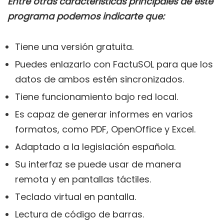
Entre otras características principales de este
programa podemos indicarte que:
Tiene una versión gratuita.
Puedes enlazarlo con FactuSOL para que los
datos de ambos estén sincronizados.
Tiene funcionamiento bajo red local.
Es capaz de generar informes en varios
formatos, como PDF, OpenOffice y Excel.
Adaptado a la legislación española.
Su interfaz se puede usar de manera
remota y en pantallas táctiles.
Teclado virtual en pantalla.
Lectura de código de barras.