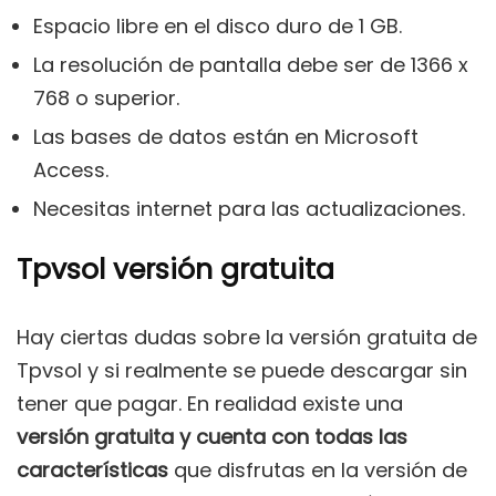
Espacio libre en el disco duro de 1 GB.
La resolución de pantalla debe ser de 1366 x
768 o superior.
Las bases de datos están en Microsoft
Access.
Necesitas internet para las actualizaciones.
Tpvsol versión gratuita
Hay ciertas dudas sobre la versión gratuita de
Tpvsol y si realmente se puede descargar sin
tener que pagar. En realidad existe una
versión gratuita y cuenta con todas las
características
que disfrutas en la versión de