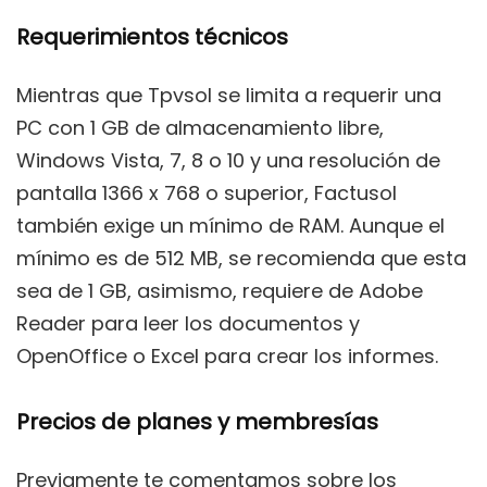
Requerimientos técnicos
Mientras que Tpvsol se limita a requerir una
PC con 1 GB de almacenamiento libre,
Windows Vista, 7, 8 o 10 y una resolución de
pantalla 1366 x 768 o superior, Factusol
también exige un mínimo de RAM. Aunque el
mínimo es de 512 MB, se recomienda que esta
sea de 1 GB, asimismo, requiere de Adobe
Reader para leer los documentos y
OpenOffice o Excel para crear los informes.
Precios de planes y membresías
Previamente te comentamos sobre los