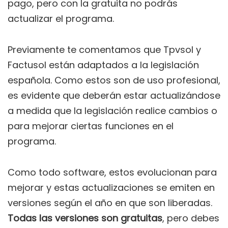
pago, pero con la gratuita no podrás
actualizar el programa.
Previamente te comentamos que Tpvsol y
Factusol están adaptados a la legislación
española. Como estos son de uso profesional,
es evidente que deberán estar actualizándose
a medida que la legislación realice cambios o
para mejorar ciertas funciones en el
programa.
Como todo software, estos evolucionan para
mejorar y estas actualizaciones se emiten en
versiones según el año en que son liberadas.
Todas las versiones son gratuitas
, pero debes