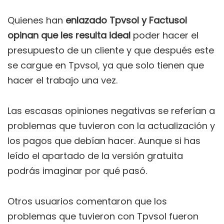
Quienes han
enlazado Tpvsol y Factusol
opinan que les resulta ideal
poder hacer el
presupuesto de un cliente y que después este
se cargue en Tpvsol, ya que solo tienen que
hacer el trabajo una vez.
Las escasas opiniones negativas se referían a
problemas que tuvieron con la actualización y
los pagos que debían hacer. Aunque si has
leído el apartado de la versión gratuita
podrás imaginar por qué pasó.
Otros usuarios comentaron que los
problemas que tuvieron con Tpvsol fueron