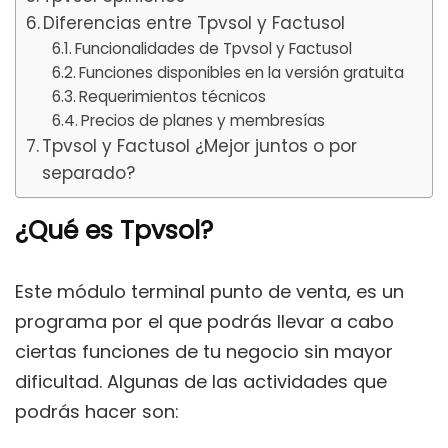
Diferencias entre Tpvsol y Factusol
Funcionalidades de Tpvsol y Factusol
Funciones disponibles en la versión gratuita
Requerimientos técnicos
Precios de planes y membresías
Tpvsol y Factusol ¿Mejor juntos o por
separado?
¿Qué es Tpvsol?
Este módulo terminal punto de venta, es un
programa por el que podrás llevar a cabo
ciertas funciones de tu negocio sin mayor
dificultad. Algunas de las actividades que
podrás hacer son: