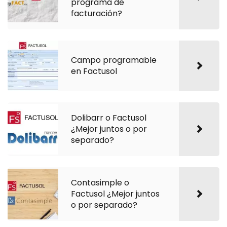
programa de
facturación?
Campo programable
en Factusol
Dolibarr o Factusol
¿Mejor juntos o por
separado?
Contasimple o
Factusol ¿Mejor juntos
o por separado?