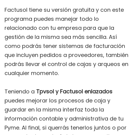
Factusol tiene su versión gratuita y con este
programa puedes manejar todo lo
relacionado con tu empresa para que la
gestión de la misma sea más sencilla. Así
como podrás tener sistemas de facturación
que incluyen pedidos a proveedores, también
podrás llevar el control de cajas y arqueos en
cualquier momento.
Teniendo a
Tpvsol y Factusol enlazados
puedes mejorar los procesos de caja y
guardar en la misma interfaz toda la
información contable y administrativa de tu
Pyme. Al final, si querrás tenerlos juntos o por