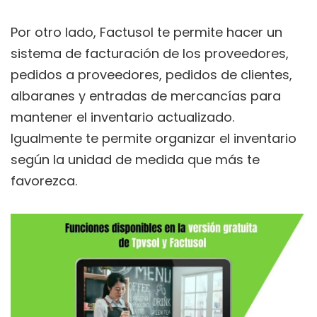
Por otro lado, Factusol te permite hacer un
sistema de facturación de los proveedores,
pedidos a proveedores, pedidos de clientes,
albaranes y entradas de mercancías para
mantener el inventario actualizado.
Igualmente te permite organizar el inventario
según la unidad de medida que más te
favorezca.