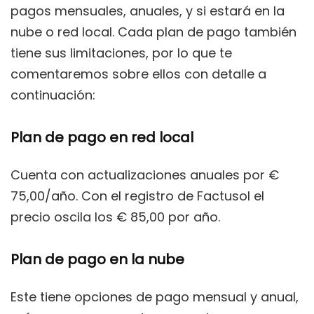
pagos mensuales, anuales, y si estará en la
nube o red local. Cada plan de pago también
tiene sus limitaciones, por lo que te
comentaremos sobre ellos con detalle a
continuación:
Plan de pago en red local
Cuenta con actualizaciones anuales por €
75,00/año. Con el registro de Factusol el
precio oscila los € 85,00 por año.
Plan de pago en la nube
Este tiene opciones de pago mensual y anual,