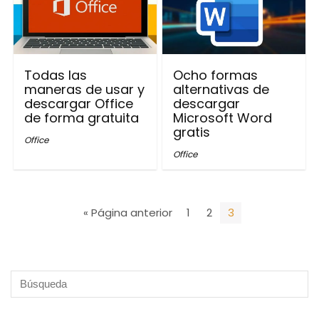
Todas las
Ocho formas
maneras de usar y
alternativas de
descargar Office
descargar
de forma gratuita
Microsoft Word
gratis
Office
Office
« Página anterior
1
2
3