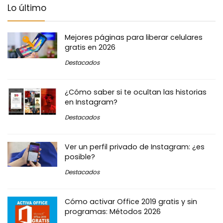
Lo último
Mejores páginas para liberar celulares
gratis en 2026
Destacados
¿Cómo saber si te ocultan las historias
en Instagram?
Destacados
Ver un perfil privado de Instagram: ¿es
posible?
Destacados
Cómo activar Office 2019 gratis y sin
programas: Métodos 2026