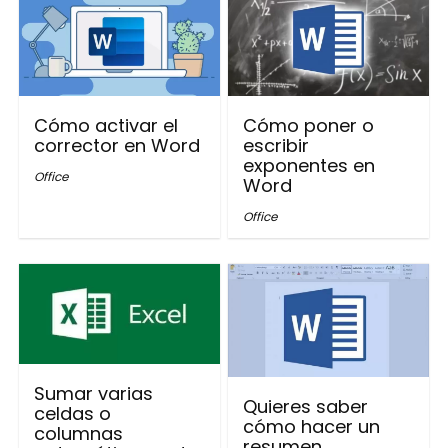
Cómo activar el
Cómo poner o
corrector en Word
escribir
exponentes en
Office
Word
Office
Sumar varias
Quieres saber
celdas o
cómo hacer un
columnas
resumen