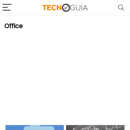
Office