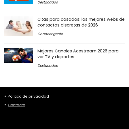
Destacados
Citas para casados: las mejores webs de
contactos discretas de 2026
Conocer gente
Mejores Canales Acestream 2026 para
ver TV y deportes
Destacados
Política de privacidad
Contacto