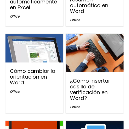
automáticamente
automático en
en Excel
Word
Office
Office
Cómo cambiar la
orientación en
¿Cómo insertar
Word
casilla de
verificación en
Office
Word?
Office