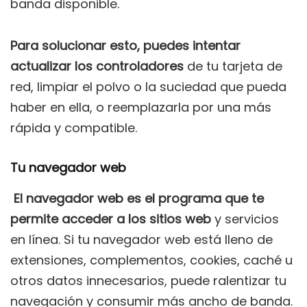
banda disponible.
Para solucionar esto, puedes intentar
actualizar los controladores
de tu tarjeta de
red, limpiar el polvo o la suciedad que pueda
haber en ella, o reemplazarla por una más
rápida y compatible.
Tu navegador web
El navegador web es el programa que te
permite acceder a los sitios web
y servicios
en línea. Si tu navegador web está lleno de
extensiones, complementos, cookies, caché u
otros datos innecesarios, puede ralentizar tu
navegación y consumir más ancho de banda.