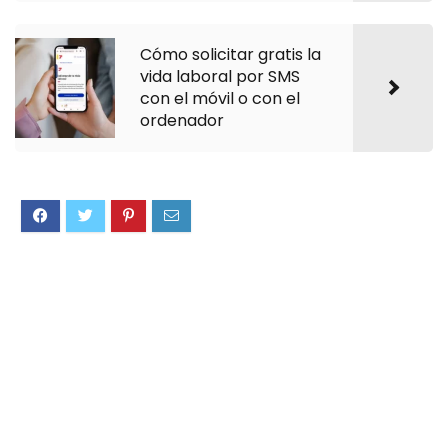
Cómo solicitar gratis la
vida laboral por SMS
con el móvil o con el
ordenador