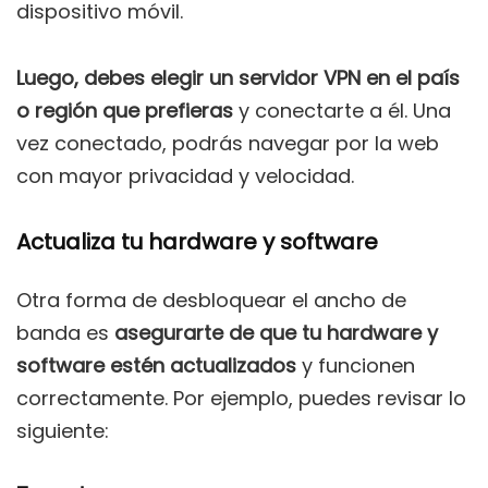
dispositivo móvil.
Luego, debes elegir un servidor VPN en el país
o región que prefieras
y conectarte a él. Una
vez conectado, podrás navegar por la web
con mayor privacidad y velocidad.
Actualiza tu hardware y software
Otra forma de desbloquear el ancho de
banda es
asegurarte de que tu hardware y
software estén actualizados
y funcionen
correctamente. Por ejemplo, puedes revisar lo
siguiente: