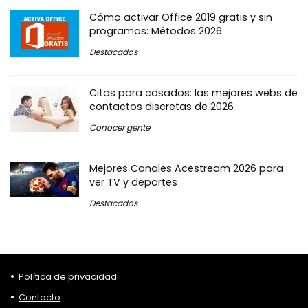
Cómo activar Office 2019 gratis y sin
programas: Métodos 2026
Destacados
Citas para casados: las mejores webs de
contactos discretas de 2026
Conocer gente
Mejores Canales Acestream 2026 para
ver TV y deportes
Destacados
Política de privacidad
Contacto