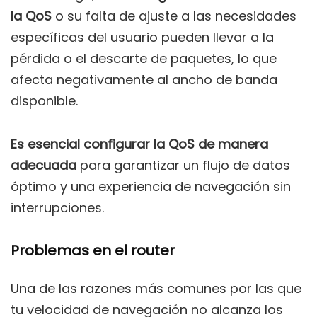
la QoS
o su falta de ajuste a las necesidades
específicas del usuario pueden llevar a la
pérdida o el descarte de paquetes, lo que
afecta negativamente al ancho de banda
disponible.
Es esencial configurar la QoS de manera
adecuada
para garantizar un flujo de datos
óptimo y una experiencia de navegación sin
interrupciones.
Problemas en el router
Una de las razones más comunes por las que
tu velocidad de navegación no alcanza los