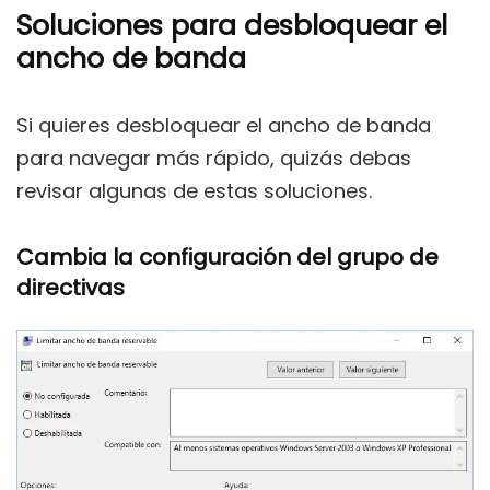
Soluciones para desbloquear el
ancho de banda
Si quieres desbloquear el ancho de banda
para navegar más rápido, quizás debas
revisar algunas de estas soluciones.
Cambia la configuración del grupo de
directivas