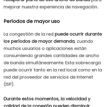
mejorar nuestra experiencia de navegación.
Períodos de mayor uso
La congestión de la red
puede ocurrir durante
los períodos de mayor demanda
, cuando
muchos usuarios o aplicaciones están
consumiendo grandes cantidades de ancho
de banda simultáneamente. Esta sobrecarga
puede ocurrir tanto en la red local como en la
red del proveedor de servicios de Internet
(ISP).
Durante estos momentos, la velocidad y
calidad de la conexión pueden disminuir