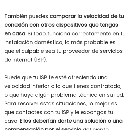
También puedes
comparar la velocidad de tu
conexión con otros dispositivos que tengas
en casa
. Si todo funciona correctamente en tu
instalación doméstica, lo más probable es
que el culpable sea tu proveedor de servicios
de Internet (ISP).
Puede que tu ISP te esté ofreciendo una
velocidad inferior a la que tienes contratada,
o que haya algún problema técnico en su red.
Para resolver estas situaciones, lo mejor es
que contactes con tu ISP y le expongas tu
caso.
Ellos deberían darte una solución o una
compensación por el servicio
deficiente.