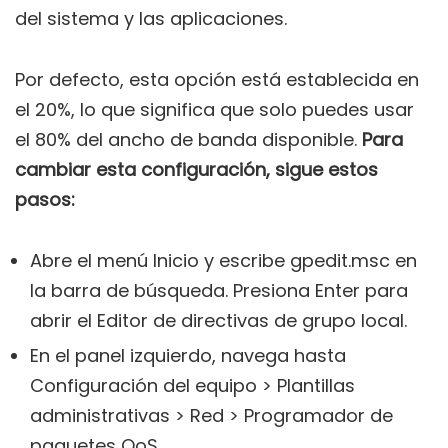
del sistema y las aplicaciones.
Por defecto, esta opción está establecida en
el 20%, lo que significa que solo puedes usar
el 80% del ancho de banda disponible.
Para
cambiar esta configuración, sigue estos
pasos:
Abre el menú Inicio y escribe gpedit.msc en
la barra de búsqueda. Presiona Enter para
abrir el Editor de directivas de grupo local.
En el panel izquierdo, navega hasta
Configuración del equipo > Plantillas
administrativas > Red > Programador de
paquetes QoS.