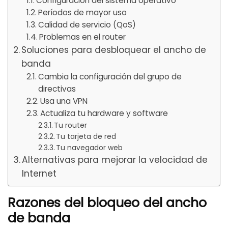
Configuración del sistema operativo
Períodos de mayor uso
Calidad de servicio (QoS)
Problemas en el router
Soluciones para desbloquear el ancho de
banda
Cambia la configuración del grupo de
directivas
Usa una VPN
Actualiza tu hardware y software
Tu router
Tu tarjeta de red
Tu navegador web
Alternativas para mejorar la velocidad de
Internet
Razones del bloqueo del ancho
de banda