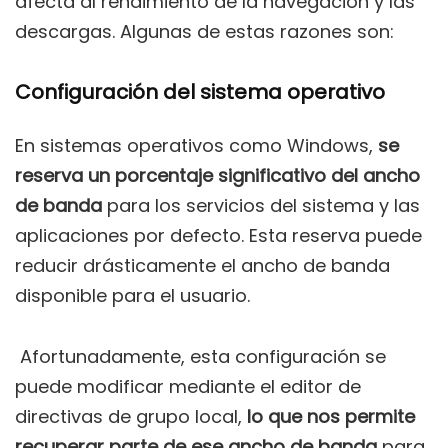
afecta al rendimiento de la navegación y las
descargas. Algunas de estas razones son:
Configuración del sistema operativo
En sistemas operativos como Windows,
se
reserva un porcentaje significativo del ancho
de banda
para los servicios del sistema y las
aplicaciones por defecto. Esta reserva puede
reducir drásticamente el ancho de banda
disponible para el usuario.
Afortunadamente, esta configuración se
puede modificar mediante el editor de
directivas de grupo local,
lo que nos permite
recuperar parte de ese ancho de banda
para