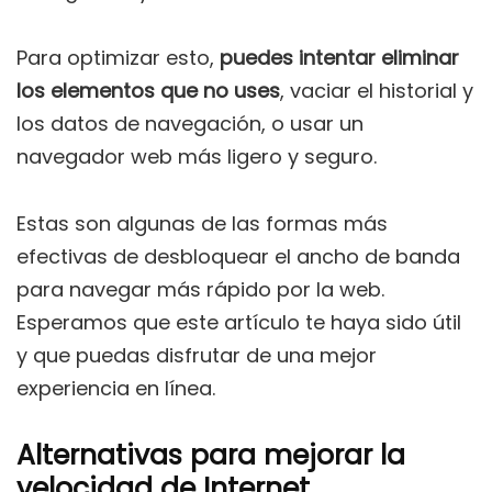
Para optimizar esto,
puedes intentar eliminar
los elementos que no uses
, vaciar el historial y
los datos de navegación, o usar un
navegador web más ligero y seguro.
Estas son algunas de las formas más
efectivas de desbloquear el ancho de banda
para navegar más rápido por la web.
Esperamos que este artículo te haya sido útil
y que puedas disfrutar de una mejor
experiencia en línea.
Alternativas para mejorar la
velocidad de Internet