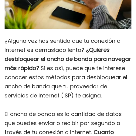
¿Alguna vez has sentido que tu conexión a
Internet es demasiado lenta?
¿Quieres
desbloquear el ancho de banda para navegar
más rápido?
Si es así, puede que te interese
conocer estos métodos para desbloquear el
ancho de banda que tu proveedor de
servicios de Internet (ISP) te asigna.
El ancho de banda es la cantidad de datos
que puedes enviar o recibir por segundo a
través de tu conexión a Internet.
Cuanto