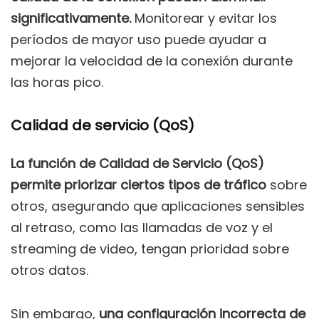
significativamente.
Monitorear y evitar los
períodos de mayor uso puede ayudar a
mejorar la velocidad de la conexión durante
las horas pico.
Calidad de servicio (QoS)
La función de Calidad de Servicio (QoS)
permite priorizar ciertos tipos de tráfico
sobre
otros, asegurando que aplicaciones sensibles
al retraso, como las llamadas de voz y el
streaming de video, tengan prioridad sobre
otros datos.
Sin embargo,
una configuración incorrecta de