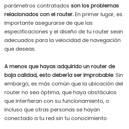
parámetros contratados
son los problemas
relacionados con el router.
En primer lugar, es
importante asegurarse de que las
especificaciones y el diseño de tu router sean
adecuados para la velocidad de navegación
que deseas.
A menos que hayas adquirido un router de
baja calidad, esto debería ser improbable
. Sin
embargo, es más común que la ubicación del
router no sea óptima, que haya obstáculos
que interfieran con su funcionamiento, o
incluso que otras personas se hayan
conectado a tu red sin tu conocimiento