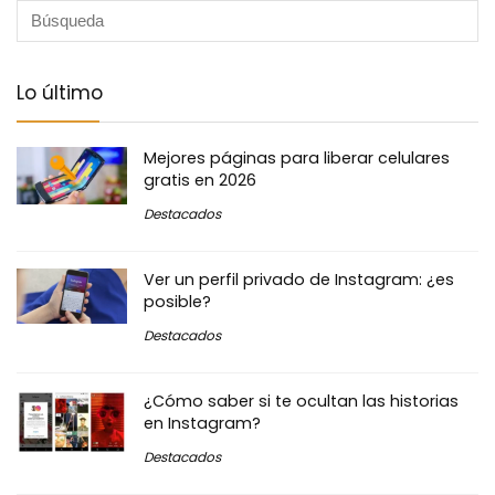
Lo último
Mejores páginas para liberar celulares
gratis en 2026
Destacados
Ver un perfil privado de Instagram: ¿es
posible?
Destacados
¿Cómo saber si te ocultan las historias
en Instagram?
Destacados