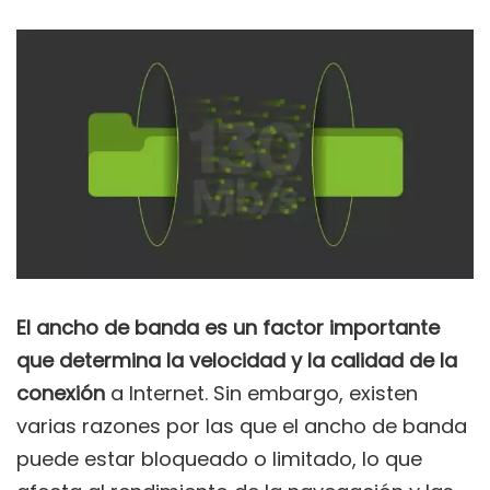
El ancho de banda es un factor importante
que determina la velocidad y la calidad de la
conexión
a Internet. Sin embargo, existen
varias razones por las que el ancho de banda
puede estar bloqueado o limitado, lo que