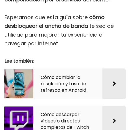
Esperamos que esta guía sobre
cómo
desbloquear el ancho de banda
te sea de
utilidad para mejorar tu experiencia al
navegar por internet.
Lee también:
Cómo cambiar la
resolución y tasa de
refresco en Android
Cómo descargar
vídeos o directos
completos de Twitch