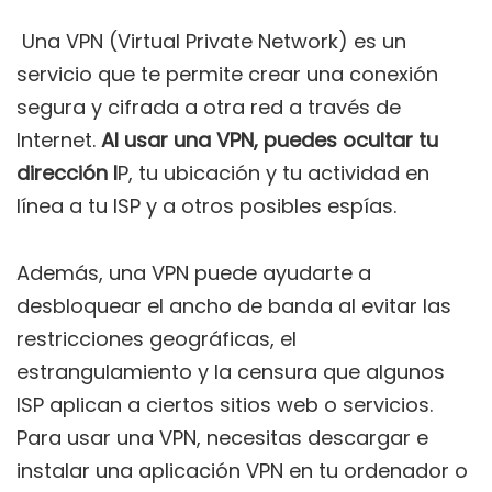
Una VPN (Virtual Private Network) es un
servicio que te permite crear una conexión
segura y cifrada a otra red a través de
Internet.
Al usar una VPN, puedes ocultar tu
dirección I
P, tu ubicación y tu actividad en
línea a tu ISP y a otros posibles espías.
Además, una VPN puede ayudarte a
desbloquear el ancho de banda al evitar las
restricciones geográficas, el
estrangulamiento y la censura que algunos
ISP aplican a ciertos sitios web o servicios.
Para usar una VPN, necesitas descargar e
instalar una aplicación VPN en tu ordenador o