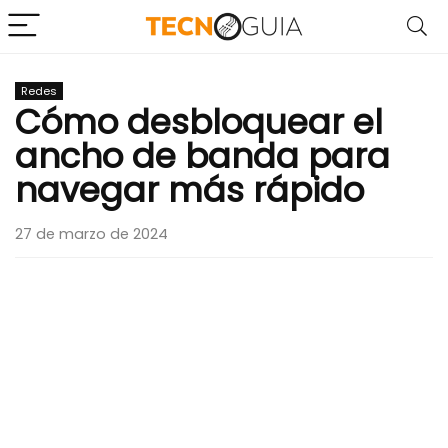
Redes
Cómo desbloquear el
ancho de banda para
navegar más rápido
27 de marzo de 2024