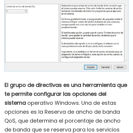
El grupo de directivas es una herramienta que
te permite configurar las opciones del
sistema
operativo Windows. Una de estas
opciones es la Reserva de ancho de banda
QoS, que determina el porcentaje de ancho
de banda que se reserva para los servicios