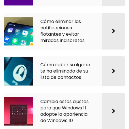
Cómo eliminar las
notificaciones
flotantes y evitar
miradas indiscretas
Cómo saber si alguien
te ha eliminado de su
lista de contactos
Cambia estos ajustes
para que Windows 11
adopte la apariencia
de Windows 10