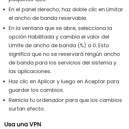
En el panel derecho, haz doble clic en Limitar
el ancho de banda reservable.
En la ventana que se abre, selecciona la
opción Habilitada y cambia el valor del
Límite de ancho de banda (%) a 0. Esto
significa que no se reservará ningún ancho
de banda para los servicios del sistema y
las aplicaciones.
Haz clic en Aplicar y luego en Aceptar para
guardar los cambios.
Reinicia tu ordenador para que los cambios
surtan efecto.
Usa una VPN