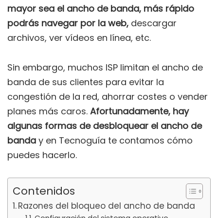
mayor sea el ancho de banda, más rápido
podrás navegar por la web,
descargar
archivos, ver vídeos en línea, etc.
Sin embargo, muchos ISP limitan el ancho de
banda de sus clientes para evitar la
congestión de la red, ahorrar costes o vender
planes más caros.
Afortunadamente, hay
algunas formas de desbloquear el ancho de
banda
y en Tecnoguía te contamos cómo
puedes hacerlo.
Contenidos
Razones del bloqueo del ancho de banda