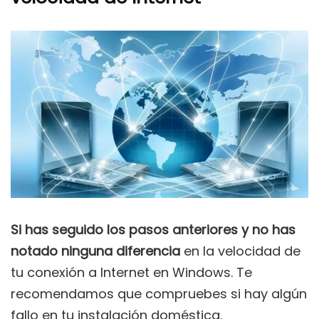
Si has seguido los pasos anteriores y no has
notado ninguna diferencia
en la velocidad de
tu conexión a Internet en Windows. Te
recomendamos que compruebes si hay algún
fallo en tu instalación doméstica.