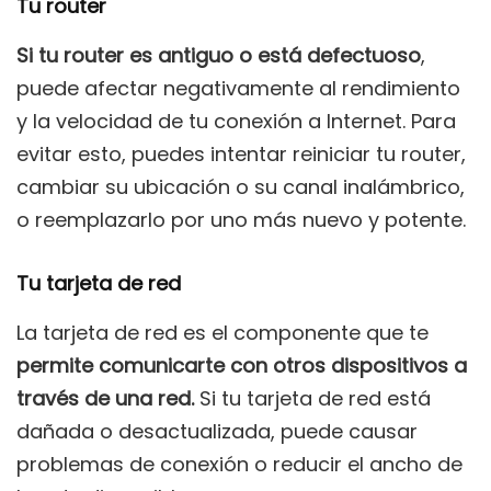
Tu router
Si tu router es antiguo o está defectuoso
,
puede afectar negativamente al rendimiento
y la velocidad de tu conexión a Internet. Para
evitar esto, puedes intentar reiniciar tu router,
cambiar su ubicación o su canal inalámbrico,
o reemplazarlo por uno más nuevo y potente.
Tu tarjeta de red
La tarjeta de red es el componente que te
permite comunicarte con otros dispositivos a
través de una red.
Si tu tarjeta de red está
dañada o desactualizada, puede causar
problemas de conexión o reducir el ancho de