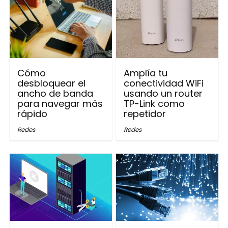
Cómo
Amplía tu
desbloquear el
conectividad WiFi
ancho de banda
usando un router
para navegar más
TP-Link como
rápido
repetidor
Redes
Redes