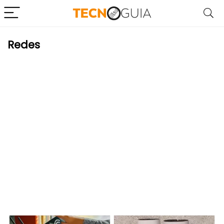
Redes