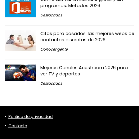
programas: Métodos 2026
Destacados
Citas para casados: las mejores webs de
contactos discretas de 2026
Conocer gente
Mejores Canales Acestream 2026 para
ver TV y deportes
Destacados
Política de privacidad
Contacto