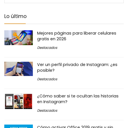
Lo último
Mejores páginas para liberar celulares
gratis en 2026
Destacados
Ver un perfil privado de Instagram: ¿es
posible?
Destacados
¿Cómo saber si te ocultan las historias
en Instagram?
Destacados
Cómo activar Office 2019 gratis y sin