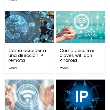
Cómo acceder a
Cómo descifrar
una dirección IP
claves wifi con
remota
Android
Redes
Redes