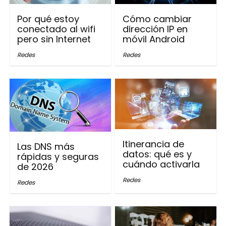
Por qué estoy
Cómo cambiar
conectado al wifi
dirección IP en
pero sin Internet
móvil Android
Redes
Redes
Itinerancia de
Las DNS más
datos: qué es y
rápidas y seguras
cuándo activarla
de 2026
Redes
Redes