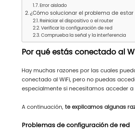
Error aislado
¿Cómo solucionar el problema de estar c
Reiniciar el dispositivo o el router
Verificar la configuración de red
Comprueba la señal y la interferencia
Por qué estás conectado al WiF
Hay muchas razones por las cuales pueda
conectado al WiFi, pero no puedas acceder
especialmente si necesitamos acceder a r
A continuación,
te explicamos algunas ra
Problemas de configuración de red