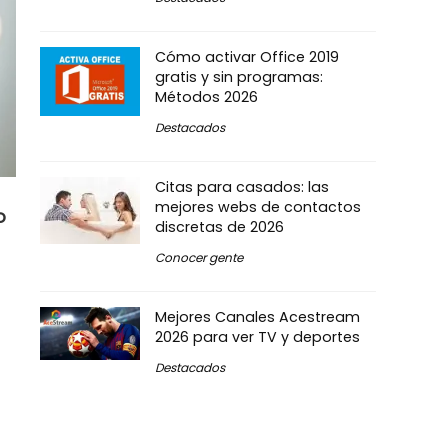
Cómo activar Office 2019
gratis y sin programas:
Métodos 2026
Destacados
Citas para casados: las
mejores webs de contactos
o
discretas de 2026
Conocer gente
Mejores Canales Acestream
2026 para ver TV y deportes
Destacados