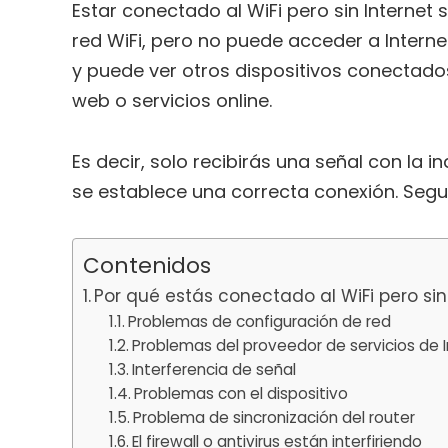
Estar conectado al WiFi pero sin Internet 
red WiFi, pero no puede acceder a Internet
y puede ver otros dispositivos conectado
web o servicios online.
Es decir, solo recibirás una señal con la 
se establece una correcta conexión. Segu
Contenidos
Por qué estás conectado al WiFi pero sin
Problemas de configuración de red
Problemas del proveedor de servicios de I
Interferencia de señal
Problemas con el dispositivo
Problema de sincronización del router
El firewall o antivirus están interfiriendo