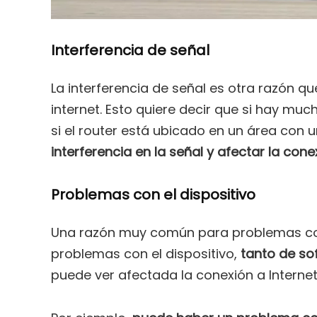
Interferencia de señal
La interferencia de señal es otra razón qu
internet. Esto quiere decir que si hay mu
si el router está ubicado en un área con
interferencia en la señal y afectar la conex
Problemas con el dispositivo
Una razón muy común para problemas con 
problemas con el dispositivo,
tanto de s
puede ver afectada la conexión a Internet