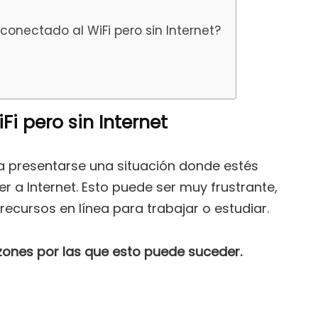
onectado al WiFi pero sin Internet?
i pero sin Internet
 presentarse una situación donde estés
 a Internet. Esto puede ser muy frustrante,
ecursos en línea para trabajar o estudiar.
zones por las que esto puede suceder.