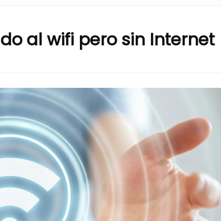
o al wifi pero sin Internet