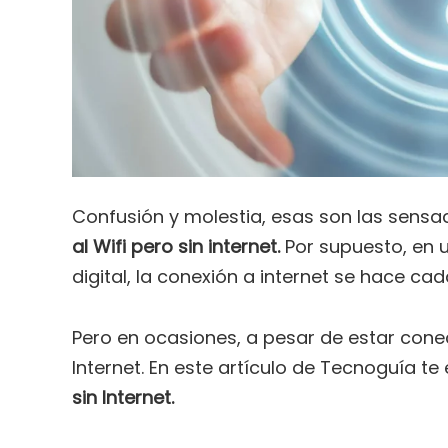
Confusión y molestia, esas son las sensa
al Wifi pero sin internet.
Por supuesto, en 
digital, la conexión a internet se hace ca
Pero en ocasiones, a pesar de estar cone
Internet. En este artículo de Tecnoguía t
sin Internet.