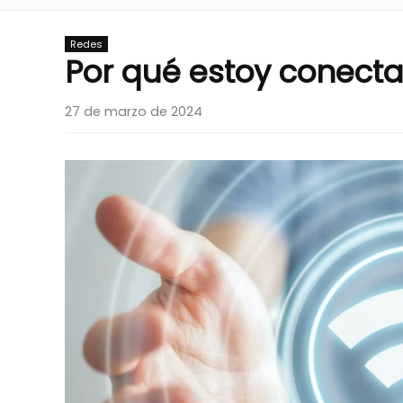
Redes
Por qué estoy conectad
27 de marzo de 2024