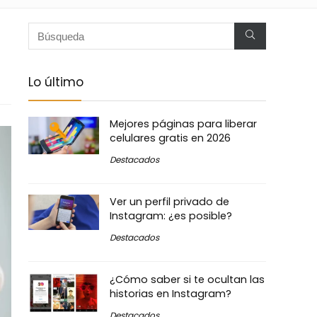
Lo último
Mejores páginas para liberar
celulares gratis en 2026
Destacados
Ver un perfil privado de
Instagram: ¿es posible?
Destacados
¿Cómo saber si te ocultan las
historias en Instagram?
Destacados