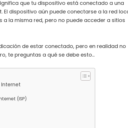
significa que tu dispositivo está conectado a una
. El dispositivo aún puede conectarse a la red loc
s a la misma red, pero no puede acceder a sitios
indicación de estar conectado, pero en realidad no
ro, te preguntas a qué se debe esto…
 Internet
nternet (ISP)