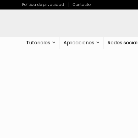
Política de privacidad
Contacto
Tutoriales
Aplicaciones
Redes social