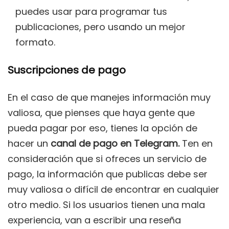
puedes usar para programar tus
publicaciones, pero usando un mejor
formato.
Suscripciones de pago
En el caso de que manejes información muy
valiosa, que pienses que haya gente que
pueda pagar por eso, tienes la opción de
hacer un
canal de pago en Telegram.
Ten en
consideración que si ofreces un servicio de
pago, la información que publicas debe ser
muy valiosa o difícil de encontrar en cualquier
otro medio. Si los usuarios tienen una mala
experiencia, van a escribir una reseña