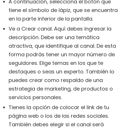
A continuación, selecciona el botón que
tiene el símbolo de lápiz, que se encuentra
en la parte inferior de la pantalla.
Ve a Crear canal. Aquí debes ingresar la
descripción. Debe ser una temática
atractiva, que identifique al canal. De esta
forma podrás tener un mayor número de
seguidores. Elige temas en los que te
destaques o seas un experto. También lo
puedes crear como respaldo de una
estrategia de marketing, de productos o
servicios personales.
Tienes la opción de colocar el link de tu
página web o los de las redes sociales.
También debes elegir si el canal será