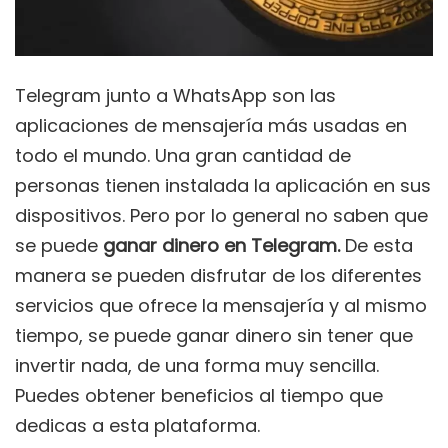
Telegram junto a WhatsApp son las
aplicaciones de mensajería más usadas en
todo el mundo. Una gran cantidad de
personas tienen instalada la aplicación en sus
dispositivos. Pero por lo general no saben que
se puede
ganar dinero en Telegram.
De esta
manera se pueden disfrutar de los diferentes
servicios que ofrece la mensajería y al mismo
tiempo, se puede ganar dinero sin tener que
invertir nada, de una forma muy sencilla.
Puedes obtener beneficios al tiempo que
dedicas a esta plataforma.