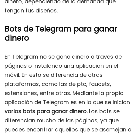
dinero, dependiendo de la demanda que
tengan tus diseños.
Bots de Telegram para ganar
dinero
En Telegram no se gana dinero a través de
páginas o instalando una aplicación en el
móvil. En esto se diferencia de otras
plataformas, como las de ptc, faucets,
extensiones, entre otras. Mediante la propia
aplicación de Telegram es en la que se inician
varios bots para ganar dinero.
Los bots se
diferencian mucho de las páginas, ya que
puedes encontrar aquellos que se asemejan a