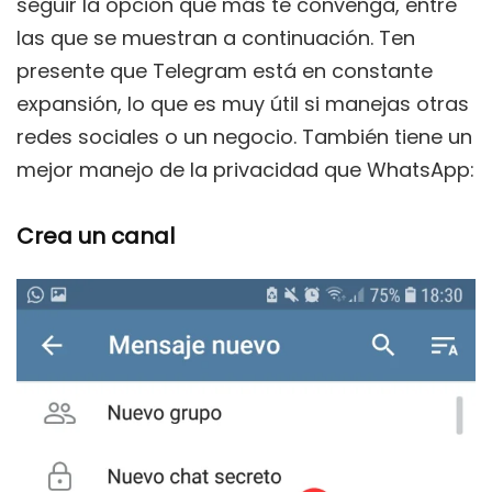
seguir la opción que más te convenga, entre
las que se muestran a continuación. Ten
presente que Telegram está en constante
expansión, lo que es muy útil si manejas otras
redes sociales o un negocio. También tiene un
mejor manejo de la privacidad que WhatsApp:
Crea un canal