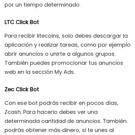
por un tiempo determinado.
LTC Click Bot
Para recibir litecoins, solo debes descargar la
aplicación y realizar tareas, como por ejemplo
abrir anuncios o unirte a algunos grupos.
También puedes promocionar tus anuncios
web en la sección My Ads.
Zec Click Bot
Con ese bot podrás recibir en pocos días,
Zcash. Para hacerlo debes ver una
determinada cantidad de anuncios. También
podrás obtener más dinero, si te unes al