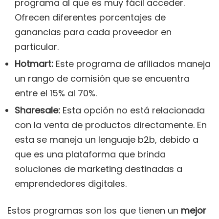
programa al que es muy fácil acceder.
Ofrecen diferentes porcentajes de
ganancias para cada proveedor en
particular.
Hotmart:
Este programa de afiliados maneja
un rango de comisión que se encuentra
entre el 15% al 70%.
Sharesale:
Esta opción no está relacionada
con la venta de productos directamente. En
esta se maneja un lenguaje b2b, debido a
que es una plataforma que brinda
soluciones de marketing destinadas a
emprendedores digitales.
Estos programas son los que tienen un
mejor