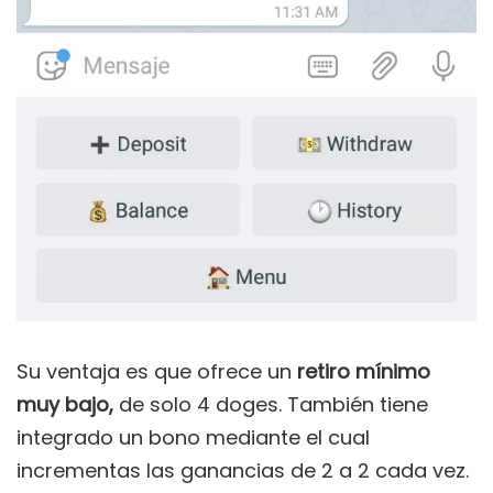
Su ventaja es que ofrece un
retiro mínimo
muy bajo,
de solo 4 doges. También tiene
integrado un bono mediante el cual
incrementas las ganancias de 2 a 2 cada vez.