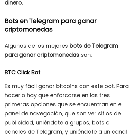
dinero.
Bots en Telegram para ganar
criptomonedas
Algunos de los mejores
bots de Telegram
para ganar criptomonedas
son:
BTC Click Bot
Es muy fácil ganar bitcoins con este bot. Para
hacerlo hay que enforcarse en las tres
primeras opciones que se encuentran en el
panel de navegación, que son ver sitios de
publicidad, uniéndote a grupos, bots o
canales de Telegram, y uniéndote a un canal