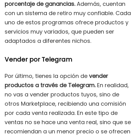
porcentaje de ganancias.
Además, cuentan
con un sistema de retiro muy confiable. Cada
uno de estos programas ofrece productos y
servicios muy variados, que pueden ser
adaptados a diferentes nichos.
Vender por Telegram
Por último, tienes la opción de
vender
productos a través de Telegram.
En realidad,
no vas a vender productos tuyos, sino de
otros Marketplace, recibiendo una comisión
por cada venta realizada. En este tipo de
ventas no se hace una venta real, sino que se
recomiendan a un menor precio o se ofrecen