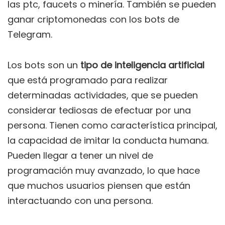
las ptc, faucets o minería. También se pueden
ganar criptomonedas con los bots de
Telegram.
Los bots son un
tipo de inteligencia artificial
que está programado para realizar
determinadas actividades, que se pueden
considerar tediosas de efectuar por una
persona. Tienen como característica principal,
la capacidad de imitar la conducta humana.
Pueden llegar a tener un nivel de
programación muy avanzado, lo que hace
que muchos usuarios piensen que están
interactuando con una persona.