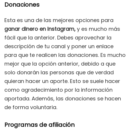
Donaciones
Esta es una de las mejores opciones para
ganar dinero en Instagram,
y es mucho más
fácil que la anterior. Debes aprovechar la
descripción de tu canal y poner un enlace
para que te realicen las donaciones. Es mucho
mejor que la opción anterior, debido a que
solo donarán las personas que de verdad
quieran hacer un aporte. Esto se suele hacer
como agradecimiento por la información
aportada. Además, las donaciones se hacen
de forma voluntaria.
Programas de afiliación