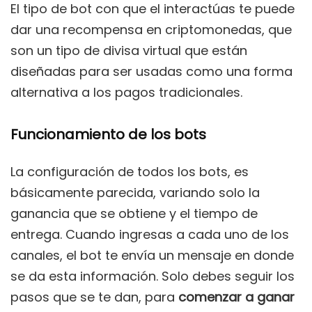
El tipo de bot con que el interactúas te puede
dar una recompensa en criptomonedas, que
son un tipo de divisa virtual que están
diseñadas para ser usadas como una forma
alternativa a los pagos tradicionales.
Funcionamiento de los bots
La configuración de todos los bots, es
básicamente parecida, variando solo la
ganancia que se obtiene y el tiempo de
entrega. Cuando ingresas a cada uno de los
canales, el bot te envía un mensaje en donde
se da esta información. Solo debes seguir los
pasos que se te dan, para
comenzar a ganar