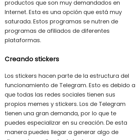
productos que son muy demandados en
Internet. Esta es una opción que está muy
saturada. Estos programas se nutren de
programas de afiliados de diferentes
plataformas.
Creando stickers
Los stickers hacen parte de la estructura del
funcionamiento de Telegram. Esto es debido a
que todas las redes sociales tienen sus
propios memes y stickers. Los de Telegram
tienen una gran demanda, por lo que te
puedes especializar en su creación. De esta
manera puedes llegar a generar algo de