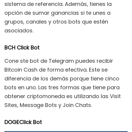
sistema de referencia. Además, tienes la
opción de sumar ganancias si te unes a
grupos, canales y otros bots que estén
asociados.
BCH Click Bot
Cone ste bot de Telegram puedes recibir
Bitcoin Cash de forma efectiva. Este se
diferencia de los demás porque tiene cinco
bots en uno. Las tres formas que tiene para
obtener criptomoneda es utilizando las Visit
Sites, Message Bots y Join Chats.
DOGEClick Bot