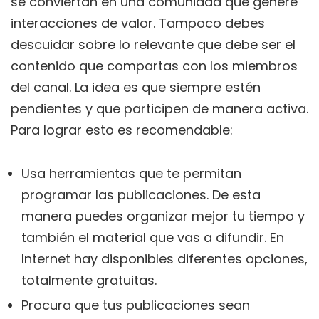
se conviertan en una comunidad que genere
interacciones de valor. Tampoco debes
descuidar sobre lo relevante que debe ser el
contenido que compartas con los miembros
del canal. La idea es que siempre estén
pendientes y que participen de manera activa.
Para lograr esto es recomendable:
Usa herramientas que te permitan
programar las publicaciones. De esta
manera puedes organizar mejor tu tiempo y
también el material que vas a difundir. En
Internet hay disponibles diferentes opciones,
totalmente gratuitas.
Procura que tus publicaciones sean