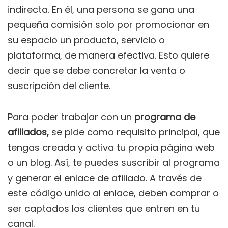
indirecta. En él, una persona se gana una
pequeña comisión solo por promocionar en
su espacio un producto, servicio o
plataforma, de manera efectiva. Esto quiere
decir que se debe concretar la venta o
suscripción del cliente.
Para poder trabajar con un
programa de
afiliados,
se pide como requisito principal, que
tengas creada y activa tu propia página web
o un blog. Así, te puedes suscribir al programa
y generar el enlace de afiliado. A través de
este código unido al enlace, deben comprar o
ser captados los clientes que entren en tu
canal.