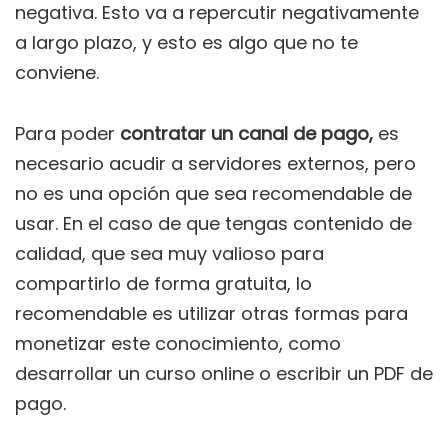
negativa. Esto va a repercutir negativamente
a largo plazo, y esto es algo que no te
conviene.
Para poder
contratar un canal de pago,
es
necesario acudir a servidores externos, pero
no es una opción que sea recomendable de
usar. En el caso de que tengas contenido de
calidad, que sea muy valioso para
compartirlo de forma gratuita, lo
recomendable es utilizar otras formas para
monetizar este conocimiento, como
desarrollar un curso online o escribir un PDF de
pago.