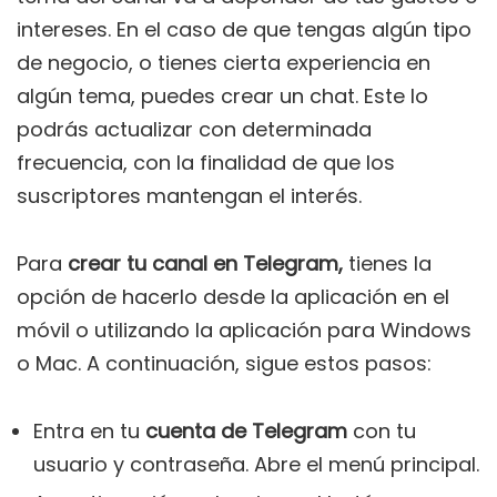
intereses. En el caso de que tengas algún tipo
de negocio, o tienes cierta experiencia en
algún tema, puedes crear un chat. Este lo
podrás actualizar con determinada
frecuencia, con la finalidad de que los
suscriptores mantengan el interés.
Para
crear tu canal en Telegram,
tienes la
opción de hacerlo desde la aplicación en el
móvil o utilizando la aplicación para Windows
o Mac. A continuación, sigue estos pasos:
Entra en tu
cuenta de Telegram
con tu
usuario y contraseña. Abre el menú principal.