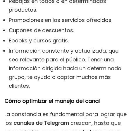
Rebajas en todos o en determinados
productos.
Promociones en los servicios ofrecidos.
Cupones de descuentos.
Ebooks y cursos gratis.
Información constante y actualizada, que
sea relevante para el público. Tener una
información dirigida hacia un determinado
grupo, te ayuda a captar muchos más
clientes.
Cómo optimizar el manejo del canal
La constancia es fundamental para lograr que
los
canales de Telegram
crezcan, hasta que