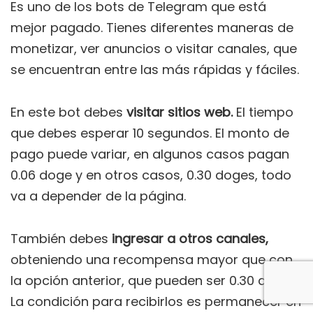
Es uno de los bots de Telegram que está
mejor pagado. Tienes diferentes maneras de
monetizar, ver anuncios o visitar canales, que
se encuentran entre las más rápidas y fáciles.
En este bot debes
visitar sitios web.
El tiempo
que debes esperar 10 segundos. El monto de
pago puede variar, en algunos casos pagan
0.06 doge y en otros casos, 0.30 doges, todo
va a depender de la página.
También debes
ingresar a otros canales,
obteniendo una recompensa mayor que con
la opción anterior, que pueden ser 0.30 doge.
La condición para recibirlos es permanecer en