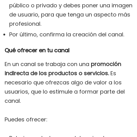
público o privado y debes poner una imagen
de usuario, para que tenga un aspecto más
profesional.
Por último, confirma la creación del canal.
Qué ofrecer en tu canal
En un canal se trabaja con una
promoción
indirecta de los productos o servicios.
Es
necesario que ofrezcas algo de valor a los
usuarios, que lo estimule a formar parte del
canal.
Puedes ofrecer: