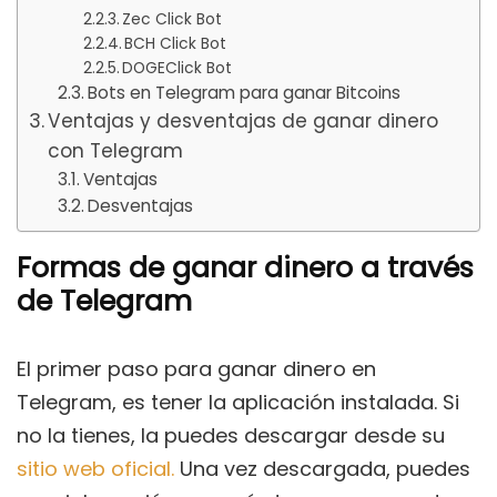
Zec Click Bot
BCH Click Bot
DOGEClick Bot
Bots en Telegram para ganar Bitcoins
Ventajas y desventajas de ganar dinero
con Telegram
Ventajas
Desventajas
Formas de ganar dinero a través
de Telegram
El primer paso para ganar dinero en
Telegram, es tener la aplicación instalada. Si
no la tienes, la puedes descargar desde su
sitio web oficial.
Una vez descargada, puedes