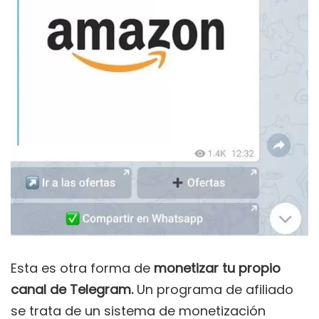
Esta es otra forma de
monetizar tu propio
canal de Telegram.
Un programa de afiliado
se trata de un sistema de monetización