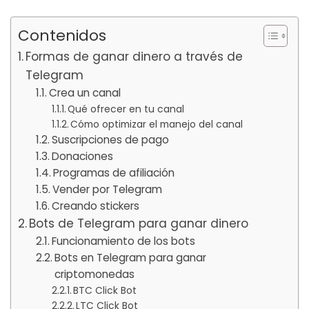
Contenidos
Formas de ganar dinero a través de
Telegram
Crea un canal
Qué ofrecer en tu canal
Cómo optimizar el manejo del canal
Suscripciones de pago
Donaciones
Programas de afiliación
Vender por Telegram
Creando stickers
Bots de Telegram para ganar dinero
Funcionamiento de los bots
Bots en Telegram para ganar
criptomonedas
BTC Click Bot
LTC Click Bot