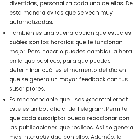
divertidas, personaliza cada una de ellas. De
esta manera evitas que se vean muy
automatizadas.
También es una buena opción que estudies
cuáles son los horarios que te funcionan
mejor. Para hacerlo puedes cambiar la hora
en la que publicas, para que puedas
determinar cuál es el momento del día en
que se genera un mayor feedback con tus
suscriptores.
Es recomendable que uses @controllerbot.
Este es un bot oficial de Telegram. Permite
que cada suscriptor pueda reaccionar con
las publicaciones que realices. Así se genera
más interactividad con ellos. Además, lo