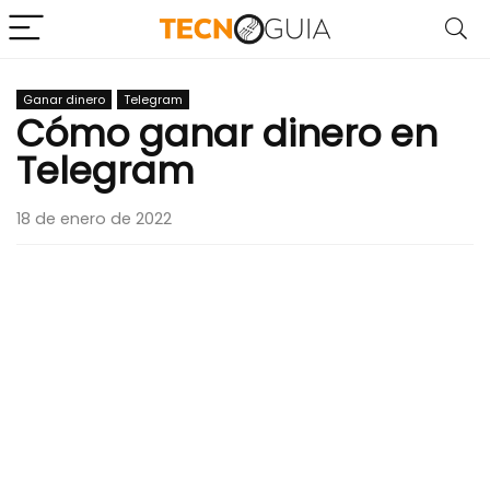
Ganar dinero
Telegram
Cómo ganar dinero en
Telegram
18 de enero de 2022