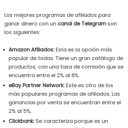
Los mejores programas de afiliados para
ganar dinero con un
canal de Telegram
son
los siguientes:
Amazon Afiliados:
Esta es la opción más
popular de todas. Tiene un gran catálogo de
productos, con una tasa de comisión que se
encuentra entre el 2% al 8%.
eBay Partner Network:
Este es otro de los
más populares programas de afiliados. Las
ganancias por venta se encuentran entre el
2% al 5%.
Clickbank:
Se caracteriza porque es un