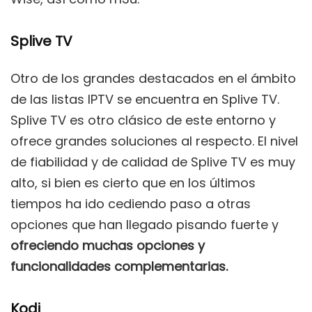
Splive TV
Otro de los grandes destacados en el ámbito
de las listas IPTV se encuentra en Splive TV.
Splive TV es otro clásico de este entorno y
ofrece grandes soluciones al respecto. El nivel
de fiabilidad y de calidad de Splive TV es muy
alto, si bien es cierto que en los últimos
tiempos ha ido cediendo paso a otras
opciones que han llegado pisando fuerte y
ofreciendo muchas opciones y
funcionalidades complementarias.
Kodi