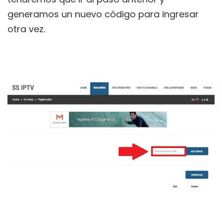
generamos un nuevo código para ingresar
otra vez.