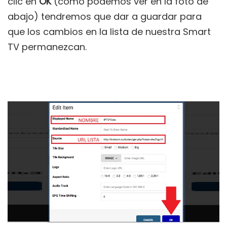
clic en
OK
(como podemos ver en la foto de
abajo) tendremos que dar a guardar para
que los cambios en la lista de nuestra Smart
TV permanezcan.