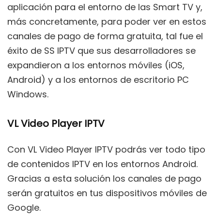
aplicación para el entorno de las Smart TV y,
más concretamente, para poder ver en estos
canales de pago de forma gratuita, tal fue el
éxito de SS IPTV que sus desarrolladores se
expandieron a los entornos móviles (iOS,
Android) y a los entornos de escritorio PC
Windows.
VL Video Player IPTV
Con VL Video Player IPTV podrás ver todo tipo
de contenidos IPTV en los entornos Android.
Gracias a esta solución los canales de pago
serán gratuitos en tus dispositivos móviles de
Google.