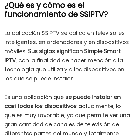
¿Qué es y cómo es el
funcionamiento de SSIPTV?
La aplicación SSIPTV se aplica en televisores
inteligentes, en ordenadores y en dispositivos
móviles.
Sus siglas significan Simple Smart
IPTV
, con la finalidad de hacer mención a la
tecnología que utiliza y a los dispositivos en
los que se puede instalar.
Es una aplicación que
se puede instalar en
casi todos los dispositivos
actualmente, lo
que es muy favorable, ya que permite ver una
gran cantidad de canales de televisión de
diferentes partes del mundo y totalmente