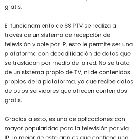
gratis.
El funcionamiento de SSIPTV se realiza a
través de un sistema de recepción de
televisión viable por IP, esto le permite ser una
plataforma con decodificación de datos que
se trasladan por medio de la red. No se trata
de un sistema propio de TV, ni de contenidos
propios de la plataforma, ya que recibe datos
de otros servidores que ofrecen contenidos
gratis.
Gracias a esto, es una de aplicaciones con
mayor popularidad para la televisión por vía
IP. Lo mejor de esta app es que contiene una