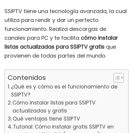
SSIPTV tiene una tecnología avanzada, la cual
utiliza para rendir y dar un perfecto
funcionamiento. Realiza descargas de
canales para PC y te facilita
cómo instalar
listas actualizadas para SSIPTV gratis
que
provienen de todas partes del mundo.
Contenidos
¿Qué es y cómo es el funcionamiento de
SSIPTV?
Cómo instalar listas para SSIPTV
actualizadas y gratis
Qué ventajas tiene SSIPTV
Tutorial: Cómo instalar gratis SSIPTV en