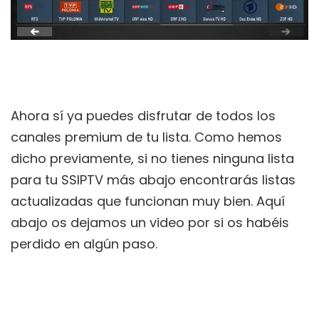
Ahora sí ya puedes disfrutar de todos los
canales premium de tu lista. Como hemos
dicho previamente, si no tienes ninguna lista
para tu SSIPTV más abajo encontrarás listas
actualizadas que funcionan muy bien. Aquí
abajo os dejamos un video por si os habéis
perdido en algún paso.