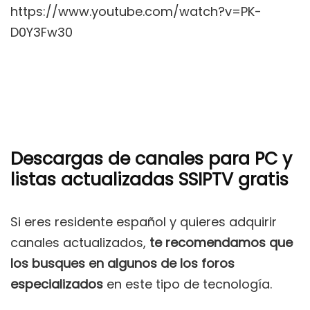
https://www.youtube.com/watch?v=PK-
D0Y3Fw30
Descargas de canales para PC y
listas actualizadas SSIPTV gratis
Si eres residente español y quieres adquirir
canales actualizados,
te recomendamos que
los busques en algunos de los foros
especializados
en este tipo de tecnología.