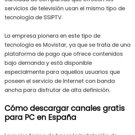
servicios de televisión usan el mismo tipo de
tecnología de SSIPTV.
La empresa pionera en este tipo de
tecnología es Movistar, ya que se trata de una
plataforma de pago que ofrece contenidos
bajo demanda y está disponible
especialmente para aquellos usuarios que
poseen el servicio de Internet con banda
ancha para disfrutar de alta definición.
Cómo descargar canales gratis
para PC en España