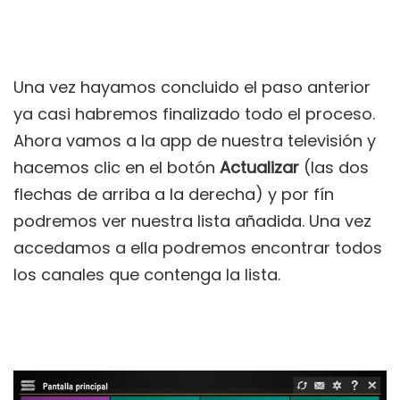
Una vez hayamos concluido el paso anterior
ya casi habremos finalizado todo el proceso.
Ahora vamos a la app de nuestra televisión y
hacemos clic en el botón
Actualizar
(las dos
flechas de arriba a la derecha) y por fín
podremos ver nuestra lista añadida. Una vez
accedamos a ella podremos encontrar todos
los canales que contenga la lista.