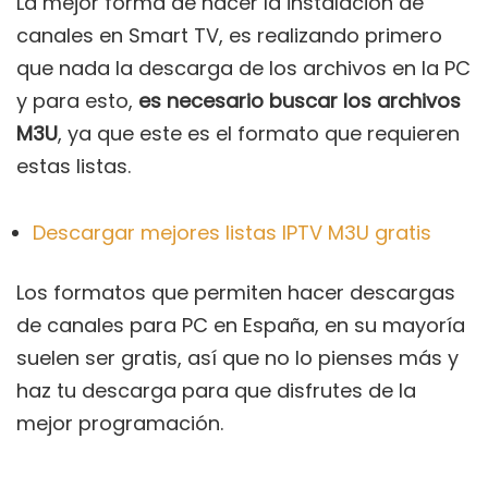
La mejor forma de hacer la instalación de
canales en Smart TV, es realizando primero
que nada la descarga de los archivos en la PC
y para esto,
es necesario buscar los archivos
M3U
, ya que este es el formato que requieren
estas listas.
Descargar mejores listas IPTV M3U gratis
Los formatos que permiten hacer descargas
de canales para PC en España, en su mayoría
suelen ser gratis, así que no lo pienses más y
haz tu descarga para que disfrutes de la
mejor programación.