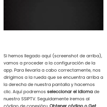
Si hemos llegado aquí (screenshot de arriba),
vamos a proceder a la configuración de la
app. Para llevarla a cabo correctamente, nos
dirigimos a la rueda que se encuentra arriba a
la derecha de nuestra pantalla y hacemos
clic. Aquí podremos
seleccionar el idioma
de
nuestro SSIPTV. Seguidamente iremos al
código de conexión>
Obtener código o Get