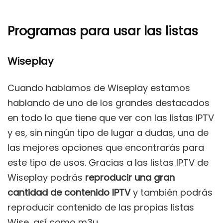
Programas para usar las listas
Wiseplay
Cuando hablamos de Wiseplay estamos
hablando de uno de los grandes destacados
en todo lo que tiene que ver con las listas IPTV
y es, sin ningún tipo de lugar a dudas, una de
las mejores opciones que encontrarás para
este tipo de usos. Gracias a las listas IPTV de
Wiseplay podrás
reproducir una gran
cantidad de contenido IPTV
y también podrás
reproducir contenido de las propias listas
Wise, así como m3u.