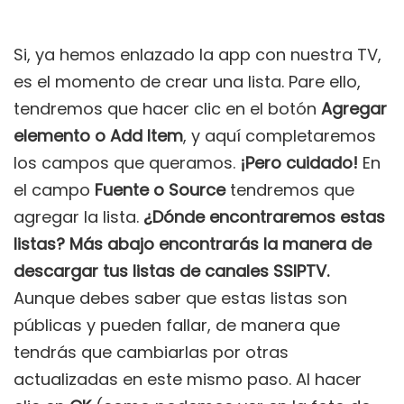
Si, ya hemos enlazado la app con nuestra TV,
es el momento de crear una lista. Pare ello,
tendremos que hacer clic en el botón
Agregar
elemento o Add Item
, y aquí completaremos
los campos que queramos.
¡Pero cuidado!
En
el campo
Fuente o Source
tendremos que
agregar la lista.
¿Dónde encontraremos estas
listas? Más abajo encontrarás la manera de
descargar tus listas de canales SSIPTV.
Aunque debes saber que estas listas son
públicas y pueden fallar, de manera que
tendrás que cambiarlas por otras
actualizadas en este mismo paso. Al hacer