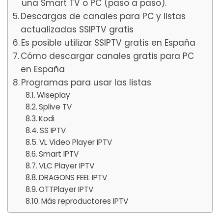
una Smart TV o PC (paso a paso).
Descargas de canales para PC y listas
actualizadas SSIPTV gratis
Es posible utilizar SSIPTV gratis en España
Cómo descargar canales gratis para PC
en España
Programas para usar las listas
Wiseplay
Splive TV
Kodi
SS IPTV
VL Video Player IPTV
Smart IPTV
VLC Player IPTV
DRAGONS FEEL IPTV
OTTPlayer IPTV
Más reproductores IPTV