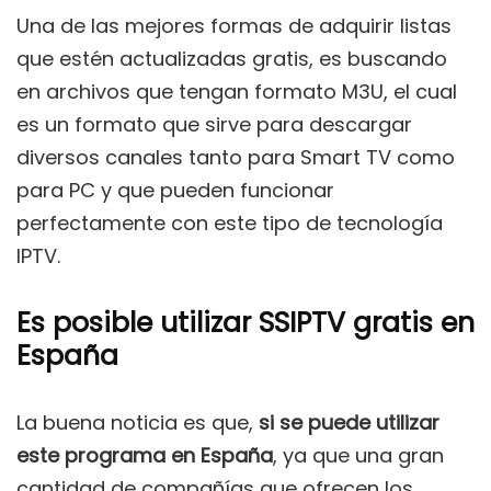
Una de las mejores formas de adquirir listas
que estén actualizadas gratis, es buscando
en archivos que tengan formato M3U, el cual
es un formato que sirve para descargar
diversos canales tanto para Smart TV como
para PC y que pueden funcionar
perfectamente con este tipo de tecnología
IPTV.
Es posible utilizar SSIPTV gratis en
España
La buena noticia es que,
si se puede utilizar
este programa en España
, ya que una gran
cantidad de compañías que ofrecen los