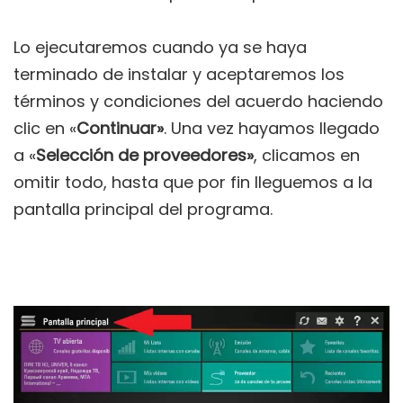
Lo ejecutaremos cuando ya se haya
terminado de instalar y aceptaremos los
términos y condiciones del acuerdo haciendo
clic en «
Continuar»
. Una vez hayamos llegado
a «
Selección de proveedores»
, clicamos en
omitir todo, hasta que por fin lleguemos a la
pantalla principal del programa.