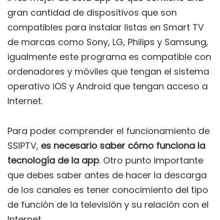
gran cantidad de dispositivos que son
compatibles para instalar listas en Smart TV
de marcas como Sony, LG, Philips y Samsung,
igualmente este programa es compatible con
ordenadores y móviles que tengan el sistema
operativo iOS y Android que tengan acceso a
Internet.
Para poder comprender el funcionamiento de
SSIPTV,
es necesario saber cómo funciona la
tecnología de la app
. Otro punto importante
que debes saber antes de hacer la descarga
de los canales es tener conocimiento del tipo
de función de la televisión y su relación con el
Internet.