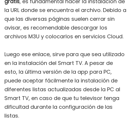
gratis
, es fundamental hacer la instalación de
la URL donde se encuentra el archivo. Debido a
que las diversas páginas suelen cerrar sin
avisar, es recomendable descargar los
archivos M3U y colocarlos en servicios Cloud.
Luego ese enlace, sirve para que sea utilizado
en la instalación del Smart TV. A pesar de
esto, la última versión de la app para PC,
puede aceptar fácilmente la instalación de
diferentes listas actualizadas desde la PC al
Smart TV, en caso de que tu televisor tenga
dificultad durante la configuración de las
listas.