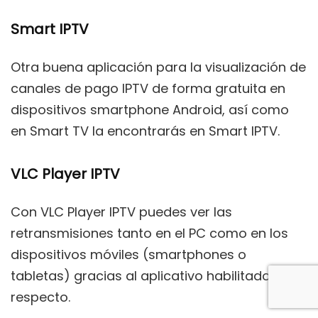
Smart IPTV
Otra buena aplicación para la visualización de
canales de pago IPTV de forma gratuita en
dispositivos smartphone Android, así como
en Smart TV la encontrarás en Smart IPTV.
VLC Player IPTV
Con VLC Player IPTV puedes ver las
retransmisiones tanto en el PC como en los
dispositivos móviles (smartphones o
tabletas) gracias al aplicativo habilitado al
respecto.