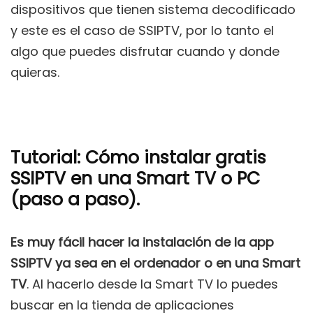
dispositivos que tienen sistema decodificado
y este es el caso de SSIPTV, por lo tanto el
algo que puedes disfrutar cuando y donde
quieras.
Tutorial: Cómo instalar gratis
SSIPTV en una Smart TV o PC
(paso a paso).
Es muy fácil hacer la instalación de la app
SSIPTV ya sea en el ordenador o en una Smart
TV
. Al hacerlo desde la Smart TV lo puedes
buscar en la tienda de aplicaciones