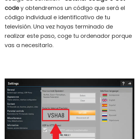
code
y obtendremos un código que será el
código individual e identificativo de tu
televisión. Una vez hayas terminado de
realizar este paso, coge tu ordenador porque
vas a necesitarlo.