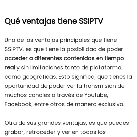
Qué ventajas tiene SSIPTV
Una de las ventajas principales que tiene
SSIPTV, es que tiene la posibilidad de poder
acceder a diferentes contenidos en tiempo
real
y sin limitaciones tanto de plataforma,
como geográficas. Esto significa, que tienes la
oportunidad de poder ver la transmisión de
muchos canales a través de Youtube,
Facebook, entre otros de manera exclusiva.
Otra de sus grandes ventajas, es que puedes
grabar, retroceder y ver en todos los