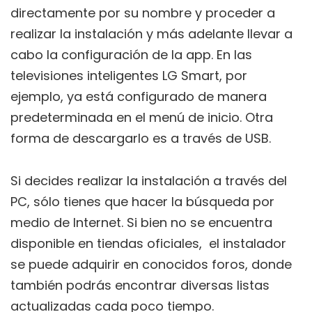
directamente por su nombre y proceder a
realizar la instalación y más adelante llevar a
cabo la configuración de la app. En las
televisiones inteligentes LG Smart, por
ejemplo, ya está configurado de manera
predeterminada en el menú de inicio. Otra
forma de descargarlo es a través de USB.
Si decides realizar la instalación a través del
PC, sólo tienes que hacer la búsqueda por
medio de Internet. Si bien no se encuentra
disponible en tiendas oficiales, el instalador
se puede adquirir en conocidos foros, donde
también podrás encontrar diversas listas
actualizadas cada poco tiempo.