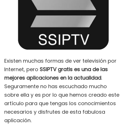
Existen muchas formas de ver televisión por
Internet, pero
SSIPTV gratis es una de las
mejores aplicaciones en la actualidad
.
Seguramente no has escuchado mucho
sobre ella y es por lo que hemos creado este
artículo para que tengas los conocimientos
necesarios y disfrutes de esta fabulosa
aplicación.