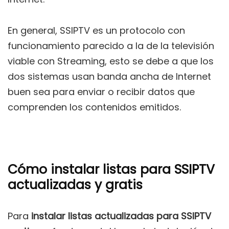
En general, SSIPTV es un protocolo con
funcionamiento parecido a la de la televisión
viable con Streaming, esto se debe a que los
dos sistemas usan banda ancha de Internet
buen sea para enviar o recibir datos que
comprenden los contenidos emitidos.
Cómo instalar listas para SSIPTV
actualizadas y gratis
Para
instalar listas actualizadas para SSIPTV