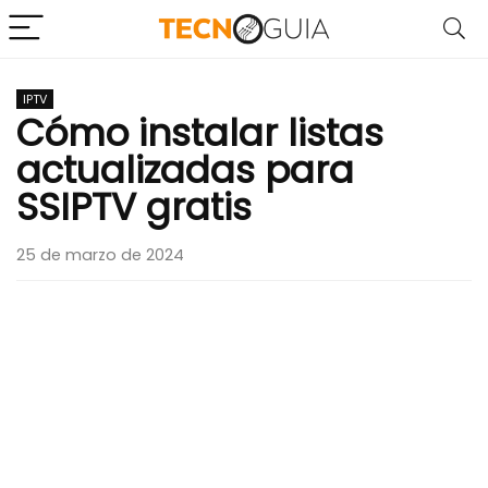
IPTV
Cómo instalar listas
actualizadas para
SSIPTV gratis
25 de marzo de 2024