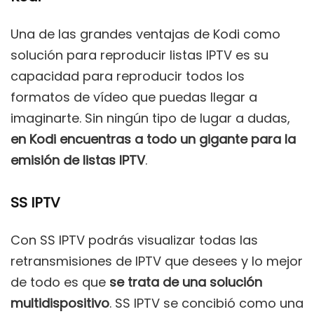
Una de las grandes ventajas de Kodi como
solución para reproducir listas IPTV es su
capacidad para reproducir todos los
formatos de vídeo que puedas llegar a
imaginarte. Sin ningún tipo de lugar a dudas,
en Kodi encuentras a todo un gigante para la
emisión de listas IPTV
.
SS IPTV
Con SS IPTV podrás visualizar todas las
retransmisiones de IPTV que desees y lo mejor
de todo es que
se trata de una solución
multidispositivo
. SS IPTV se concibió como una